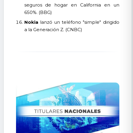
seguros de hogar en California en un
650%. (BBG)
Nokia
lanzó un teléfono "simple" dirigido
a la Generación Z. (CNBC)