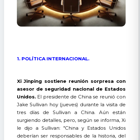
1. POLÍTICA INTERNACIONAL.
Xi Jinping sostiene reunión sorpresa con
asesor de seguridad nacional de Estados
Unidos.
El presidente de China se reunió con
Jake Sullivan hoy (jueves) durante la visita de
tres días de Sullivan a China. Aún están
surgiendo detalles, pero, según se informa, Xi
le dijo a Sullivan: "China y Estados Unidos
deberían ser responsables de la historia, del