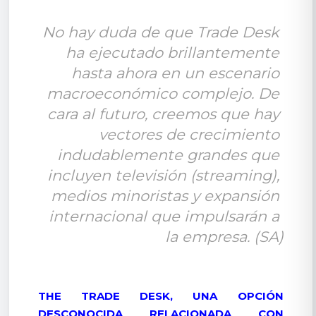
No hay duda de que Trade Desk 
ha ejecutado brillantemente 
hasta ahora en un escenario 
macroeconómico complejo. De 
cara al futuro, creemos que hay 
vectores de crecimiento 
indudablemente grandes que 
incluyen televisión (streaming), 
medios minoristas y expansión 
internacional que impulsarán a 
la empresa. (SA)
THE TRADE DESK, UNA OPCIÓN
DESCONOCIDA RELACIONADA CON