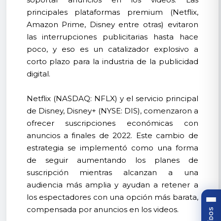
principales plataformas premium (Netflix,
Amazon Prime, Disney entre otras) evitaron
las interrupciones publicitarias hasta hace
poco, y eso es un catalizador explosivo a
corto plazo para la industria de la publicidad
digital.
Netflix (NASDAQ: NFLX) y el servicio principal
de Disney, Disney+ (NYSE: DIS), comenzaron a
ofrecer suscripciones económicas con
anuncios a finales de 2022. Este cambio de
estrategia se implementó como una forma
de seguir aumentando los planes de
suscripción mientras alcanzan a una
audiencia más amplia y ayudan a retener a
los espectadores con una opción más barata,
compensada por anuncios en los videos.