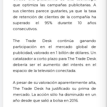
que optimiza las campañas publicitarias. A
sus clientes parece gustarles, ya que la tasa
de retención de clientes de la compañía ha
superado el 95% durante 10 años
consecutivos.
The Trade Desk continúa ganando
participación en el mercado global de
publicidad, valorado en 1 billón de dólares. Un
catalizador a corto plazo para The Trade Desk
debería ser el aumento del interés en el
espacio de la televisión conectada.
A pesar de su valoración aparentemente alta,
The Trade Desk ha justificado su prima de
mercado. La acción sólo ha disminuido en un
año desde que salió a bolsa en 2016.