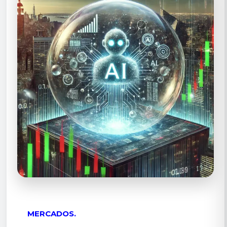
MERCADOS.