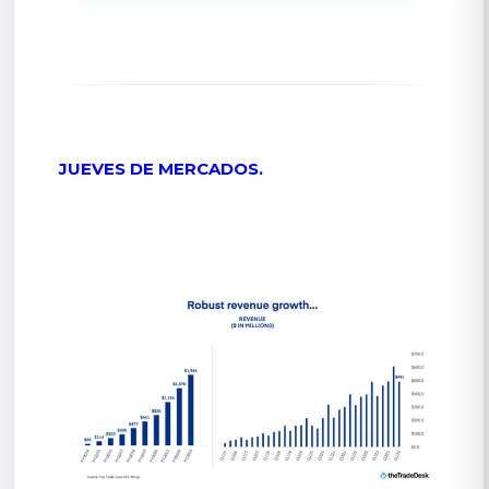
JUEVES DE MERCADOS.