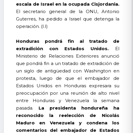
escala de Israel en la ocupada Cisjordania.
El secretario general de la ONU, Antonio
Guterres, ha pedido a Israel que detenga la
operación. (I.I)
Honduras pondrá fin al tratado de
extradición con Estados Unidos.
El
Ministerio de Relaciones Exteriores anunció
que pondrá fin a un tratado de extradición de
un siglo de antigüedad con Washington en
protesta, luego de que el embajador de
Estados Unidos en Honduras expresara su
preocupación por una reunión de alto nivel
entre Honduras y Venezuela la semana
pasada.
La presidenta hondureña ha
reconocido la reelección de Nicolás
Maduro en Venezuela y condena los
comentarios del embajador de Estados