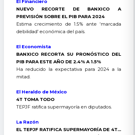
El Financiero
NUEVO RECORTE DE BANXICO A
PREVISIÓN SOBRE EL PIB PARA 2024
Estima crecimiento de 1.5% ante ‘marcada
debilidad’ económica del país.
El Economista
BANXICO RECORTA SU PRONÓSTICO DEL
PIB PARA ESTE AÑO DE 2.4% A 1.5%
Ha reducido la expectativa para 2024 a la
mitad.
El Heraldo de México
4T TOMA TODO
TEPJF ratifica supermayoría en diputados.
La Razón
EL TEPJF RATIFICA SUPERMAYORÍA DE 4T…