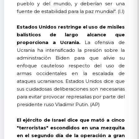
pueblo y del mundo, y deberían ser una
fuente de estabilidad para la paz mundial". (I.I)
Estados Unidos restringe el uso de misiles
balísticos de largo alcance que
proporciona a Ucrania.
La ofensiva de
Ucrania ha intensificado la presión sobre la
administración Biden para que alivie su
enfoque cauteloso respecto del uso de
armas occidentales en la escalada de
ataques ucranianos. Estados Unidos dice que
sus cuidadosas deliberaciones son necesarias
para evitar provocar represalias por parte del
presidente ruso Vladimir Putin. (AP)
El ejército de Israel dice que mató a cinco
"terroristas" escondidos en una mezquita
en el segundo día de la operación a gran