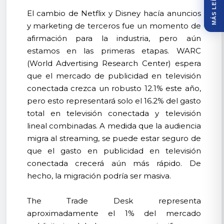
MÁS LEÍDOS
El cambio de Netflix y Disney hacía anuncios
y marketing de terceros fue un momento de
afirmación para la industria, pero aún
estamos en las primeras etapas. WARC
(World Advertising Research Center) espera
que el mercado de publicidad en televisión
conectada crezca un robusto 12.1% este año,
pero esto representará solo el 16.2% del gasto
total en televisión conectada y televisión
lineal combinadas. A medida que la audiencia
migra al streaming, se puede estar seguro de
que el gasto en publicidad en televisión
conectada crecerá aún más rápido. De
hecho, la migración podría ser masiva.
The Trade Desk representa
aproximadamente el 1% del mercado