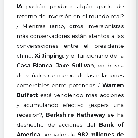
IA
podrán producir algún grado de
retorno de inversión en el mundo real?
/ Mientras tanto, otros inversionistas
más conservadores están atentos a las
conversaciones entre el presidente
chino,
Xi Jinping
, y el funcionario de la
Casa Blanca
,
Jake Sullivan
, en busca
de señales de mejora de las relaciones
comerciales entre potencias /
Warren
Buffett
está vendiendo más acciones
y acumulando efectivo ¿espera una
recesión?,
Berkshire Hathaway
se ha
deshecho de acciones del
Bank of
America
por valor de
982 millones de