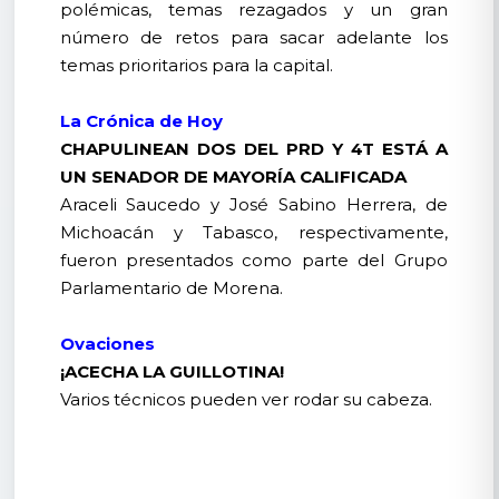
polémicas, temas rezagados y un gran
número de retos para sacar adelante los
temas prioritarios para la capital.
La Crónica de Hoy
CHAPULINEAN DOS DEL PRD Y 4T ESTÁ A
UN SENADOR DE MAYORÍA CALIFICADA
Araceli Saucedo y José Sabino Herrera, de
Michoacán y Tabasco, respectivamente,
fueron presentados como parte del Grupo
Parlamentario de Morena.
Ovaciones
¡ACECHA LA GUILLOTINA!
Varios técnicos pueden ver rodar su cabeza.