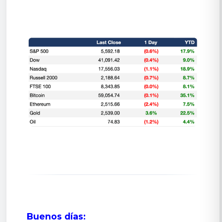
Buenos días: