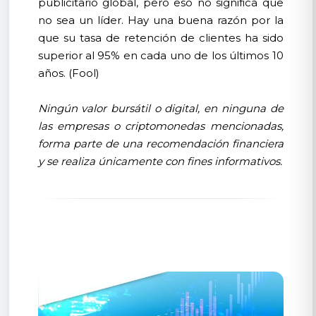
publicitario global, pero eso no significa que
no sea un líder. Hay una buena razón por la
que su tasa de retención de clientes ha sido
superior al 95% en cada uno de los últimos 10
años. (Fool)
Ningún valor bursátil o digital, en ninguna de
las empresas o criptomonedas mencionadas,
forma parte de una recomendación financiera
y se realiza únicamente con fines informativos.