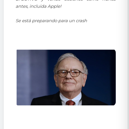
antes, incluida Apple!
Se está preparando para un crash