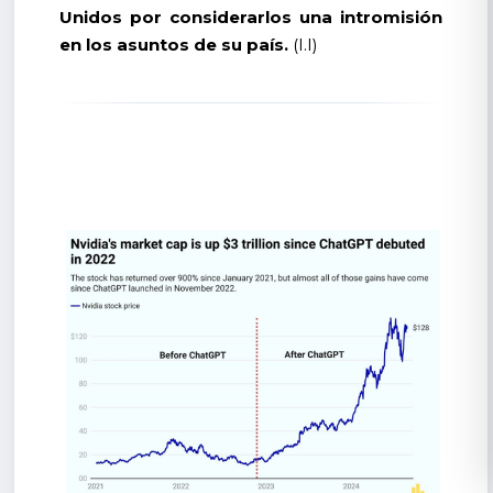
Unidos por considerarlos una intromisión
en los asuntos de su país.
(I.I)