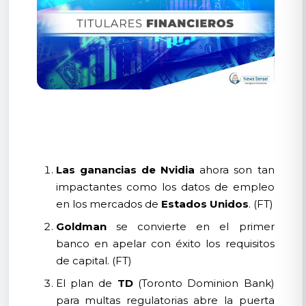
Las ganancias de Nvidia
ahora son tan
impactantes como los datos de empleo
en los mercados de
Estados Unidos
. (FT)
Goldman
se convierte en el primer
banco en apelar con éxito los requisitos
de capital. (FT)
El plan de
TD
(Toronto Dominion Bank)
para multas regulatorias abre la puerta