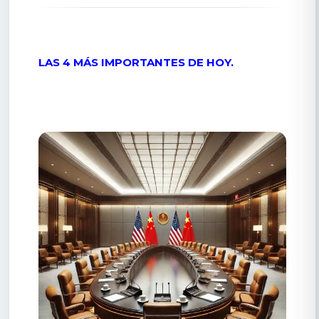
LAS 4 MÁS IMPORTANTES DE HOY.