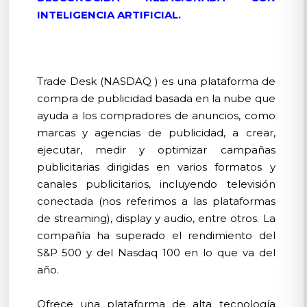
INTELIGENCIA ARTIFICIAL.
Trade Desk (NASDAQ ) es una plataforma de
compra de publicidad basada en la nube que
ayuda a los compradores de anuncios, como
marcas y agencias de publicidad, a crear,
ejecutar, medir y optimizar campañas
publicitarias dirigidas en varios formatos y
canales publicitarios, incluyendo televisión
conectada (nos referimos a las plataformas
de streaming), display y audio, entre otros. La
compañía ha superado el rendimiento del
S&P 500 y del Nasdaq 100 en lo que va del
año.
Ofrece una plataforma de alta tecnología