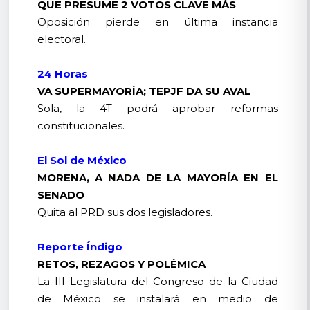
QUE PRESUME 2 VOTOS CLAVE MÁS
Oposición pierde en última instancia
electoral.
24 Horas
VA SUPERMAYORÍA; TEPJF DA SU AVAL
Sola, la 4T podrá aprobar reformas
constitucionales.
El Sol de México
MORENA, A NADA DE LA MAYORÍA EN EL
SENADO
Quita al PRD sus dos legisladores.
Reporte Índigo
RETOS, REZAGOS Y POLÉMICA
La III Legislatura del Congreso de la Ciudad
de México se instalará en medio de