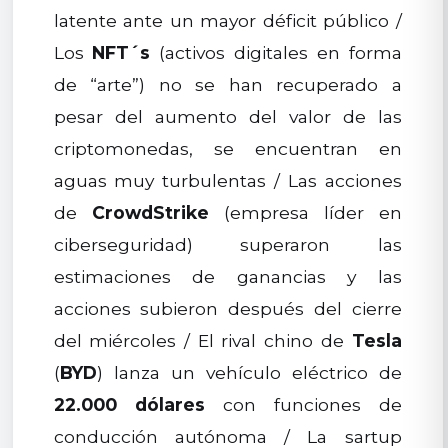
latente ante un mayor déficit público /
Los
NFT´s
(activos digitales en forma
de “arte”) no se han recuperado a
pesar del aumento del valor de las
criptomonedas, se encuentran en
aguas muy turbulentas / Las acciones
de
CrowdStrike
(empresa líder en
ciberseguridad) superaron las
estimaciones de ganancias y las
acciones subieron después del cierre
del miércoles / El rival chino de
Tesla
(
BYD
) lanza un vehículo eléctrico de
22.000 dólares
con funciones de
conducción autónoma / La sartup