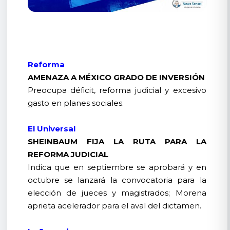
Reforma
AMENAZA A MÉXICO GRADO DE INVERSIÓN
Preocupa déficit, reforma judicial y excesivo
gasto en planes sociales.
El Universal
SHEINBAUM FIJA LA RUTA PARA LA
REFORMA JUDICIAL
Indica que en septiembre se aprobará y en
octubre se lanzará la convocatoria para la
elección de jueces y magistrados; Morena
aprieta acelerador para el aval del dictamen.