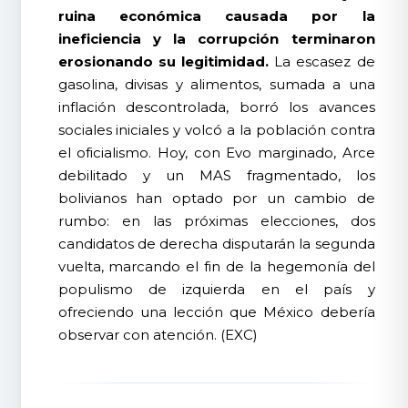
ruina económica causada por la
ineficiencia y la corrupción terminaron
erosionando su legitimidad.
La escasez de
gasolina, divisas y alimentos, sumada a una
inflación descontrolada, borró los avances
sociales iniciales y volcó a la población contra
el oficialismo. Hoy, con Evo marginado, Arce
debilitado y un MAS fragmentado, los
bolivianos han optado por un cambio de
rumbo: en las próximas elecciones, dos
candidatos de derecha disputarán la segunda
vuelta, marcando el fin de la hegemonía del
populismo de izquierda en el país y
ofreciendo una lección que México debería
observar con atención. (EXC)