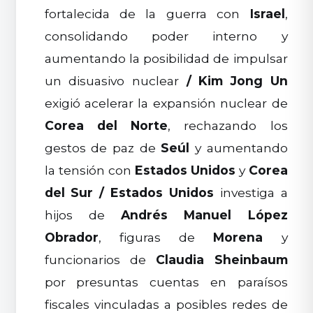
fortalecida de la guerra con
Israel
,
consolidando poder interno y
aumentando la posibilidad de impulsar
un disuasivo nuclear
/
Kim Jong Un
exigió acelerar la expansión nuclear de
Corea del Norte
, rechazando los
gestos de paz de
Seúl
y aumentando
la tensión con
Estados Unidos
y
Corea
del Sur
/
Estados Unidos
investiga a
hijos de
Andrés Manuel López
Obrador
, figuras de
Morena
y
funcionarios de
Claudia Sheinbaum
por presuntas cuentas en paraísos
fiscales vinculadas a posibles redes de