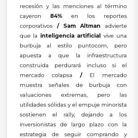
recesión y las menciones al término
cayeron
84%
en los reportes
corporativos
/
Sam Altman
advierte
que la
inteligencia artificial
vive una
burbuja al estilo puntocom, pero
apuesta a que la infraestructura
construida perdurará incluso si el
mercado colapsa
/
El mercado
muestra señales de burbuja con
valuaciones extremas, pero las
utilidades sólidas y el empuje minorista
sostienen el rally, dejando a los
inversionistas de largo plazo con la
estrategia de seguir comprando y