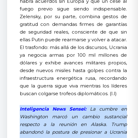
habrá acuerdos sin Europa y que un cese al
fuego previo sigue siendo indispensable.
Zelensky, por su parte, combina gestos de
gratitud con demandas firmes de garantías
de seguridad reales, consciente de que sin
ellas Putin puede rearmarse y volver a atacar.
El trasfondo: más allá de los discursos, Ucrania
ya negocia armas por 100 mil millones de
dólares y exhibe avances militares propios,
desde nuevos misiles hasta golpes contra la
infraestructura energética rusa, recordando
que la guerra sigue viva mientras los líderes
buscan colgarse trofeos diplomáticos. (I.I)
Inteligencia News Sensei:
La cumbre en
Washington marcó un cambio sustancial
respecto a la reunión en Alaska. Trump
abandonó la postura de presionar a Ucrania