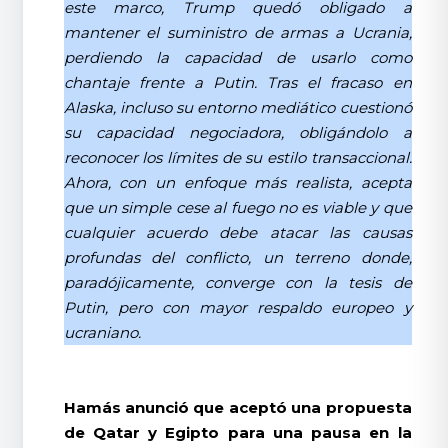
este marco, Trump quedó obligado a
mantener el suministro de armas a Ucrania,
perdiendo la capacidad de usarlo como
chantaje frente a Putin. Tras el fracaso en
Alaska, incluso su entorno mediático cuestionó
su capacidad negociadora, obligándolo a
reconocer los límites de su estilo transaccional.
Ahora, con un enfoque más realista, acepta
que un simple cese al fuego no es viable y que
cualquier acuerdo debe atacar las causas
profundas del conflicto, un terreno donde,
paradójicamente, converge con la tesis de
Putin, pero con mayor respaldo europeo y
ucraniano.
Hamás anunció que aceptó una propuesta
de Qatar y Egipto para una pausa en la