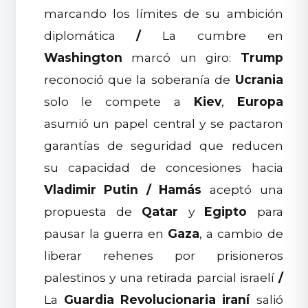
marcando los límites de su ambición
diplomática
/
La cumbre en
Washington
marcó un giro:
Trump
reconoció que la soberanía de
Ucrania
solo le compete a
Kiev
,
Europa
asumió un papel central y se pactaron
garantías de seguridad que reducen
su capacidad de concesiones hacia
Vladimir Putin
/
Hamás
aceptó una
propuesta de
Qatar
y
Egipto
para
pausar la guerra en
Gaza
, a cambio de
liberar rehenes por prisioneros
palestinos y una retirada parcial israelí
/
La
Guardia Revolucionaria iraní
salió