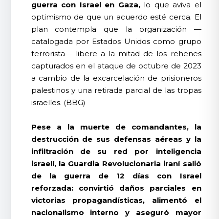
guerra con Israel en Gaza,
lo que aviva el
optimismo de que un acuerdo esté cerca. El
plan contempla que la organización —
catalogada por Estados Unidos como grupo
terrorista— libere a la mitad de los rehenes
capturados en el ataque de octubre de 2023
a cambio de la excarcelación de prisioneros
palestinos y una retirada parcial de las tropas
israelíes. (BBG)
Pese a la muerte de comandantes, la
destrucción de sus defensas aéreas y la
infiltración de su red por inteligencia
israelí, la Guardia Revolucionaria iraní salió
de la guerra de 12 días con Israel
reforzada: convirtió daños parciales en
victorias propagandísticas, alimentó el
nacionalismo interno y aseguró mayor