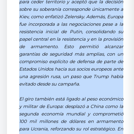
para ceder territorio y aceptó que la decisión
sobre su soberanía corresponde únicamente a
Kiev, como enfatizó Zelensky. Además, Europa
fue incorporada a las negociaciones pese a la
resistencia inicial de Putin, consolidando su
papel central en la resistencia y en la provisión
de armamento. Esto permitió alcanzar
garantías de seguridad más amplias, con un
compromiso explícito de defensa de parte de
Estados Unidos hacia sus socios europeos ante
una agresión rusa, un paso que Trump había
evitado desde su campaña.
El giro también está ligado al peso económico
y militar de Europa: desplazó a China como la
segunda economía mundial y comprometió
100 mil millones de dólares en armamento
para Ucrania, reforzando su rol estratégico. En