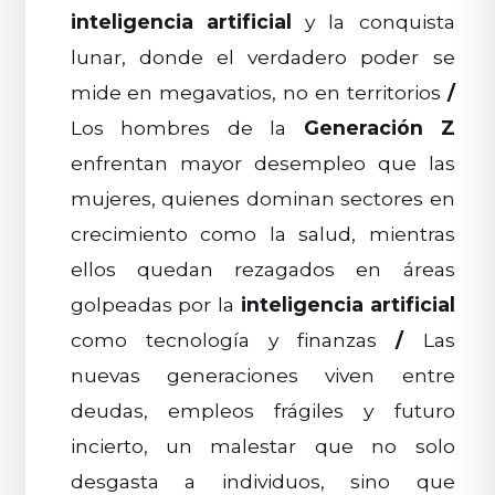
inteligencia artificial
y la conquista
lunar, donde el verdadero poder se
mide en megavatios, no en territorios
/
Los hombres de la
Generación Z
enfrentan mayor desempleo que las
mujeres, quienes dominan sectores en
crecimiento como la salud, mientras
ellos quedan rezagados en áreas
golpeadas por la
inteligencia artificial
como tecnología y finanzas
/
Las
nuevas generaciones viven entre
deudas, empleos frágiles y futuro
incierto, un malestar que no solo
desgasta a individuos, sino que