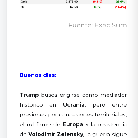
Fuente: Exec Sum
Buenos días:
Trump
busca erigirse como mediador
histórico en
Ucrania
, pero entre
presiones por concesiones territoriales,
el rol firme de
Europa
y la resistencia
de
Volodímir Zelensky
, la guerra sigue