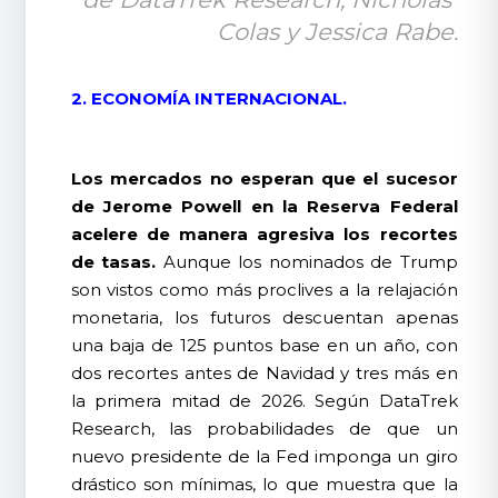
Colas y Jessica Rabe.
2. ECONOMÍA INTERNACIONAL.
Los mercados no esperan que el sucesor
de Jerome Powell en la Reserva Federal
acelere de manera agresiva los recortes
de tasas.
Aunque los nominados de Trump
son vistos como más proclives a la relajación
monetaria, los futuros descuentan apenas
una baja de 125 puntos base en un año, con
dos recortes antes de Navidad y tres más en
la primera mitad de 2026. Según DataTrek
Research, las probabilidades de que un
nuevo presidente de la Fed imponga un giro
drástico son mínimas, lo que muestra que la