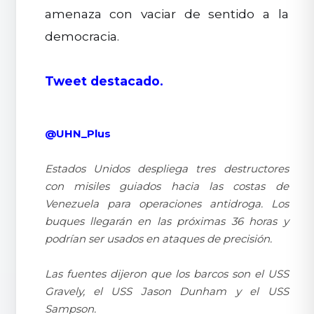
amenaza con vaciar de sentido a la
democracia.
Tweet destacado.
@UHN_Plus
Estados Unidos despliega tres destructores
con misiles guiados hacia las costas de
Venezuela para operaciones antidroga. Los
buques llegarán en las próximas 36 horas y
podrían ser usados en ataques de precisión.
Las fuentes dijeron que los barcos son el USS
Gravely, el USS Jason Dunham y el USS
Sampson.