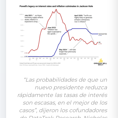
“Las probabilidades de que un 
nuevo presidente reduzca 
rápidamente las tasas de interés 
son escasas, en el mejor de los 
casos”, dijeron los cofundadores 
de DataTrek Research, Nicholas 