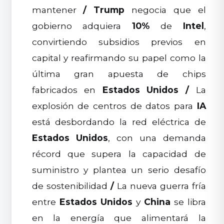
mantener
/
Trump
negocia que el
gobierno adquiera
10%
de
Intel
,
convirtiendo subsidios previos en
capital y reafirmando su papel como la
última gran apuesta de chips
fabricados en
Estados Unidos
/
La
explosión de centros de datos para
IA
está desbordando la red eléctrica de
Estados Unidos
, con una demanda
récord que supera la capacidad de
suministro y plantea un serio desafío
de sostenibilidad
/
La nueva guerra fría
entre
Estados Unidos
y
China
se libra
en la energía que alimentará la