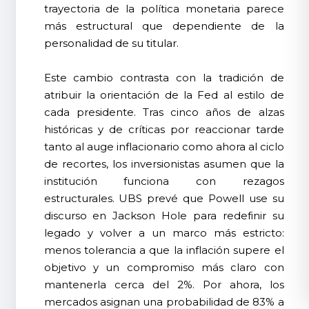
trayectoria de la política monetaria parece
más estructural que dependiente de la
personalidad de su titular.
Este cambio contrasta con la tradición de
atribuir la orientación de la Fed al estilo de
cada presidente. Tras cinco años de alzas
históricas y de críticas por reaccionar tarde
tanto al auge inflacionario como ahora al ciclo
de recortes, los inversionistas asumen que la
institución funciona con rezagos
estructurales. UBS prevé que Powell use su
discurso en Jackson Hole para redefinir su
legado y volver a un marco más estricto:
menos tolerancia a que la inflación supere el
objetivo y un compromiso más claro con
mantenerla cerca del 2%. Por ahora, los
mercados asignan una probabilidad de 83% a