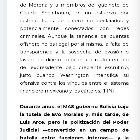
de Morena y a miembros del gabinete de
Claudia Sheinbaum, en un esfuerzo por
rastrear flujos de dinero no declarados y
potencialmente conectados con redes
criminales. Aunque la tenencia de cuentas
offshore no es ilegal por sí misma, la falta de
transparencia y la sospecha de evasión o
lavado de dinero colocan al círculo cercano
del expresidente bajo creciente escrutinio,
justo cuando Washington intensifica su
ofensiva contra los vínculos entre el sistema
financiero mexicano y los cárteles. (FIN)
Durante años, el MAS gobernó Bolivia bajo
la tutela de Evo Morales y, más tarde, de
Luis Arce, pero la politización del Poder
Judicial —convertido en un campo de
batalla entre facciones internas— y la