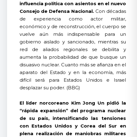
influencia política con asientos en el nuevo
Consejo de Defensa Nacional.
Con décadas
de experiencia como actor militar,
económico y de reconstrucción, el cuerpo se
vuelve aún más indispensable para un
gobierno aislado y sancionado, mientras su
red de aliados regionales se debilita y
aumenta la probabilidad de que busque un
disuasivo nuclear. Cuanto más se afianza en el
aparato del Estado y en la economía, más
difícil será para Estados Unidos e Israel
desplazar su poder. (BBG)
El líder norcoreano Kim Jong Un pidió la
“rápida expansión” del programa nuclear
de su país, intensificando las tensiones
con Estados Unidos y Corea del Sur en
plena realización de maniobras militares