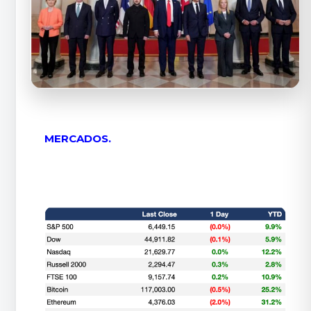
MERCADOS.