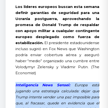
Los líderes europeos buscan esta semana
definir garantías de seguridad para una
Ucrania postguerra, aprovechando la
promesa de Donald Trump de respaldar
con apoyo militar a cualquier contingente
europeo desplegado como fuerza de
estabilización.
El presidente estadounidense
incluso sugirió en Fox News que Washington
podría enviar cobertura aérea y aseguró
haber “medio” organizado una cumbre entre
Volodymyr Zelensky y Vladimir Putin. (The
Economist)
Inteligencia News Sensei:
Europa está
jugando una estrategia calculada: dejar que
Trump intente vender una paz imposible para
que, al fracasar, quede en evidencia que el