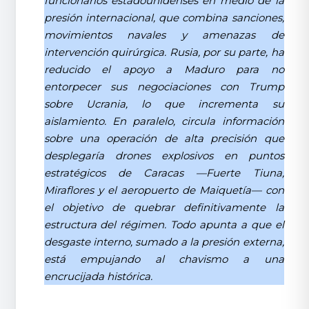
funcionarios estadounidenses en medio de la
presión internacional, que combina sanciones,
movimientos navales y amenazas de
intervención quirúrgica. Rusia, por su parte, ha
reducido el apoyo a Maduro para no
entorpecer sus negociaciones con Trump
sobre Ucrania, lo que incrementa su
aislamiento. En paralelo, circula información
sobre una operación de alta precisión que
desplegaría drones explosivos en puntos
estratégicos de Caracas —Fuerte Tiuna,
Miraflores y el aeropuerto de Maiquetía— con
el objetivo de quebrar definitivamente la
estructura del régimen. Todo apunta a que el
desgaste interno, sumado a la presión externa,
está empujando al chavismo a una
encrucijada histórica.