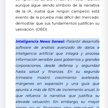
aunque sigue siendo símbolo de la narrativa
de la IA, ilustra que ningún campeón está
exento de la prueba más difícil del mercado:
demostrar que sus fundamentos justifican su
valoración. (OBD)
Inteligencia News Sensei:
Palantir desarrolla
software de análisis avanzado de datos e
inteligencia artificial que integra y procesa
información sensible para gobiernos y grandes
corporaciones, desde defensa y seguridad
hasta salud y finanzas. En su segundo
trimestre mostró crecimiento acelerado,
márgenes en expansión y una guía que
apunta a más de 50% de incremento anual, lo
que refuerza la narrativa que justifica su
elevada valuación. Sin embargo, su mayor
riesgo no es financiero sino estructural: la