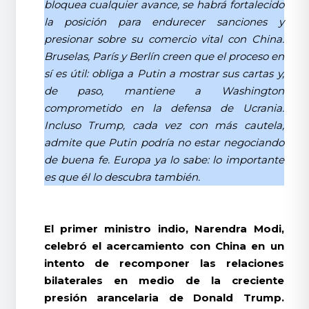
bloquea cualquier avance, se habrá fortalecido
la posición para endurecer sanciones y
presionar sobre su comercio vital con China.
Bruselas, París y Berlín creen que el proceso en
sí es útil: obliga a Putin a mostrar sus cartas y,
de paso, mantiene a Washington
comprometido en la defensa de Ucrania.
Incluso Trump, cada vez con más cautela,
admite que Putin podría no estar negociando
de buena fe. Europa ya lo sabe: lo importante
es que él lo descubra también.
El primer ministro indio, Narendra Modi,
celebró el acercamiento con China en un
intento de recomponer las relaciones
bilaterales en medio de la creciente
presión arancelaria de Donald Trump.