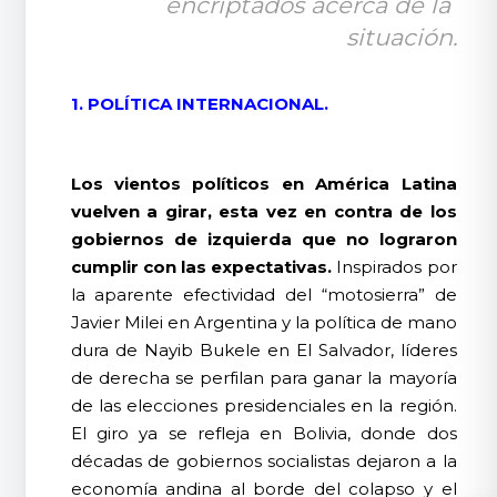
encriptados acerca de la 
situación.
1. POLÍTICA INTERNACIONAL.
Los vientos políticos en América Latina
vuelven a girar, esta vez en contra de los
gobiernos de izquierda que no lograron
cumplir con las expectativas.
Inspirados por
la aparente efectividad del “motosierra” de
Javier Milei en Argentina y la política de mano
dura de Nayib Bukele en El Salvador, líderes
de derecha se perfilan para ganar la mayoría
de las elecciones presidenciales en la región.
El giro ya se refleja en Bolivia, donde dos
décadas de gobiernos socialistas dejaron a la
economía andina al borde del colapso y el