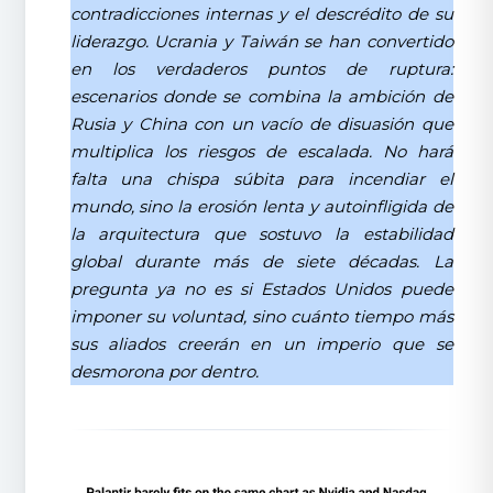
contradicciones internas y el descrédito de su
liderazgo. Ucrania y Taiwán se han convertido
en los verdaderos puntos de ruptura:
escenarios donde se combina la ambición de
Rusia y China con un vacío de disuasión que
multiplica los riesgos de escalada. No hará
falta una chispa súbita para incendiar el
mundo, sino la erosión lenta y autoinfligida de
la arquitectura que sostuvo la estabilidad
global durante más de siete décadas. La
pregunta ya no es si Estados Unidos puede
imponer su voluntad, sino cuánto tiempo más
sus aliados creerán en un imperio que se
desmorona por dentro.