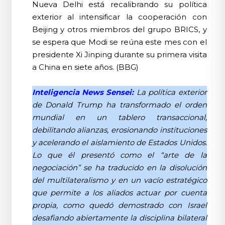
Nueva Delhi está recalibrando su política
exterior al intensificar la cooperación con
Beijing y otros miembros del grupo BRICS, y
se espera que Modi se reúna este mes con el
presidente Xi Jinping durante su primera visita
a China en siete años. (BBG)
Inteligencia News Sensei:
La política exterior
de Donald Trump ha transformado el orden
mundial en un tablero transaccional,
debilitando alianzas, erosionando instituciones
y acelerando el aislamiento de Estados Unidos.
Lo que él presentó como el “arte de la
negociación” se ha traducido en la disolución
del multilateralismo y en un vacío estratégico
que permite a los aliados actuar por cuenta
propia, como quedó demostrado con Israel
desafiando abiertamente la disciplina bilateral