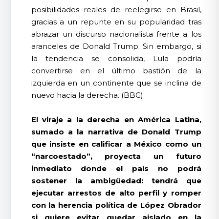
posibilidades reales de reelegirse en Brasil,
gracias a un repunte en su popularidad tras
abrazar un discurso nacionalista frente a los
aranceles de Donald Trump. Sin embargo, si
la tendencia se consolida, Lula podría
convertirse en el último bastión de la
izquierda en un continente que se inclina de
nuevo hacia la derecha. (BBG)
El viraje a la derecha en América Latina,
sumado a la narrativa de Donald Trump
que insiste en calificar a México como un
“narcoestado”, proyecta un futuro
inmediato donde el país no podrá
sostener la ambigüedad: tendrá que
ejecutar arrestos de alto perfil y romper
con la herencia política de López Obrador
si quiere evitar quedar aislado en la