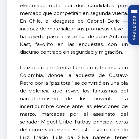
electorado optó por dos candidatos pro-
mercado que competirán en segunda vuelta.
MÁS LEÍDOS
En Chile, el desgaste de Gabriel Boric —
incapaz de materializar sus promesas clave—
ha abierto paso al ascenso de José Antonio
Kast, favorito en las encuestas, con un
discurso centrado en seguridad y migración.
La izquierda enfrenta también retrocesos en
Colombia, donde la apuesta de Gustavo
Petro por la “paz total” se convirtió en una ola
de violencia que revive los fantasmas del
narcoterrorismo de los noventa. La
incertidumbre crece ante las elecciones de
marzo, marcadas por el asesinato del
senador Miguel Uribe Turbay, principal carta
del conservadurismo. En este escenario, solo
Luiz Inácio Lula da Silva parece tener