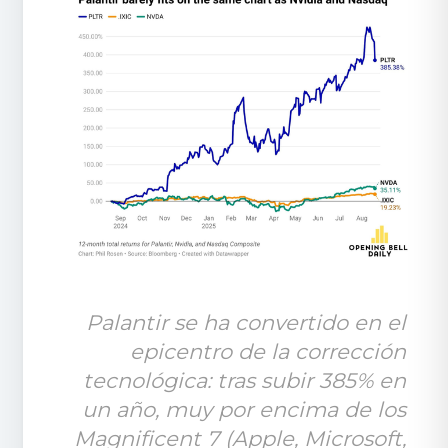
Palantir se ha convertido en el 
epicentro de la corrección 
tecnológica: tras subir 385% en 
un año, muy por encima de los 
Magnificent 7 (Apple, Microsoft, 