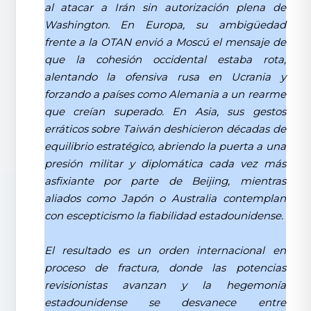
al atacar a Irán sin autorización plena de
Washington. En Europa, su ambigüedad
frente a la OTAN envió a Moscú el mensaje de
que la cohesión occidental estaba rota,
alentando la ofensiva rusa en Ucrania y
forzando a países como Alemania a un rearme
que creían superado. En Asia, sus gestos
erráticos sobre Taiwán deshicieron décadas de
equilibrio estratégico, abriendo la puerta a una
presión militar y diplomática cada vez más
asfixiante por parte de Beijing, mientras
aliados como Japón o Australia contemplan
con escepticismo la fiabilidad estadounidense.
El resultado es un orden internacional en
proceso de fractura, donde las potencias
revisionistas avanzan y la hegemonía
estadounidense se desvanece entre