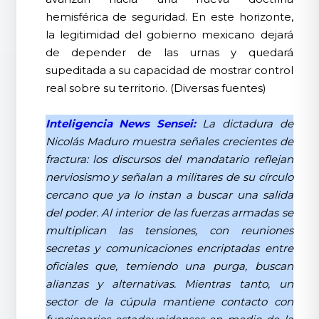
hemisférica de seguridad. En este horizonte,
la legitimidad del gobierno mexicano dejará
de depender de las urnas y quedará
supeditada a su capacidad de mostrar control
real sobre su territorio. (Diversas fuentes)
Inteligencia News Sensei:
La dictadura de
Nicolás Maduro muestra señales crecientes de
fractura: los discursos del mandatario reflejan
nerviosismo y señalan a militares de su círculo
cercano que ya lo instan a buscar una salida
del poder. Al interior de las fuerzas armadas se
multiplican las tensiones, con reuniones
secretas y comunicaciones encriptadas entre
oficiales que, temiendo una purga, buscan
alianzas y alternativas. Mientras tanto, un
sector de la cúpula mantiene contacto con