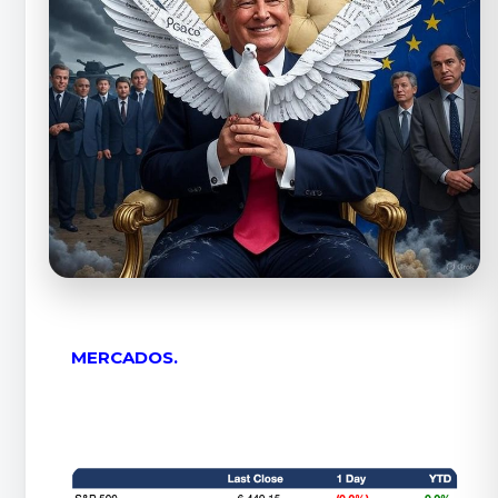
MERCADOS.