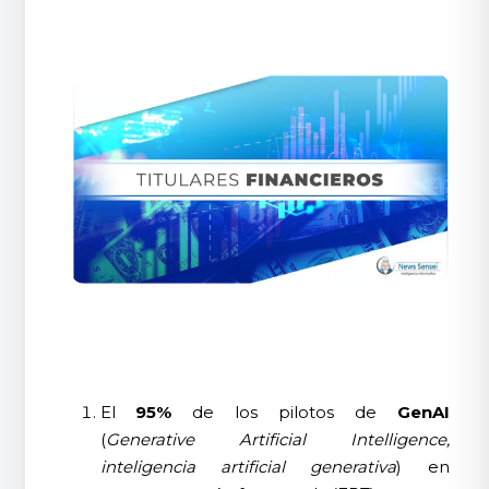
El
95%
de los pilotos de
GenAI
(
Generative Artificial Intelligence,
inteligencia artificial generativa
) en