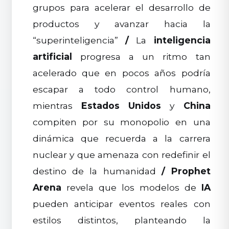
grupos para acelerar el desarrollo de
productos y avanzar hacia la
“superinteligencia”
/
La
inteligencia
artificial
progresa a un ritmo tan
acelerado que en pocos años podría
escapar a todo control humano,
mientras
Estados Unidos
y
China
compiten por su monopolio en una
dinámica que recuerda a la carrera
nuclear y que amenaza con redefinir el
destino de la humanidad
/
Prophet
Arena
revela que los modelos de
IA
pueden anticipar eventos reales con
estilos distintos, planteando la