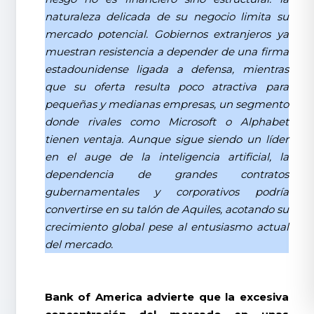
naturaleza delicada de su negocio limita su
mercado potencial. Gobiernos extranjeros ya
muestran resistencia a depender de una firma
estadounidense ligada a defensa, mientras
que su oferta resulta poco atractiva para
pequeñas y medianas empresas, un segmento
donde rivales como Microsoft o Alphabet
tienen ventaja. Aunque sigue siendo un líder
en el auge de la inteligencia artificial, la
dependencia de grandes contratos
gubernamentales y corporativos podría
convertirse en su talón de Aquiles, acotando su
crecimiento global pese al entusiasmo actual
del mercado.
Bank of America advierte que la excesiva