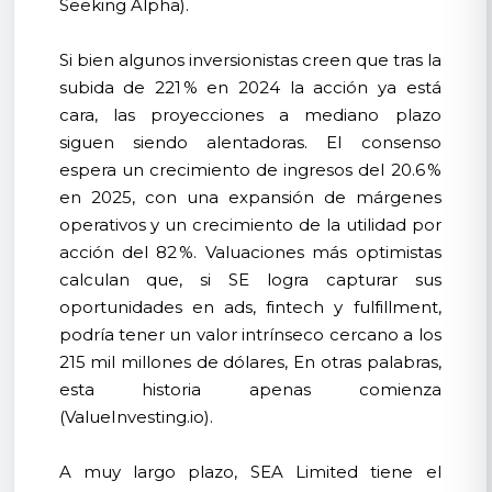
Seeking Alpha).
Si bien algunos inversionistas creen que tras la
subida de 221 % en 2024 la acción ya está
cara, las proyecciones a mediano plazo
siguen siendo alentadoras. El consenso
espera un crecimiento de ingresos del 20.6 %
en 2025, con una expansión de márgenes
operativos y un crecimiento de la utilidad por
acción del 82 %. Valuaciones más optimistas
calculan que, si SE logra capturar sus
oportunidades en ads, fintech y fulfillment,
podría tener un valor intrínseco cercano a los
215 mil millones de dólares, En otras palabras,
esta historia apenas comienza
(ValueInvesting.io).
A muy largo plazo, SEA Limited tiene el