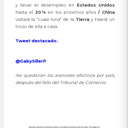
y llevar el desempleo en
Estados Unidos
hasta el
20 %
en los próximos años
/
China
visitará la "cuasi-luna" de la
Tierra
y traerá un
trozo de ella a casa.
Tweet destacado.
@GabySillerP
Así quedarían los aranceles efectivos por país,
después del fallo del Tribunal de Comercio