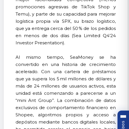
promociones agresivas de TikTok Shop y
Temu), y parte de su capacidad para mejorar
logística propia vía SPX, su brazo logístico,
que ya entrega cerca del 50 % de los pedidos
en menos de dos días (Sea Limited Q4’24
Investor Presentation).
Al mismo tiempo, SeaMoney se ha
convertido en una historia de crecimiento
acelerado. Con una cartera de préstamos
que ya supera los 5 mil millones de dólares y
más de 24 millones de usuarios activos, esta
unidad está comenzando a parecerse a un
“mini Ant Group”. La combinación de datos
exclusivos de comportamiento financiero en
Shopee, algoritmos propios y acceso a
depósitos mediante bancos digitales locales,