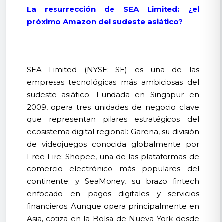
La resurrección de SEA Limited: ¿el
próximo Amazon del sudeste asiático?
SEA Limited (NYSE: SE) es una de las
empresas tecnológicas más ambiciosas del
sudeste asiático. Fundada en Singapur en
2009, opera tres unidades de negocio clave
que representan pilares estratégicos del
ecosistema digital regional: Garena, su división
de videojuegos conocida globalmente por
Free Fire; Shopee, una de las plataformas de
comercio electrónico más populares del
continente; y SeaMoney, su brazo fintech
enfocado en pagos digitales y servicios
financieros. Aunque opera principalmente en
Asia, cotiza en la Bolsa de Nueva York desde