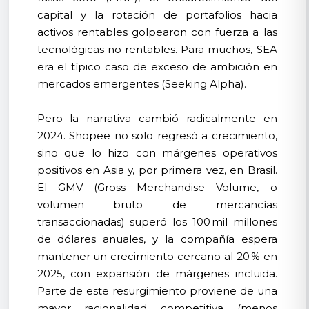
capital y la rotación de portafolios hacia
activos rentables golpearon con fuerza a las
tecnológicas no rentables. Para muchos, SEA
era el típico caso de exceso de ambición en
mercados emergentes (Seeking Alpha).
Pero la narrativa cambió radicalmente en
2024. Shopee no solo regresó a crecimiento,
sino que lo hizo con márgenes operativos
positivos en Asia y, por primera vez, en Brasil.
El GMV (Gross Merchandise Volume, o
volumen bruto de mercancías
transaccionadas) superó los 100 mil millones
de dólares anuales, y la compañía espera
mantener un crecimiento cercano al 20 % en
2025, con expansión de márgenes incluida.
Parte de este resurgimiento proviene de una
mayor racionalidad competitiva (menos