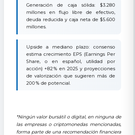
Generación de caja sólida: $3.280
millones en flujo libre de efectivo,
deuda reducida y caja neta de $5.600
millones.
Upside a mediano plazo: consenso
estima crecimiento EPS (Earnings Per
Share, o en español, utilidad por
acción) +82 % en 2025 y proyecciones
de valorización que sugieren más de
200 % de potencial.
*Ningún valor bursátil o digital, en ninguna de
las empresas o criptomonedas mencionadas,
forma parte de una recomendación financiera