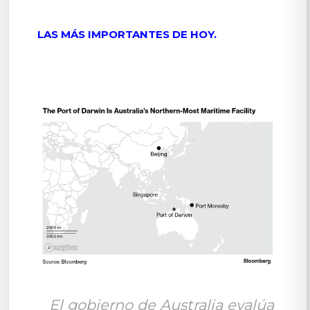
LAS MÁS IMPORTANTES DE HOY.
El gobierno de Australia evalúa 