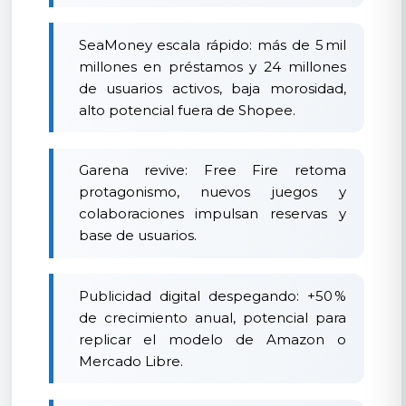
SeaMoney escala rápido: más de 5 mil
millones en préstamos y 24 millones
de usuarios activos, baja morosidad,
alto potencial fuera de Shopee.
Garena revive: Free Fire retoma
protagonismo, nuevos juegos y
colaboraciones impulsan reservas y
base de usuarios.
Publicidad digital despegando: +50 %
de crecimiento anual, potencial para
replicar el modelo de Amazon o
Mercado Libre.