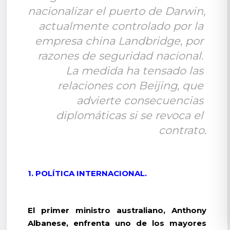
nacionalizar el puerto de Darwin, 
actualmente controlado por la 
empresa china Landbridge, por 
razones de seguridad nacional. 
La medida ha tensado las 
relaciones con Beijing, que 
advierte consecuencias 
diplomáticas si se revoca el 
contrato.
1. POLÍTICA INTERNACIONAL.
El primer ministro australiano, Anthony
Albanese, enfrenta uno de los mayores