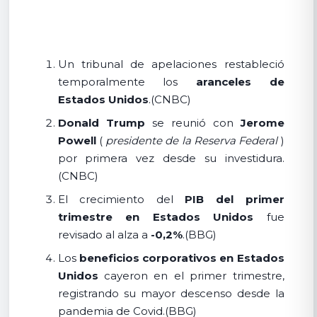
Un tribunal de apelaciones restableció
temporalmente los
aranceles de
Estados Unidos
.(CNBC)
Donald Trump
se reunió con
Jerome
Powell
(
presidente de la Reserva Federal
)
por primera vez desde su investidura.
(CNBC)
El crecimiento del
PIB del primer
trimestre en Estados Unidos
fue
revisado al alza a
-0,2%
.(BBG)
Los
beneficios corporativos en Estados
Unidos
cayeron en el primer trimestre,
registrando su mayor descenso desde la
pandemia de Covid.(BBG)