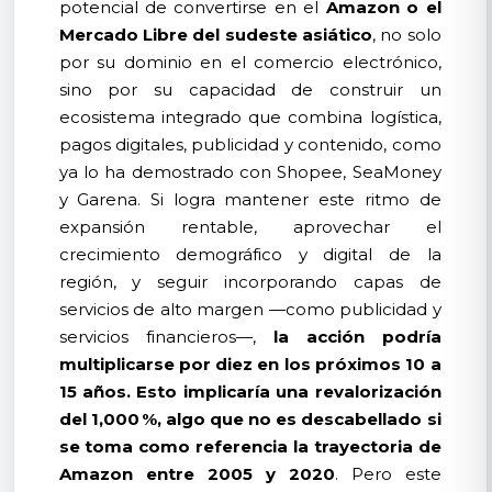
potencial de convertirse en el
Amazon o el
Mercado Libre del sudeste asiático
, no solo
por su dominio en el comercio electrónico,
sino por su capacidad de construir un
ecosistema integrado que combina logística,
pagos digitales, publicidad y contenido, como
ya lo ha demostrado con Shopee, SeaMoney
y Garena. Si logra mantener este ritmo de
expansión rentable, aprovechar el
crecimiento demográfico y digital de la
región, y seguir incorporando capas de
servicios de alto margen —como publicidad y
servicios financieros—,
la acción podría
multiplicarse por diez en los próximos 10 a
15 años. Esto implicaría una revalorización
del 1,000 %, algo que no es descabellado si
se toma como referencia la trayectoria de
Amazon entre 2005 y 2020
. Pero este