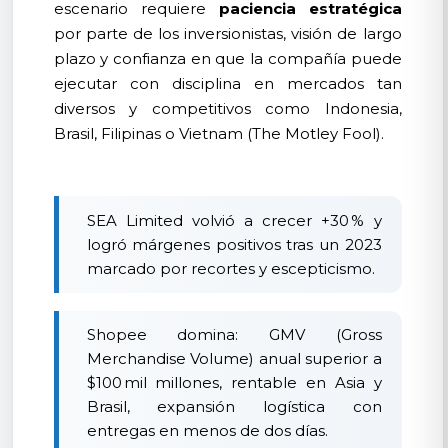
escenario requiere
paciencia estratégica
por parte de los inversionistas, visión de largo
plazo y confianza en que la compañía puede
ejecutar con disciplina en mercados tan
diversos y competitivos como Indonesia,
Brasil, Filipinas o Vietnam (The Motley Fool).
SEA Limited volvió a crecer +30 % y
logró márgenes positivos tras un 2023
marcado por recortes y escepticismo.
Shopee domina: GMV (Gross
Merchandise Volume) anual superior a
$100 mil millones, rentable en Asia y
Brasil, expansión logística con
entregas en menos de dos días.