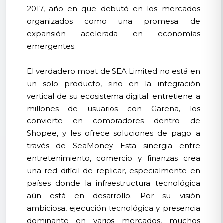
2017, año en que debutó en los mercados
organizados como una promesa de
expansión acelerada en economías
emergentes.
El verdadero moat de SEA Limited no está en
un solo producto, sino en la integración
vertical de su ecosistema digital: entretiene a
millones de usuarios con Garena, los
convierte en compradores dentro de
Shopee, y les ofrece soluciones de pago a
través de SeaMoney. Esta sinergia entre
entretenimiento, comercio y finanzas crea
una red difícil de replicar, especialmente en
países donde la infraestructura tecnológica
aún está en desarrollo. Por su visión
ambiciosa, ejecución tecnológica y presencia
dominante en varios mercados, muchos