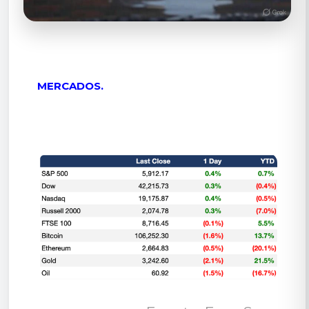
MERCADOS.