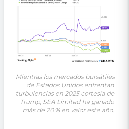
Mientras los mercados bursátiles 
de Estados Unidos enfrentan 
turbulencias en 2025 cortesía de 
Trump, SEA Limited ha ganado 
más de 20 % en valor este año. 