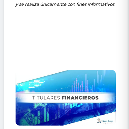
y se realiza únicamente con fines informativos.