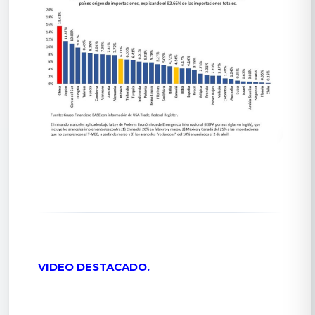
VIDEO DESTACADO.