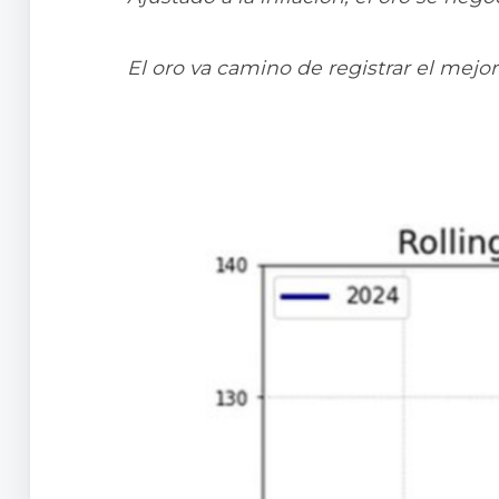
El oro va camino de registrar el mej