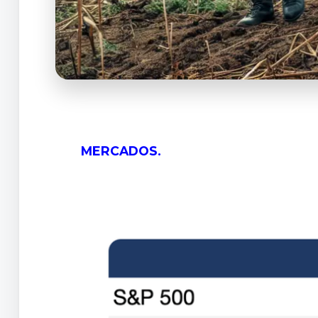
MERCADOS.