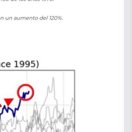
con un aumento del 120%.