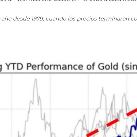
or año desde 1979, cuando los precios terminaron 