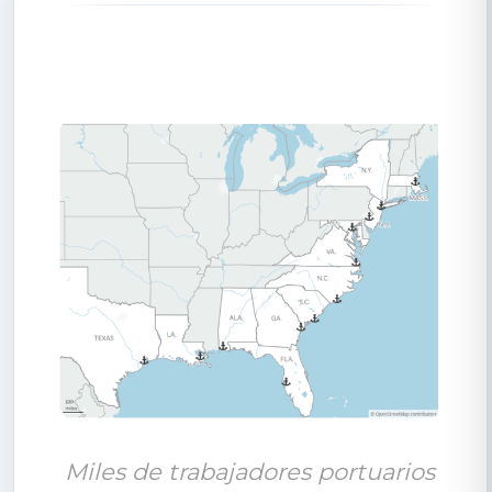
Miles de trabajadores portuarios 