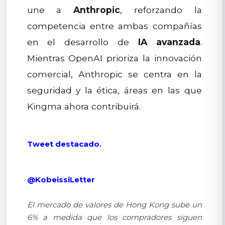
une a
Anthropic
, reforzando la
competencia entre ambas compañías
en el desarrollo de
IA avanzada
.
Mientras OpenAI prioriza la innovación
comercial, Anthropic se centra en la
seguridad y la ética, áreas en las que
Kingma ahora contribuirá.
Tweet destacado.
@KobeissiLetter
El mercado de valores de Hong Kong sube un
6% a medida que los compradores siguen