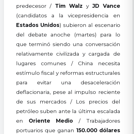
predecesor /
Tim Walz
y
JD Vance
(candidatos a la vicepresidencia en
Estados Unidos
) subieron al escenario
del debate anoche (martes) para lo
que terminó siendo una conversación
relativamente civilizada y cargada de
lugares comunes / China necesita
estímulo fiscal y reformas estructurales
para evitar una desaceleración
deflacionaria, pese al impulso reciente
de sus mercados / Los precios del
petróleo suben ante la última escalada
en
Oriente Medio
/ Trabajadores
portuarios que ganan
150.000 dólares