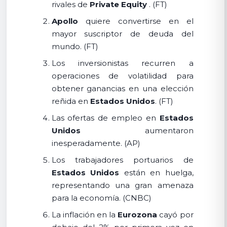
rivales de
Private Equity
. (FT)
Apollo
quiere convertirse en el
mayor suscriptor de deuda del
mundo. (FT)
Los inversionistas recurren a
operaciones de volatilidad para
obtener ganancias en una elección
reñida en
Estados Unidos
. (FT)
Las ofertas de empleo en
Estados
Unidos
aumentaron
inesperadamente. (AP)
Los trabajadores portuarios de
Estados Unidos
están en huelga,
representando una gran amenaza
para la economía. (CNBC)
La inflación en la
Eurozona
cayó por