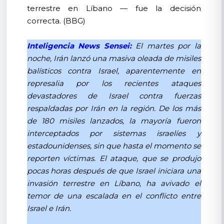
terrestre en Líbano — fue la decisión
correcta. (BBG)
Inteligencia News Sensei:
El martes por la
noche, Irán lanzó una masiva oleada de misiles
balísticos contra Israel, aparentemente en
represalia por los recientes ataques
devastadores de Israel contra fuerzas
respaldadas por Irán en la región. De los más
de 180 misiles lanzados, la mayoría fueron
interceptados por sistemas israelíes y
estadounidenses, sin que hasta el momento se
reporten víctimas. El ataque, que se produjo
pocas horas después de que Israel iniciara una
invasión terrestre en Líbano, ha avivado el
temor de una escalada en el conflicto entre
Israel e Irán.