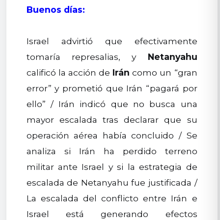
Buenos días:
Israel advirtió que efectivamente
tomaría represalias, y
Netanyahu
calificó la acción de
Irán
como un “gran
error” y prometió que Irán “pagará por
ello” / Irán indicó que no busca una
mayor escalada tras declarar que su
operación aérea había concluido / Se
analiza si Irán ha perdido terreno
militar ante Israel y si la estrategia de
escalada de Netanyahu fue justificada /
La escalada del conflicto entre Irán e
Israel está generando efectos