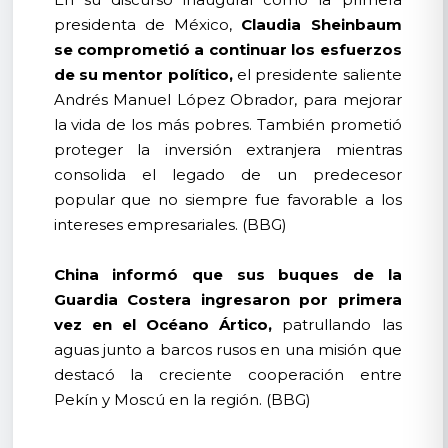
presidenta de México,
Claudia Sheinbaum
se comprometió a continuar los esfuerzos
de su mentor político,
el presidente saliente
Andrés Manuel López Obrador, para mejorar
la vida de los más pobres. También prometió
proteger la inversión extranjera mientras
consolida el legado de un predecesor
popular que no siempre fue favorable a los
intereses empresariales. (BBG)
China informó que sus buques de la
Guardia Costera ingresaron por primera
vez en el Océano Ártico,
patrullando las
aguas junto a barcos rusos en una misión que
destacó la creciente cooperación entre
Pekín y Moscú en la región. (BBG)