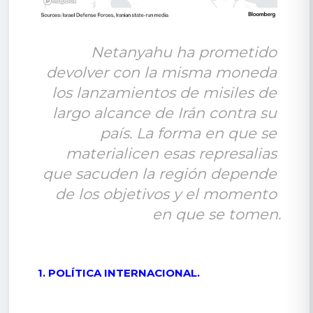
Netanyahu ha prometido 
devolver con la misma moneda 
los lanzamientos de misiles de 
largo alcance de Irán contra su 
país. La forma en que se 
materialicen esas represalias 
que sacuden la región depende 
de los objetivos y el momento 
en que se tomen.
1. POLÍTICA INTERNACIONAL.