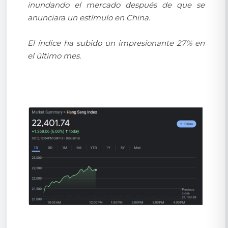
inundando el mercado después de que se
anunciara un estímulo en China.
El índice ha subido un impresionante 27% en
el último mes.