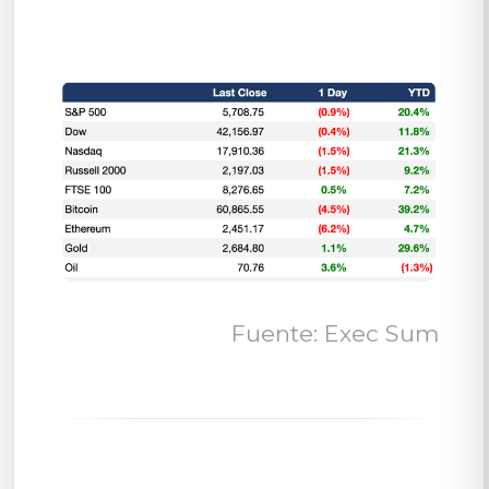
Fuente: Exec Sum