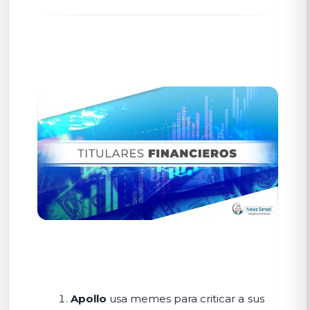
Apollo
usa memes para criticar a sus