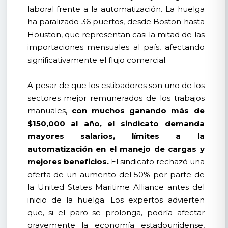
laboral frente a la automatización. La huelga
ha paralizado 36 puertos, desde Boston hasta
Houston, que representan casi la mitad de las
importaciones mensuales al país, afectando
significativamente el flujo comercial.
A pesar de que los estibadores son uno de los
sectores mejor remunerados de los trabajos
manuales,
con muchos ganando más de
$150,000 al año, el sindicato demanda
mayores salarios, límites a la
automatización en el manejo de cargas y
mejores beneficios.
El sindicato rechazó una
oferta de un aumento del 50% por parte de
la United States Maritime Alliance antes del
inicio de la huelga. Los expertos advierten
que, si el paro se prolonga, podría afectar
gravemente la economía estadounidense,