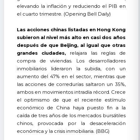
elevando la inflación y reduciendo el PIB en
el cuarto trimestre. (Opening Bell Daily)
Las acciones chinas listadas en Hong Kong
subieron al nivel más alto en casi dos años
después de que Beijing, al igual que otras
grandes ciudades,
relajara las reglas de
compra de viviendas. Los desarrolladores
inmobiliarios lideraron la subida, con un
aumento del 47% en el sector, mientras que
las acciones de corredurías saltaron un 35%,
ambos en movimientos intradía récord. Crece
el optimismo de que el reciente estímulo
económico de China haya puesto fin a la
caída de tres años de los mercados bursátiles
chinos, provocada por la desaceleración
económica y la crisis inmobiliaria. (BBG)