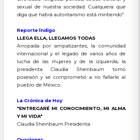
sexual de nuestra sociedad. Cualquiera que
diga que habrá autoritarismo está mintiendo".
Reporte Índigo
LLEGA ELLA, LLEGAMOS TODAS
Arropada por simpatizantes, la comunidad
internacional y el legado de varios años de
lucha de las mujeres y de la izquierda, la
presidenta Claudia Sheinbaum tomó
posesión y se comprometió a no fallarle al
pueblo de México.
La Crónica de Hoy
"ENTREGARÉ MI CONOCIMIENTO, MI ALMA
Y MI VIDA"
Claudia Sheinbaum Presidenta.
Ovaciones