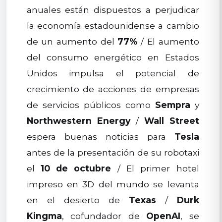
anuales están dispuestos a perjudicar
la economía estadounidense a cambio
de un aumento del
77%
/ El aumento
del consumo energético en Estados
Unidos impulsa el potencial de
crecimiento de acciones de empresas
de servicios públicos como
Sempra
y
Northwestern Energy
/
Wall Street
espera buenas noticias para
Tesla
antes de la presentación de su robotaxi
el
10 de octubre
/ El primer hotel
impreso en 3D del mundo se levanta
en el desierto de
Texas
/
Durk
Kingma
, cofundador de
OpenAI
, se