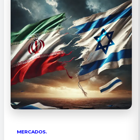
MERCADOS.