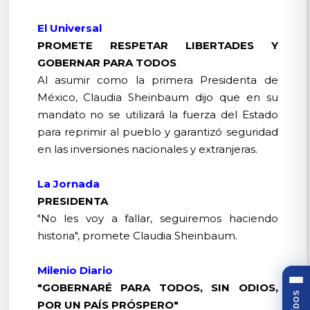
El Universal
PROMETE RESPETAR LIBERTADES Y
GOBERNAR PARA TODOS
Al asumir como la primera Presidenta de
México, Claudia Sheinbaum dijo que en su
mandato no se utilizará la fuerza del Estado
para reprimir al pueblo y garantizó seguridad
en las inversiones nacionales y extranjeras.
La Jornada
PRESIDENTA
"No les voy a fallar, seguiremos haciendo
historia", promete Claudia Sheinbaum.
Milenio Diario
"GOBERNARÉ PARA TODOS, SIN ODIOS,
POR UN PAÍS PRÓSPERO"