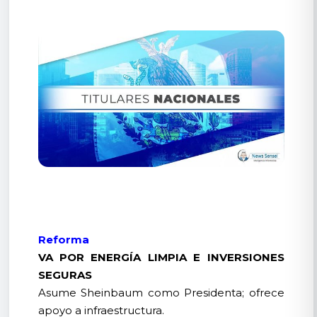
Reforma
VA POR ENERGÍA LIMPIA E INVERSIONES
SEGURAS
Asume Sheinbaum como Presidenta; ofrece
apoyo a infraestructura.