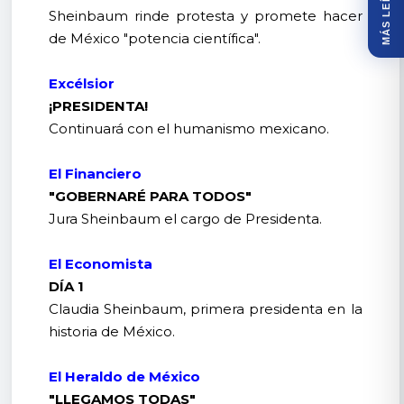
MÁS LEÍDOS
Sheinbaum rinde protesta y promete hacer
de México "potencia científica".
Excélsior
¡PRESIDENTA!
Continuará con el humanismo mexicano.
El Financiero
"GOBERNARÉ PARA TODOS"
Jura Sheinbaum el cargo de Presidenta.
El Economista
DÍA 1
Claudia Sheinbaum, primera presidenta en la
historia de México.
El Heraldo de México
"LLEGAMOS TODAS"