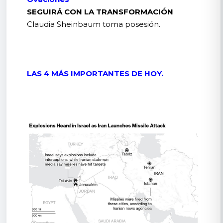
SEGUIRÁ CON LA TRANSFORMACIÓN
Claudia Sheinbaum toma posesión.
LAS 4 MÁS IMPORTANTES DE HOY.