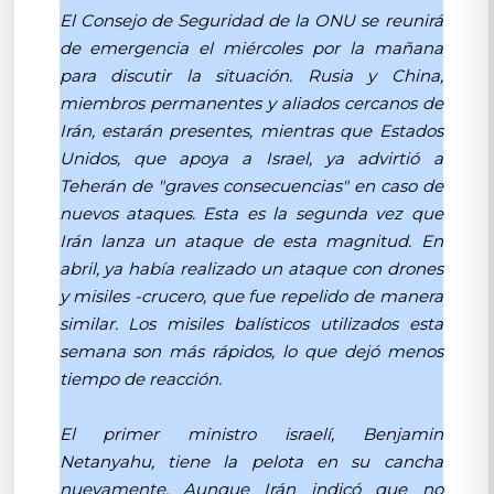
El Consejo de Seguridad de la ONU se reunirá
de emergencia el miércoles por la mañana
para discutir la situación. Rusia y China,
miembros permanentes y aliados cercanos de
Irán, estarán presentes, mientras que Estados
Unidos, que apoya a Israel, ya advirtió a
Teherán de "graves consecuencias" en caso de
nuevos ataques. Esta es la segunda vez que
Irán lanza un ataque de esta magnitud. En
abril, ya había realizado un ataque con drones
y misiles -crucero, que fue repelido de manera
similar. Los misiles balísticos utilizados esta
semana son más rápidos, lo que dejó menos
tiempo de reacción.
El primer ministro israelí, Benjamin
Netanyahu, tiene la pelota en su cancha
nuevamente. Aunque Irán indicó que no