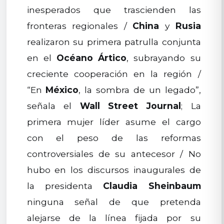
inesperados que trascienden las
fronteras regionales /
China
y
Rusia
realizaron su primera patrulla conjunta
en el
Océano Ártico
, subrayando su
creciente cooperación en la región /
“En
México
, la sombra de un legado”,
señala el
Wall Street Journal
; La
primera mujer líder asume el cargo
con el peso de las reformas
controversiales de su antecesor / No
hubo en los discursos inaugurales de
la presidenta
Claudia Sheinbaum
ninguna señal de que pretenda
alejarse de la línea fijada por su