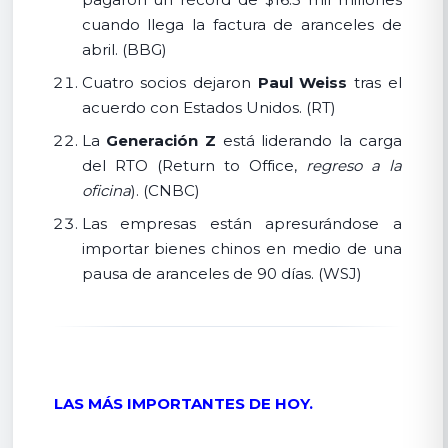
cuando llega la factura de aranceles de
abril. (BBG)
Cuatro socios dejaron
Paul Weiss
tras el
acuerdo con Estados Unidos. (RT)
La
Generación Z
está liderando la carga
del RTO (Return to Office,
regreso a la
oficina
). (CNBC)
Las empresas están apresurándose a
importar bienes chinos en medio de una
pausa de aranceles de 90 días. (WSJ)
LAS MÁS IMPORTANTES DE HOY.