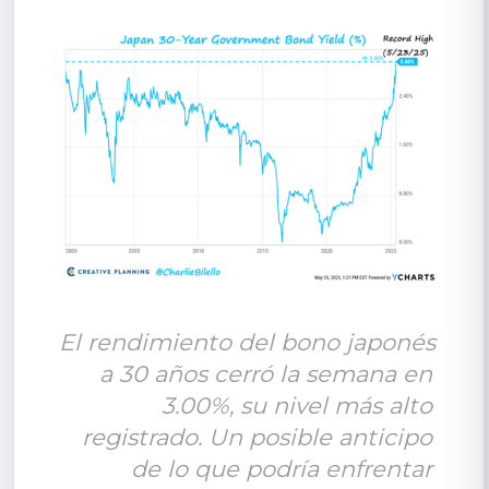
El rendimiento del bono japonés 
a 30 años cerró la semana en 
3.00%, su nivel más alto 
registrado. Un posible anticipo 
de lo que podría enfrentar 