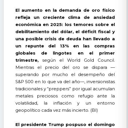
El aumento en la demanda de oro físico
refleja un creciente clima de ansiedad
económica en 2025: los temores sobre el
debilitamiento del dólar, el déficit fiscal y
una posible crisis de deuda han llevado a
un repunte del 13% en las compras
globales de lingotes en el primer
trimestre,
según el World Gold Council.
Mientras el precio del oro se dispara —
superando por mucho el desempeño del
S&P 500 en lo que va del año—, inversionistas
tradicionales y “preppers” por igual acumulan
metales preciosos como refugio ante la
volatilidad, la inflación y un entorno
geopolítico cada vez más incierto. (BI)
El presidente Trump pospuso el domingo