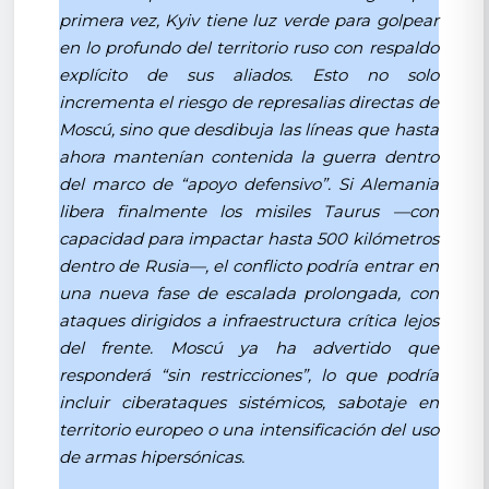
primera vez, Kyiv tiene luz verde para golpear
en lo profundo del territorio ruso con respaldo
explícito de sus aliados. Esto no solo
incrementa el riesgo de represalias directas de
Moscú, sino que desdibuja las líneas que hasta
ahora mantenían contenida la guerra dentro
del marco de “apoyo defensivo”. Si Alemania
libera finalmente los misiles Taurus —con
capacidad para impactar hasta 500 kilómetros
dentro de Rusia—, el conflicto podría entrar en
una nueva fase de escalada prolongada, con
ataques dirigidos a infraestructura crítica lejos
del frente. Moscú ya ha advertido que
responderá “sin restricciones”, lo que podría
incluir ciberataques sistémicos, sabotaje en
territorio europeo o una intensificación del uso
de armas hipersónicas.