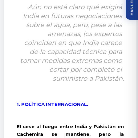
MÁS LEÍDOS
Aún no está claro qué exigirá 
India en futuras negociaciones 
sobre el agua, pero, pese a las 
amenazas, los expertos 
coinciden en que India carece 
de la capacidad técnica para 
tomar medidas extremas como 
cortar por completo el 
suministro a Pakistán.
1. POLÍTICA INTERNACIONAL.
El cese al fuego entre India y Pakistán en
Cachemira se mantiene, pero la