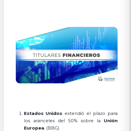
Estados Unidos
extendió el plazo para
los aranceles del 50% sobre la
Unión
Europea
. (BBG)