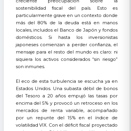
creciente preocupación sobre la
sostenibilidad fiscal del país. Esto es
particularmente grave en un contexto donde
más del 80% de la deuda está en manos
locales, incluidos el Banco de Japón y fondos
domésticos. Si hasta los inversionistas
japoneses comienzan a perder confianza, el
mensaje para el resto del mundo es claro: ni
siquiera los activos considerados “sin riesgo”
son inmunes.
El eco de esta turbulencia se escucha ya en
Estados Unidos. Una subasta débil de bonos
del Tesoro a 20 años empujó las tasas por
encima del 5% y provocó un retroceso en los
mercados de renta variable, acompañado
por un repunte del 15% en el índice de
volatilidad VIX. Con el déficit fiscal proyectado