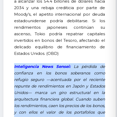
a alcanzar los 54.4 billones de dólares hacia
2034 y una rebaja crediticia por parte de
Moody’s, el apetito internacional por deuda
estadounidense podría debilitarse. Si los
rendimientos japoneses continúan su
ascenso, Tokio podría repatriar capitales
invertidos en bonos del Tesoro, afectando el
delicado equilibrio de financiamiento de
Estados Unidos. (OBD)
Inteligencia News Sensei:
La pérdida de
confianza en los bonos soberanos como
refugio seguro —acentuada por el reciente
repunte de rendimientos en Japón y Estados
Unidos— marca un giro estructural en la
arquitectura financiera global. Cuando suben
los rendimientos, caen los precios de los bonos,
y con ellos el valor de los portafolios que