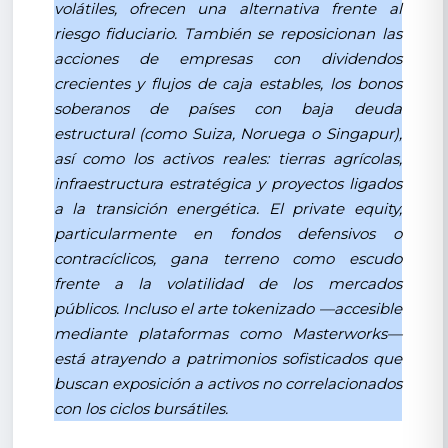
volátiles, ofrecen una alternativa frente al
riesgo fiduciario. También se reposicionan las
acciones de empresas con dividendos
crecientes y flujos de caja estables, los bonos
soberanos de países con baja deuda
estructural (como Suiza, Noruega o Singapur),
así como los activos reales: tierras agrícolas,
infraestructura estratégica y proyectos ligados
a la transición energética. El private equity,
particularmente en fondos defensivos o
contracíclicos, gana terreno como escudo
frente a la volatilidad de los mercados
públicos. Incluso el arte tokenizado —accesible
mediante plataformas como Masterworks—
está atrayendo a patrimonios sofisticados que
buscan exposición a activos no correlacionados
con los ciclos bursátiles.