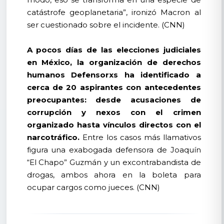
catástrofe geoplanetaria”, ironizó Macron al
ser cuestionado sobre el incidente. (CNN)
A pocos días de las elecciones judiciales
en México, la organización de derechos
humanos Defensorxs ha identificado a
cerca de 20 aspirantes con antecedentes
preocupantes: desde acusaciones de
corrupción y nexos con el crimen
organizado hasta vínculos directos con el
narcotráfico.
Entre los casos más llamativos
figura una exabogada defensora de Joaquín
“El Chapo” Guzmán y un excontrabandista de
drogas, ambos ahora en la boleta para
ocupar cargos como jueces. (CNN)