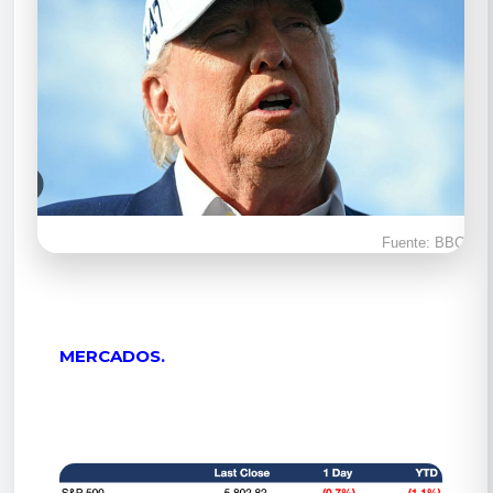
Fuente: BBC
MERCADOS.