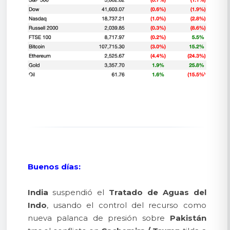
Buenos días:
India
suspendió el
Tratado de Aguas del
Indo
, usando el control del recurso como
nueva palanca de presión sobre
Pakistán