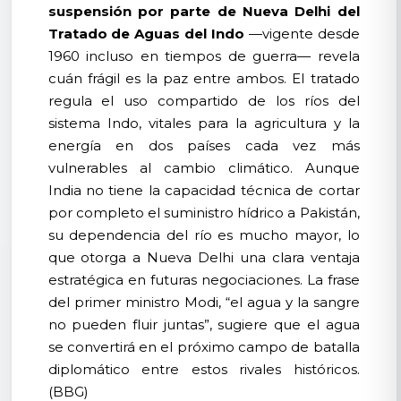
suspensión por parte de Nueva Delhi del
Tratado de Aguas del Indo
—vigente desde
1960 incluso en tiempos de guerra— revela
cuán frágil es la paz entre ambos. El tratado
regula el uso compartido de los ríos del
sistema Indo, vitales para la agricultura y la
energía en dos países cada vez más
vulnerables al cambio climático. Aunque
India no tiene la capacidad técnica de cortar
por completo el suministro hídrico a Pakistán,
su dependencia del río es mucho mayor, lo
que otorga a Nueva Delhi una clara ventaja
estratégica en futuras negociaciones. La frase
del primer ministro Modi, “el agua y la sangre
no pueden fluir juntas”, sugiere que el agua
se convertirá en el próximo campo de batalla
diplomático entre estos rivales históricos.
(BBG)