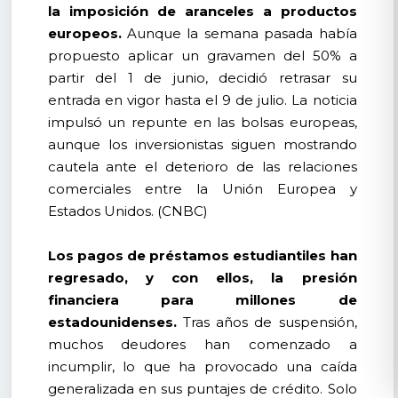
la imposición de aranceles a productos
europeos.
Aunque la semana pasada había
propuesto aplicar un gravamen del 50% a
partir del 1 de junio, decidió retrasar su
entrada en vigor hasta el 9 de julio. La noticia
impulsó un repunte en las bolsas europeas,
aunque los inversionistas siguen mostrando
cautela ante el deterioro de las relaciones
comerciales entre la Unión Europea y
Estados Unidos. (CNBC)
Los pagos de préstamos estudiantiles han
regresado, y con ellos, la presión
financiera para millones de
estadounidenses.
Tras años de suspensión,
muchos deudores han comenzado a
incumplir, lo que ha provocado una caída
generalizada en sus puntajes de crédito. Solo