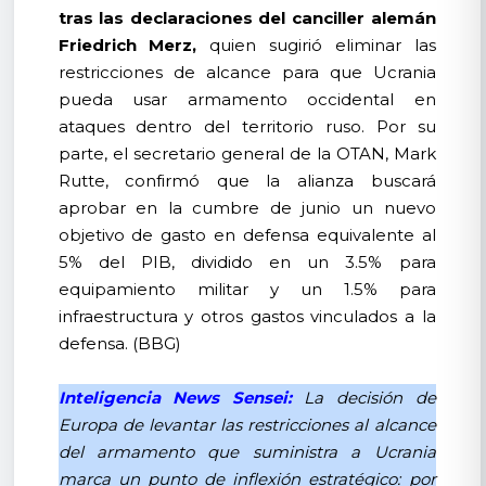
tras las declaraciones del canciller alemán
Friedrich Merz,
quien sugirió eliminar las
restricciones de alcance para que Ucrania
pueda usar armamento occidental en
ataques dentro del territorio ruso. Por su
parte, el secretario general de la OTAN, Mark
Rutte, confirmó que la alianza buscará
aprobar en la cumbre de junio un nuevo
objetivo de gasto en defensa equivalente al
5% del PIB, dividido en un 3.5% para
equipamiento militar y un 1.5% para
infraestructura y otros gastos vinculados a la
defensa. (BBG)
Inteligencia News Sensei:
La decisión de
Europa de levantar las restricciones al alcance
del armamento que suministra a Ucrania
marca un punto de inflexión estratégico: por