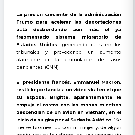
La presión creciente de la administración
Trump para acelerar las deportaciones
está desbordando aún más el ya
fragmentado sistema migratorio de
Estados Unidos,
generando caos en los
tribunales y provocando un aumento
alarmante en la acumulación de casos
pendientes. (CNN)
El presidente francés, Emmanuel Macron,
restó importancia a un video viral en el que
su esposa, Brigitte, aparentemente le
empuja el rostro con las manos mientras
descendían de un avión en Vietnam, en el
inicio de su gira por el Sudeste Asiático.
“Se
me ve bromeando con mi mujer y, de algún
modo, eso se transforma en una especie de