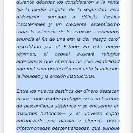
durante décadas los consideraron a la renta
fija la piedra angular de la seguridad. Esta
dislocación, sumada a déficits fiscales
insostenibles y un creciente escepticismo
sobre la solvencia de los emisores soberanos,
anuncia el fin de una era: la del “riesgo cero”
respaldado por el Estado. En este nuevo
régimen, el capital buscará refugios
alternativos que ofrezcan no solo estabilidad
nominal, sino protección real ante la inflación,
la iliquidez y la erosión institucional.
Entre los nuevos destinos del dinero destacan
el oro —que recobra protagonismo en tiempos
de desconfianza sistémica y se encuentra en
máximos históricos— y el universo cripto,
encabezado por bitcoin y algunas pocas
criptomonedas descentralizadas, que aunque