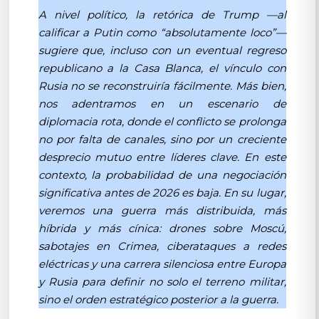
A nivel político, la retórica de Trump —al
calificar a Putin como “absolutamente loco”—
sugiere que, incluso con un eventual regreso
republicano a la Casa Blanca, el vínculo con
Rusia no se reconstruiría fácilmente. Más bien,
nos adentramos en un escenario de
diplomacia rota, donde el conflicto se prolonga
no por falta de canales, sino por un creciente
desprecio mutuo entre líderes clave. En este
contexto, la probabilidad de una negociación
significativa antes de 2026 es baja. En su lugar,
veremos una guerra más distribuida, más
híbrida y más cínica: drones sobre Moscú,
sabotajes en Crimea, ciberataques a redes
eléctricas y una carrera silenciosa entre Europa
y Rusia para definir no solo el terreno militar,
sino el orden estratégico posterior a la guerra.