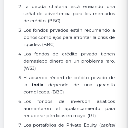
La deuda chatarra está enviando una
señal de advertencia para los mercados
de crédito. (BBG)
Los fondos privados están recurriendo a
bonos complejos para afrontar la crisis de
liquidez. (BBG)
Los fondos de crédito privado tienen
demasiado dinero en un problema raro.
(WSJ)
El acuerdo récord de crédito privado de
la
India
depende de una garantía
complicada. (BBG)
Los fondos de inversión asiáticos
aumentaron el apalancamiento para
recuperar pérdidas en mayo. (RT)
Los portafolios de Private Equity (
capital