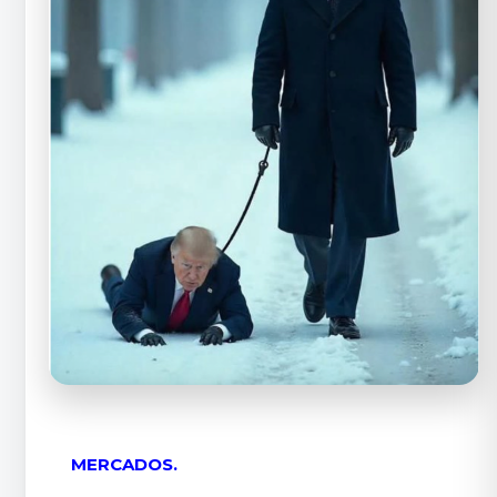
MERCADOS.