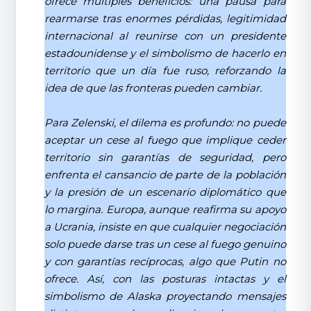
ofrece múltiples beneficios: una pausa para
rearmarse tras enormes pérdidas, legitimidad
internacional al reunirse con un presidente
estadounidense y el simbolismo de hacerlo en
territorio que un día fue ruso, reforzando la
idea de que las fronteras pueden cambiar.
Para Zelenski, el dilema es profundo: no puede
aceptar un cese al fuego que implique ceder
territorio sin garantías de seguridad, pero
enfrenta el cansancio de parte de la población
y la presión de un escenario diplomático que
lo margina. Europa, aunque reafirma su apoyo
a Ucrania, insiste en que cualquier negociación
solo puede darse tras un cese al fuego genuino
y con garantías recíprocas, algo que Putin no
ofrece. Así, con las posturas intactas y el
simbolismo de Alaska proyectando mensajes