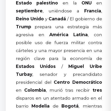
Estado palestino
en la
ONU
en
septiembre
, uniéndose a
Francia
,
Reino Unido
y
Canadá
/ El gobierno de
Trump
prepara una estrategia más
agresiva en
América Latina
, con
posible uso de fuerza militar contra
cárteles y una mayor presencia en una
región clave para la economía de
Estados Unidos
/
Miguel Uribe
Turbay
, senador y precandidato
presidencial del
Centro Democrático
en
Colombia
, murió tras recibir
tres
disparos en un atentado armado en el
barrio
Modelia
de
Bogotá
, mientras