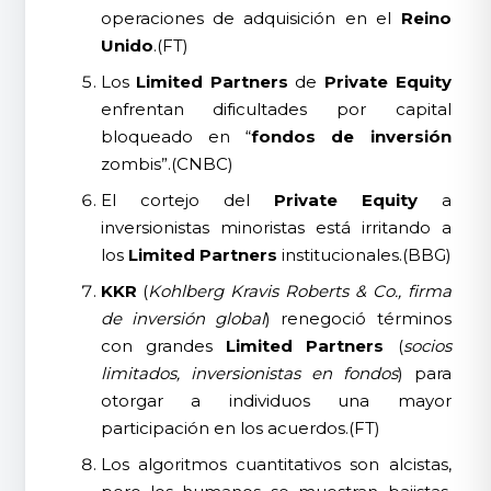
operaciones de adquisición en el
Reino
Unido
.(FT)
Los
Limited Partners
de
Private Equity
enfrentan dificultades por capital
bloqueado en “
fondos de inversión
zombis”.(CNBC)
El cortejo del
Private Equity
a
inversionistas minoristas está irritando a
los
Limited Partners
institucionales.(BBG)
KKR
(
Kohlberg Kravis Roberts & Co., firma
de inversión global
) renegoció términos
con grandes
Limited Partners
(
socios
limitados, inversionistas en fondos
) para
otorgar a individuos una mayor
participación en los acuerdos.(FT)
Los algoritmos cuantitativos son alcistas,