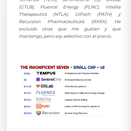
(GTLB), Fluence Energy (FLNC), Intellia
Therapeutics (NTLA), UiPath (PATH) y
Recursion Pharmaceuticals (RXRX). He
excluido otras que me gustan y que
mantengo, pero soy selectivo con el precio.