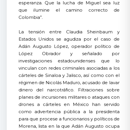
esperanza. Que la lucha de Miguel sea luz
que ilumine el camino correcto de
Colombia”.
La tensión entre Claudia Sheinbaum y
Estados Unidos se agudiza por el caso de
Adán Augusto López, operador político de
López Obrador y señalado por
investigaciones estadounidenses que lo
vinculan con redes criminales asociadas a los
cárteles de Sinaloa y Jalisco, así como con el
régimen de Nicolás Maduro, acusado de lavar
dinero del narcotráfico. Filtraciones sobre
planes de incursiones militares o ataques con
drones a cárteles en México han servido
como advertencia pública a la presidenta
para que procese a funcionarios y políticos de
Morena, lista en la que Adán Augusto ocupa