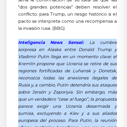
“dos grandes potencias” deben resolver el
conflicto; para Trump, un riesgo histórico si el
pacto se interpreta como una recompensa a
la invasión rusa. (BBG)
Inteligencia News Sensei:
La cumbre
sorpresa en Alaska entre Donald Trump y
Vladimir Putin llega en un momento clave: el
Kremlin propone que Ucrania se retire de sus
regiones fortificadas de Luhansk y Donetsk,
reconozca todas las anexiones ilegales de
Rusia y, a cambio, Putin detendría sus ataques
sobre Jersón y Zaporiyia. Sin embargo, más
que un verdadero “cese al fuego”, la propuesta
parece exigir una Ucrania desarmada y
sumisa, excluyendo a Kiev y a sus aliados
europeos del proceso. Para Putin, la reunión