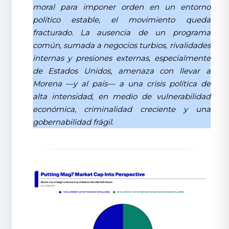
moral para imponer orden en un entorno
político estable, el movimiento queda
fracturado. La ausencia de un programa
común, sumada a negocios turbios, rivalidades
internas y presiones externas, especialmente
de Estados Unidos, amenaza con llevar a
Morena —y al país— a una crisis política de
alta intensidad, en medio de vulnerabilidad
económica, criminalidad creciente y una
gobernabilidad frágil.