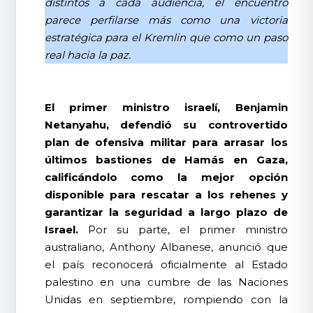
distintos a cada audiencia, el encuentro
parece perfilarse más como una victoria
estratégica para el Kremlin que como un paso
real hacia la paz.
El primer ministro israelí, Benjamin
Netanyahu, defendió su controvertido
plan de ofensiva militar para arrasar los
últimos bastiones de Hamás en Gaza,
calificándolo como la mejor opción
disponible para rescatar a los rehenes y
garantizar la seguridad a largo plazo de
Israel.
Por su parte, el primer ministro
australiano, Anthony Albanese, anunció que
el país reconocerá oficialmente al Estado
palestino en una cumbre de las Naciones
Unidas en septiembre, rompiendo con la