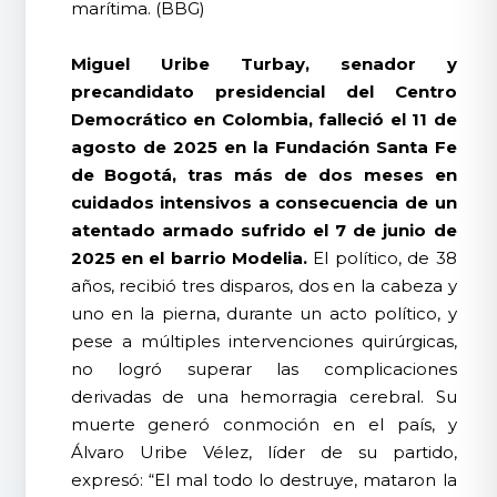
marítima. (BBG)
Miguel Uribe Turbay, senador y
precandidato presidencial del Centro
Democrático en Colombia, falleció el 11 de
agosto de 2025 en la Fundación Santa Fe
de Bogotá, tras más de dos meses en
cuidados intensivos a consecuencia de un
atentado armado sufrido el 7 de junio de
2025 en el barrio Modelia.
El político, de 38
años, recibió tres disparos, dos en la cabeza y
uno en la pierna, durante un acto político, y
pese a múltiples intervenciones quirúrgicas,
no logró superar las complicaciones
derivadas de una hemorragia cerebral. Su
muerte generó conmoción en el país, y
Álvaro Uribe Vélez, líder de su partido,
expresó: “El mal todo lo destruye, mataron la