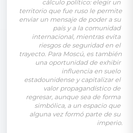
cálculo político: elegir un 
territorio que fue ruso le permite 
enviar un mensaje de poder a su 
país y a la comunidad 
internacional, mientras evita 
riesgos de seguridad en el 
trayecto. Para Moscú, es también 
una oportunidad de exhibir 
influencia en suelo 
estadounidense y capitalizar el 
valor propagandístico de 
regresar, aunque sea de forma 
simbólica, a un espacio que 
alguna vez formó parte de su 
imperio.