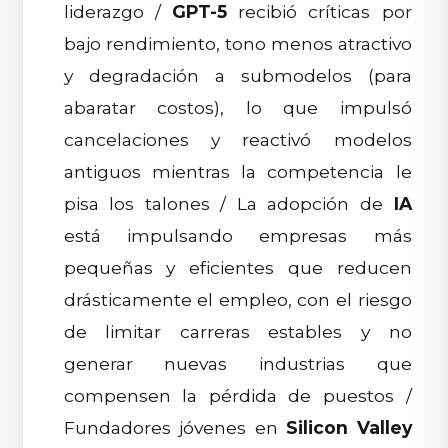
liderazgo /
GPT-5
recibió críticas por
bajo rendimiento, tono menos atractivo
y degradación a submodelos (para
abaratar costos), lo que impulsó
cancelaciones y reactivó modelos
antiguos mientras la competencia le
pisa los talones / La adopción de
IA
está impulsando empresas más
pequeñas y eficientes que reducen
drásticamente el empleo, con el riesgo
de limitar carreras estables y no
generar nuevas industrias que
compensen la pérdida de puestos /
Fundadores jóvenes en
Silicon Valley