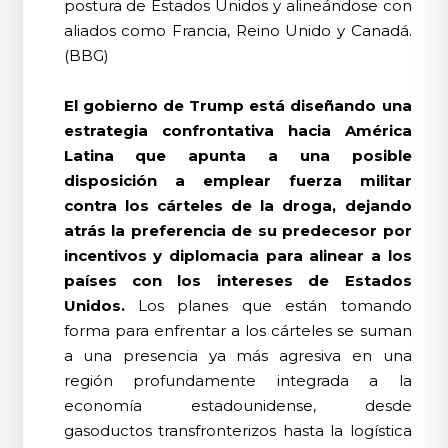
postura de Estados Unidos y alineándose con
aliados como Francia, Reino Unido y Canadá.
(BBG)
El gobierno de Trump está diseñando una
estrategia confrontativa hacia América
Latina que apunta a una posible
disposición a emplear fuerza militar
contra los cárteles de la droga, dejando
atrás la preferencia de su predecesor por
incentivos y diplomacia para alinear a los
países con los intereses de Estados
Unidos.
Los planes que están tomando
forma para enfrentar a los cárteles se suman
a una presencia ya más agresiva en una
región profundamente integrada a la
economía estadounidense, desde
gasoductos transfronterizos hasta la logística