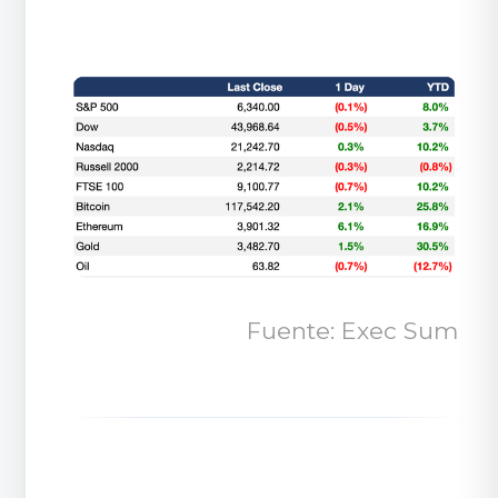
Fuente: Exec Sum