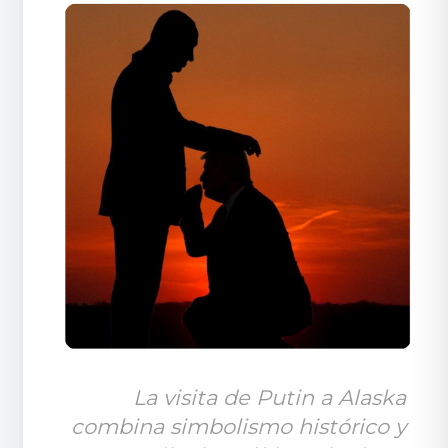
La visita de Putin a Alaska 
combina simbolismo histórico y 