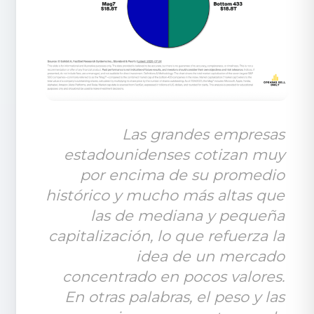
Las grandes empresas 
estadounidenses cotizan muy 
por encima de su promedio 
histórico y mucho más altas que 
las de mediana y pequeña 
capitalización, lo que refuerza la 
idea de un mercado 
concentrado en pocos valores. 
En otras palabras, el peso y las 