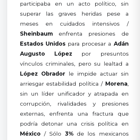
participaba en un acto político, sin
superar las graves heridas pese a
meses en cuidados intensivos /
Sheinbaum
enfrenta presiones de
Estados Unidos
para procesar a
Adán
Augusto López
por presuntos
vínculos criminales, pero su lealtad a
López Obrador
le impide actuar sin
arriesgar estabilidad política /
Morena
,
sin un líder unificador y atrapada en
corrupción, rivalidades y presiones
externas, enfrenta una fractura que
podría detonar una crisis política en
México
/ Sólo
3%
de los mexicanos