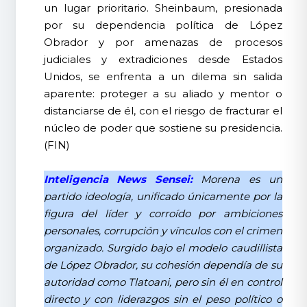
un lugar prioritario. Sheinbaum, presionada
por su dependencia política de López
Obrador y por amenazas de procesos
judiciales y extradiciones desde Estados
Unidos, se enfrenta a un dilema sin salida
aparente: proteger a su aliado y mentor o
distanciarse de él, con el riesgo de fracturar el
núcleo de poder que sostiene su presidencia.
(FIN)
Inteligencia News Sensei:
Morena es un
partido ideología, unificado únicamente por la
figura del líder y corroído por ambiciones
personales, corrupción y vínculos con el crimen
organizado. Surgido bajo el modelo caudillista
de López Obrador, su cohesión dependía de su
autoridad como Tlatoani, pero sin él en control
directo y con liderazgos sin el peso político o