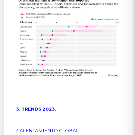
5. TRENDS 2023.
CALENTAMIENTO GLOBAL.