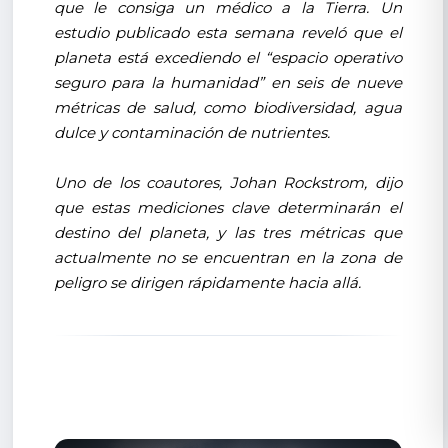
que le consiga un médico a la Tierra. Un
estudio publicado esta semana reveló que el
planeta está excediendo el “espacio operativo
seguro para la humanidad” en seis de nueve
métricas de salud, como biodiversidad, agua
dulce y contaminación de nutrientes.
Uno de los coautores, Johan Rockstrom, dijo
que estas mediciones clave determinarán el
destino del planeta, y las tres métricas que
actualmente no se encuentran en la zona de
peligro se dirigen rápidamente hacia allá.