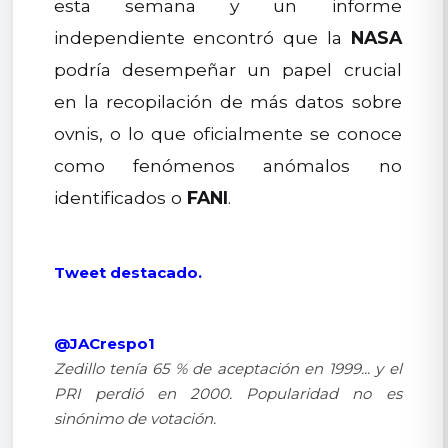
esta semana y un informe
independiente encontró que la
NASA
podría desempeñar un papel crucial
en la recopilación de más datos sobre
ovnis, o lo que oficialmente se conoce
como fenómenos anómalos no
identificados o
FANI
.
Tweet destacado.
@JACrespo1
Zedillo tenía 65 % de aceptación en 1999... y el
PRI perdió en 2000. Popularidad no es
sinónimo de votación.