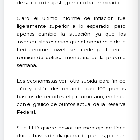
de su ciclo de ajuste, pero no ha terminado.
Claro, el último informe de inflación fue
ligeramente superior a lo esperado, pero
apenas cambió la situación, ya que los
inversionistas esperan que el presidente de la
Fed, Jerome Powell, se quede quieto en la
reunión de política monetaria de la próxima
semana.
Los economistas ven otra subida para fin de
año y están descontando casi 100 puntos
básicos de recortes el próximo año, en línea
con el gráfico de puntos actual de la Reserva
Federal.
Si la FED quiere enviar un mensaje de línea
dura a través del diagrama de puntos, podrían