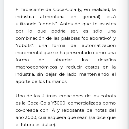
El fabricante de Coca-Cola (y, en realidad, la
industria alimentaria en general) está
utilizando “cobots”. Antes de que te asustes
por lo que podría ser, es sólo una
combinación de las palabras "colaborativo" y
"robots", una forma de automatización
incremental que se ha presentado como una
forma de abordar los desafíos
macroeconómicos y reducir costos en la
industria, sin dejar de lado manteniendo el
aporte de los humanos.
Una de las últimas creaciones de los cobots
es la Coca-Cola Y3000, comercializada como
co-creada con IA y rebosante de notas del
año 3000, cualesquiera que sean (se dice que
el futuro es dulce).