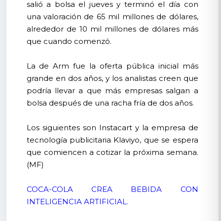
salió a bolsa el jueves y terminó el día con
una valoración de 65 mil millones de dólares,
alrededor de 10 mil millones de dólares más
que cuando comenzó.
La de Arm fue la oferta pública inicial más
grande en dos años, y los analistas creen que
podría llevar a que más empresas salgan a
bolsa después de una racha fría de dos años.
Los siguientes son Instacart y la empresa de
tecnología publicitaria Klaviyo, que se espera
que comiencen a cotizar la próxima semana.
(MF)
COCA-COLA CREA BEBIDA CON
INTELIGENCIA ARTIFICIAL.