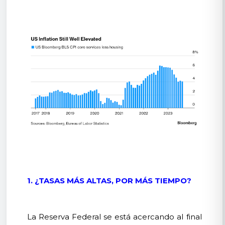
1. ¿TASAS MÁS ALTAS, POR MÁS TIEMPO?
La Reserva Federal se está acercando al final