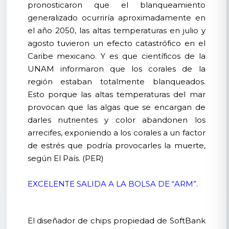
pronosticaron que el blanqueamiento
generalizado ocurriría aproximadamente en
el año 2050, las altas temperaturas en julio y
agosto tuvieron un efecto catastrófico en el
Caribe mexicano. Y es que científicos de la
UNAM informaron que los corales de la
región estaban totalmente blanqueados.
Esto porque las altas temperaturas del mar
provocan que las algas que se encargan de
darles nutrientes y color abandonen los
arrecifes, exponiendo a los corales a un factor
de estrés que podría provocarles la muerte,
según El País. (PER)
EXCELENTE SALIDA A LA BOLSA DE “ARM”.
El diseñador de chips propiedad de SoftBank