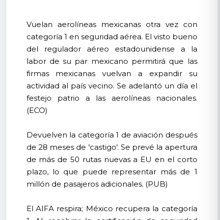
Vuelan aerolíneas mexicanas otra vez con
categoría 1 en seguridad aérea. El visto bueno
del regulador aéreo estadounidense a la
labor de su par mexicano permitirá que las
firmas mexicanas vuelvan a expandir su
actividad al país vecino. Se adelantó un día el
festejo patrio a las aerolíneas nacionales.
(ECO)
Devuelven la categoría 1 de aviación después
de 28 meses de 'castigo'. Se prevé la apertura
de más de 50 rutas nuevas a EU en el corto
plazo, lo que puede representar más de 1
millón de pasajeros adicionales. (PUB)
El AIFA respira; México recupera la categoría