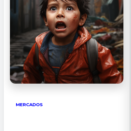
MERCADOS