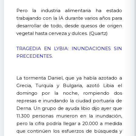
Pero la industria alimentaria ha estado
trabajando con la IA durante varios años para
desarrollar de todo, desde quesos de origen
vegetal hasta cerveza y dulces. (Quartz)
TRAGEDIA EN LYBIA: INUNDACIONES SIN
PRECEDENTES.
La tormenta Daniel, que ya había azotado a
Grecia, Turquía y Bulgaria, azotó Libia el
domingo por la noche, rompiendo dos
represas e inundando la ciudad portuaria de
Derna. Un grupo de ayuda libio dijo ayer que
11.300 personas murieron en la inundación,
pero la cifra podría llegar a 20.000 a medida
que continúen los esfuerzos de búsqueda y