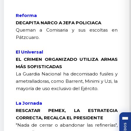
Reforma
DECAPITA NARCO A JEFA POLICIACA
Queman a Comisaria y sus escoltas en
Pátzcuaro.
El Universal
EL CRIMEN ORGANIZADO UTILIZA ARMAS
MÁS SOFISTICADAS
La Guardia Nacional ha decomisado fusiles y
ametralladoras, como Barrent, Minimi y Uzi, la
mayoría de uso exclusivo del Ejército.
La Jornada
RESCATAR PEMEX, LA ESTRATEGIA
CORRECTA, RECALCA EL PRESIDENTE
"Nada de cerrar o abandonar las refinerías",