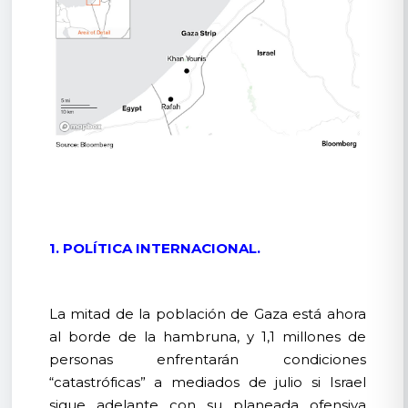
1. POLÍTICA INTERNACIONAL.
La mitad de la población de Gaza está ahora
al borde de la hambruna, y 1,1 millones de
personas enfrentarán condiciones
“catastróficas” a mediados de julio si Israel
sigue adelante con su planeada ofensiva