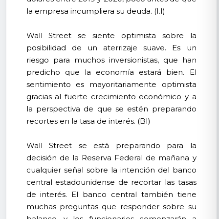
la empresa incumpliera su deuda. (I.I)
Wall Street se siente optimista sobre la
posibilidad de un aterrizaje suave. Es un
riesgo para muchos inversionistas, que han
predicho que la economía estará bien. El
sentimiento es mayoritariamente optimista
gracias al fuerte crecimiento económico y a
la perspectiva de que se estén preparando
recortes en la tasa de interés. (BI)
Wall Street se está preparando para la
decisión de la Reserva Federal de mañana y
cualquier señal sobre la intención del banco
central estadounidense de recortar las tasas
de interés. El banco central también tiene
muchas preguntas que responder sobre su
balance, y los funcionarios comenzarán a