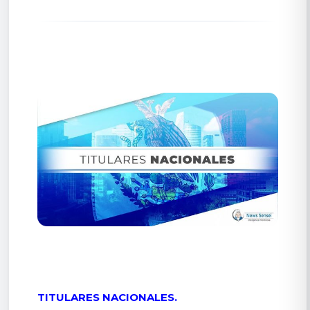
TITULARES NACIONALES.