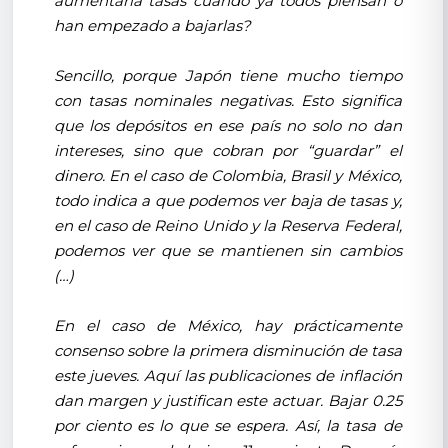
aumentaría tasas cuando ya todos piensan o
han empezado a bajarlas?
Sencillo, porque Japón tiene mucho tiempo
con tasas nominales negativas. Esto significa
que los depósitos en ese país no solo no dan
intereses, sino que cobran por “guardar” el
dinero. En el caso de Colombia, Brasil y México,
todo indica a que podemos ver baja de tasas y,
en el caso de Reino Unido y la Reserva Federal,
podemos ver que se mantienen sin cambios
(…)
En el caso de México, hay prácticamente
consenso sobre la primera disminución de tasa
este jueves. Aquí las publicaciones de inflación
dan margen y justifican este actuar. Bajar 0.25
por ciento es lo que se espera. Así, la tasa de