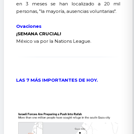
en 3 meses se han localizado a 20 mil
personas, "la mayoría, ausencias voluntarias".
Ovaciones
¡SEMANA CRUCIAL!
México va por la Nations League.
LAS 7 MÁS IMPORTANTES DE HOY.