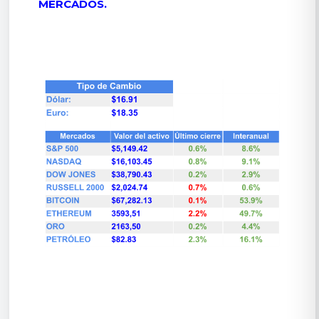
MERCADOS.