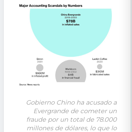
Gobierno Chino ha acusado a 
Evergrande de cometer un 
fraude por un total de 78.000 
millones de dólares, lo que lo 