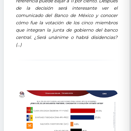
referencia puede bajar a 11 por ciento. Después
de la decisión será interesante ver el
comunicado del Banco de México y conocer
cómo fue la votación de los cinco miembros
que integran la junta de gobierno del banco
central. ¿Será unánime o habrá disidencias?
(…)