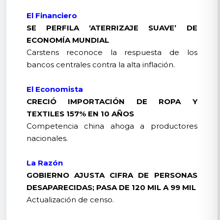
El Financiero
SE PERFILA ‘ATERRIZAJE SUAVE’ DE
ECONOMÍA MUNDIAL
Carstens reconoce la respuesta de los
bancos centrales contra la alta inflación.
El Economista
CRECIÓ IMPORTACIÓN DE ROPA Y
TEXTILES 157% EN 10 AÑOS
Competencia china ahoga a productores
nacionales.
La Razón
GOBIERNO AJUSTA CIFRA DE PERSONAS
DESAPARECIDAS; PASA DE 120 MIL A 99 MIL
Actualización de censo.