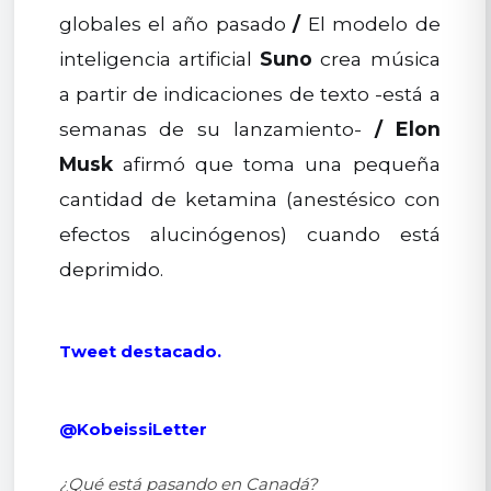
globales el año pasado
/
El modelo de
inteligencia artificial
Suno
crea música
a partir de indicaciones de texto -está a
semanas de su lanzamiento-
/
Elon
Musk
afirmó que toma una pequeña
cantidad de ketamina (anestésico con
efectos alucinógenos) cuando está
deprimido.
Tweet destacado.
@KobeissiLetter
¿Qué está pasando en Canadá?