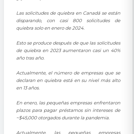
Las solicitudes de quiebra en Canadá se están
disparando, con casi 800 solicitudes de
quiebra solo en enero de 2024.
Esto se produce después de que las solicitudes
de quiebra en 2023 aumentaron casi un 40%
año tras año.
Actualmente, el número de empresas que se
declaran en quiebra está en su nivel más alto
en 13 años.
En enero, las pequeñas empresas enfrentaron
plazos para pagar préstamos sin intereses de
~$45,000 otorgados durante la pandemia.
Actualmente, las pequeñas empresas