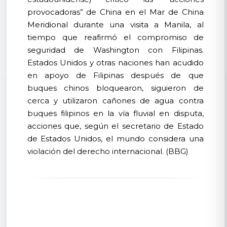
provocadoras” de China en el Mar de China
Meridional durante una visita a Manila, al
tiempo que reafirmó el compromiso de
seguridad de Washington con Filipinas.
Estados Unidos y otras naciones han acudido
en apoyo de Filipinas después de que
buques chinos bloquearon, siguieron de
cerca y utilizaron cañones de agua contra
buques filipinos en la vía fluvial en disputa,
acciones que, según el secretario de Estado
de Estados Unidos, el mundo considera una
violación del derecho internacional. (BBG)