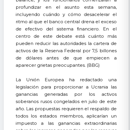
profundizar en el asunto esta semana,
incluyendo cuándo y cómo desacelerar el
ritmo al que el banco central drena el exceso
de efectivo del sistema financiero. En el
centro de este debate está cuánto más
pueden reducir las autoridades la cartera de
activos de la Reserva Federal por 7,5 billones
de dólares antes de que empiecen a
aparecer grietas preocupantes. (BBG)
La Unión Europea ha redactado una
legislación para proporcionar a Ucrania las
ganancias generadas por los activos
soberanos rusos congelados en julio de este
año. Las propuestas requieren el respaldo de
todos los estados miembros, aplicarían un
impuesto a las ganancias extraordinarias