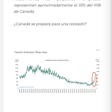
representan aproximadamente el 33% del PIB
de Canadá.
¿Canadá se prepara para una recesión?