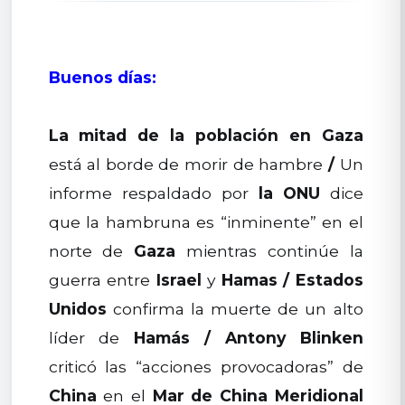
Buenos días:
La mitad de la población en Gaza
está al borde de morir de hambre
/
Un
informe respaldado por
la ONU
dice
que la hambruna es “inminente” en el
norte de
Gaza
mientras continúe la
guerra entre
Israel
y
Hamas
/
Estados
Unidos
confirma la muerte de un alto
líder de
Hamás
/
Antony Blinken
criticó las “acciones provocadoras” de
China
en el
Mar de China Meridional