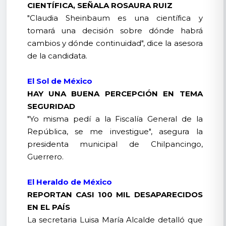
CIENTÍFICA, SEÑALA ROSAURA RUIZ
"Claudia Sheinbaum es una científica y
tomará una decisión sobre dónde habrá
cambios y dónde continuidad", dice la asesora
de la candidata.
El Sol de México
HAY UNA BUENA PERCEPCIÓN EN TEMA
SEGURIDAD
"Yo misma pedí a la Fiscalía General de la
República, se me investigue", asegura la
presidenta municipal de Chilpancingo,
Guerrero.
El Heraldo de México
REPORTAN CASI 100 MIL DESAPARECIDOS
EN EL PAÍS
La secretaria Luisa María Alcalde detalló que