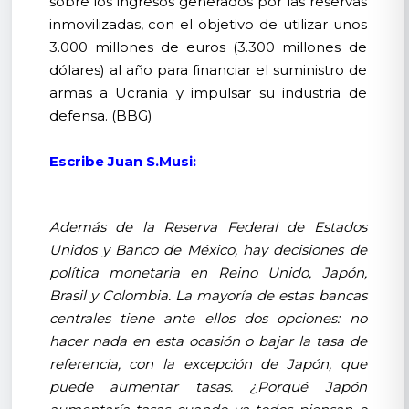
sobre los ingresos generados por las reservas
inmovilizadas, con el objetivo de utilizar unos
3.000 millones de euros (3.300 millones de
dólares) al año para financiar el suministro de
armas a Ucrania y impulsar su industria de
defensa. (BBG)
Escribe Juan S.Musi:
Además de la Reserva Federal de Estados
Unidos y Banco de México, hay decisiones de
política monetaria en Reino Unido, Japón,
Brasil y Colombia. La mayoría de estas bancas
centrales tiene ante ellos dos opciones: no
hacer nada en esta ocasión o bajar la tasa de
referencia, con la excepción de Japón, que
puede aumentar tasas. ¿Porqué Japón