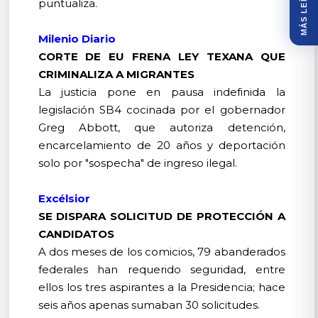
MÁS LEÍDOS
puntualiza.
Milenio Diario
CORTE DE EU FRENA LEY TEXANA QUE
CRIMINALIZA A MIGRANTES
La justicia pone en pausa indefinida la
legislación SB4 cocinada por el gobernador
Greg Abbott, que autoriza detención,
encarcelamiento de 20 años y deportación
solo por "sospecha" de ingreso ilegal.
Excélsior
SE DISPARA SOLICITUD DE PROTECCIÓN A
CANDIDATOS
A dos meses de los comicios, 79 abanderados
federales han requerido seguridad, entre
ellos los tres aspirantes a la Presidencia; hace
seis años apenas sumaban 30 solicitudes.