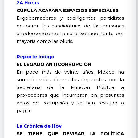
24 Horas
CÚPULA ACAPARA ESPACIOS ESPECIALES
Exgobernadores y exdirigentes partidistas
ocuparon las candidaturas de las personas
afrodescendientes para el Senado, tanto por
mayoría como las pluris.
Reporte Indigo
EL LEGADO ANTICORRUPCIÓN
En poco más de veinte años, México ha
sumado miles de multas impuestas por la
Secretaría de la Función Pública a
proveedores que incurrieron en presuntos
actos de corrupción y se han resistido a
pagar.
La Crónica de Hoy
SE TIENE QUE REVISAR LA POLÍTICA