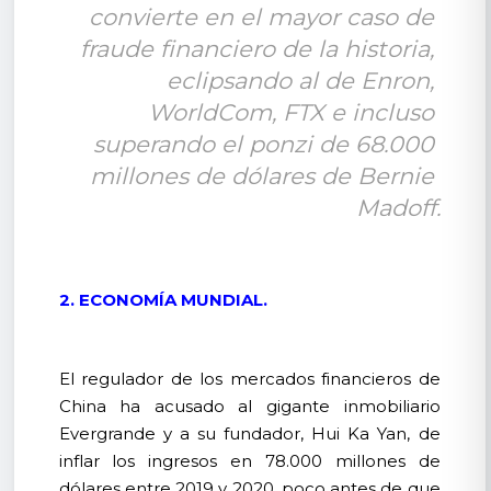
convierte en el mayor caso de 
fraude financiero de la historia, 
eclipsando al de Enron, 
WorldCom, FTX e incluso 
superando el ponzi de 68.000 
millones de dólares de Bernie 
Madoff.
2. ECONOMÍA MUNDIAL.
El regulador de los mercados financieros de
China ha acusado al gigante inmobiliario
Evergrande y a su fundador, Hui Ka Yan, de
inflar los ingresos en 78.000 millones de
dólares entre 2019 y 2020, poco antes de que