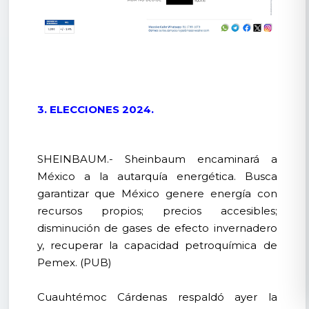
3. ELECCIONES 2024.
SHEINBAUM.- Sheinbaum encaminará a
México a la autarquía energética. Busca
garantizar que México genere energía con
recursos propios; precios accesibles;
disminución de gases de efecto invernadero
y, recuperar la capacidad petroquímica de
Pemex. (PUB)
Cuauhtémoc Cárdenas respaldó ayer la