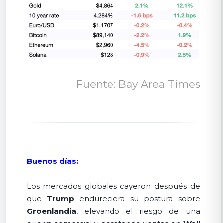
Fuente: Bay Area Times
Buenos días:
Los mercados globales cayeron después de
que
Trump
endureciera su postura sobre
Groenlandia
, elevando el riesgo de una