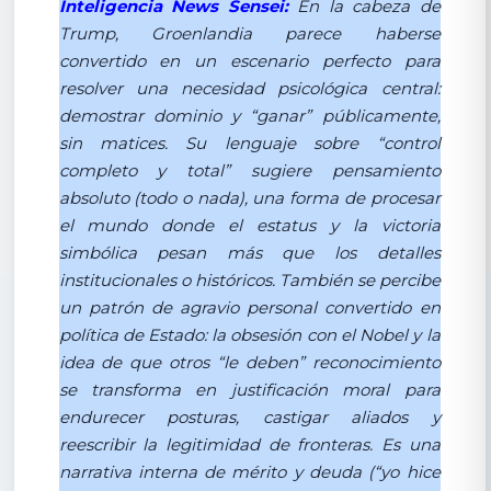
Inteligencia News Sensei:
En la cabeza de
Trump, Groenlandia parece haberse
convertido en un escenario perfecto para
resolver una necesidad psicológica central:
demostrar dominio y “ganar” públicamente,
sin matices. Su lenguaje sobre “control
completo y total” sugiere pensamiento
absoluto (todo o nada), una forma de procesar
el mundo donde el estatus y la victoria
simbólica pesan más que los detalles
institucionales o históricos. También se percibe
un patrón de agravio personal convertido en
política de Estado: la obsesión con el Nobel y la
idea de que otros “le deben” reconocimiento
se transforma en justificación moral para
endurecer posturas, castigar aliados y
reescribir la legitimidad de fronteras. Es una
narrativa interna de mérito y deuda (“yo hice