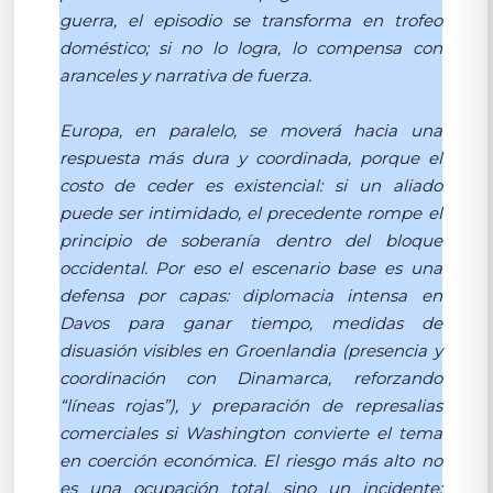
guerra, el episodio se transforma en trofeo
doméstico; si no lo logra, lo compensa con
aranceles y narrativa de fuerza.
Europa, en paralelo, se moverá hacia una
respuesta más dura y coordinada, porque el
costo de ceder es existencial: si un aliado
puede ser intimidado, el precedente rompe el
principio de soberanía dentro del bloque
occidental. Por eso el escenario base es una
defensa por capas: diplomacia intensa en
Davos para ganar tiempo, medidas de
disuasión visibles en Groenlandia (presencia y
coordinación con Dinamarca, reforzando
“líneas rojas”), y preparación de represalias
comerciales si Washington convierte el tema
en coerción económica. El riesgo más alto no
es una ocupación total, sino un incidente: