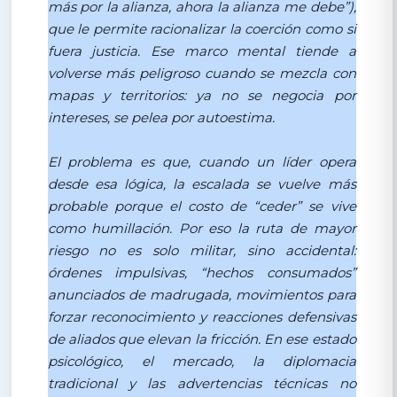
más por la alianza, ahora la alianza me debe”),
que le permite racionalizar la coerción como si
fuera justicia. Ese marco mental tiende a
volverse más peligroso cuando se mezcla con
mapas y territorios: ya no se negocia por
intereses, se pelea por autoestima.
El problema es que, cuando un líder opera
desde esa lógica, la escalada se vuelve más
probable porque el costo de “ceder” se vive
como humillación. Por eso la ruta de mayor
riesgo no es solo militar, sino accidental:
órdenes impulsivas, “hechos consumados”
anunciados de madrugada, movimientos para
forzar reconocimiento y reacciones defensivas
de aliados que elevan la fricción. En ese estado
psicológico, el mercado, la diplomacia
tradicional y las advertencias técnicas no