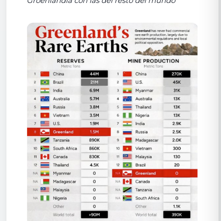
Groenlandia con las del resto del mundo