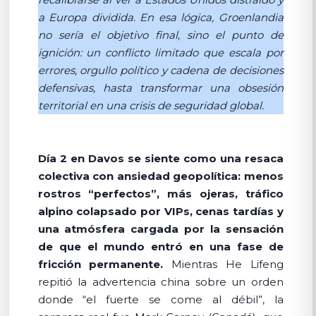
a Europa dividida. En esa lógica, Groenlandia
no sería el objetivo final, sino el punto de
ignición: un conflicto limitado que escala por
errores, orgullo político y cadena de decisiones
defensivas, hasta transformar una obsesión
territorial en una crisis de seguridad global.
Día 2 en Davos se siente como una resaca
colectiva con ansiedad geopolítica: menos
rostros “perfectos”, más ojeras, tráfico
alpino colapsado por VIPs, cenas tardías y
una atmósfera cargada por la sensación
de que el mundo entró en una fase de
fricción permanente.
Mientras He Lifeng
repitió la advertencia china sobre un orden
donde “el fuerte se come al débil”, la