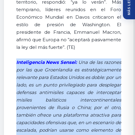
MÁS LEÍDOS
territorio, respondió: “ya lo verán”. Más
temprano, líderes reunidos en el Foro
Económico Mundial en Davos criticaron el
estilo de presión de Washington. El
presidente de Francia, Emmanuel Macron,
afirmó que Europa no “aceptará pasivamente
la ley del más fuerte”. (TE)
Inteligencia News Sensei:
Una de las razones
por las que Groenlandia es estratégicamente
relevante para Estados Unidos es doble: por un
lado, es un punto privilegiado para desplegar
defensas antimisiles capaces de interceptar
misiles balísticos intercontinentales
provenientes de Rusia o China; por el otro,
también ofrece una plataforma atractiva para
capacidades ofensivas que, en un escenario de
escalada, podrían usarse como elemento de