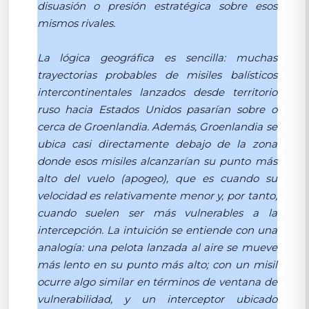
disuasión o presión estratégica sobre esos
mismos rivales.
La lógica geográfica es sencilla: muchas
trayectorias probables de misiles balísticos
intercontinentales lanzados desde territorio
ruso hacia Estados Unidos pasarían sobre o
cerca de Groenlandia. Además, Groenlandia se
ubica casi directamente debajo de la zona
donde esos misiles alcanzarían su punto más
alto del vuelo (apogeo), que es cuando su
velocidad es relativamente menor y, por tanto,
cuando suelen ser más vulnerables a la
intercepción. La intuición se entiende con una
analogía: una pelota lanzada al aire se mueve
más lento en su punto más alto; con un misil
ocurre algo similar en términos de ventana de
vulnerabilidad, y un interceptor ubicado