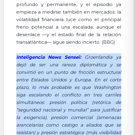
profundo y permanente, y el episodio ya
empieza a medirse también en mercados: la
volatilidad financiera luce como el principal
freno potencial a una escalada, aunque el
desenlace —y el estado final de la relación
transatlántica— sigue siendo incierto. (BBG)
Inteligencia News Sensei:
Groenlandia ya
dejó de ser una rareza diplomática y se
convirtió en un punto de fricción estructural
entre Estados Unidos y Europa. En el corto
plazo, lo más probable es que Washington
siga escalando el conflicto en tres carriles
simultáneos: presión política (retórica de
“seguridad nacional y mundial” para justificar
la exigencia), presión comercial (amenazas
arancelarias como castigo a aliados que se
resistan) y presión estratégica (más visibilidad