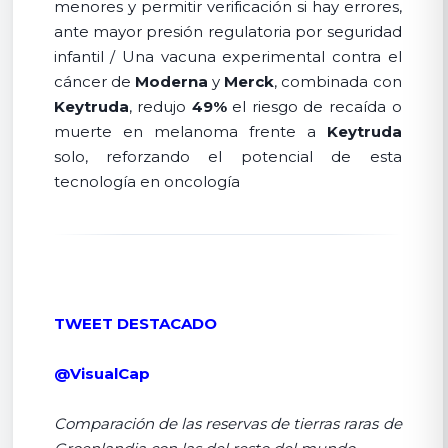
menores y permitir verificación si hay errores,
ante mayor presión regulatoria por seguridad
infantil / Una vacuna experimental contra el
cáncer de
Moderna
y
Merck
, combinada con
Keytruda
, redujo
49%
el riesgo de recaída o
muerte en melanoma frente a
Keytruda
solo, reforzando el potencial de esta
tecnología en oncología
TWEET DESTACADO
@VisualCap
Comparación de las reservas de tierras raras de