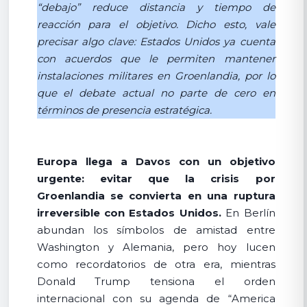
“debajo” reduce distancia y tiempo de
reacción para el objetivo. Dicho esto, vale
precisar algo clave: Estados Unidos ya cuenta
con acuerdos que le permiten mantener
instalaciones militares en Groenlandia, por lo
que el debate actual no parte de cero en
términos de presencia estratégica.
Europa llega a Davos con un objetivo
urgente: evitar que la crisis por
Groenlandia se convierta en una ruptura
irreversible con Estados Unidos.
En Berlín
abundan los símbolos de amistad entre
Washington y Alemania, pero hoy lucen
como recordatorios de otra era, mientras
Donald Trump tensiona el orden
internacional con su agenda de “America