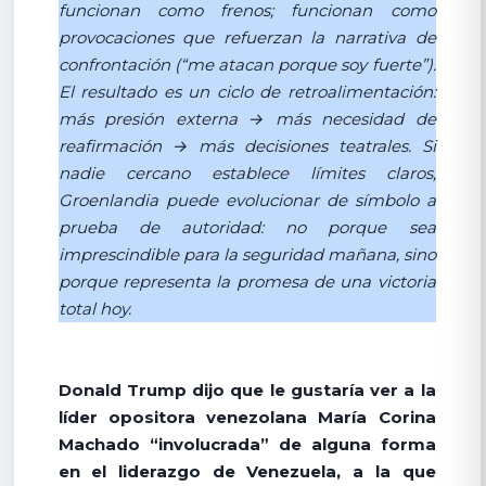
funcionan como frenos; funcionan como
provocaciones que refuerzan la narrativa de
confrontación (“me atacan porque soy fuerte”).
El resultado es un ciclo de retroalimentación:
más presión externa → más necesidad de
reafirmación → más decisiones teatrales. Si
nadie cercano establece límites claros,
Groenlandia puede evolucionar de símbolo a
prueba de autoridad: no porque sea
imprescindible para la seguridad mañana, sino
porque representa la promesa de una victoria
total hoy.
Donald Trump dijo que le gustaría ver a la
líder opositora venezolana María Corina
Machado “involucrada” de alguna forma
en el liderazgo de Venezuela, a la que