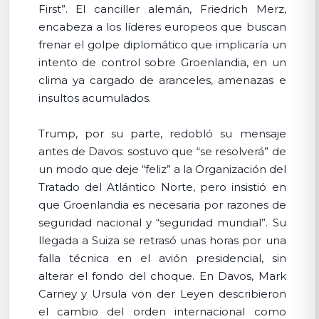
First”. El canciller alemán, Friedrich Merz,
encabeza a los líderes europeos que buscan
frenar el golpe diplomático que implicaría un
intento de control sobre Groenlandia, en un
clima ya cargado de aranceles, amenazas e
insultos acumulados.
Trump, por su parte, redobló su mensaje
antes de Davos: sostuvo que “se resolverá” de
un modo que deje “feliz” a la Organización del
Tratado del Atlántico Norte, pero insistió en
que Groenlandia es necesaria por razones de
seguridad nacional y “seguridad mundial”. Su
llegada a Suiza se retrasó unas horas por una
falla técnica en el avión presidencial, sin
alterar el fondo del choque. En Davos, Mark
Carney y Ursula von der Leyen describieron
el cambio del orden internacional como