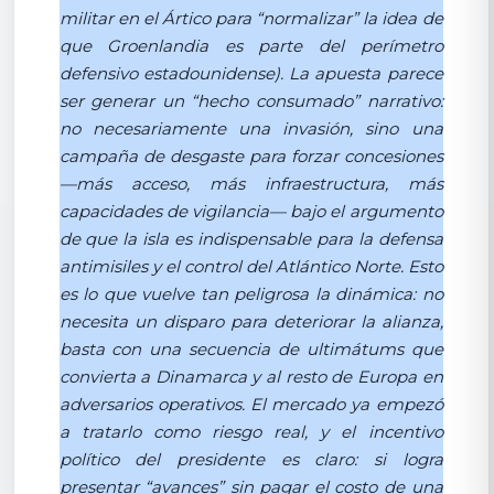
militar en el Ártico para “normalizar” la idea de
que Groenlandia es parte del perímetro
defensivo estadounidense). La apuesta parece
ser generar un “hecho consumado” narrativo:
no necesariamente una invasión, sino una
campaña de desgaste para forzar concesiones
—más acceso, más infraestructura, más
capacidades de vigilancia— bajo el argumento
de que la isla es indispensable para la defensa
antimisiles y el control del Atlántico Norte. Esto
es lo que vuelve tan peligrosa la dinámica: no
necesita un disparo para deteriorar la alianza,
basta con una secuencia de ultimátums que
convierta a Dinamarca y al resto de Europa en
adversarios operativos. El mercado ya empezó
a tratarlo como riesgo real, y el incentivo
político del presidente es claro: si logra
presentar “avances” sin pagar el costo de una