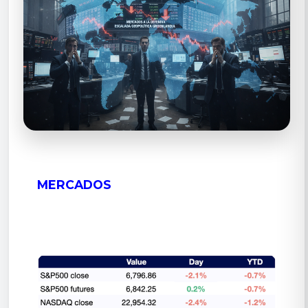
MERCADOS