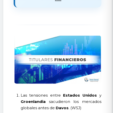
Las tensiones entre
Estados Unidos
y
Groenlandia
sacudieron los mercados
globales antes de
Davos
. (WSJ)