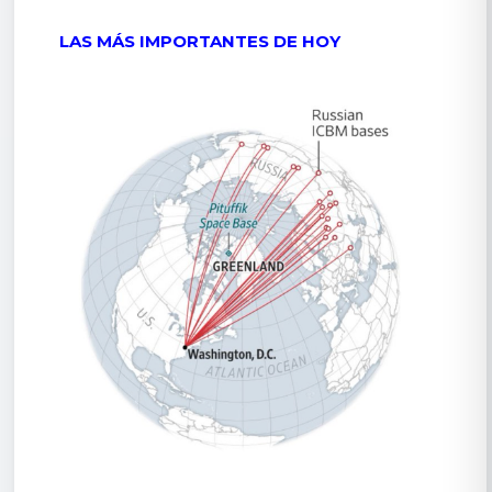
LAS MÁS IMPORTANTES DE HOY