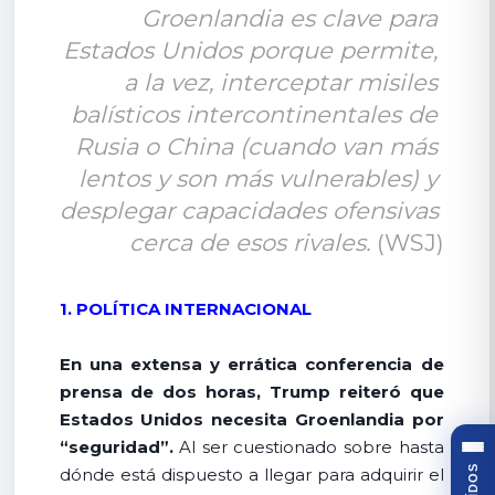
Groenlandia es clave para 
Estados Unidos porque permite, 
a la vez, interceptar misiles 
balísticos intercontinentales de 
Rusia o China (cuando van más 
lentos y son más vulnerables) y 
desplegar capacidades ofensivas 
cerca de esos rivales. 
(WSJ)
1. POLÍTICA INTERNACIONAL
En una extensa y errática conferencia de
prensa de dos horas, Trump reiteró que
Estados Unidos necesita Groenlandia por
“seguridad”.
Al ser cuestionado sobre hasta
dónde está dispuesto a llegar para adquirir el