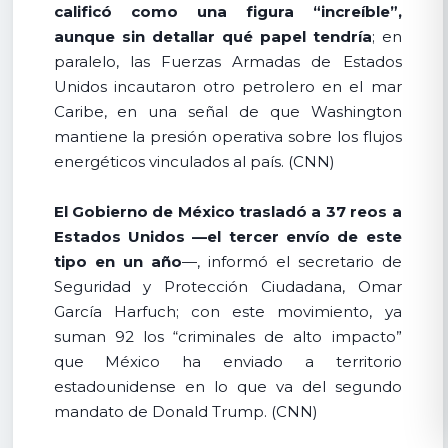
calificó como una figura “increíble”,
aunque sin detallar qué papel tendría
; en
paralelo, las Fuerzas Armadas de Estados
Unidos incautaron otro petrolero en el mar
Caribe, en una señal de que Washington
mantiene la presión operativa sobre los flujos
energéticos vinculados al país. (CNN)
El Gobierno de México trasladó a 37 reos a
Estados Unidos —el tercer envío de este
tipo en un año
—, informó el secretario de
Seguridad y Protección Ciudadana, Omar
García Harfuch; con este movimiento, ya
suman 92 los “criminales de alto impacto”
que México ha enviado a territorio
estadounidense en lo que va del segundo
mandato de Donald Trump. (CNN)