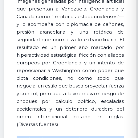
imágenes generadas por inteligencia artificial
que presentan a Venezuela, Groenlandia y
Canadá como “territorios estadounidenses”—
y lo acompaña con diplomacia de cañones,
presión arancelaria y una retórica de
seguridad que normaliza lo extraordinario. El
resultado es un primer año marcado por
hiperactividad estratégica, fricción con aliados
europeos por Groenlandia y un intento de
reposicionar a Washington como poder que
dicta condiciones, no como socio que
negocia; un estilo que busca proyectar fuerza
y control, pero que a la vez eleva el riesgo de
choques por cálculo político, escaladas
accidentales y un deterioro duradero del
orden internacional basado en reglas.
(Diversas fuentes)