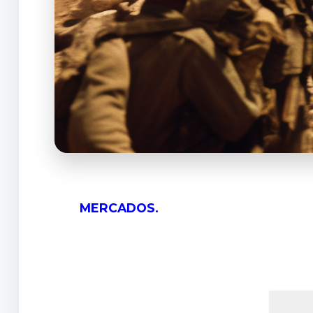
MERCADOS.