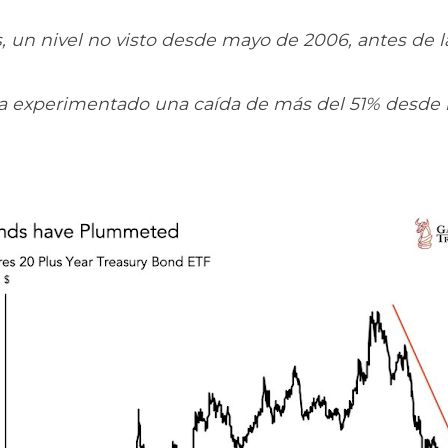
s, un nivel no visto desde mayo de 2006, antes de la 
 ha experimentado una caída de más del 51% desde