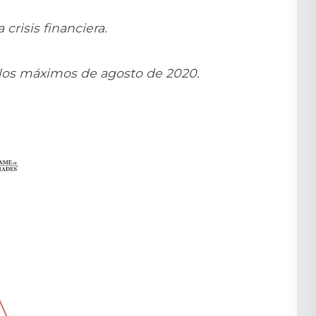
crisis financiera.
 los máximos de agosto de 2020.