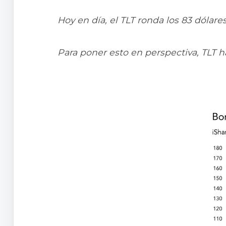
Hoy en día, el TLT ronda los 83 dólare
Para poner esto en perspectiva, TLT