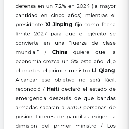
defensa en un 7,2% en 2024 (la mayor
cantidad en cinco años) mientras el
presidente
Xi Jinping
fijó como fecha
límite 2027 para que el ejército se
convierta en una “fuerza de clase
mundial” /
China
quiere que la
economía crezca un 5% este año, dijo
el martes el primer ministro
Li Qiang
.
Alcanzar ese objetivo no será fácil,
reconoció /
Haití
declaró el estado de
emergencia después de que bandas
armadas sacaran a 3.700 personas de
prisión. Líderes de pandillas exigen la
dimisión del primer ministro / Los