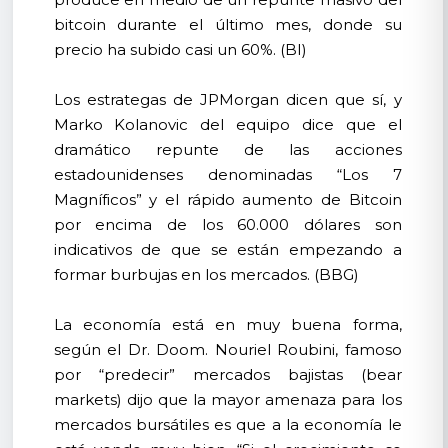
bitcoin durante el último mes, donde su
precio ha subido casi un 60%. (BI)
Los estrategas de JPMorgan dicen que sí, y
Marko Kolanovic del equipo dice que el
dramático repunte de las acciones
estadounidenses denominadas “Los 7
Magníficos” y el rápido aumento de Bitcoin
por encima de los 60.000 dólares son
indicativos de que se están empezando a
formar burbujas en los mercados. (BBG)
La economía está en muy buena forma,
según el Dr. Doom. Nouriel Roubini, famoso
por “predecir” mercados bajistas (bear
markets) dijo que la mayor amenaza para los
mercados bursátiles es que a la economía le