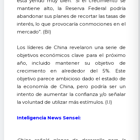
está yendo muy bien. “Si el crecimiento se
mantiene alto, la Reserva Federal podría
abandonar sus planes de recortar las tasas de
interés, lo que provocaría conmociones en el
mercado”. (BI)
Los líderes de China revelaron una serie de
objetivos económicos clave para el próximo
año, incluido mantener su objetivo de
crecimiento en alrededor del 5%. Este
objetivo parece ambicioso dado el estado de
la economía de China, pero podría ser un
intento de aumentar la confianza y/o señalar
la voluntad de utilizar más estímulos. (I.I)
Inteligencia News Sensei: