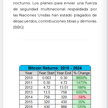
nocturno. Los planes para enviar una fuerza
de seguridad multinacional respaldada por
las Naciones Unidas han estado plagados de
desacuerdos, contribuciones tibias y demoras.
(BBG)