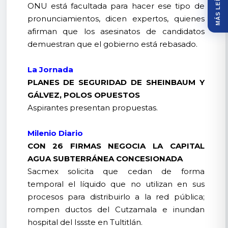
MÁS LEÍDOS
ONU está facultada para hacer ese tipo de
pronunciamientos, dicen expertos, quienes
afirman que los asesinatos de candidatos
demuestran que el gobierno está rebasado.
La Jornada
PLANES DE SEGURIDAD DE SHEINBAUM Y
GÁLVEZ, POLOS OPUESTOS
Aspirantes presentan propuestas.
Milenio Diario
CON 26 FIRMAS NEGOCIA LA CAPITAL
AGUA SUBTERRÁNEA CONCESIONADA
Sacmex solicita que cedan de forma
temporal el líquido que no utilizan en sus
procesos para distribuirlo a la red pública;
rompen ductos del Cutzamala e inundan
hospital del Issste en Tultitlán.