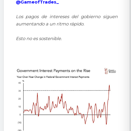
@GameofTrades_
Los pagos de intereses del gobierno siguen
aumentando a un ritmo rápido.
Esto no es sostenible.