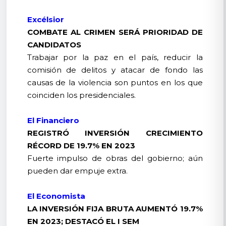
Excélsior
COMBATE AL CRIMEN SERÁ PRIORIDAD DE
CANDIDATOS
Trabajar por la paz en el país, reducir la
comisión de delitos y atacar de fondo las
causas de la violencia son puntos en los que
coinciden los presidenciales.
El Financiero
REGISTRÓ INVERSIÓN CRECIMIENTO
RÉCORD DE 19.7% EN 2023
Fuerte impulso de obras del gobierno; aún
pueden dar empuje extra.
El Economista
LA INVERSIÓN FIJA BRUTA AUMENTÓ 19.7%
EN 2023; DESTACÓ EL I SEM