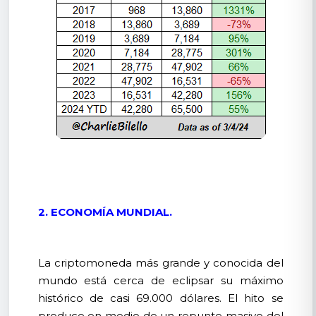
2. ECONOMÍA MUNDIAL.
La criptomoneda más grande y conocida del
mundo está cerca de eclipsar su máximo
histórico de casi 69.000 dólares. El hito se
produce en medio de un repunte masivo del