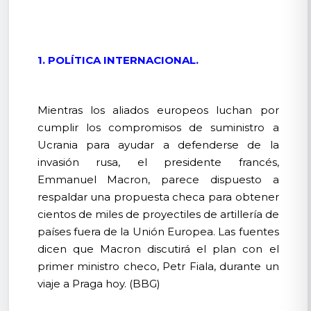
1. POLÍTICA INTERNACIONAL.
Mientras los aliados europeos luchan por
cumplir los compromisos de suministro a
Ucrania para ayudar a defenderse de la
invasión rusa, el presidente francés,
Emmanuel Macron, parece dispuesto a
respaldar una propuesta checa para obtener
cientos de miles de proyectiles de artillería de
países fuera de la Unión Europea. Las fuentes
dicen que Macron discutirá el plan con el
primer ministro checo, Petr Fiala, durante un
viaje a Praga hoy. (BBG)