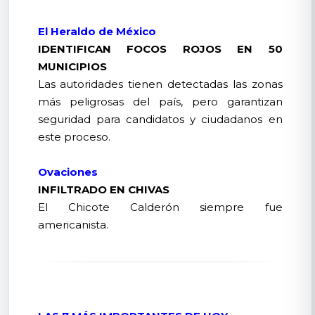
El Heraldo de México
IDENTIFICAN FOCOS ROJOS EN 50
MUNICIPIOS
Las autoridades tienen detectadas las zonas
más peligrosas del país, pero garantizan
seguridad para candidatos y ciudadanos en
este proceso.
Ovaciones
INFILTRADO EN CHIVAS
El Chicote Calderón siempre fue
americanista.