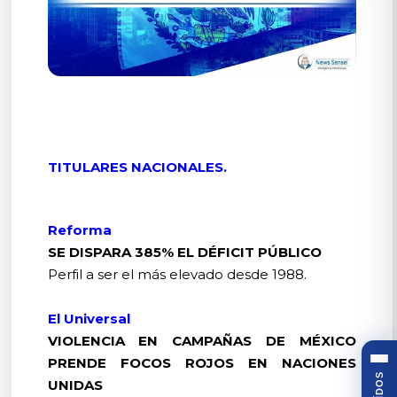
TITULARES NACIONALES.
Reforma
SE DISPARA 385% EL DÉFICIT PÚBLICO
Perfil a ser el más elevado desde 1988.
El Universal
VIOLENCIA EN CAMPAÑAS DE MÉXICO
PRENDE FOCOS ROJOS EN NACIONES
UNIDAS