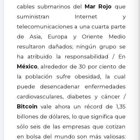
cables submarinos del
Mar Rojo
que
suministran Internet y
telecomunicaciones a una cuarta parte
de Asia, Europa y Oriente Medio
resultaron dañados; ningún grupo se
ha atribuido la responsabilidad / En
México
, alrededor de 30 por ciento de
la población sufre obesidad, la cual
puede desencadenar enfermedades
cardiovasculares, diabetes y cáncer /
Bitcoin
vale ahora un récord de 1,35
billones de dólares, lo que significa que
sólo seis de las empresas que cotizan
en bolsa del mundo son más valiosas: