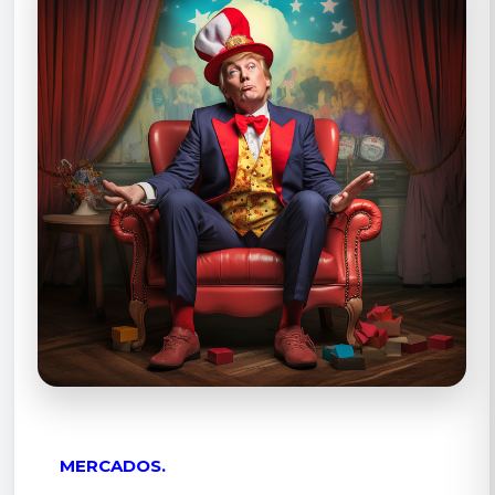
MERCADOS.