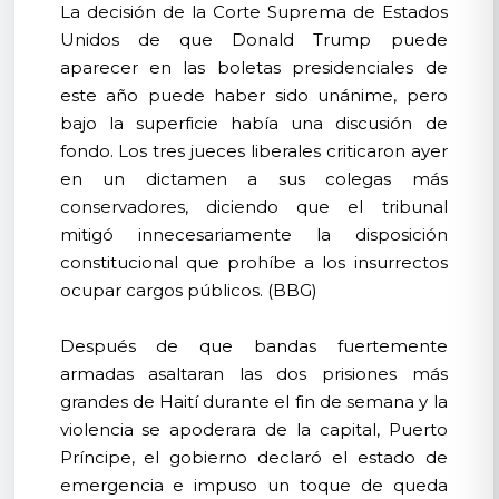
La decisión de la Corte Suprema de Estados
Unidos de que Donald Trump puede
aparecer en las boletas presidenciales de
este año puede haber sido unánime, pero
bajo la superficie había una discusión de
fondo. Los tres jueces liberales criticaron ayer
en un dictamen a sus colegas más
conservadores, diciendo que el tribunal
mitigó innecesariamente la disposición
constitucional que prohíbe a los insurrectos
ocupar cargos públicos. (BBG)
Después de que bandas fuertemente
armadas asaltaran las dos prisiones más
grandes de Haití durante el fin de semana y la
violencia se apoderara de la capital, Puerto
Príncipe, el gobierno declaró el estado de
emergencia e impuso un toque de queda