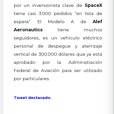
por un inversionista clave de
SpaceX
tiene casi 3.000 pedidos “en lista de
espera”. El Modelo A de
Alef
Aeronautics
tiene muchos
seguidores, es un vehículo eléctrico
personal de despegue y aterrizaje
vertical de 300.000 dólares que ya está
aprobado por la Administración
Federal de Aviación para ser utilizado
por particulares.
Tweet destacado.