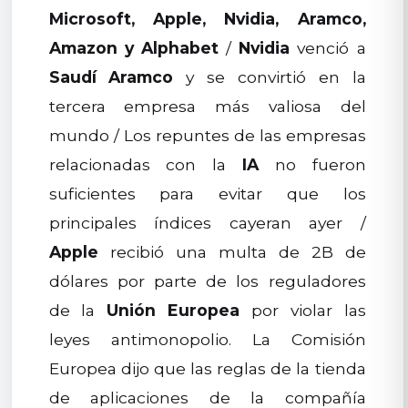
Microsoft, Apple, Nvidia, Aramco,
Amazon y Alphabet
/
Nvidia
venció a
Saudí Aramco
y se convirtió en la
tercera empresa más valiosa del
mundo / Los repuntes de las empresas
relacionadas con la
IA
no fueron
suficientes para evitar que los
principales índices cayeran ayer /
Apple
recibió una multa de 2B de
dólares por parte de los reguladores
de la
Unión Europea
por violar las
leyes antimonopolio. La Comisión
Europea dijo que las reglas de la tienda
de aplicaciones de la compañía