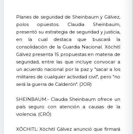
Planes de seguridad de Sheinbaum y Gálvez,
polos opuestos. Claudia Sheinbaum,
presentó su estrategia de seguridad y justicia,
en la cual destaca que buscará la
consolidación de la Guardia Nacional. Xóchitl
Gálvez presenta 15 propuestas en materia de
seguridad, entre las que incluye convocar a
un acuerdo nacional por la paz y "sacar a los
militares de cualquier actividad civil", pero "no
será la guerra de Calderón". (JOR)
SHEINBAUM.- Claudia Sheinbaum ofrece un
país seguro con atención a causas de la
violencia. (CRÓ)
XÓCHITL: Xóchitl Gálvez anunció que firmará