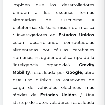
impiden que los desarrolladores
brinden a los usuarios formas
alternativas de suscribirse a
plataformas de transmisión de música
/ Investigadores en
Estados Unidos
están desarrollando computadoras
alimentadas por células cerebrales
humanas, inaugurando el campo de la
"inteligencia organoide"/
Gravity
Mobility
, respaldada por
Google
, abre
para uso público las estaciones de
carga de vehículos eléctricos más
rápidas de
Estados Unidos
/ Una
startup de autos voladores respaldada