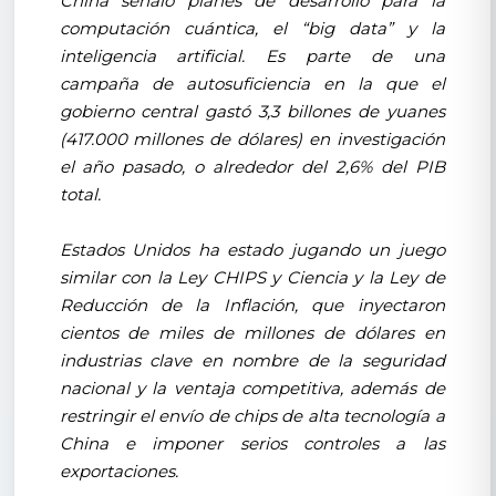
China señaló planes de desarrollo para la
computación cuántica, el “big data” y la
inteligencia artificial. Es parte de una
campaña de autosuficiencia en la que el
gobierno central gastó 3,3 billones de yuanes
(417.000 millones de dólares) en investigación
el año pasado, o alrededor del 2,6% del PIB
total.
Estados Unidos ha estado jugando un juego
similar con la Ley CHIPS y Ciencia y la Ley de
Reducción de la Inflación, que inyectaron
cientos de miles de millones de dólares en
industrias clave en nombre de la seguridad
nacional y la ventaja competitiva, además de
restringir el envío de chips de alta tecnología a
China e imponer serios controles a las
exportaciones.