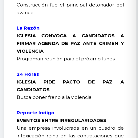
Construcción fue el principal detonador del
avance.
La Razón
IGLESIA CONVOCA A CANDIDATOS A
FIRMAR AGENDA DE PAZ ANTE CRIMEN Y
VIOLENCIA
Programan reunión para el próximo lunes.
24 Horas
IGLESIA PIDE PACTO DE PAZ A
CANDIDATOS
Busca poner freno a la violencia.
Reporte Indigo
EVENTOS ENTRE IRREGULARIDADES
Una empresa involucrada en un cuadro de
intoxicación reina en las contrataciones que