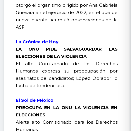
otorgó el organismo dirigido por Ana Gabriela
Guevara en el ejercicio de 2022, en el que de
nueva cuenta acumuló observaciones de la
ASF.
La Crónica de Hoy
LA ONU PIDE SALVAGUARDAR LAS
ELECCIONES DE LA VIOLENCIA
El alto Comisionado de los Derechos
Humanos expresa su preocupación por
asesinatos de candidatos; López Obrador lo
tacha de tendencioso.
El Sol de México
PREOCUPA EN LA ONU LA VIOLENCIA EN
ELECCIONES
Alerta alto Comisionado para los Derechos
Humanos.