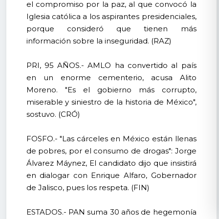
el compromiso por la paz, al que convocó la
Iglesia católica a los aspirantes presidenciales,
porque consideró que tienen más
información sobre la inseguridad. (RAZ)
PRI, 95 AÑOS.- AMLO ha convertido al país
en un enorme cementerio, acusa Alito
Moreno. "Es el gobierno más corrupto,
miserable y siniestro de la historia de México",
sostuvo. (CRÓ)
FOSFO.- "Las cárceles en México están llenas
de pobres, por el consumo de drogas": Jorge
Álvarez Máynez, El candidato dijo que insistirá
en dialogar con Enrique Alfaro, Gobernador
de Jalisco, pues los respeta. (FIN)
ESTADOS.- PAN suma 30 años de hegemonía