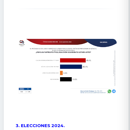
3. ELECCIONES 2024.