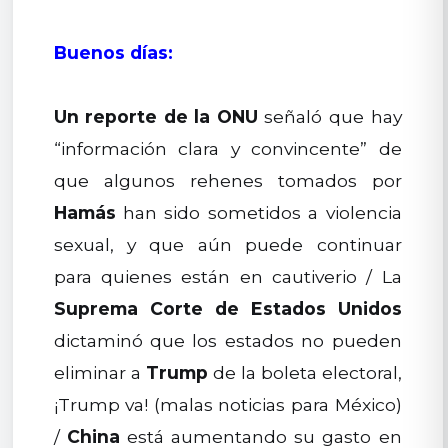
Buenos días:
Un reporte de la ONU
señaló que hay
“información clara y convincente” de
que algunos rehenes tomados por
Hamás
han sido sometidos a violencia
sexual, y que aún puede continuar
para quienes están en cautiverio / La
Suprema Corte de Estados Unidos
dictaminó que los estados no pueden
eliminar a
Trump
de la boleta electoral,
¡Trump va! (malas noticias para México)
/
China
está aumentando su gasto en