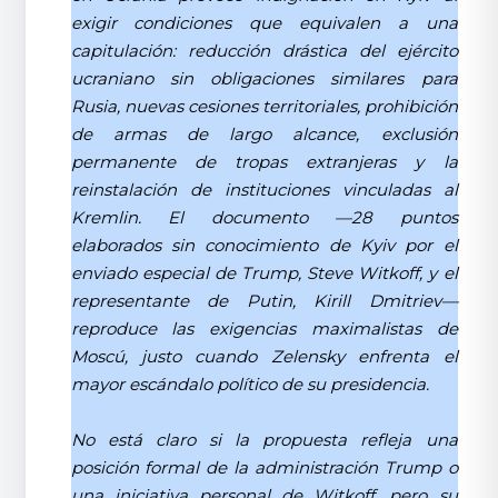
exigir condiciones que equivalen a una
capitulación: reducción drástica del ejército
ucraniano sin obligaciones similares para
Rusia, nuevas cesiones territoriales, prohibición
de armas de largo alcance, exclusión
permanente de tropas extranjeras y la
reinstalación de instituciones vinculadas al
Kremlin. El documento —28 puntos
elaborados sin conocimiento de Kyiv por el
enviado especial de Trump, Steve Witkoff, y el
representante de Putin, Kirill Dmitriev—
reproduce las exigencias maximalistas de
Moscú, justo cuando Zelensky enfrenta el
mayor escándalo político de su presidencia.
No está claro si la propuesta refleja una
posición formal de la administración Trump o
una iniciativa personal de Witkoff, pero su