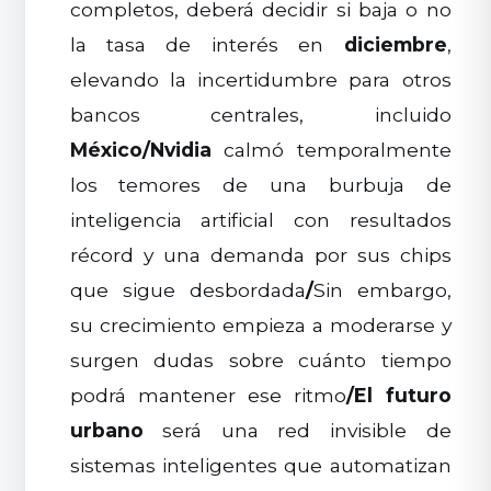
completos, deberá decidir si baja o no
la tasa de interés en
diciembre
,
elevando la incertidumbre para otros
bancos centrales, incluido
México
/
Nvidia
calmó temporalmente
los temores de una burbuja de
inteligencia artificial con resultados
récord y una demanda por sus chips
que sigue desbordada
/
Sin embargo,
su crecimiento empieza a moderarse y
surgen dudas sobre cuánto tiempo
podrá mantener ese ritmo
/
El futuro
urbano
será una red invisible de
sistemas inteligentes que automatizan