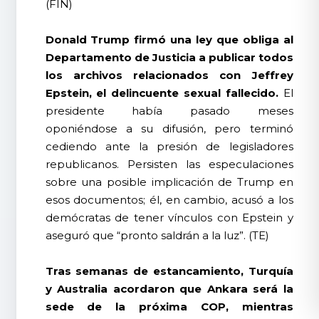
(FIN)
Donald Trump firmó una ley que obliga al
Departamento de Justicia a publicar todos
los archivos relacionados con Jeffrey
Epstein, el delincuente sexual fallecido.
El
presidente había pasado meses
oponiéndose a su difusión, pero terminó
cediendo ante la presión de legisladores
republicanos. Persisten las especulaciones
sobre una posible implicación de Trump en
esos documentos; él, en cambio, acusó a los
demócratas de tener vínculos con Epstein y
aseguró que “pronto saldrán a la luz”. (TE)
Tras semanas de estancamiento, Turquía
y Australia acordaron que Ankara será la
sede de la próxima COP, mientras