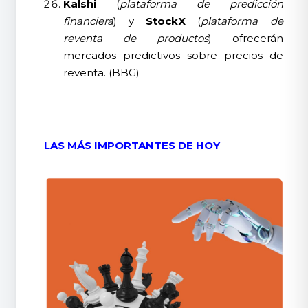
Kalshi
(
plataforma de predicción
financiera
) y
StockX
(
plataforma de
reventa de productos
) ofrecerán
mercados predictivos sobre precios de
reventa. (BBG)
LAS MÁS IMPORTANTES DE HOY