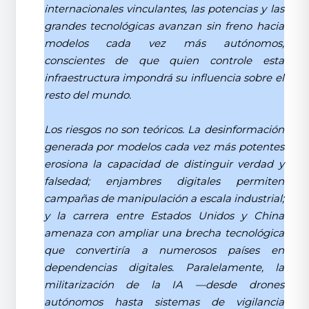
internacionales vinculantes, las potencias y las
grandes tecnológicas avanzan sin freno hacia
modelos cada vez más autónomos,
conscientes de que quien controle esta
infraestructura impondrá su influencia sobre el
resto del mundo.
Los riesgos no son teóricos. La desinformación
generada por modelos cada vez más potentes
erosiona la capacidad de distinguir verdad y
falsedad; enjambres digitales permiten
campañas de manipulación a escala industrial;
y la carrera entre Estados Unidos y China
amenaza con ampliar una brecha tecnológica
que convertiría a numerosos países en
dependencias digitales. Paralelamente, la
militarización de la IA —desde drones
autónomos hasta sistemas de vigilancia