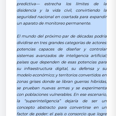
predictiva— estrecha los límites de la
disidencia y la vida civil, convirtiendo la
seguridad nacional en coartada para expandir
un aparato de monitoreo permanente.
El mundo del próximo par de décadas podría
dividirse en tres grandes categorías de actores:
potencias capaces de diseñar y controlar
sistemas avanzados de inteligencia artificial;
países que dependen de esas potencias para
su infraestructura digital, su defensa y su
modelo económico; y territorios convertidos en
zonas grises donde se libran guerras híbridas,
se prueban nuevas armas y se experimenta
con poblaciones vulnerables. En ese escenario,
la “superinteligencia” dejaría de ser un
concepto abstracto para convertirse en un
factor de poder: el país o consorcio que logre