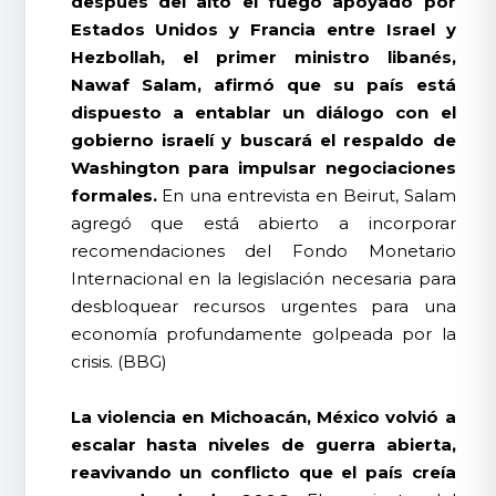
después del alto el fuego apoyado por
Estados Unidos y Francia entre Israel y
Hezbollah, el primer ministro libanés,
Nawaf Salam, afirmó que su país está
dispuesto a entablar un diálogo con el
gobierno israelí y buscará el respaldo de
Washington para impulsar negociaciones
formales.
En una entrevista en Beirut, Salam
agregó que está abierto a incorporar
recomendaciones del Fondo Monetario
Internacional en la legislación necesaria para
desbloquear recursos urgentes para una
economía profundamente golpeada por la
crisis. (BBG)
La violencia en Michoacán, México volvió a
escalar hasta niveles de guerra abierta,
reavivando un conflicto que el país creía