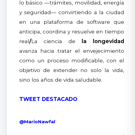
lo básico —trámites, movilidad, energía
y seguridad— convirtiendo a la ciudad
en una plataforma de software que
anticipa, coordina y resuelve en tiempo
real
/
La ciencia de
la longevidad
avanza hacia tratar el envejecimiento
como un proceso modificable, con el
objetivo de extender no solo la vida,
sino los años de vida saludable.
TWEET DESTACADO
@MarioNawfal