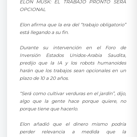
ELON MUSK: EL TRABAJO PRONTO SERÁ
OPCIONAL
Elon afirma que la era del “trabajo obligatorio”
está llegando a su fin.
Durante su intervención en el Foro de
Inversión Estados Unidos-Arabia Saudita,
predijo que la IA y los robots humanoides
harán que los trabajos sean opcionales en un
plazo de 10 a 20 años.
“Será como cultivar verduras en el jardín”, dijo,
algo que la gente hace porque quiere, no
porque tiene que hacerlo.
Elon añadió que el dinero mismo podría
perder relevancia a medida que la