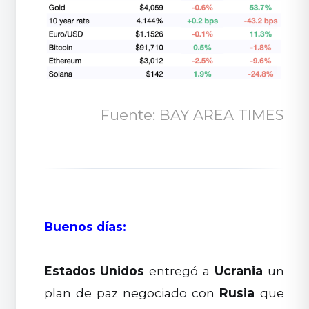
Fuente: BAY AREA TIMES
Buenos días:
Estados Unidos
entregó a
Ucrania
un
plan de paz negociado con
Rusia
que