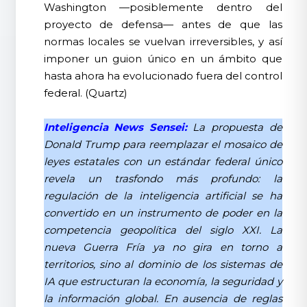
Washington —posiblemente dentro del
proyecto de defensa— antes de que las
normas locales se vuelvan irreversibles, y así
imponer un guion único en un ámbito que
hasta ahora ha evolucionado fuera del control
federal. (Quartz)
Inteligencia News Sensei:
La propuesta de
Donald Trump para reemplazar el mosaico de
leyes estatales con un estándar federal único
revela un trasfondo más profundo: la
regulación de la inteligencia artificial se ha
convertido en un instrumento de poder en la
competencia geopolítica del siglo XXI. La
nueva Guerra Fría ya no gira en torno a
territorios, sino al dominio de los sistemas de
IA que estructuran la economía, la seguridad y
la información global. En ausencia de reglas