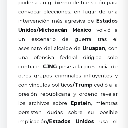
poder a un gobierno de transición para
convocar elecciones, en lugar de una
intervención más agresiva de
Estados
Unidos
/
Michoacán
,
México
, volvió a
un escenario de guerra tras el
asesinato del alcalde de
Uruapan
, con
una ofensiva federal dirigida solo
contra el
CJNG
pese a la presencia de
otros grupos criminales influyentes y
con vínculos políticos
/
Trump
cedió a la
presión republicana y ordenó revelar
los archivos sobre
Epstein
, mientras
persisten dudas sobre su posible
implicación
/
Estados Unidos
usa el