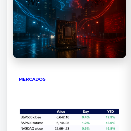
MERCADOS