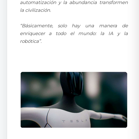
automatización y la abundancia transformen
la civilización.
“Básicamente, solo hay una manera de
enriquecer a todo el mundo: la IA y la
robótica”.