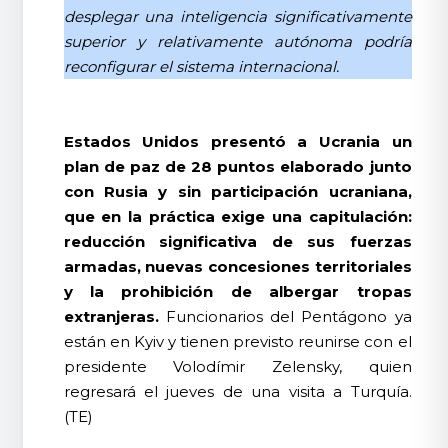
desplegar una inteligencia significativamente
superior y relativamente autónoma podría
reconfigurar el sistema internacional.
Estados Unidos presentó a Ucrania un
plan de paz de 28 puntos elaborado junto
con Rusia y sin participación ucraniana,
que en la práctica exige una capitulación:
reducción significativa de sus fuerzas
armadas, nuevas concesiones territoriales
y la prohibición de albergar tropas
extranjeras.
Funcionarios del Pentágono ya
están en Kyiv y tienen previsto reunirse con el
presidente Volodímir Zelensky, quien
regresará el jueves de una visita a Turquía.
(TE)