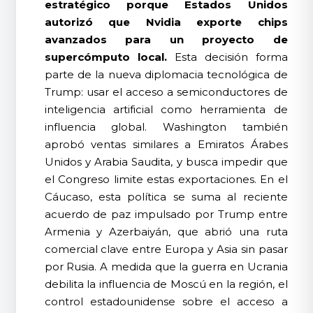
estratégico porque Estados Unidos
autorizó que Nvidia exporte chips
avanzados para un proyecto de
supercómputo local.
Esta decisión forma
parte de la nueva diplomacia tecnológica de
Trump: usar el acceso a semiconductores de
inteligencia artificial como herramienta de
influencia global. Washington también
aprobó ventas similares a Emiratos Árabes
Unidos y Arabia Saudita, y busca impedir que
el Congreso limite estas exportaciones. En el
Cáucaso, esta política se suma al reciente
acuerdo de paz impulsado por Trump entre
Armenia y Azerbaiyán, que abrió una ruta
comercial clave entre Europa y Asia sin pasar
por Rusia. A medida que la guerra en Ucrania
debilita la influencia de Moscú en la región, el
control estadounidense sobre el acceso a