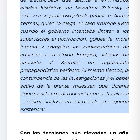
aliados históricos de Volodímir Zelensky e
incluso a su poderoso jefe de gabinete, Andriy
Yermak, quien lo niega. El caso irrumpe justo
cuando el gobierno intentaba limitar a los
supervisores anticorrupción, golpea la moral
interna y complica las conversaciones de
adhesión a la Unión Europea, además de
ofrecerle al Kremlin un argumento
propagandístico perfecto. Al mismo tiempo, la
contundencia de las investigaciones y el papel
activo de la prensa muestran que Ucrania
sigue siendo una democracia que se fiscaliza a
sí misma incluso en medio de una guerra
existencial.
Con las tensiones aún elevadas un año