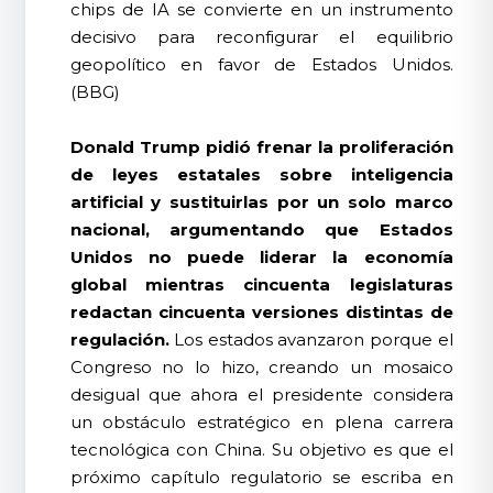
chips de IA se convierte en un instrumento
decisivo para reconfigurar el equilibrio
geopolítico en favor de Estados Unidos.
(BBG)
Donald Trump pidió frenar la proliferación
de leyes estatales sobre inteligencia
artificial y sustituirlas por un solo marco
nacional, argumentando que Estados
Unidos no puede liderar la economía
global mientras cincuenta legislaturas
redactan cincuenta versiones distintas de
regulación.
Los estados avanzaron porque el
Congreso no lo hizo, creando un mosaico
desigual que ahora el presidente considera
un obstáculo estratégico en plena carrera
tecnológica con China. Su objetivo es que el
próximo capítulo regulatorio se escriba en