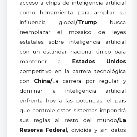
acceso a chips de inteligencia artificial
como herramienta para ampliar su
influencia global
/
Trump
busca
reemplazar el mosaico de leyes
estatales sobre inteligencia artificial
con un estándar nacional único para
mantener a
Estados Unidos
competitivo en la carrera tecnológica
con
China
/
La carrera por regular y
dominar la inteligencia artificial
enfrenta hoy a las potencias: el país
que controle estos sistemas impondrá
sus reglas al resto del mundo
/
La
Reserva Federal
, dividida y sin datos