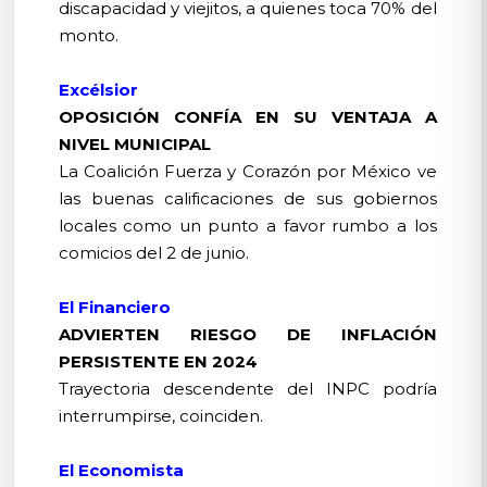
discapacidad y viejitos, a quienes toca 70% del
monto.
Excélsior
OPOSICIÓN CONFÍA EN SU VENTAJA A
NIVEL MUNICIPAL
La Coalición Fuerza y Corazón por México ve
las buenas calificaciones de sus gobiernos
locales como un punto a favor rumbo a los
comicios del 2 de junio.
El Financiero
ADVIERTEN RIESGO DE INFLACIÓN
PERSISTENTE EN 2024
Trayectoria descendente del INPC podría
interrumpirse, coinciden.
El Economista