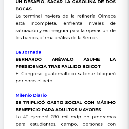
UN DESAFÍO, SACAR LA GASOLINA DE DOS
BOCAS
La terminal naviera de la refinería Olmeca
está incompleta, enfrenta niveles de
saturación y es insegura para la operación de
los barcos, afirma análisis de la Semar.
La Jornada
BERNARDO ARÉVALO ASUME LA
PRESIDENCIA TRAS FALLIDO BOICOT
El Congreso guatemalteco saliente bloqueó
por horas el acto.
Milenio Diario
SE TRIPLICÓ GASTO SOCIAL CON MÁXIMO
BENEFICIO PARA ADULTOS MAYORES
La 4T ejercerá 680 mil mdp en programas
para estudiantes, campo, personas con