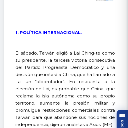
1. POLÍTICA INTERNACIONAL.
El sábado, Taiwán eligió a Lai Ching-te como
su presidente, la tercera victoria consecutiva
del Partido Progresista Democrático y una
decisión que irritará a China, que ha llamado a
Lai un “alborotador”. En respuesta a la
elección de Lai, es probable que China, que
reclama la isla autónoma como su propio
territorio, aumente la presión militar y
promulgue restricciones comerciales contra
Taiwán para que abandone sus nociones de
independencia, dijeron analistas a Axios. (MF)