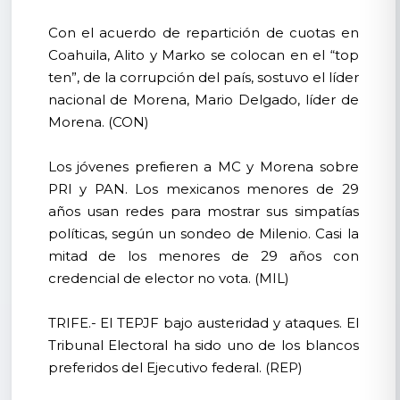
Con el acuerdo de repartición de cuotas en
Coahuila, Alito y Marko se colocan en el “top
ten”, de la corrupción del país, sostuvo el líder
nacional de Morena, Mario Delgado, líder de
Morena. (CON)
Los jóvenes prefieren a MC y Morena sobre
PRI y PAN. Los mexicanos menores de 29
años usan redes para mostrar sus simpatías
políticas, según un sondeo de Milenio. Casi la
mitad de los menores de 29 años con
credencial de elector no vota. (MIL)
TRIFE.- El TEPJF bajo austeridad y ataques. El
Tribunal Electoral ha sido uno de los blancos
preferidos del Ejecutivo federal. (REP)