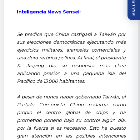
MÁS LEÍDOS
Inteligencia News Sensei:
Se predice que China castigará a Taiwán por
sus elecciones democráticas ejecutando más
ejercicios militares, aranceles comerciales y
una dura retórica política. Al final, el presidente
Xi Jinping dio su respuesta más clara
aplicando presión a una pequeña isla del
Pacífico de 13.000 habitantes.
A pesar de nunca haber gobernado Taiwán, el
Partido Comunista Chino reclama como
propio el centro global de chips y ha
prometido ponerlo bajo su control algún día,
por la fuerza si es necesario. Esto ha puesto
gran atención en las posibles intenciones