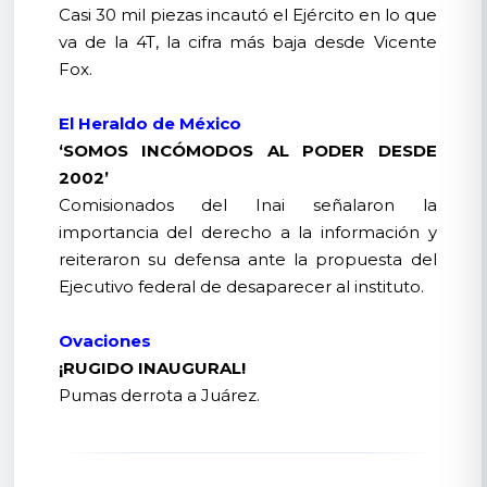
Casi 30 mil piezas incautó el Ejército en lo que
va de la 4T, la cifra más baja desde Vicente
Fox.
El Heraldo de México
‘SOMOS INCÓMODOS AL PODER DESDE
2002’
Comisionados del Inai señalaron la
importancia del derecho a la información y
reiteraron su defensa ante la propuesta del
Ejecutivo federal de desaparecer al instituto.
Ovaciones
¡RUGIDO INAUGURAL!
Pumas derrota a Juárez.