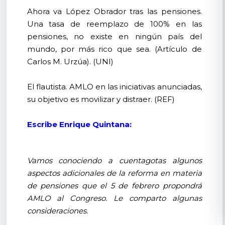
Ahora va López Obrador tras las pensiones.
Una tasa de reemplazo de 100% en las
pensiones, no existe en ningún país del
mundo, por más rico que sea. (Artículo de
Carlos M. Urzúa). (UNI)
El flautista. AMLO en las iniciativas anunciadas,
su objetivo es movilizar y distraer. (REF)
Escribe Enrique Quintana:
Vamos conociendo a cuentagotas algunos
aspectos adicionales de la reforma en materia
de pensiones que el 5 de febrero propondrá
AMLO al Congreso. Le comparto algunas
consideraciones.