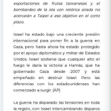
exportaciones de frutas taiwanesas y el
bombardeo de la isla con retórica airada no
acercarán a Taipei a ese objetivo en el corto
plazo.
Israel ha estado bajo una creciente presión
internacional para poner fin a la guerra en
Gaza, pero hasta ahora ha estado protegido
por el apoyo diplomático y militar de Estados
Unidos. Israel sostiene que cualquier alto el
fuego le daría la victoria a Hamás, que ha
gobernado Gaza desde 2007 y está
empeñado en destruir Israel. Pero las
diferencias con los estadounidenses han
comenzado a surgir. (AP)
La guerra ha disparado las tensiones en toda
la región, con Israel intercambiando disparos