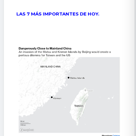
LAS 7 MÁS IMPORTANTES DE HOY.