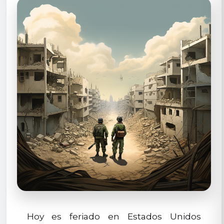
Hoy es feriado en Estados Unidos