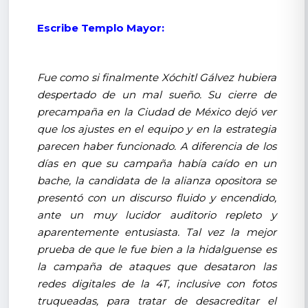
Escribe Templo Mayor:
Fue como si finalmente Xóchitl Gálvez hubiera
despertado de un mal sueño. Su cierre de
precampaña en la Ciudad de México dejó ver
que los ajustes en el equipo y en la estrategia
parecen haber funcionado. A diferencia de los
días en que su campaña había caído en un
bache, la candidata de la alianza opositora se
presentó con un discurso fluido y encendido,
ante un muy lucidor auditorio repleto y
aparentemente entusiasta. Tal vez la mejor
prueba de que le fue bien a la hidalguense es
la campaña de ataques que desataron las
redes digitales de la 4T, inclusive con fotos
truqueadas, para tratar de desacreditar el