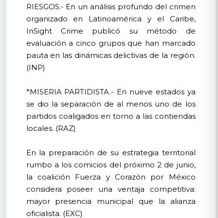
RIESGOS.- En un análisis profundo del crimen
organizado en Latinoamérica y el Caribe,
InSight Crime publicó su método de
evaluación a cinco grupos que han marcado
pauta en las dinámicas delictivas de la región.
(INP)
*MISERIA PARTIDISTA.- En nueve estados ya
se dio la separación de al menos uno de los
partidos coaligados en torno a las contiendas
locales. (RAZ)
En la preparación de su estrategia territorial
rumbo a los comicios del próximo 2 de junio,
la coalición Fuerza y Corazón por México
considera poseer una ventaja competitiva:
mayor presencia municipal que la alianza
oficialista. (EXC)