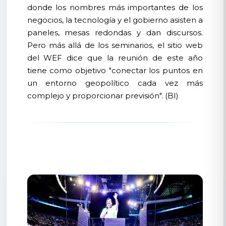
donde los nombres más importantes de los
negocios, la tecnología y el gobierno asisten a
paneles, mesas redondas y dan discursos.
Pero más allá de los seminarios, el sitio web
del WEF dice que la reunión de este año
tiene como objetivo "conectar los puntos en
un entorno geopolítico cada vez más
complejo y proporcionar previsión". (BI)