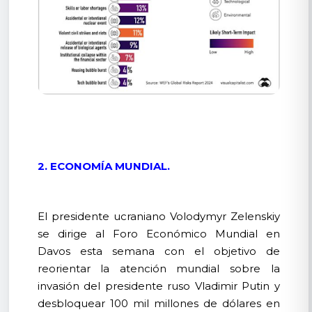
2. ECONOMÍA MUNDIAL.
El presidente ucraniano Volodymyr Zelenskiy
se dirige al Foro Económico Mundial en
Davos esta semana con el objetivo de
reorientar la atención mundial sobre la
invasión del presidente ruso Vladimir Putin y
desbloquear 100 mil millones de dólares en