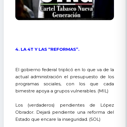
4. LA 4T Y LAS “REFORMAS”.
El gobierno federal triplicó en lo que va de la
actual administración el presupuesto de los
programas sociales, con los que cada
bimestre apoya a grupos vulnerables. (MIL)
Los (verdaderos) pendientes de López
Obrador. Dejará pendiente una reforma del
Estado que encare la inseguridad. (SOL)