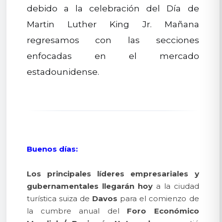
debido a la celebración del Día de
Martin Luther King Jr. Mañana
regresamos con las secciones
enfocadas en el mercado
estadounidense.
Buenos días:
Los principales líderes empresariales y
gubernamentales llegarán hoy
a la ciudad
turística suiza de
Davos
para el comienzo de
la cumbre anual del
Foro Económico