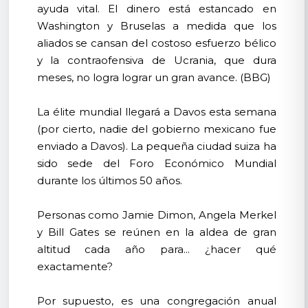
ayuda vital. El dinero está estancado en
Washington y Bruselas a medida que los
aliados se cansan del costoso esfuerzo bélico
y la contraofensiva de Ucrania, que dura
meses, no logra lograr un gran avance. (BBG)
La élite mundial llegará a Davos esta semana
(por cierto, nadie del gobierno mexicano fue
enviado a Davos). La pequeña ciudad suiza ha
sido sede del Foro Económico Mundial
durante los últimos 50 años.
Personas como Jamie Dimon, Angela Merkel
y Bill Gates se reúnen en la aldea de gran
altitud cada año para... ¿hacer qué
exactamente?
Por supuesto, es una congregación anual