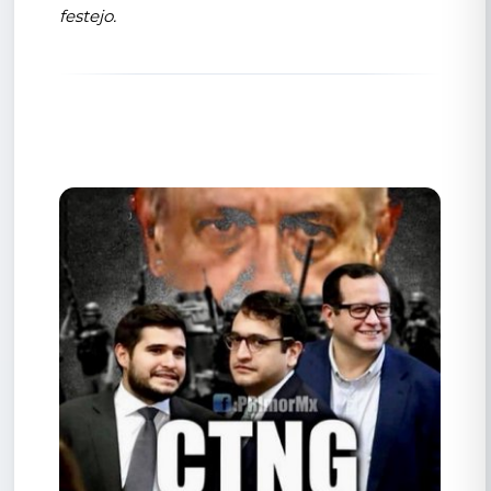
festejo.