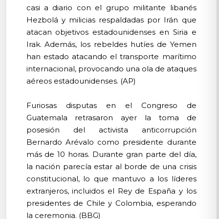
casi a diario con el grupo militante libanés
Hezbolá y milicias respaldadas por Irán que
atacan objetivos estadounidenses en Siria e
Irak. Además, los rebeldes hutíes de Yemen
han estado atacando el transporte marítimo
internacional, provocando una ola de ataques
aéreos estadounidenses. (AP)
Furiosas disputas en el Congreso de
Guatemala retrasaron ayer la toma de
posesión del activista anticorrupción
Bernardo Arévalo como presidente durante
más de 10 horas. Durante gran parte del día,
la nación parecía estar al borde de una crisis
constitucional, lo que mantuvo a los líderes
extranjeros, incluidos el Rey de España y los
presidentes de Chile y Colombia, esperando
la ceremonia. (BBG)