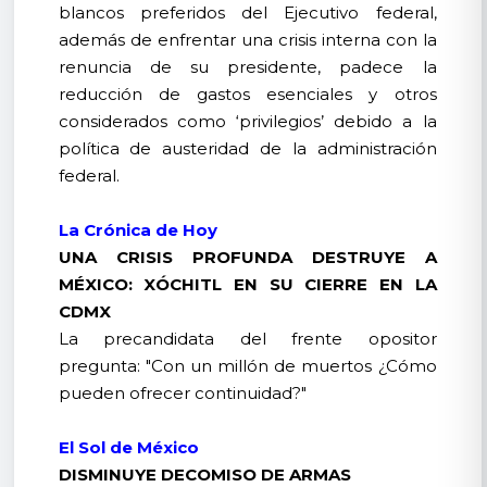
blancos preferidos del Ejecutivo federal,
además de enfrentar una crisis interna con la
renuncia de su presidente, padece la
reducción de gastos esenciales y otros
considerados como ‘privilegios’ debido a la
política de austeridad de la administración
federal.
La Crónica de Hoy
UNA CRISIS PROFUNDA DESTRUYE A
MÉXICO: XÓCHITL EN SU CIERRE EN LA
CDMX
La precandidata del frente opositor
pregunta: "Con un millón de muertos ¿Cómo
pueden ofrecer continuidad?"
El Sol de México
DISMINUYE DECOMISO DE ARMAS