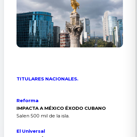
TITULARES NACIONALES.
Reforma
IMPACTA A MÉXICO ÉXODO CUBANO
Salen 500 mil de la isla.
El Universal