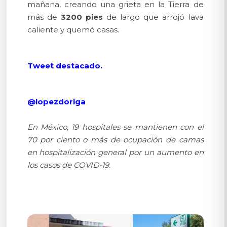
mañana, creando una grieta en la Tierra de
más de
3200 pies
de largo que arrojó lava
caliente y quemó casas.
Tweet destacado.
@lopezdoriga
En México, 19 hospitales se mantienen con el
70 por ciento o más de ocupación de camas
en hospitalización general por un aumento en
los casos de COVID-19.