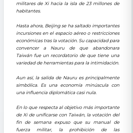
militares de Xi hacia la isla de 23 millones de
habitantes.
Hasta ahora, Beijing se ha saltado importantes
incursiones en el espacio aéreo o restricciones
económicas tras la votación. Su capacidad para
convencer a Nauru de que abandonara
Taiwán fue un recordatorio de que tiene una
variedad de herramientas para la intimidación.
Aun así, la salida de Nauru es principalmente
simbólica. Es una economía minúscula con
una influencia diplomática casi nula.
En lo que respecta al objetivo más importante
de Xi de unificarse con Taiwán, la votación del
fin de semana expuso que su manual de
fuerza militar, la prohibición de las