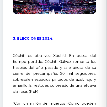
3. ELECCIONES 2024.
Xóchitl es otra vez Xóchitl. En busca del
tiempo perdido, Xóchitl Gálvez remonta los
traspiés del año pasado y sale airosa de su
cierre de precampaña; 20 mil seguidores,
sobresalen espacios pintados de azul, rojo y
amarillo .El resto, es coloreado de una efusiva
ola rosa. (REF)
"Con un millón de muertos ¿Cómo pueden