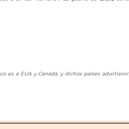
co es a EUA y Canadá, y dichos países advirtier