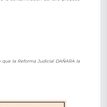
on que la Reforma Judicial DAÑARA la