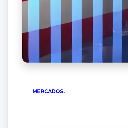
MERCADOS.