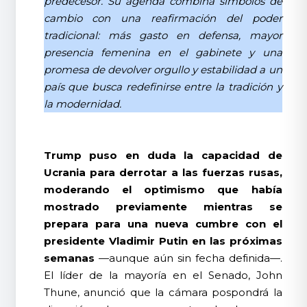
predecesor. Su agenda combina símbolos de
cambio con una reafirmación del poder
tradicional: más gasto en defensa, mayor
presencia femenina en el gabinete y una
promesa de devolver orgullo y estabilidad a un
país que busca redefinirse entre la tradición y
la modernidad.
Trump puso en duda la capacidad de
Ucrania para derrotar a las fuerzas rusas,
moderando el optimismo que había
mostrado previamente mientras se
prepara para una nueva cumbre con el
presidente Vladimir Putin en las próximas
semanas
—aunque aún sin fecha definida—.
El líder de la mayoría en el Senado, John
Thune, anunció que la cámara pospondrá la