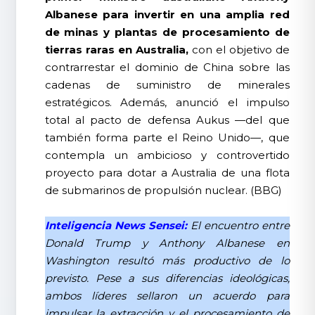
Albanese para invertir en una amplia red
de minas y plantas de procesamiento de
tierras raras en Australia,
con el objetivo de
contrarrestar el dominio de China sobre las
cadenas de suministro de minerales
estratégicos. Además, anunció el impulso
total al pacto de defensa Aukus —del que
también forma parte el Reino Unido—, que
contempla un ambicioso y controvertido
proyecto para dotar a Australia de una flota
de submarinos de propulsión nuclear. (BBG)
Inteligencia News Sensei:
El encuentro entre
Donald Trump y Anthony Albanese en
Washington resultó más productivo de lo
previsto. Pese a sus diferencias ideológicas,
ambos líderes sellaron un acuerdo para
impulsar la extracción y el procesamiento de