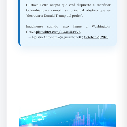
Gustavo Petro acepta que está dispuesto a sacrificar
Colombia para cumplir su principal objetivo que es
“derrocar a Donald Trump del poder”.
Imagínense cuando esto llegue a Washington.
Grave.
pic.twitter.com/uQ3eUUrYVB
— Agustín Antonetti (@agusantonetti)
October 21, 2025