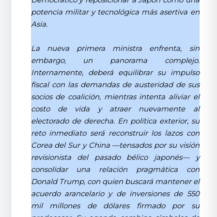
potencia militar y tecnológica más asertiva en
Asia.
La nueva primera ministra enfrenta, sin
embargo, un panorama complejo.
Internamente, deberá equilibrar su impulso
fiscal con las demandas de austeridad de sus
socios de coalición, mientras intenta aliviar el
costo de vida y atraer nuevamente al
electorado de derecha. En política exterior, su
reto inmediato será reconstruir los lazos con
Corea del Sur y China —tensados por su visión
revisionista del pasado bélico japonés— y
consolidar una relación pragmática con
Donald Trump, con quien buscará mantener el
acuerdo arancelario y de inversiones de 550
mil millones de dólares firmado por su