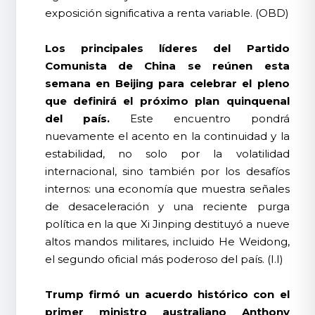
exposición significativa a renta variable. (OBD)
Los principales líderes del Partido
Comunista de China se reúnen esta
semana en Beijing para celebrar el pleno
que definirá el próximo plan quinquenal
del país.
Este encuentro pondrá
nuevamente el acento en la continuidad y la
estabilidad, no solo por la volatilidad
internacional, sino también por los desafíos
internos: una economía que muestra señales
de desaceleración y una reciente purga
política en la que Xi Jinping destituyó a nueve
altos mandos militares, incluido He Weidong,
el segundo oficial más poderoso del país. (I.I)
Trump firmó un acuerdo histórico con el
primer ministro australiano Anthony