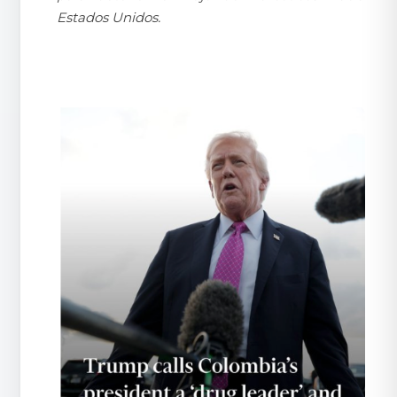
Estados Unidos.