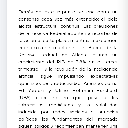
Detrás de este repunte se encuentra un
consenso cada vez más extendido: el ciclo
alcista estructural continúa. Las previsiones
de la Reserva Federal apuntan a recortes de
tasas en el corto plazo, mientras la expansión
económica se mantiene —el Banco de la
Reserva Federal de Atlanta estima un
crecimiento del PIB de 3.8% en el tercer
trimestre— y la revolución de la inteligencia
artificial sigue impulsando expectativas
optimistas de productividad. Analistas como
Ed Yardeni y Ulrike Hoffmann-Burchardi
(UBS) coinciden en que, pese a los
sobresaltos mediáticos y la volatilidad
inducida por redes sociales o anuncios
políticos, los fundamentos del mercado
siguen sólidos y recomiendan mantener una