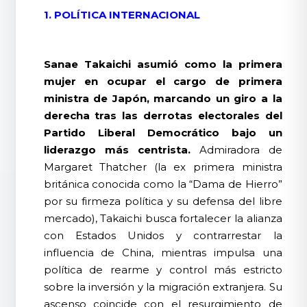
1. POLÍTICA INTERNACIONAL
Sanae Takaichi asumió como la primera
mujer en ocupar el cargo de primera
ministra de Japón, marcando un giro a la
derecha tras las derrotas electorales del
Partido Liberal Democrático bajo un
liderazgo más centrista.
Admiradora de
Margaret Thatcher (la ex primera ministra
británica conocida como la “Dama de Hierro”
por su firmeza política y su defensa del libre
mercado), Takaichi busca fortalecer la alianza
con Estados Unidos y contrarrestar la
influencia de China, mientras impulsa una
política de rearme y control más estricto
sobre la inversión y la migración extranjera. Su
ascenso coincide con el resurgimiento de