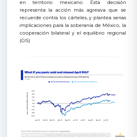
en territorio mexicano. Esta decisión
representa la acción más agresiva que se
recuerde contra los cárteles, y plantea serias
implicaciones para la soberanía de México, la
cooperación bilateral y el equilibrio regional
(GIS)