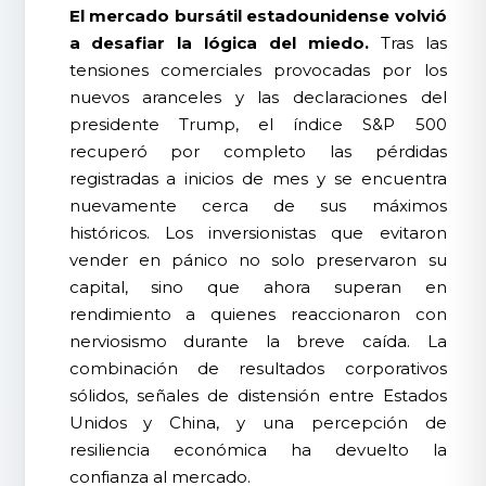
El mercado bursátil estadounidense volvió
a desafiar la lógica del miedo.
Tras las
tensiones comerciales provocadas por los
nuevos aranceles y las declaraciones del
presidente Trump, el índice S&P 500
recuperó por completo las pérdidas
registradas a inicios de mes y se encuentra
nuevamente cerca de sus máximos
históricos. Los inversionistas que evitaron
vender en pánico no solo preservaron su
capital, sino que ahora superan en
rendimiento a quienes reaccionaron con
nerviosismo durante la breve caída. La
combinación de resultados corporativos
sólidos, señales de distensión entre Estados
Unidos y China, y una percepción de
resiliencia económica ha devuelto la
confianza al mercado.