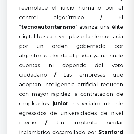
reemplace el juicio humano por el
control algorítmico
/
El
“
tecnoautoritarismo
” avanza: una élite
digital busca reemplazar la democracia
por un orden gobernado por
algoritmos, donde el poder ya no rinde
cuentas ni depende del voto
ciudadano
/
Las empresas que
adoptan inteligencia artificial reducen
con mayor rapidez la contratación de
empleados
junior
, especialmente de
egresados de universidades de nivel
medio
/
Un implante ocular
inalámbrico desarrollado por
Stanford