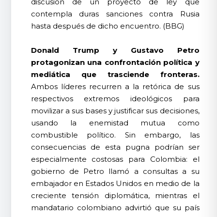
discusión de un proyecto de ley que
contempla duras sanciones contra Rusia
hasta después de dicho encuentro. (BBG)
Donald Trump y Gustavo Petro
protagonizan una confrontación política y
mediática que trasciende fronteras.
Ambos líderes recurren a la retórica de sus
respectivos extremos ideológicos para
movilizar a sus bases y justificar sus decisiones,
usando la enemistad mutua como
combustible político. Sin embargo, las
consecuencias de esta pugna podrían ser
especialmente costosas para Colombia: el
gobierno de Petro llamó a consultas a su
embajador en Estados Unidos en medio de la
creciente tensión diplomática, mientras el
mandatario colombiano advirtió que su país