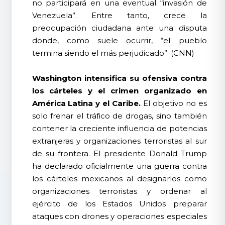
no participará en una eventual “invasión de
Venezuela”. Entre tanto, crece la
preocupación ciudadana ante una disputa
donde, como suele ocurrir, “el pueblo
termina siendo el más perjudicado”. (CNN)
Washington intensifica su ofensiva contra
los cárteles y el crimen organizado en
América Latina y el Caribe.
El objetivo no es
solo frenar el tráfico de drogas, sino también
contener la creciente influencia de potencias
extranjeras y organizaciones terroristas al sur
de su frontera. El presidente Donald Trump
ha declarado oficialmente una guerra contra
los cárteles mexicanos al designarlos como
organizaciones terroristas y ordenar al
ejército de los Estados Unidos preparar
ataques con drones y operaciones especiales