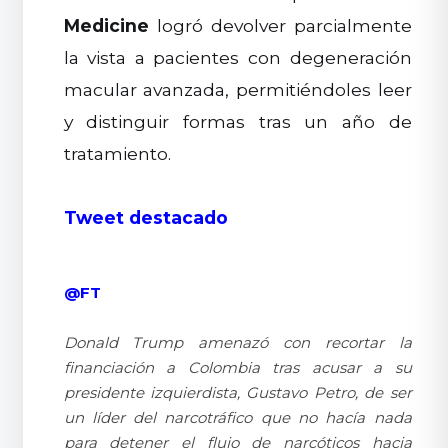
Medicine
logró devolver parcialmente
la vista a pacientes con degeneración
macular avanzada, permitiéndoles leer
y distinguir formas tras un año de
tratamiento.
Tweet destacado
@FT
Donald Trump amenazó con recortar la
financiación a Colombia tras acusar a su
presidente izquierdista, Gustavo Petro, de ser
un líder del narcotráfico que no hacía nada
para detener el flujo de narcóticos hacia