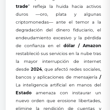
trade
” refleja la huida hacia activos
duros —oro, plata y algunas
criptomonedas— ante el temor a la
degradación del dinero fiduciario, el
endeudamiento excesivo y la pérdida
de confianza en el
dólar
/
Amazon
restableció sus servicios en la nube tras
la mayor interrupción de internet
desde
2024
, que afectó redes sociales,
bancos y aplicaciones de mensajería
/
La inteligencia artificial en manos del
Estado
amenaza con instaurar un
nuevo orden que erosione libertades,
elimine la rendición de cuentas y