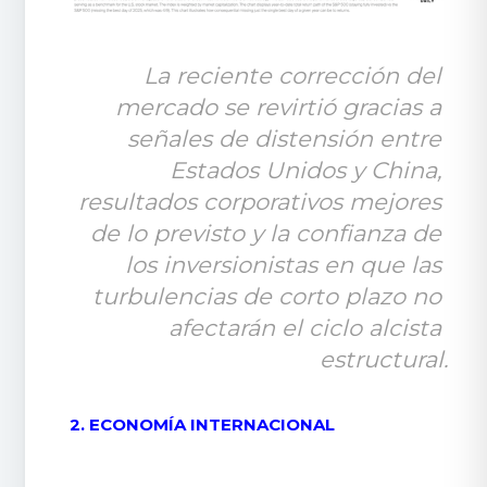
La reciente corrección del 
mercado se revirtió gracias a 
señales de distensión entre 
Estados Unidos y China, 
resultados corporativos mejores 
de lo previsto y la confianza de 
los inversionistas en que las 
turbulencias de corto plazo no 
afectarán el ciclo alcista 
estructural.
2. ECONOMÍA INTERNACIONAL