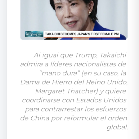
Al igual que Trump, Takaichi 
admira a líderes nacionalistas de 
“mano dura” (en su caso, la 
Dama de Hierro del Reino Unido, 
Margaret Thatcher) y quiere 
coordinarse con Estados Unidos 
para contrarrestar los esfuerzos 
de China por reformular el orden 
global.