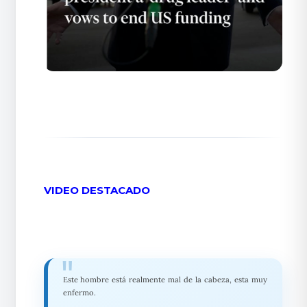
VIDEO DESTACADO
Este hombre está realmente mal de la cabeza, esta muy
enfermo.