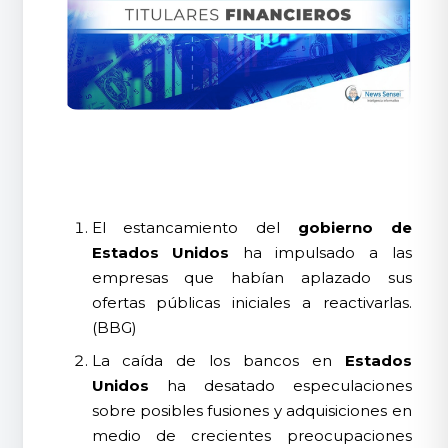
El estancamiento del
gobierno de
Estados Unidos
ha impulsado a las
empresas que habían aplazado sus
ofertas públicas iniciales a reactivarlas.
(BBG)
La caída de los bancos en
Estados
Unidos
ha desatado especulaciones
sobre posibles fusiones y adquisiciones en
medio de crecientes preocupaciones