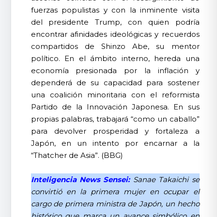
fuerzas populistas y con la inminente visita
del presidente Trump, con quien podría
encontrar afinidades ideológicas y recuerdos
compartidos de Shinzo Abe, su mentor
político. En el ámbito interno, hereda una
economía presionada por la inflación y
dependerá de su capacidad para sostener
una coalición minoritaria con el reformista
Partido de la Innovación Japonesa. En sus
propias palabras, trabajará “como un caballo”
para devolver prosperidad y fortaleza a
Japón, en un intento por encarnar a la
“Thatcher de Asia”. (BBG)
Inteligencia News Sensei:
Sanae Takaichi se
convirtió en la primera mujer en ocupar el
cargo de primera ministra de Japón, un hecho
histórico que marca un avance simbólico en