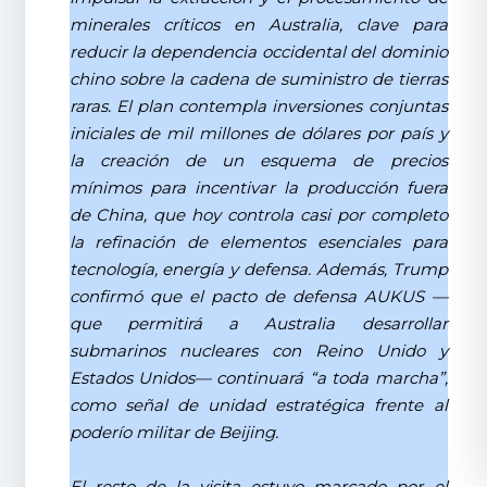
minerales críticos en Australia, clave para
reducir la dependencia occidental del dominio
chino sobre la cadena de suministro de tierras
raras. El plan contempla inversiones conjuntas
iniciales de mil millones de dólares por país y
la creación de un esquema de precios
mínimos para incentivar la producción fuera
de China, que hoy controla casi por completo
la refinación de elementos esenciales para
tecnología, energía y defensa. Además, Trump
confirmó que el pacto de defensa AUKUS —
que permitirá a Australia desarrollar
submarinos nucleares con Reino Unido y
Estados Unidos— continuará “a toda marcha”,
como señal de unidad estratégica frente al
poderío militar de Beijing.
El resto de la visita estuvo marcado por el