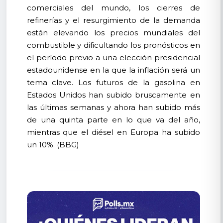
comerciales del mundo, los cierres de
refinerías y el resurgimiento de la demanda
están elevando los precios mundiales del
combustible y dificultando los pronósticos en
el período previo a una elección presidencial
estadounidense en la que la inflación será un
tema clave. Los futuros de la gasolina en
Estados Unidos han subido bruscamente en
las últimas semanas y ahora han subido más
de una quinta parte en lo que va del año,
mientras que el diésel en Europa ha subido
un 10%. (BBG)