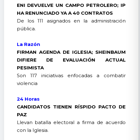
ENI DEVUELVE UN CAMPO PETROLERO; IP
HA RENUNCIADO YA A 40 CONTRATOS
De los 111 asignados en la administración
pública.
La Razón
FIRMAN AGENDA DE IGLESIA; SHEINBAUM
DIFIERE DE EVALUACIÓN ACTUAL
PESIMISTA
Son 117 iniciativas enfocadas a combatir
violencia
24 Horas
CANDIDATOS TIENEN RÍSPIDO PACTO DE
PAZ
Llevan batalla electoral a firma de acuerdo
con la Iglesia.