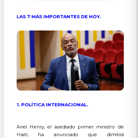
LAS 7 MÁS IMPORTANTES DE HOY.
1. POLÍTICA INTERNACIONAL.
Ariel Henry, el asediado primer ministro de
Haití, ha anunciado que dimitirá