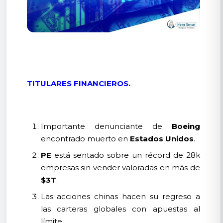
TITULARES FINANCIEROS.
Importante denunciante de
Boeing
encontrado muerto en
Estados Unidos
.
PE
está sentado sobre un récord de 28k
empresas sin vender valoradas en más de
$3T
.
Las acciones chinas hacen su regreso a
las carteras globales con apuestas al
límite.