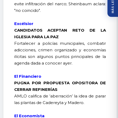
MÁS LEÍDOS
evite infiltración del narco; Sheinbaum aclara:
"no coincido".
Excélsior
CANDIDATOS ACEPTAN RETO DE LA
IGLESIA PARA LA PAZ
Fortalecer a policías municipales, combatir
adicciones, crimen organizado y economías
ilícitas son algunos puntos principales de la
agenda dada a conocer ayer.
El Financiero
PUGNA POR PROPUESTA OPOSITORA DE
CERRAR REFINERÍAS
AMLO califica de ‘aberración’ la idea de parar
las plantas de Cadereyta y Madero.
El Economista