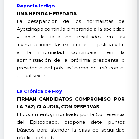
Reporte Indigo
UNA HERIDA HEREDADA
La desaparición de los normalistas de
Ayotzinapa continúa cimbrando a la sociedad
y ante la falta de resultados en las
investigaciones, las exigencias de justicia y fin
a la impunidad continuarán en la
administración de la próxima presidenta o
presidente del país, así como ocurrió con el
actual sexenio.
La Crónica de Hoy
FIRMAN CANDIDATOS COMPROMISO POR
LA PAZ; CLAUDIA, CON RESERVAS
El documento, impulsado por la Conferencia
del Episcopado, propone siete puntos
básicos para atender la crisis de seguridad
pública del país.