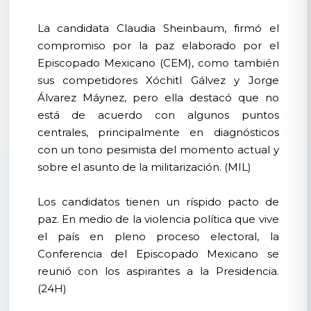
La candidata Claudia Sheinbaum, firmó el
compromiso por la paz elaborado por el
Episcopado Mexicano (CEM), como también
sus competidores Xóchitl Gálvez y Jorge
Álvarez Máynez, pero ella destacó que no
está de acuerdo con algunos puntos
centrales, principalmente en diagnósticos
con un tono pesimista del momento actual y
sobre el asunto de la militarización. (MIL)
Los candidatos tienen un ríspido pacto de
paz. En medio de la violencia política que vive
el país en pleno proceso electoral, la
Conferencia del Episcopado Mexicano se
reunió con los aspirantes a la Presidencia.
(24H)