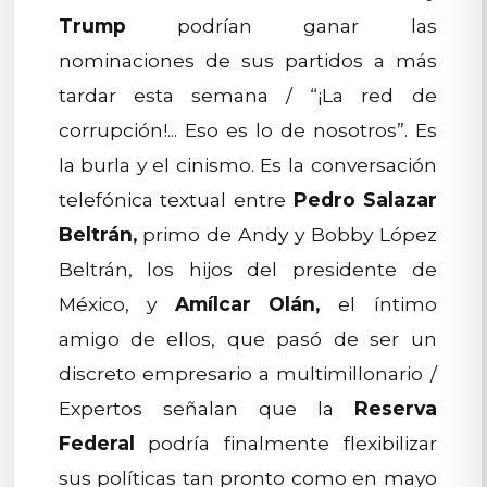
Trump
podrían ganar las
nominaciones de sus partidos a más
tardar esta semana / “¡La red de
corrupción!... Eso es lo de nosotros”. Es
la burla y el cinismo. Es la conversación
telefónica textual entre
Pedro Salazar
Beltrán,
primo de Andy y Bobby López
Beltrán, los hijos del presidente de
México, y
Amílcar Olán,
el íntimo
amigo de ellos, que pasó de ser un
discreto empresario a multimillonario /
Expertos señalan que la
Reserva
Federal
podría finalmente flexibilizar
sus políticas tan pronto como en mayo