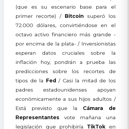
(que es su escenario base para el
primer recorte) /
Bitcoin
superó los
72.000 dólares, convirtiéndose en el
octavo activo financiero más grande -
por encima de la plata- / Inversionistas
esperan datos cruciales sobre la
inflación hoy, pondrán a prueba las
predicciones sobre los recortes de
tipos de la
Fed
/ Casi la mitad de los
padres estadounidenses apoyan
económicamente a sus hijos adultos /
Está previsto que la
Cámara de
Representantes
vote mañana una
legislación que prohibiría
TikTok
en