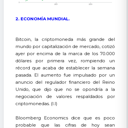
2. ECONOMÍA MUNDIAL.
Bitcoin, la criptomoneda más grande del
mundo por capitalización de mercado, cotizó
ayer por encima de la marca de los 70.000
dólares por primera vez, rompiendo un
récord que acaba de establecer la semana
pasada. El aumento fue impulsado por un
anuncio del regulador financiero del Reino
Unido, que dijo que no se opondría a la
negociación de valores respaldados por
criptomonedas. (I.I)
Bloomberg Economics dice que es poco
probable que las cifras de hoy sean