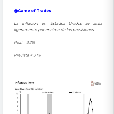
@Game of Trades
La inflación en Estados Unidos se sitúa
ligeramente por encima de las previsiones.
Real = 3.2%
Prevista = 3.1%.