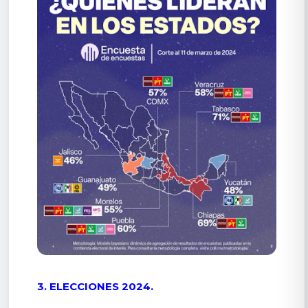
3. ELECCIONES 2024.