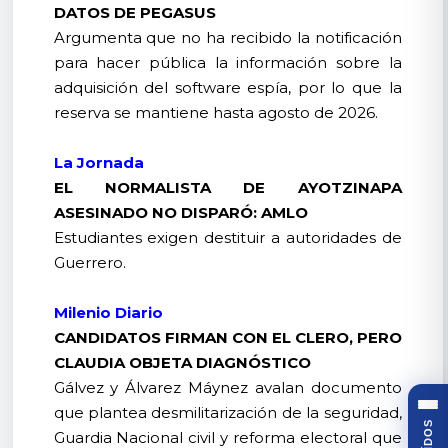
DATOS DE PEGASUS
Argumenta que no ha recibido la notificación
para hacer pública la información sobre la
adquisición del software espía, por lo que la
reserva se mantiene hasta agosto de 2026.
La Jornada
EL NORMALISTA DE AYOTZINAPA
ASESINADO NO DISPARÓ: AMLO
Estudiantes exigen destituir a autoridades de
Guerrero.
Milenio Diario
CANDIDATOS FIRMAN CON EL CLERO, PERO
CLAUDIA OBJETA DIAGNÓSTICO
Gálvez y Álvarez Máynez avalan documento
que plantea desmilitarización de la seguridad,
Guardia Nacional civil y reforma electoral que