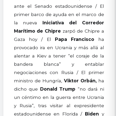
ante el Senado estadounidense / El
primer barco de ayuda en el marco de
la nueva
Iniciativa del Corredor
Marítimo de Chipre
zarpó de Chipre a
Gaza hoy / El
Papa Francisco
ha
provocado ira en Ucrania y más allá al
alentar a Kiev a tener “el coraje de la
bandera blanca” y entablar
negociaciones con Rusia / El primer
ministro de Hungría,
Viktor Orbán,
ha
dicho que
Donald Trump
“no dará ni
un céntimo en la guerra entre Ucrania
y Rusia”, tras visitar al expresidente
estadounidense en Florida /
Biden
y