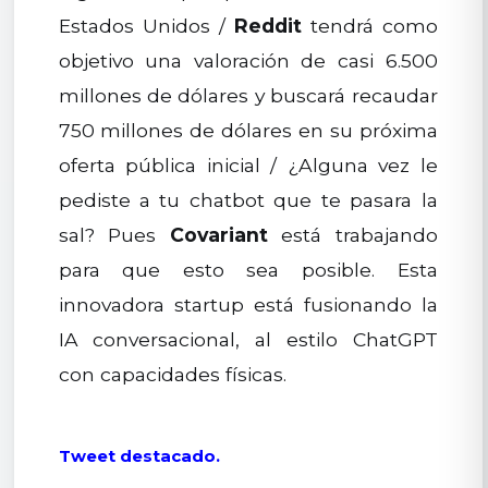
Estados Unidos /
Reddit
tendrá como
objetivo una valoración de casi 6.500
millones de dólares y buscará recaudar
750 millones de dólares en su próxima
oferta pública inicial / ¿Alguna vez le
pediste a tu chatbot que te pasara la
sal? Pues
Covariant
está trabajando
para que esto sea posible. Esta
innovadora startup está fusionando la
IA conversacional, al estilo ChatGPT
con capacidades físicas.
Tweet destacado.