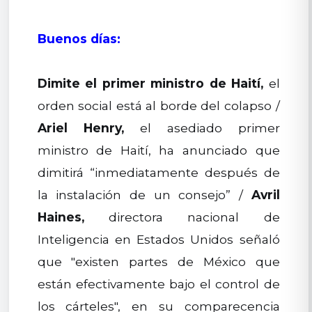
Buenos días:
Dimite el primer ministro de Haití,
el
orden social está al borde del colapso /
Ariel Henry,
el asediado primer
ministro de Haití, ha anunciado que
dimitirá “inmediatamente después de
la instalación de un consejo” /
Avril
Haines,
directora nacional de
Inteligencia en Estados Unidos señaló
que "existen partes de México que
están efectivamente bajo el control de
los cárteles", en su comparecencia