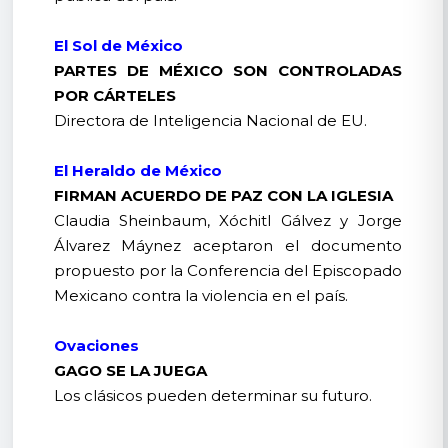
El Sol de México
PARTES DE MÉXICO SON CONTROLADAS
POR CÁRTELES
Directora de Inteligencia Nacional de EU.
El Heraldo de México
FIRMAN ACUERDO DE PAZ CON LA IGLESIA
Claudia Sheinbaum, Xóchitl Gálvez y Jorge
Álvarez Máynez aceptaron el documento
propuesto por la Conferencia del Episcopado
Mexicano contra la violencia en el país.
Ovaciones
GAGO SE LA JUEGA
Los clásicos pueden determinar su futuro.