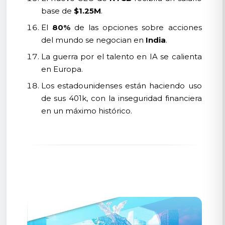
base de
$1.25M
.
El
80%
de las opciones sobre acciones
del mundo se negocian en
India
.
La guerra por el talento en IA se calienta
en Europa.
Los estadounidenses están haciendo uso
de sus 401k, con la inseguridad financiera
en un máximo histórico.