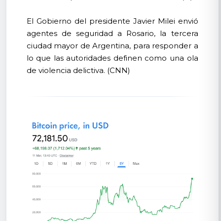
El Gobierno del presidente Javier Milei envió
agentes de seguridad a Rosario, la tercera
ciudad mayor de Argentina, para responder a
lo que las autoridades definen como una ola
de violencia delictiva. (CNN)