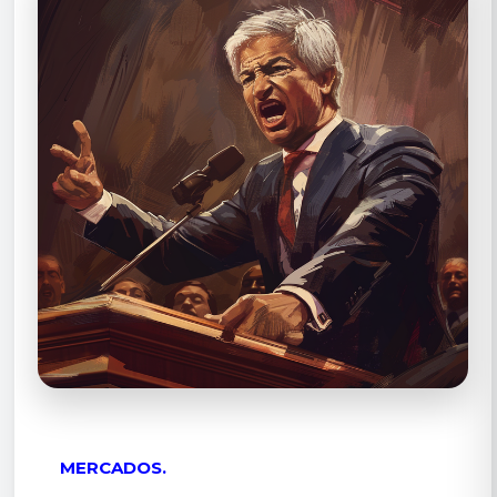
MERCADOS.