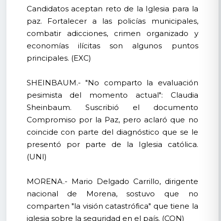
Candidatos aceptan reto de la Iglesia para la
paz. Fortalecer a las policías municipales,
combatir adicciones, crimen organizado y
economías ilícitas son algunos puntos
principales. (EXC)
SHEINBAUM.- "No comparto la evaluación
pesimista del momento actual": Claudia
Sheinbaum. Suscribió el documento
Compromiso por la Paz, pero aclaró que no
coincide con parte del diagnóstico que se le
presentó por parte de la Iglesia católica.
(UNI)
MORENA.- Mario Delgado Carrillo, dirigente
nacional de Morena, sostuvo que no
comparten "la visión catastrófica" que tiene la
iglesia sobre la seguridad en el país. (CON)