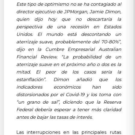
Este tipo de optimismo no se ha contagiado al
director ejecutivo de JPMorgan, Jamie Dimon,
quien dijo hoy que no descartaría la
perspectiva de una recesión en Estados
Unidos. El mundo está descontando un
aterrizaje suave, probablemente del 70-80%”,
dijo en la Cumbre Empresarial Australian
Financial Review. “La probabilidad de un
aterrizaje suave en el próximo año o dos es la
mitad. El peor de los casos sería la
estanflación”. Dimon añadió que los
indicadores económicos han sido
distorsionados por el Covid-19 y los toma con
“un grano de sal”, diciendo que la Reserva
Federal debería esperar a tener más claridad
antes de bajar las tasas de interés.
Las interrupciones en las principales rutas