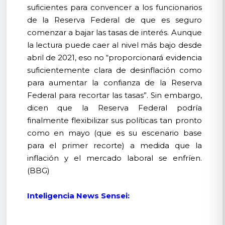
suficientes para convencer a los funcionarios
de la Reserva Federal de que es seguro
comenzar a bajar las tasas de interés. Aunque
la lectura puede caer al nivel más bajo desde
abril de 2021, eso no “proporcionará evidencia
suficientemente clara de desinflación como
para aumentar la confianza de la Reserva
Federal para recortar las tasas”. Sin embargo,
dicen que la Reserva Federal podría
finalmente flexibilizar sus políticas tan pronto
como en mayo (que es su escenario base
para el primer recorte) a medida que la
inflación y el mercado laboral se enfríen.
(BBG)
Inteligencia News Sensei: