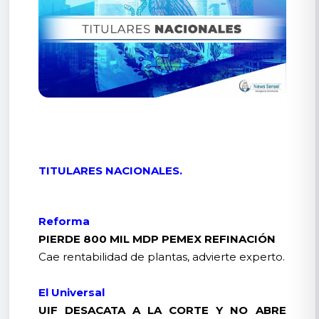
TITULARES NACIONALES.
Reforma
PIERDE 800 MIL MDP PEMEX REFINACIÓN
Cae rentabilidad de plantas, advierte experto.
El Universal
UIF DESACATA A LA CORTE Y NO ABRE