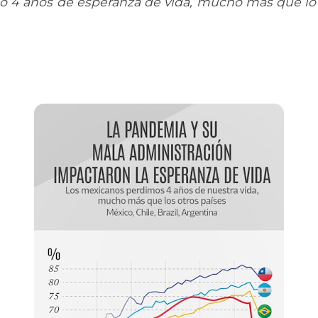
ó 4 años de esperanza de vida, mucho más que lo 