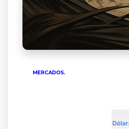
MERCADOS.