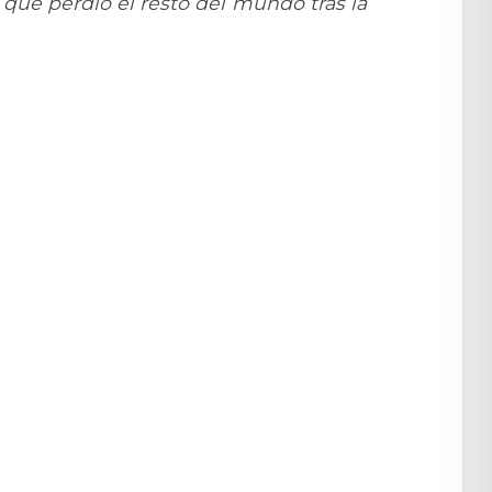
que perdió el resto del mundo tras la