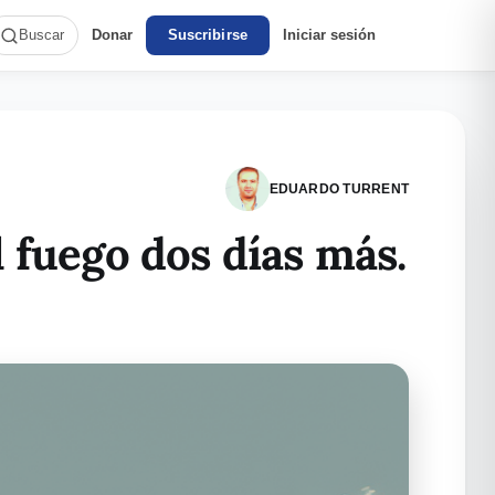
Donar
Suscribirse
Iniciar sesión
Buscar
EDUARDO TURRENT
 fuego dos días más.