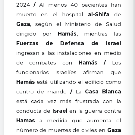
2024
/
Al menos 40 pacientes han
muerto en el hospital
al-Shifa
de
Gaza,
según el Ministerio de Salud
dirigido por
Hamás,
mientras las
Fuerzas de Defensa de Israel
ingresan a las instalaciones en medio
de combates con
Hamás
/
Los
funcionarios israelíes afirman que
Hamás
está utilizando el edificio como
centro de mando
/
La
Casa Blanca
está cada vez más frustrada con la
conducta de
Israel
en la guerra contra
Hamas
a medida que aumenta el
número de muertes de civiles en
Gaza