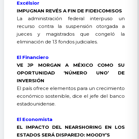
Excélsior
IMPUGNAN REVÉS A FIN DE FIDEICOMISOS
La administración federal interpuso un
recurso contra la suspensión otorgada a
jueces y magistrados que congeló la
eliminación de 13 fondos judiciales.
El Financiero
VE JP MORGAN A MÉXICO COMO SU
OPORTUNIDAD ‘NÚMERO UNO’ DE
INVERSIÓN
El país ofrece elementos para un crecimiento
económico sostenible, dice el jefe del banco
estadounidense.
El Economista
EL IMPACTO DEL NEARSHORING EN LOS
ESTADOS SERÁ DISPAREJO: MOODY’S