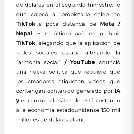
de dólares en el segundo trimestre, lo
que colocó al propietario chino de
TikTok
a poca distancia de
Meta
/
Nepal
es el último país en prohibir
TikTok,
alegando que la aplicación de
redes sociales estaba alterando la
“armonía social”
/
YouTube
anunció
una nueva política que requiere que
los creadores etiqueten videos que
contengan contenido generado por
IA
y
el cambio climático le está costando
a la economía estadounidense 150 mil
millones de dólares al año.