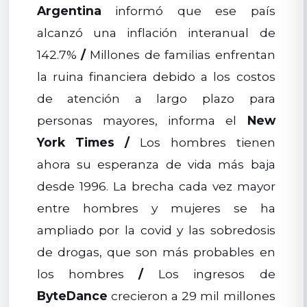
Argentina
informó que ese país
alcanzó una inflación interanual de
142.7%
/
Millones de familias enfrentan
la ruina financiera debido a los costos
de atención a largo plazo para
personas mayores, informa el
New
York Times
/
Los hombres tienen
ahora su esperanza de vida más baja
desde 1996. La brecha cada vez mayor
entre hombres y mujeres se ha
ampliado por la covid y las sobredosis
de drogas, que son más probables en
los hombres
/
Los ingresos de
ByteDance
crecieron a 29 mil millones