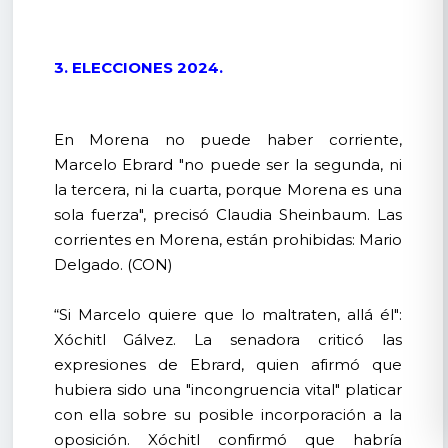
3. ELECCIONES 2024.
En Morena no puede haber corriente,
Marcelo Ebrard "no puede ser la segunda, ni
la tercera, ni la cuarta, porque Morena es una
sola fuerza", precisó Claudia Sheinbaum. Las
corrientes en Morena, están prohibidas: Mario
Delgado. (CON)
“Si Marcelo quiere que lo maltraten, allá él":
Xóchitl Gálvez. La senadora criticó las
expresiones de Ebrard, quien afirmó que
hubiera sido una "incongruencia vital" platicar
con ella sobre su posible incorporación a la
oposición. Xóchitl confirmó que habría