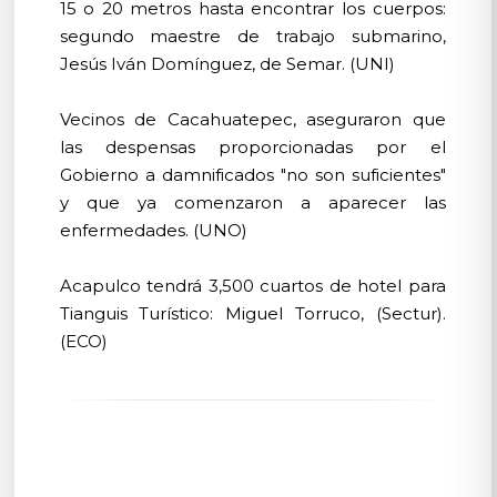
15 o 20 metros hasta encontrar los cuerpos:
segundo maestre de trabajo submarino,
Jesús Iván Domínguez, de Semar. (UNI)
Vecinos de Cacahuatepec, aseguraron que
las despensas proporcionadas por el
Gobierno a damnificados "no son suficientes"
y que ya comenzaron a aparecer las
enfermedades. (UNO)
Acapulco tendrá 3,500 cuartos de hotel para
Tianguis Turístico: Miguel Torruco, (Sectur).
(ECO)