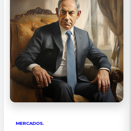
MERCADOS.