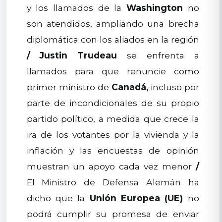
y los llamados de la
Washington
no
son atendidos, ampliando una brecha
diplomática con los aliados en la región
/
Justin Trudeau
se enfrenta a
llamados para que renuncie como
primer ministro de
Canadá,
incluso por
parte de incondicionales de su propio
partido político, a medida que crece la
ira de los votantes por la vivienda y la
inflación y las encuestas de opinión
muestran un apoyo cada vez menor
/
El Ministro de Defensa Alemán ha
dicho que la
Unión Europea (UE)
no
podrá cumplir su promesa de enviar