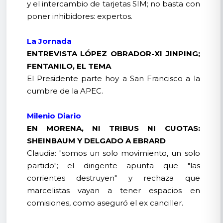
y el intercambio de tarjetas SIM; no basta con
poner inhibidores: expertos.
La Jornada
ENTREVISTA LÓPEZ OBRADOR-XI JINPING;
FENTANILO, EL TEMA
El Presidente parte hoy a San Francisco a la
cumbre de la APEC.
Milenio Diario
EN MORENA, NI TRIBUS NI CUOTAS:
SHEINBAUM Y DELGADO A EBRARD
Claudia: "somos un solo movimiento, un solo
partido"; el dirigente apunta que "las
corrientes destruyen" y rechaza que
marcelistas vayan a tener espacios en
comisiones, como aseguró el ex canciller.