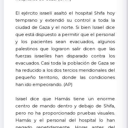
El ejército israelí asaltó el hospital Shifa hoy
temprano y extendió su control a toda la
ciudad de Gaza y el norte. Si bien Israel dice
que está dispuesto a permitir que el personal
y los pacientes sean evacuados, algunos
palestinos que lograron salir dicen que las
fuerzas israelíes han disparado contra los
evacuados. Casi toda la población de Gaza se
ha reducido a los dos tercios meridionales del
pequeño territorio, donde las condiciones
han ido empeorando. (AP)
Israel dice que Hamás tiene un enorme
centro de mando dentro y debajo de Shifa,
pero no ha proporcionado pruebas visuales.
Hamás y el personal del hospital lo han
negado repetidamente. Horas antes del