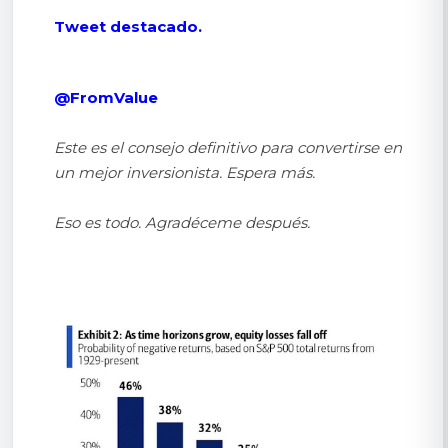
Tweet destacado.
@FromValue
Este es el consejo definitivo para convertirse en
un mejor inversionista. Espera más.
Eso es todo. Agradéceme después.