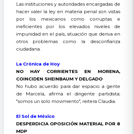
Las instituciones y autoridades encargadas de
hacer valer la ley en materia penal son vistas
por los mexicanos como corruptas e
ineficientes por los elevados niveles de
impunidad en el país, situación que deriva en
otros problemas como la desconfianza
ciudadana.
La Crónica de Hoy
NO HAY CORRIENTES EN MORENA,
COINCIDEN SHEINBAUM Y DELGADO
No hubo acuerdo para dar espacio a gente
de Marcela, afirma el dirigente partidista;
"somos un solo movimiento", reitera Claudia.
El Sol de México
DESPERDICIA OPOSICIÓN MATERIAL POR 8
MDP