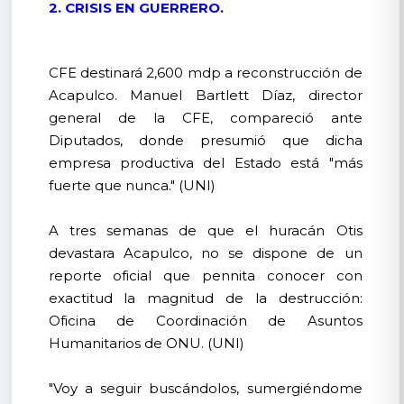
2. CRISIS EN GUERRERO.
CFE destinará 2,600 mdp a reconstrucción de
Acapulco. Manuel Bartlett Díaz, director
general de la CFE, compareció ante
Diputados, donde presumió que dicha
empresa productiva del Estado está "más
fuerte que nunca." (UNI)
A tres semanas de que el huracán Otis
devastara Acapulco, no se dispone de un
reporte oficial que pennita conocer con
exactitud la magnitud de la destrucción:
Oficina de Coordinación de Asuntos
Humanitarios de ONU. (UNI)
"Voy a seguir buscándolos, sumergiéndome