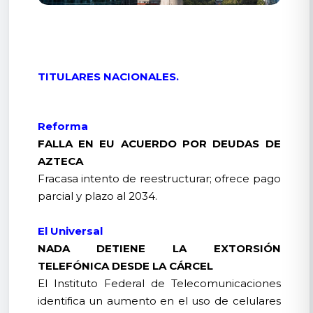
TITULARES NACIONALES.
Reforma
FALLA EN EU ACUERDO POR DEUDAS DE
AZTECA
Fracasa intento de reestructurar; ofrece pago
parcial y plazo al 2034.
El Universal
NADA DETIENE LA EXTORSIÓN
TELEFÓNICA DESDE LA CÁRCEL
El Instituto Federal de Telecomunicaciones
identifica un aumento en el uso de celulares