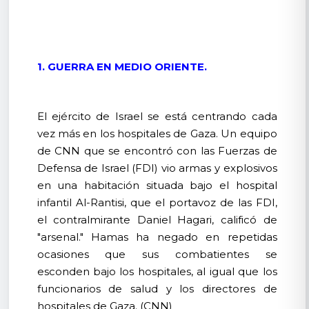
1. GUERRA EN MEDIO ORIENTE.
El ejército de Israel se está centrando cada
vez más en los hospitales de Gaza. Un equipo
de CNN que se encontró con las Fuerzas de
Defensa de Israel (FDI) vio armas y explosivos
en una habitación situada bajo el hospital
infantil Al-Rantisi, que el portavoz de las FDI,
el contralmirante Daniel Hagari, calificó de
"arsenal." Hamas ha negado en repetidas
ocasiones que sus combatientes se
esconden bajo los hospitales, al igual que los
funcionarios de salud y los directores de
hospitales de Gaza. (CNN)