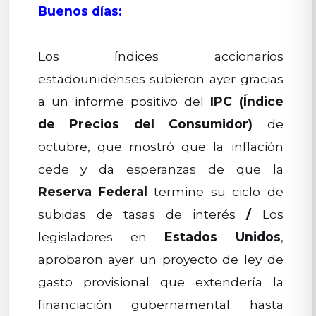
Buenos días:
Los índices accionarios
estadounidenses subieron ayer gracias
a un informe positivo del
IPC (Índice
de Precios del Consumidor)
de
octubre, que mostró que la inflación
cede y da esperanzas de que la
Reserva Federal
termine su ciclo de
subidas de tasas de interés
/
Los
legisladores en
Estados Unidos
,
aprobaron ayer un proyecto de ley de
gasto provisional que extendería la
financiación gubernamental hasta