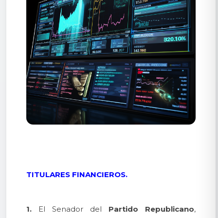
TITULARES FINANCIEROS.
1.
El Senador del
Partido Republicano
,