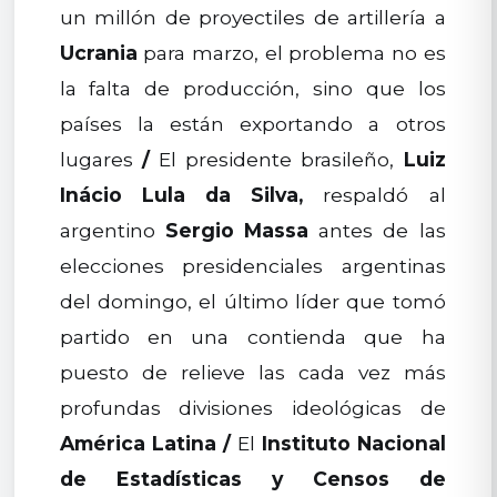
un millón de proyectiles de artillería a
Ucrania
para marzo, el problema no es
la falta de producción, sino que los
países la están exportando a otros
lugares
/
El presidente brasileño,
Luiz
Inácio Lula da Silva,
respaldó al
argentino
Sergio Massa
antes de las
elecciones presidenciales argentinas
del domingo, el último líder que tomó
partido en una contienda que ha
puesto de relieve las cada vez más
profundas divisiones ideológicas de
América Latina
/
El
Instituto Nacional
de Estadísticas y Censos de