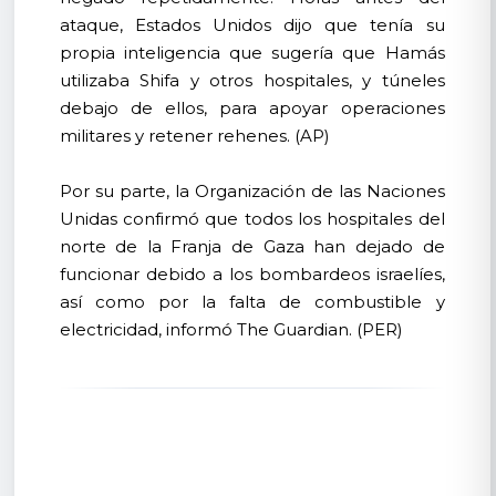
ataque, Estados Unidos dijo que tenía su
propia inteligencia que sugería que Hamás
utilizaba Shifa y otros hospitales, y túneles
debajo de ellos, para apoyar operaciones
militares y retener rehenes. (AP)
Por su parte, la Organización de las Naciones
Unidas confirmó que todos los hospitales del
norte de la Franja de Gaza han dejado de
funcionar debido a los bombardeos israelíes,
así como por la falta de combustible y
electricidad, informó The Guardian. (PER)