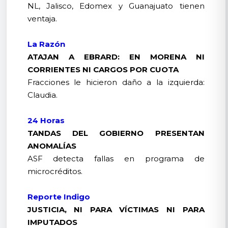
NL, Jalisco, Edomex y Guanajuato tienen
ventaja.
La Razón
ATAJAN A EBRARD: EN MORENA NI
CORRIENTES NI CARGOS POR CUOTA
Fracciones le hicieron daño a la izquierda:
Claudia.
24 Horas
TANDAS DEL GOBIERNO PRESENTAN
ANOMALÍAS
ASF detecta fallas en programa de
microcréditos.
Reporte Indigo
JUSTICIA, NI PARA VÍCTIMAS NI PARA
IMPUTADOS