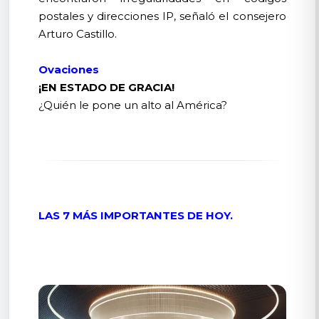
postales y direcciones IP, señaló el consejero
Arturo Castillo.
Ovaciones
¡EN ESTADO DE GRACIA!
¿Quién le pone un alto al América?
LAS 7 MÁS IMPORTANTES DE HOY.