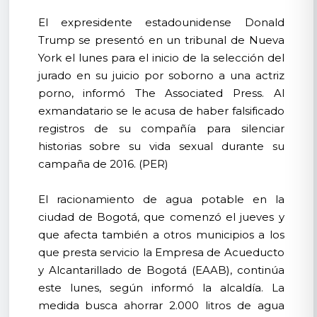
El expresidente estadounidense Donald
Trump se presentó en un tribunal de Nueva
York el lunes para el inicio de la selección del
jurado en su juicio por soborno a una actriz
porno, informó The Associated Press. Al
exmandatario se le acusa de haber falsificado
registros de su compañía para silenciar
historias sobre su vida sexual durante su
campaña de 2016. (PER)
El racionamiento de agua potable en la
ciudad de Bogotá, que comenzó el jueves y
que afecta también a otros municipios a los
que presta servicio la Empresa de Acueducto
y Alcantarillado de Bogotá (EAAB), continúa
este lunes, según informó la alcaldía. La
medida busca ahorrar 2.000 litros de agua