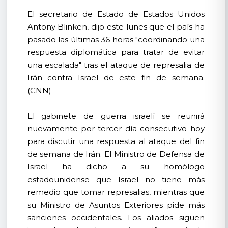
El secretario de Estado de Estados Unidos
Antony Blinken, dijo este lunes que el país ha
pasado las últimas 36 horas "coordinando una
respuesta diplomática para tratar de evitar
una escalada" tras el ataque de represalia de
Irán contra Israel de este fin de semana.
(CNN)
El gabinete de guerra israelí se reunirá
nuevamente por tercer día consecutivo hoy
para discutir una respuesta al ataque del fin
de semana de Irán. El Ministro de Defensa de
Israel ha dicho a su homólogo
estadounidense que Israel no tiene más
remedio que tomar represalias, mientras que
su Ministro de Asuntos Exteriores pide más
sanciones occidentales. Los aliados siguen