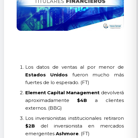
Los datos de ventas al por menor de
Estados Unidos
fueron mucho más
fuertes de lo esperado. (FT)
Element Capital Management
devolverá
aproximadamente
$4B
a clientes
externos. (BBG)
Los inversionistas institucionales retiraron
$2B
del inversionista en mercados
emergentes
Ashmore
. (FT)