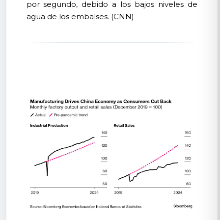
por segundo, debido a los bajos niveles de
agua de los embalses. (CNN)