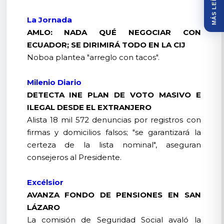
MÁS LEÍDOS
La Jornada
AMLO: NADA QUÉ NEGOCIAR CON
ECUADOR; SE DIRIMIRÁ TODO EN LA CIJ
Noboa plantea "arreglo con tacos".
Milenio Diario
DETECTA INE PLAN DE VOTO MASIVO E
ILEGAL DESDE EL EXTRANJERO
Alista 18 mil 572 denuncias por registros con
firmas y domicilios falsos; "se garantizará la
certeza de la lista nominal", aseguran
consejeros al Presidente.
Excélsior
AVANZA FONDO DE PENSIONES EN SAN
LÁZARO
La comisión de Seguridad Social avaló la