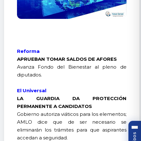
Reforma
APRUEBAN TOMAR SALDOS DE AFORES
Avanza Fondo del Bienestar al pleno de
diputados.
El Universal
LA GUARDIA DA PROTECCIÓN
PERMANENTE A CANDIDATOS
Gobierno autoriza viáticos para los elementos;
AMLO dice que de ser necesario se
eliminarán los trámites para que aspirantes
accedan a seguridad.