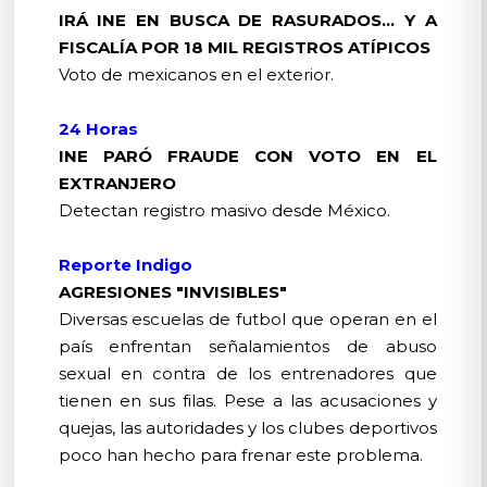
IRÁ INE EN BUSCA DE RASURADOS… Y A
FISCALÍA POR 18 MIL REGISTROS ATÍPICOS
Voto de mexicanos en el exterior.
24 Horas
INE PARÓ FRAUDE CON VOTO EN EL
EXTRANJERO
Detectan registro masivo desde México.
Reporte Indigo
AGRESIONES "INVISIBLES"
Diversas escuelas de futbol que operan en el
país enfrentan señalamientos de abuso
sexual en contra de los entrenadores que
tienen en sus filas. Pese a las acusaciones y
quejas, las autoridades y los clubes deportivos
poco han hecho para frenar este problema.