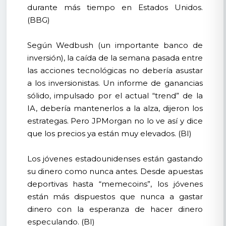
durante más tiempo en Estados Unidos.
(BBG)
Según Wedbush (un importante banco de
inversión), la caída de la semana pasada entre
las acciones tecnológicas no debería asustar
a los inversionistas. Un informe de ganancias
sólido, impulsado por el actual “trend” de la
IA, debería mantenerlos a la alza, dijeron los
estrategas. Pero JPMorgan no lo ve así y dice
que los precios ya están muy elevados. (BI)
Los jóvenes estadounidenses están gastando
su dinero como nunca antes. Desde apuestas
deportivas hasta “memecoins”, los jóvenes
están más dispuestos que nunca a gastar
dinero con la esperanza de hacer dinero
especulando. (BI)