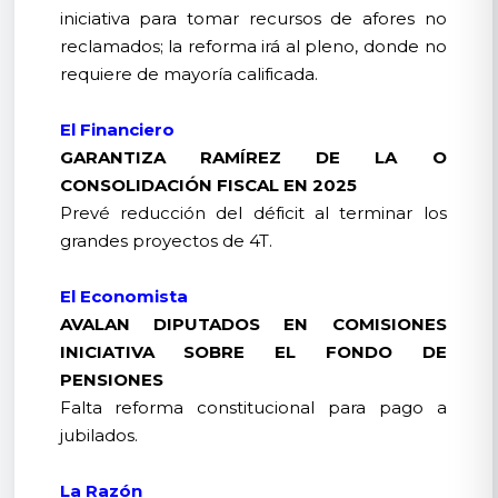
iniciativa para tomar recursos de afores no
reclamados; la reforma irá al pleno, donde no
requiere de mayoría calificada.
El Financiero
GARANTIZA RAMÍREZ DE LA O
CONSOLIDACIÓN FISCAL EN 2025
Prevé reducción del déficit al terminar los
grandes proyectos de 4T.
El Economista
AVALAN DIPUTADOS EN COMISIONES
INICIATIVA SOBRE EL FONDO DE
PENSIONES
Falta reforma constitucional para pago a
jubilados.
La Razón