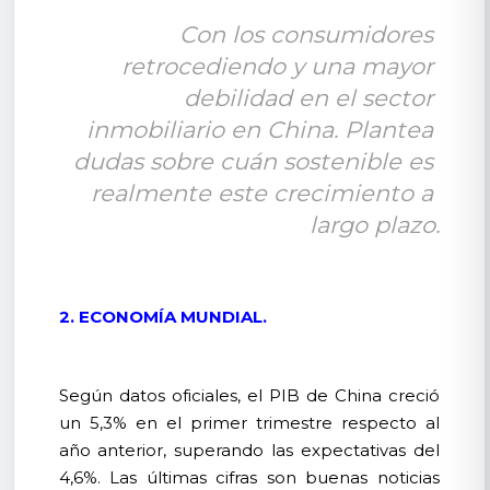
Con los consumidores 
retrocediendo y una mayor 
debilidad en el sector 
inmobiliario en China. Plantea 
dudas sobre cuán sostenible es 
realmente este crecimiento a 
largo plazo.
2. ECONOMÍA MUNDIAL.
Según datos oficiales, el PIB de China creció
un 5,3% en el primer trimestre respecto al
año anterior, superando las expectativas del
4,6%. Las últimas cifras son buenas noticias