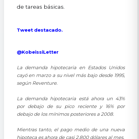
de tareas básicas.
Tweet destacado.
@KobeissiLetter
La demanda hipotecaria en Estados Unidos
cayó en marzo a su nivel más bajo desde 1995,
según Reventure.
La demanda hipotecaria está ahora un 43%
por debajo de su pico reciente y 16% por
debajo de los mínimos posteriores a 2008.
Mientras tanto, el pago medio de una nueva
hipoteca es ahora de casi 2.800 dólares al mes.