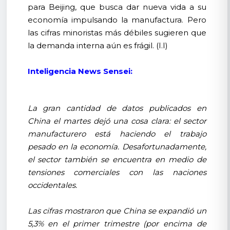
para Beijing, que busca dar nueva vida a su
economía impulsando la manufactura. Pero
las cifras minoristas más débiles sugieren que
la demanda interna aún es frágil. (I.I)
Inteligencia News Sensei:
La gran cantidad de datos publicados en
China el martes dejó una cosa clara: el sector
manufacturero está haciendo el trabajo
pesado en la economía. Desafortunadamente,
el sector también se encuentra en medio de
tensiones comerciales con las naciones
occidentales.
Las cifras mostraron que China se expandió un
5,3% en el primer trimestre (por encima de