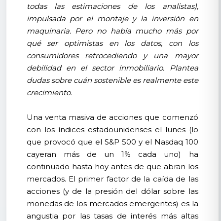
todas las estimaciones de los analistas),
impulsada por el montaje y la inversión en
maquinaria. Pero no había mucho más por
qué ser optimistas en los datos, con los
consumidores retrocediendo y una mayor
debilidad en el sector inmobiliario. Plantea
dudas sobre cuán sostenible es realmente este
crecimiento.
Una venta masiva de acciones que comenzó
con los índices estadounidenses el lunes (lo
que provocó que el S&P 500 y el Nasdaq 100
cayeran más de un 1% cada uno) ha
continuado hasta hoy antes de que abran los
mercados. El primer factor de la caída de las
acciones (y de la presión del dólar sobre las
monedas de los mercados emergentes) es la
angustia por las tasas de interés más altas