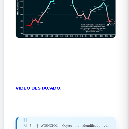
VIDEO DESTACADO.
🇺🇸 | ATENCIÓN: Objeto no identificado con