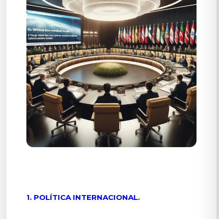
1. POLÍTICA INTERNACIONAL.