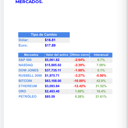
MERCADOS.