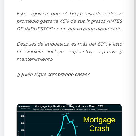
Esto significa que el hogar estadounidense
promedio gastaría 45% de sus ingresos ANTES
DE IMPUESTOS en un nuevo pago hipotecario.
Después de impuestos, es más del 60% y esto
ni siquiera incluye impuestos, seguros y
mantenimiento.
¿Quién sigue comprando casas?