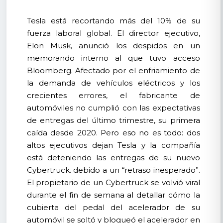
Tesla está recortando más del 10% de su
fuerza laboral global. El director ejecutivo,
Elon Musk, anunció los despidos en un
memorando interno al que tuvo acceso
Bloomberg. Afectado por el enfriamiento de
la demanda de vehículos eléctricos y los
crecientes errores, el fabricante de
automóviles no cumplió con las expectativas
de entregas del último trimestre, su primera
caída desde 2020. Pero eso no es todo: dos
altos ejecutivos dejan Tesla y la compañía
está deteniendo las entregas de su nuevo
Cybertruck. debido a un “retraso inesperado”.
El propietario de un Cybertruck se volvió viral
durante el fin de semana al detallar cómo la
cubierta del pedal del acelerador de su
automóvil se soltó y bloqueó el acelerador en