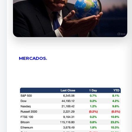
MERCADOS.