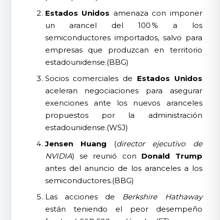
Estados Unidos
amenaza con imponer
un arancel del 100 % a los
semiconductores importados, salvo para
empresas que produzcan en territorio
estadounidense.(BBG)
Socios comerciales de
Estados Unidos
aceleran negociaciones para asegurar
exenciones ante los nuevos aranceles
propuestos por la administración
estadounidense.(WSJ)
Jensen Huang
(
director ejecutivo de
NVIDIA
) se reunió con
Donald Trump
antes del anuncio de los aranceles a los
semiconductores.(BBG)
Las acciones de
Berkshire Hathaway
están teniendo el peor desempeño