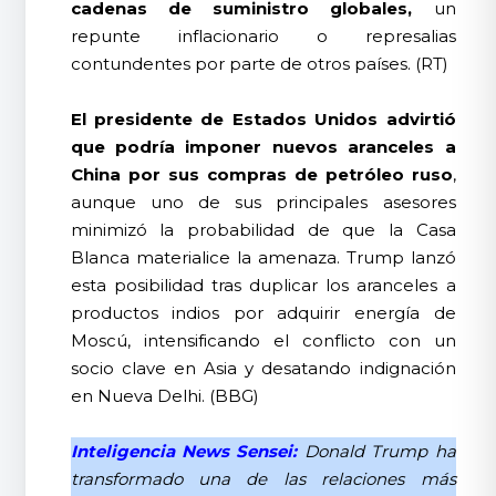
cadenas de suministro globales,
un
repunte inflacionario o represalias
contundentes por parte de otros países. (RT)
El presidente de Estados Unidos advirtió
que podría imponer nuevos aranceles a
China por sus compras de petróleo ruso
,
aunque uno de sus principales asesores
minimizó la probabilidad de que la Casa
Blanca materialice la amenaza. Trump lanzó
esta posibilidad tras duplicar los aranceles a
productos indios por adquirir energía de
Moscú, intensificando el conflicto con un
socio clave en Asia y desatando indignación
en Nueva Delhi. (BBG)
Inteligencia News Sensei:
Donald Trump ha
transformado una de las relaciones más