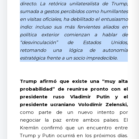
directo. La retórica unilateralista de Trump,
sumada a gestos percibidos como humillantes
en visitas oficiales, ha debilitado el entusiasmo
indio: incluso sus más fervientes aliados en
política exterior comienzan a hablar de
“desvinculación” de Estados Unidos,
retomando una lógica de autonomía
estratégica frente a un socio impredecible.
Trump afirmó que existe una “muy alta
probabilidad” de reunirse pronto con el
presidente ruso Vladimir Putin y el
presidente ucraniano Volodímir Zelenski,
como parte de un nuevo intento por
negociar la paz entre ambos países. El
Kremlin confirmó que un encuentro entre
Trump y Putin ocurrirá en los próximos días.