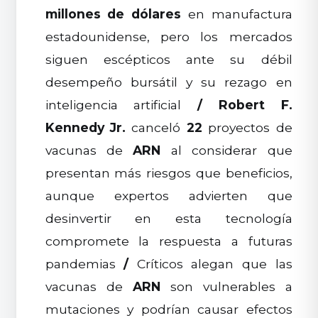
millones de dólares
en manufactura
estadounidense, pero los mercados
siguen escépticos ante su débil
desempeño bursátil y su rezago en
inteligencia artificial
/
Robert F.
Kennedy Jr.
canceló
22
proyectos de
vacunas de
ARN
al considerar que
presentan más riesgos que beneficios,
aunque expertos advierten que
desinvertir en esta tecnología
compromete la respuesta a futuras
pandemias
/
Críticos alegan que las
vacunas de
ARN
son vulnerables a
mutaciones y podrían causar efectos