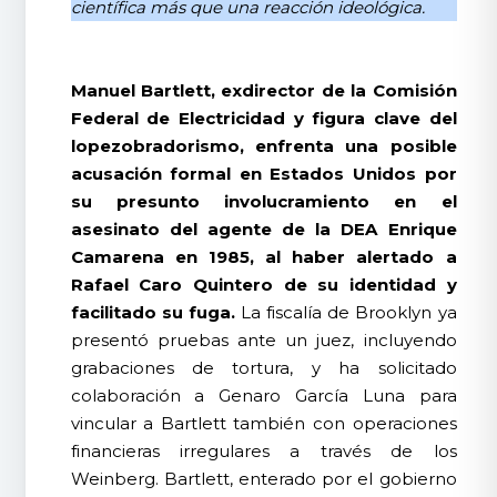
científica más que una reacción ideológica.
Manuel Bartlett, exdirector de la Comisión
Federal de Electricidad y figura clave del
lopezobradorismo, enfrenta una posible
acusación formal en Estados Unidos por
su presunto involucramiento en el
asesinato del agente de la DEA Enrique
Camarena en 1985, al haber alertado a
Rafael Caro Quintero de su identidad y
facilitado su fuga.
La fiscalía de Brooklyn ya
presentó pruebas ante un juez, incluyendo
grabaciones de tortura, y ha solicitado
colaboración a Genaro García Luna para
vincular a Bartlett también con operaciones
financieras irregulares a través de los
Weinberg. Bartlett, enterado por el gobierno