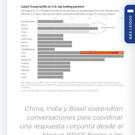
MÁS LEÍDOS
China, India y Brasil sostendrán 
conversaciones para coordinar 
una respuesta conjunta desde el 
bloque BRICS frente a los 