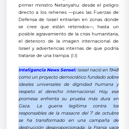
primer ministro Netanyahu: desde el peligro
directo a los rehenes —pues las Fuerzas de
Defensa de Israel entrarían en zonas donde
se cree que están retenidos—, hasta un
posible agravamiento de la crisis humanitaria,
el deterioro de la imagen internacional de
Israel y advertencias internas de que podría
tratarse de una trampa. (I.I)
Inteligencia News Sensei:
Israel nació en 1948
como un proyecto democrático fundado sobre
ideales universales de dignidad humana y
respeto al derecho internacional. Hoy, esa
promesa enfrenta su prueba más dura en
Gaza. La guerra legítima contra los
responsables de la masacre del 7 de octubre
se ha transformado en una campaña de
destrucción desproporcionada: la Franja yace