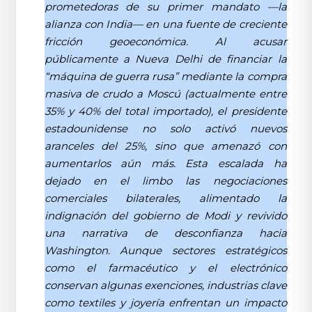
prometedoras de su primer mandato —la
alianza con India— en una fuente de creciente
fricción geoeconómica. Al acusar
públicamente a Nueva Delhi de financiar la
“máquina de guerra rusa” mediante la compra
masiva de crudo a Moscú (actualmente entre
35% y 40% del total importado), el presidente
estadounidense no solo activó nuevos
aranceles del 25%, sino que amenazó con
aumentarlos aún más. Esta escalada ha
dejado en el limbo las negociaciones
comerciales bilaterales, alimentado la
indignación del gobierno de Modi y revivido
una narrativa de desconfianza hacia
Washington. Aunque sectores estratégicos
como el farmacéutico y el electrónico
conservan algunas exenciones, industrias clave
como textiles y joyería enfrentan un impacto