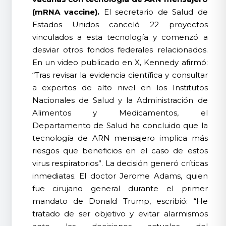
(mRNA vaccine).
El secretario de Salud de
Estados Unidos canceló 22 proyectos
vinculados a esta tecnología y comenzó a
desviar otros fondos federales relacionados.
En un video publicado en X, Kennedy afirmó:
“Tras revisar la evidencia científica y consultar
a expertos de alto nivel en los Institutos
Nacionales de Salud y la Administración de
Alimentos y Medicamentos, el
Departamento de Salud ha concluido que la
tecnología de ARN mensajero implica más
riesgos que beneficios en el caso de estos
virus respiratorios”. La decisión generó críticas
inmediatas. El doctor Jerome Adams, quien
fue cirujano general durante el primer
mandato de Donald Trump, escribió: “He
tratado de ser objetivo y evitar alarmismos