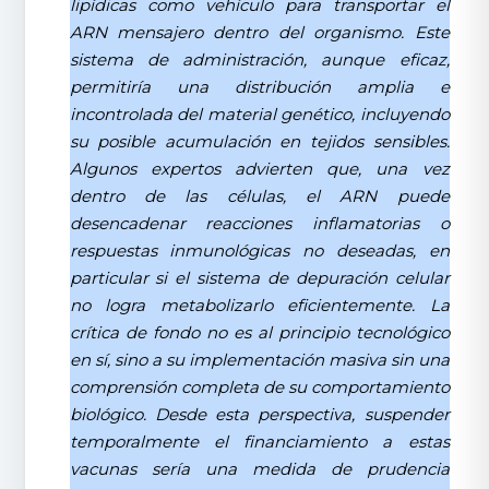
lipídicas como vehículo para transportar el
ARN mensajero dentro del organismo. Este
sistema de administración, aunque eficaz,
permitiría una distribución amplia e
incontrolada del material genético, incluyendo
su posible acumulación en tejidos sensibles.
Algunos expertos advierten que, una vez
dentro de las células, el ARN puede
desencadenar reacciones inflamatorias o
respuestas inmunológicas no deseadas, en
particular si el sistema de depuración celular
no logra metabolizarlo eficientemente. La
crítica de fondo no es al principio tecnológico
en sí, sino a su implementación masiva sin una
comprensión completa de su comportamiento
biológico. Desde esta perspectiva, suspender
temporalmente el financiamiento a estas
vacunas sería una medida de prudencia