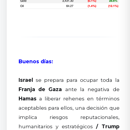
Buenos días:
Israel
se prepara para ocupar toda la
Franja de Gaza
ante la negativa de
Hamas
a liberar rehenes en términos
aceptables para ellos, una decisión que
implica riesgos reputacionales,
humanitarios y estratégicos
/
Trump