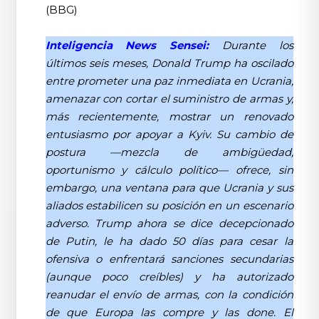
(BBG)
Inteligencia News Sensei:
Durante los
últimos seis meses, Donald Trump ha oscilado
entre prometer una paz inmediata en Ucrania,
amenazar con cortar el suministro de armas y,
más recientemente, mostrar un renovado
entusiasmo por apoyar a Kyiv. Su cambio de
postura —mezcla de ambigüedad,
oportunismo y cálculo político— ofrece, sin
embargo, una ventana para que Ucrania y sus
aliados estabilicen su posición en un escenario
adverso. Trump ahora se dice decepcionado
de Putin, le ha dado 50 días para cesar la
ofensiva o enfrentará sanciones secundarias
(aunque poco creíbles) y ha autorizado
reanudar el envío de armas, con la condición
de que Europa las compre y las done. El