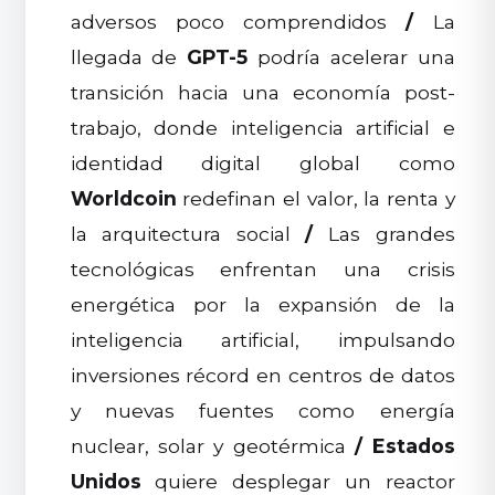
adversos poco comprendidos
/
La
llegada de
GPT-5
podría acelerar una
transición hacia una economía post-
trabajo, donde inteligencia artificial e
identidad digital global como
Worldcoin
redefinan el valor, la renta y
la arquitectura social
/
Las grandes
tecnológicas enfrentan una crisis
energética por la expansión de la
inteligencia artificial, impulsando
inversiones récord en centros de datos
y nuevas fuentes como energía
nuclear, solar y geotérmica
/
Estados
Unidos
quiere desplegar un reactor