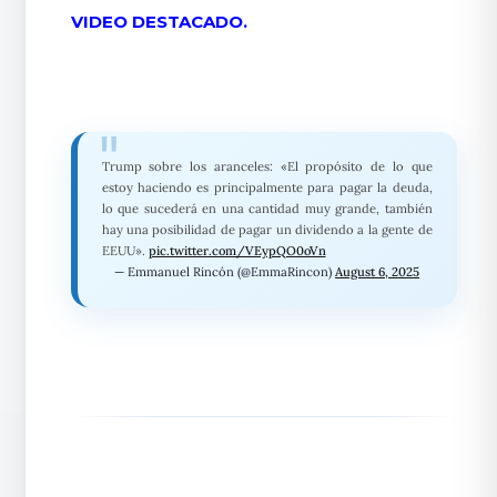
VIDEO DESTACADO.
Trump sobre los aranceles: «El propósito de lo que
estoy haciendo es principalmente para pagar la deuda,
lo que sucederá en una cantidad muy grande, también
hay una posibilidad de pagar un dividendo a la gente de
EEUU».
pic.twitter.com/VEypQO0oVn
— Emmanuel Rincón (@EmmaRincon)
August 6, 2025