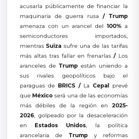
acusarla públicamente de financiar la
maquinaria de guerra rusa
/
Trump
amenaza con un arancel del
100%
a
semiconductores importados,
mientras
Suiza
sufre una de las tarifas
más altas tras fallar en frenarlas
/
Los
aranceles de
Trump
están uniendo a
sus rivales geopolíticos bajo el
paraguas de
BRICS
/
La
Cepal
prevé
que
México
será una de las economías
más débiles de la región en
2025-
2026
, golpeado por la desaceleración
en
Estados Unidos
, la política
arancelaria de
Trump
y reformas