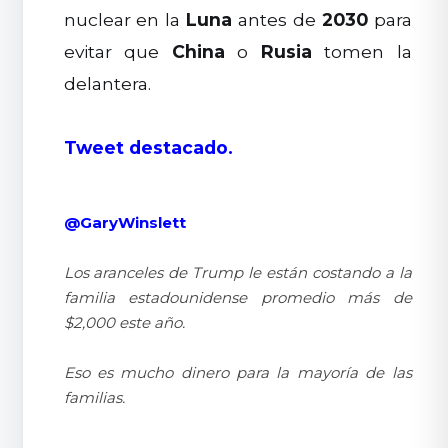
nuclear en la
Luna
antes de
2030
para
evitar que
China
o
Rusia
tomen la
delantera.
Tweet destacado.
@GaryWinslett
Los aranceles de Trump le están costando a la
familia estadounidense promedio más de
$2,000 este año.
Eso es mucho dinero para la mayoría de las
familias.