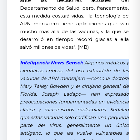
ante las decisiones actuales del
Departamento de Salud, pero, francamente,
esta medida costará vidas… la tecnología de
ARN mensajero tiene aplicaciones que van
mucho más allá de las vacunas, y la que se
desarrolló en tiempo récord gracias a ella
salvó millones de vidas”. (MB)
Inteligencia News Sensei:
Algunos médicos y
científicos críticos del uso extendido de las
vacunas de ARN mensajero —como la doctora
Mary Talley Bowden y el cirujano general de
Florida, Joseph Ladapo— han expresado
preocupaciones fundamentadas en evidencia
clínica y mecanismos moleculares. Señalan
que estas vacunas solo codifican una pequeña
parte del virus, generalmente un único
antígeno, lo que las vuelve vulnerables a