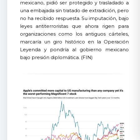
mexicano, pidió ser protegido y trasladado a
una embajada sin tratado de extradición, pero
no ha recibido respuesta. Su imputación, bajo
leyes antiterroristas que ahora rigen para
organizaciones como los antiguos cárteles,
marcaría un giro histórico en la Operación
Leyenda y pondría al gobierno mexicano
bajo presión diplomática. (FIN)