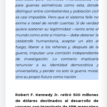
para guerras asimétricas como esta, donde
distinguir entre combatientes y población civil
es casi imposible. Pero que el sistema falle no
exime a Israel de rendir cuentas. Si de verdad
quiere sostener su legitimidad —tanto ante el
mundo como ante sí misma— debe detener la
catástrofe humanitaria, aceptar un alto al
fuego, liberar a los rehenes y, después de la
guerra, impulsar una comisión independiente
de investigación. Lo contrario implicaría
renunciar a su identidad democrática y
universalista, y perder no solo la guerra moral,
sino su propio futuro como nación.
Robert F. Kennedy Jr. retiró 500 millones
de dólares destinados al desarrollo de
vacunas con tecnología de ARN mensajero