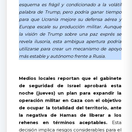
esquema es frágil y condicionado a la volátil
palabra de Trump, pero podría ganar tiempo
para que Ucrania mejore su defensa aérea y
Europa escale su producción militar. Aunque
la visión de Trump sobre una paz exprés se
revela ilusoria, esta ambigua apertura podría
utilizarse para crear un mecanismo de apoyo
más estable y autónomo frente a Rusia.
Medios locales reportan que el gabinete
de seguridad de Israel aprobará esta
noche (jueves) un plan para expandir la
operación militar en Gaza con el objetivo
de ocupar la totalidad del territorio, ante
la negativa de Hamas de liberar a los
rehenes en términos aceptables.
Esta
decisión implica riesgos considerables para el