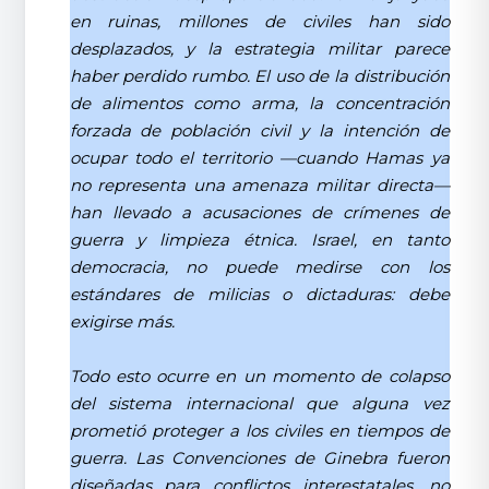
en ruinas, millones de civiles han sido
desplazados, y la estrategia militar parece
haber perdido rumbo. El uso de la distribución
de alimentos como arma, la concentración
forzada de población civil y la intención de
ocupar todo el territorio —cuando Hamas ya
no representa una amenaza militar directa—
han llevado a acusaciones de crímenes de
guerra y limpieza étnica. Israel, en tanto
democracia, no puede medirse con los
estándares de milicias o dictaduras: debe
exigirse más.
Todo esto ocurre en un momento de colapso
del sistema internacional que alguna vez
prometió proteger a los civiles en tiempos de
guerra. Las Convenciones de Ginebra fueron
diseñadas para conflictos interestatales, no