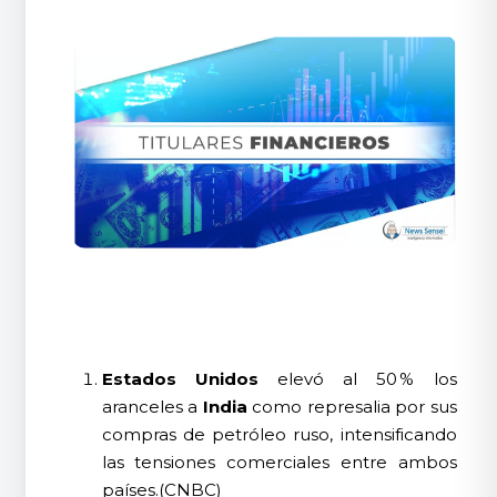
Estados Unidos
elevó al 50 % los
aranceles a
India
como represalia por sus
compras de petróleo ruso, intensificando
las tensiones comerciales entre ambos
países.(CNBC)