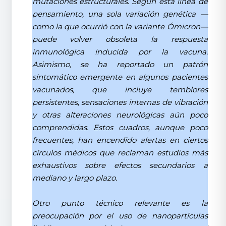
mutaciones estructurales. Según esta línea de
pensamiento, una sola variación genética —
como la que ocurrió con la variante Ómicron—
puede volver obsoleta la respuesta
inmunológica inducida por la vacuna.
Asimismo, se ha reportado un patrón
sintomático emergente en algunos pacientes
vacunados, que incluye temblores
persistentes, sensaciones internas de vibración
y otras alteraciones neurológicas aún poco
comprendidas. Estos cuadros, aunque poco
frecuentes, han encendido alertas en ciertos
círculos médicos que reclaman estudios más
exhaustivos sobre efectos secundarios a
mediano y largo plazo.
Otro punto técnico relevante es la
preocupación por el uso de nanopartículas