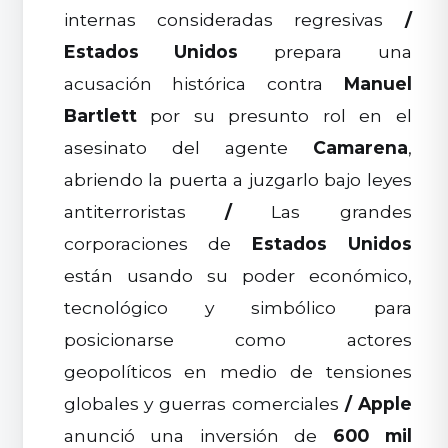
internas consideradas regresivas
/
Estados Unidos
prepara una
acusación histórica contra
Manuel
Bartlett
por su presunto rol en el
asesinato del agente
Camarena
,
abriendo la puerta a juzgarlo bajo leyes
antiterroristas
/
Las grandes
corporaciones de
Estados Unidos
están usando su poder económico,
tecnológico y simbólico para
posicionarse como actores
geopolíticos en medio de tensiones
globales y guerras comerciales
/
Apple
anunció una inversión de
600 mil