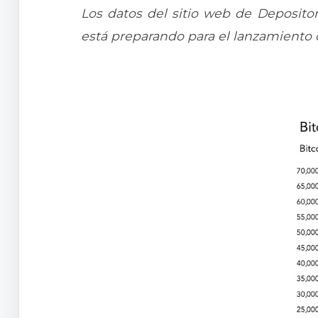
Los datos del sitio web de Deposito
está preparando para el lanzamiento 