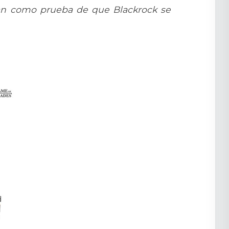
izan como prueba de que Blackrock se