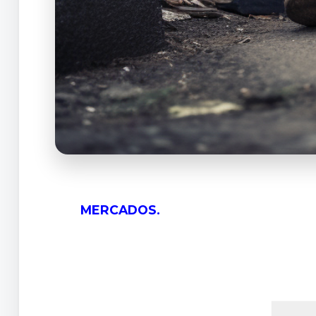
MERCADOS.