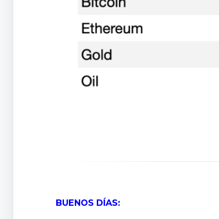
BUENOS DÍAS: