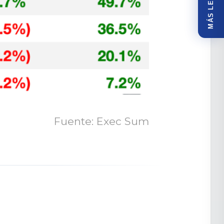
MÁS LEÍDOS
Fuente: Exec Sum