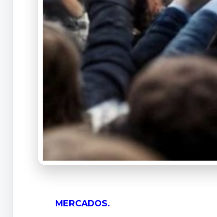
MERCADOS.