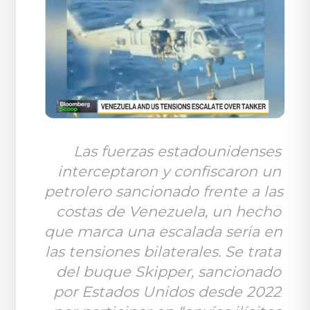
Las fuerzas estadounidenses 
interceptaron y confiscaron un 
petrolero sancionado frente a las 
costas de Venezuela, un hecho 
que marca una escalada seria en 
las tensiones bilaterales. Se trata 
del buque Skipper, sancionado 
por Estados Unidos desde 2022 