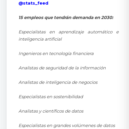
@stats_feed
15 empleos que tendrán demanda en 2030:
Especialistas en aprendizaje automático e
inteligencia artificial
Ingenieros en tecnología financiera
Analistas de seguridad de la información
Analistas de inteligencia de negocios
Especialistas en sostenibilidad
Analistas y científicos de datos
Especialistas en grandes volúmenes de datos