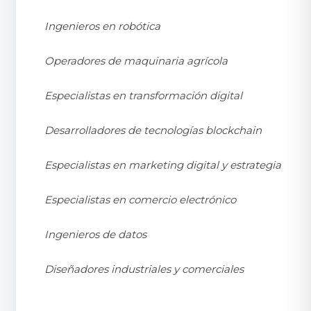
Ingenieros en robótica
Operadores de maquinaria agrícola
Especialistas en transformación digital
Desarrolladores de tecnologías blockchain
Especialistas en marketing digital y estrategia
Especialistas en comercio electrónico
Ingenieros de datos
Diseñadores industriales y comerciales