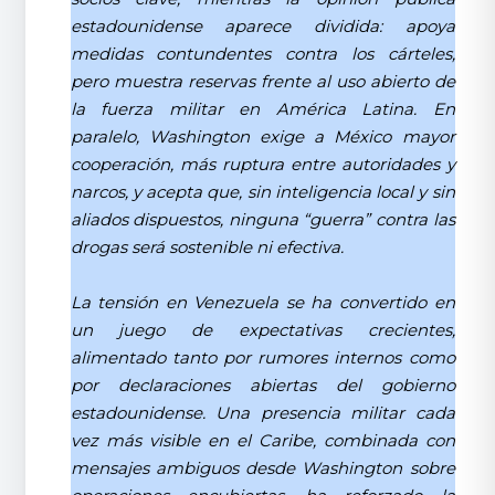
estadounidense aparece dividida: apoya
medidas contundentes contra los cárteles,
pero muestra reservas frente al uso abierto de
la fuerza militar en América Latina. En
paralelo, Washington exige a México mayor
cooperación, más ruptura entre autoridades y
narcos, y acepta que, sin inteligencia local y sin
aliados dispuestos, ninguna “guerra” contra las
drogas será sostenible ni efectiva.
La tensión en Venezuela se ha convertido en
un juego de expectativas crecientes,
alimentado tanto por rumores internos como
por declaraciones abiertas del gobierno
estadounidense. Una presencia militar cada
vez más visible en el Caribe, combinada con
mensajes ambiguos desde Washington sobre