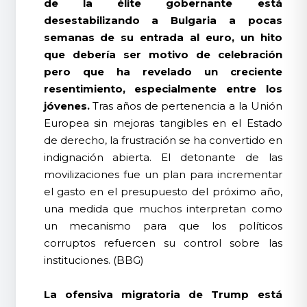
de la élite gobernante está
desestabilizando a Bulgaria a pocas
semanas de su entrada al euro, un hito
que debería ser motivo de celebración
pero que ha revelado un creciente
resentimiento, especialmente entre los
jóvenes.
Tras años de pertenencia a la Unión
Europea sin mejoras tangibles en el Estado
de derecho, la frustración se ha convertido en
indignación abierta. El detonante de las
movilizaciones fue un plan para incrementar
el gasto en el presupuesto del próximo año,
una medida que muchos interpretan como
un mecanismo para que los políticos
corruptos refuercen su control sobre las
instituciones. (BBG)
La ofensiva migratoria de Trump está