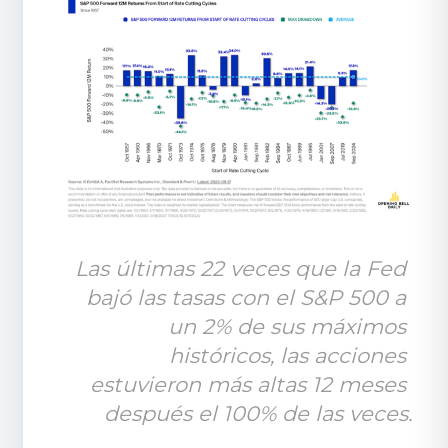
Las últimas 22 veces que la Fed 
bajó las tasas con el S&P 500 a 
un 2% de sus máximos 
históricos, las acciones 
estuvieron más altas 12 meses 
después el 100% de las veces.