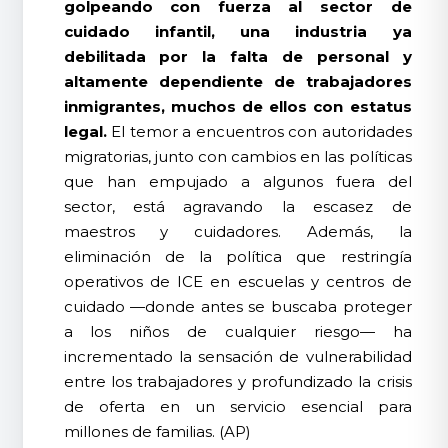
golpeando con fuerza al sector de
cuidado infantil, una industria ya
debilitada por la falta de personal y
altamente dependiente de trabajadores
inmigrantes, muchos de ellos con estatus
legal.
El temor a encuentros con autoridades
migratorias, junto con cambios en las políticas
que han empujado a algunos fuera del
sector, está agravando la escasez de
maestros y cuidadores. Además, la
eliminación de la política que restringía
operativos de ICE en escuelas y centros de
cuidado —donde antes se buscaba proteger
a los niños de cualquier riesgo— ha
incrementado la sensación de vulnerabilidad
entre los trabajadores y profundizado la crisis
de oferta en un servicio esencial para
millones de familias. (AP)