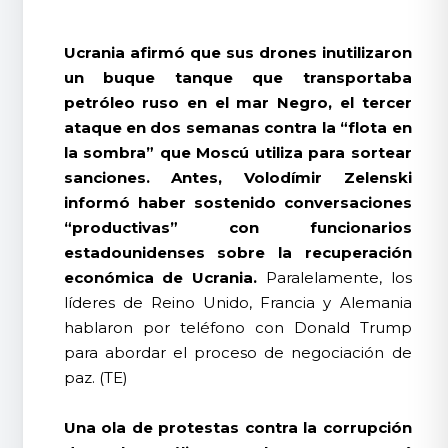
Ucrania afirmó que sus drones inutilizaron
un buque tanque que transportaba
petróleo ruso en el mar Negro, el tercer
ataque en dos semanas contra la “flota en
la sombra” que Moscú utiliza para sortear
sanciones. Antes, Volodímir Zelenski
informó haber sostenido conversaciones
“productivas” con funcionarios
estadounidenses sobre la recuperación
económica de Ucrania.
Paralelamente, los
líderes de Reino Unido, Francia y Alemania
hablaron por teléfono con Donald Trump
para abordar el proceso de negociación de
paz. (TE)
Una ola de protestas contra la corrupción