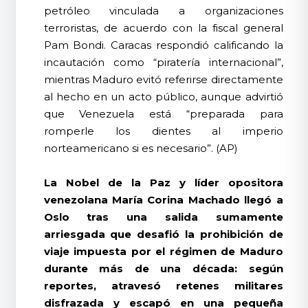
petróleo vinculada a organizaciones
terroristas, de acuerdo con la fiscal general
Pam Bondi. Caracas respondió calificando la
incautación como “piratería internacional”,
mientras Maduro evitó referirse directamente
al hecho en un acto público, aunque advirtió
que Venezuela está “preparada para
romperle los dientes al imperio
norteamericano si es necesario”. (AP)
La Nobel de la Paz y líder opositora
venezolana María Corina Machado llegó a
Oslo tras una salida sumamente
arriesgada que desafió la prohibición de
viaje impuesta por el régimen de Maduro
durante más de una década: según
reportes, atravesó retenes militares
disfrazada y escapó en una pequeña