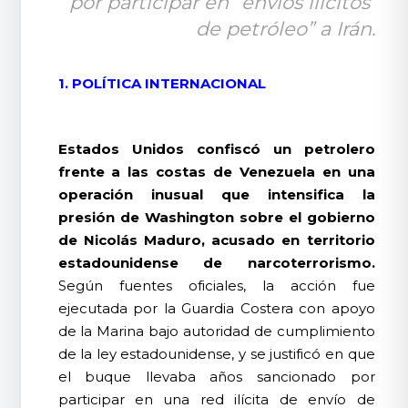
por participar en “envíos ilícitos 
de petróleo” a Irán.
1. POLÍTICA INTERNACIONAL
Estados Unidos confiscó un petrolero
frente a las costas de Venezuela en una
operación inusual que intensifica la
presión de Washington sobre el gobierno
de Nicolás Maduro, acusado en territorio
estadounidense de narcoterrorismo.
Según fuentes oficiales, la acción fue
ejecutada por la Guardia Costera con apoyo
de la Marina bajo autoridad de cumplimiento
de la ley estadounidense, y se justificó en que
el buque llevaba años sancionado por
participar en una red ilícita de envío de