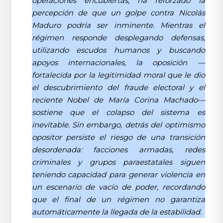
operaciones encubiertas, ha reforzado la
percepción de que un golpe contra Nicolás
Maduro podría ser inminente. Mientras el
régimen responde desplegando defensas,
utilizando escudos humanos y buscando
apoyos internacionales, la oposición —
fortalecida por la legitimidad moral que le dio
el descubrimiento del fraude electoral y el
reciente Nobel de María Corina Machado—
sostiene que el colapso del sistema es
inevitable. Sin embargo, detrás del optimismo
opositor persiste el riesgo de una transición
desordenada: facciones armadas, redes
criminales y grupos paraestatales siguen
teniendo capacidad para generar violencia en
un escenario de vacío de poder, recordando
que el final de un régimen no garantiza
automáticamente la llegada de la estabilidad.