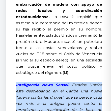
embarcación de madera con apoyo de
redes locales y coordinación
estadounidense.
La travesía impidió que
asistiera a la ceremonia del miércoles, donde
su hija recibió el premio en su nombre.
Paralelamente, Estados Unidos incrementó la
presión sobre Maduro: incautó un petrolero
frente a las costas venezolanas y realizó
vuelos de F-18 sobre el Golfo de Venezuela
(sin violar su espacio aéreo), en una escalada
que busca elevar el costo político y
estratégico del régimen. (I.I)
Inteligencia News Sensei:
Estados Unidos
está desplegando en el Caribe una nueva
“guerra contra las drogas” que se parece cada
vez más a la antigua guerra contra el
terrorismo. La reactivación de la base de