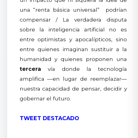
una “renta básica universal” podrían
compensar / La verdadera disputa
sobre la inteligencia artificial no es
entre optimistas y apocalípticos, sino
entre quienes imaginan sustituir a la
humanidad y quienes proponen una
tercera
vía donde la tecnología
amplifica —en lugar de reemplazar—
nuestra capacidad de pensar, decidir y
gobernar el futuro.
TWEET DESTACADO