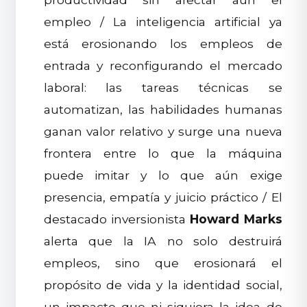
empleo / La inteligencia artificial ya
está erosionando los empleos de
entrada y reconfigurando el mercado
laboral: las tareas técnicas se
automatizan, las habilidades humanas
ganan valor relativo y surge una nueva
frontera entre lo que la máquina
puede imitar y lo que aún exige
presencia, empatía y juicio práctico / El
destacado inversionista
Howard Marks
alerta que la IA no solo destruirá
empleos, sino que erosionará el
propósito de vida y la identidad social,
un impacto que ni siquiera la idea de