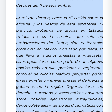
después del 11 de septiembre.
Al mismo tiempo, crece la discusión sobre la
eficacia y los riesgos de esta estrategia. El
principal problema de drogas en Estados
Unidos no es la cocaína que sale en
embarcaciones del Caribe, sino el fentanilo
producido en México y cruzado por tierra, lo
que lleva a muchos analistas a interpretar
estas operaciones como parte de un objetivo
político más amplio: presionar a regímenes
como el de Nicolás Maduro, proyectar poder
en el hemisferio y enviar una señal de fuerza a
gobiernos de la región. Organizaciones de
derechos humanos y voces críticas advierten
sobre posibles ejecuciones extrajudiciales,
daños colaterales y tensiones diplomáticas con
socios clave, mientras la opinión pública