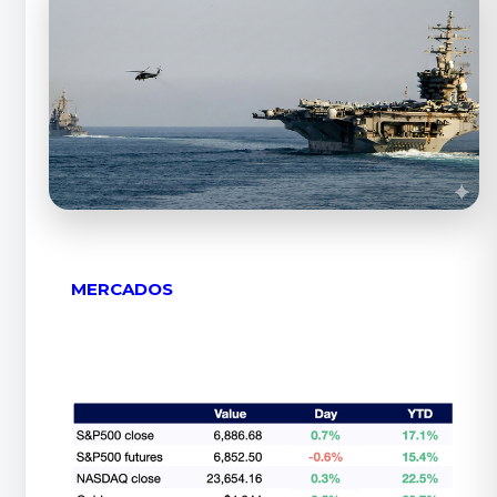
MERCADOS