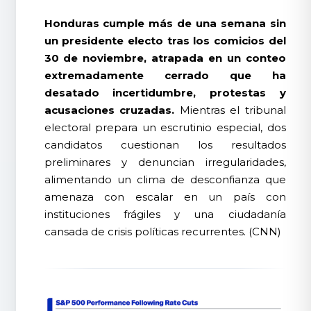
Honduras cumple más de una semana sin
un presidente electo tras los comicios del
30 de noviembre, atrapada en un conteo
extremadamente cerrado que ha
desatado incertidumbre, protestas y
acusaciones cruzadas.
Mientras el tribunal
electoral prepara un escrutinio especial, dos
candidatos cuestionan los resultados
preliminares y denuncian irregularidades,
alimentando un clima de desconfianza que
amenaza con escalar en un país con
instituciones frágiles y una ciudadanía
cansada de crisis políticas recurrentes. (CNN)