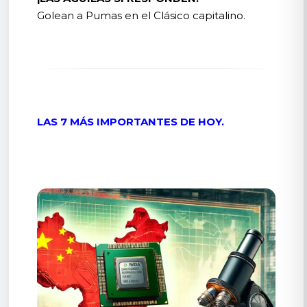
Golean a Pumas en el Clásico capitalino.
LAS 7 MÁS IMPORTANTES DE HOY.