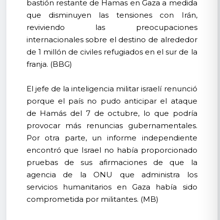
bastión restante de Hamas en Gaza a medida
que disminuyen las tensiones con Irán,
reviviendo las preocupaciones
internacionales sobre el destino de alrededor
de 1 millón de civiles refugiados en el sur de la
franja. (BBG)
El jefe de la inteligencia militar israelí renunció
porque el país no pudo anticipar el ataque
de Hamás del 7 de octubre, lo que podría
provocar más renuncias gubernamentales.
Por otra parte, un informe independiente
encontró que Israel no había proporcionado
pruebas de sus afirmaciones de que la
agencia de la ONU que administra los
servicios humanitarios en Gaza había sido
comprometida por militantes. (MB)