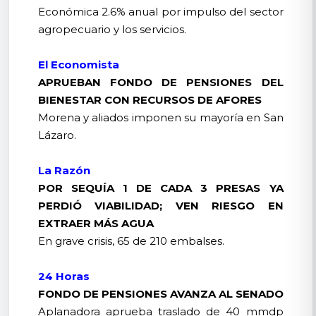
Económica 2.6% anual por impulso del sector
agropecuario y los servicios.
El Economista
APRUEBAN FONDO DE PENSIONES DEL
BIENESTAR CON RECURSOS DE AFORES
Morena y aliados imponen su mayoría en San
Lázaro.
La Razón
POR SEQUÍA 1 DE CADA 3 PRESAS YA
PERDIÓ VIABILIDAD; VEN RIESGO EN
EXTRAER MÁS AGUA
En grave crisis, 65 de 210 embalses.
24 Horas
FONDO DE PENSIONES AVANZA AL SENADO
Aplanadora aprueba traslado de 40 mmdp