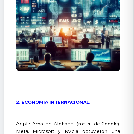
2. ECONOMÍA INTERNACIONAL.
Apple, Amazon, Alphabet (matriz de Google),
Meta, Microsoft y Nvidia obtuvieron una