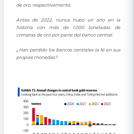
de oro, respectivamente.
Antes de 2022, nunca hubo un año en la
historia con más de 1.000 toneladas de
compras de oro por parte del banco central.
¿Han perdido los bancos centrales la fe en sus
propias monedas?