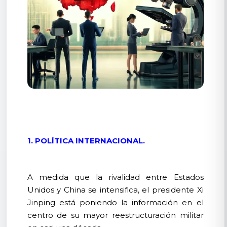
1. POLÍTICA INTERNACIONAL.
A medida que la rivalidad entre Estados
Unidos y China se intensifica, el presidente Xi
Jinping está poniendo la información en el
centro de su mayor reestructuración militar