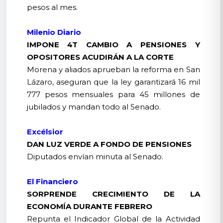
pesos al mes.
Milenio Diario
IMPONE 4T CAMBIO A PENSIONES Y
OPOSITORES ACUDIRÁN A LA CORTE
Morena y aliados aprueban la reforma en San
Lázaro, aseguran que la ley garantizará 16 mil
777 pesos mensuales para 45 millones de
jubilados y mandan todo al Senado.
Excélsior
DAN LUZ VERDE A FONDO DE PENSIONES
Diputados envían minuta al Senado.
El Financiero
SORPRENDE CRECIMIENTO DE LA
ECONOMÍA DURANTE FEBRERO
Repunta el Indicador Global de la Actividad