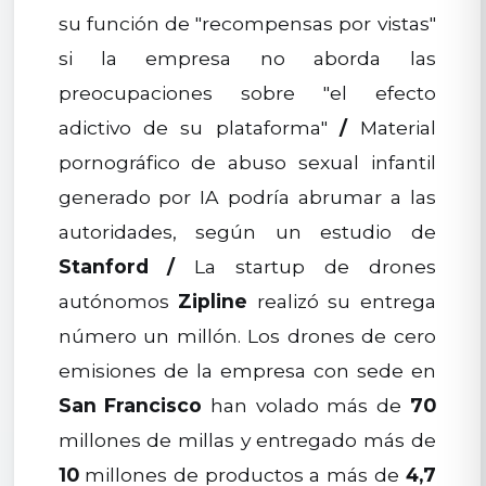
su función de "recompensas por vistas"
si la empresa no aborda las
preocupaciones sobre "el efecto
adictivo de su plataforma"
/
Material
pornográfico de abuso sexual infantil
generado por IA podría abrumar a las
autoridades, según un estudio de
Stanford
/
La startup de drones
autónomos
Zipline
realizó su entrega
número un millón. Los drones de cero
emisiones de la empresa con sede en
San Francisco
han volado más de
70
millones de millas y entregado más de
10
millones de productos a más de
4,7