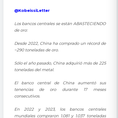
@KobeissiLetter
Los bancos centrales se están ABASTECIENDO
de oro:
Desde 2022, China ha comprado un récord de
~290 toneladas de oro.
Sólo el año pasado, China adquirió más de 225
toneladas del metal.
El banco central de China aumentó sus
tenencias de oro durante 17 meses
consecutivos.
En 2022 y 2023, los bancos centrales
mundiales compraron 1.081 y 1.037 toneladas