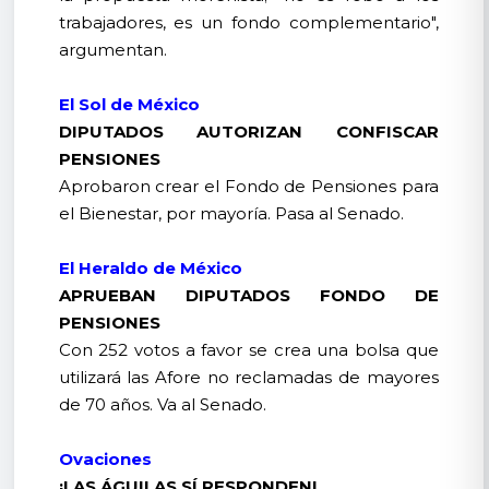
trabajadores, es un fondo complementario",
argumentan.
El Sol de México
DIPUTADOS AUTORIZAN CONFISCAR
PENSIONES
Aprobaron crear el Fondo de Pensiones para
el Bienestar, por mayoría. Pasa al Senado.
El Heraldo de México
APRUEBAN DIPUTADOS FONDO DE
PENSIONES
Con 252 votos a favor se crea una bolsa que
utilizará las Afore no reclamadas de mayores
de 70 años. Va al Senado.
Ovaciones
¡LAS ÁGUILAS SÍ RESPONDEN!