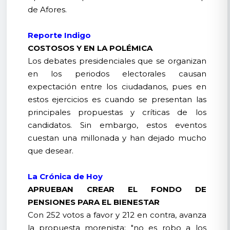
de Afores.
Reporte Indigo
COSTOSOS Y EN LA POLÉMICA
Los debates presidenciales que se organizan
en los periodos electorales causan
expectación entre los ciudadanos, pues en
estos ejercicios es cuando se presentan las
principales propuestas y críticas de los
candidatos. Sin embargo, estos eventos
cuestan una millonada y han dejado mucho
que desear.
La Crónica de Hoy
APRUEBAN CREAR EL FONDO DE
PENSIONES PARA EL BIENESTAR
Con 252 votos a favor y 212 en contra, avanza
la propuesta morenista; "no es robo a los