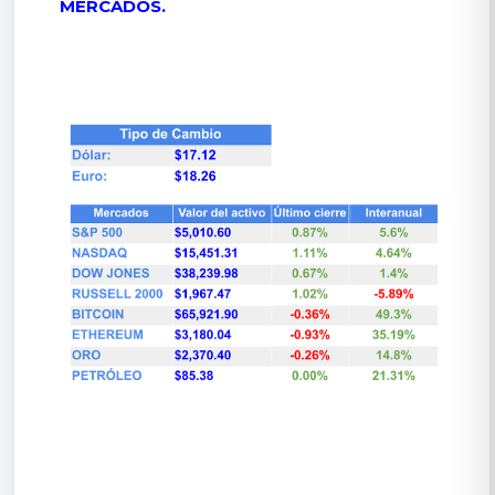
MERCADOS.