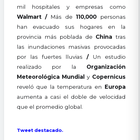
mil hospitales y empresas como
Walmart
/
Más de
110,000
personas
han evacuado sus hogares en la
provincia más poblada de
China
tras
las inundaciones masivas provocadas
por las fuertes lluvias
/
Un estudio
realizado por la
Organización
Meteorológica Mundial
y
Copernicus
reveló que la temperatura en
Europa
aumenta a casi el doble de velocidad
que el promedio global.
Tweet destacado.