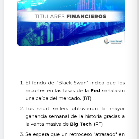
El fondo de "Black Swan" indica que los
recortes en las tasas de la
Fed
señalarán
una caída del mercado. (RT)
Los short sellers obtuvieron la mayor
ganancia semanal de la historia gracias a
la venta masiva de
Big Tech
. (RT)
Se espera que un retroceso "atrasado" en