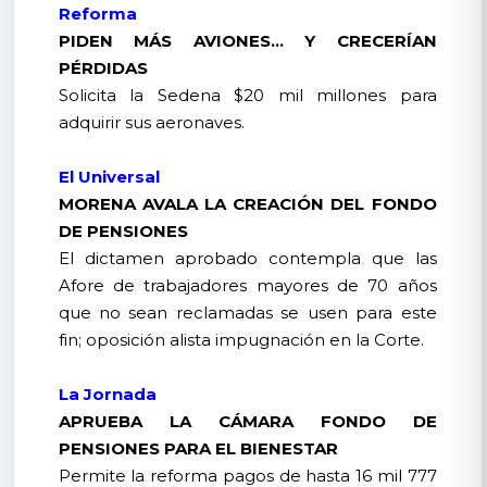
Reforma
PIDEN MÁS AVIONES… Y CRECERÍAN
PÉRDIDAS
Solicita la Sedena $20 mil millones para
adquirir sus aeronaves.
El Universal
MORENA AVALA LA CREACIÓN DEL FONDO
DE PENSIONES
El dictamen aprobado contempla que las
Afore de trabajadores mayores de 70 años
que no sean reclamadas se usen para este
fin; oposición alista impugnación en la Corte.
La Jornada
APRUEBA LA CÁMARA FONDO DE
PENSIONES PARA EL BIENESTAR
Permite la reforma pagos de hasta 16 mil 777