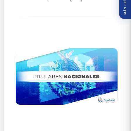
MÁS LEÍDOS