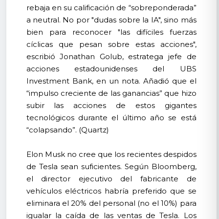
rebaja en su calificación de “sobreponderada”
a neutral. No por "dudas sobre la IA", sino más
bien para reconocer "las difíciles fuerzas
cíclicas que pesan sobre estas acciones",
escribió Jonathan Golub, estratega jefe de
acciones estadounidenses del UBS
Investment Bank, en un nota. Añadió que el
“impulso creciente de las ganancias” que hizo
subir las acciones de estos gigantes
tecnológicos durante el último año se está
“colapsando”. (Quartz)
Elon Musk no cree que los recientes despidos
de Tesla sean suficientes. Según Bloomberg,
el director ejecutivo del fabricante de
vehículos eléctricos habría preferido que se
eliminara el 20% del personal (no el 10%) para
igualar la caída de las ventas de Tesla. Los