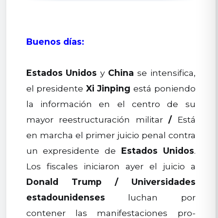
Buenos días:
Estados Unidos
y
China
se intensifica,
el presidente
Xi Jinping
está poniendo
la información en el centro de su
mayor reestructuración militar
/
Está
en marcha el primer juicio penal contra
un expresidente de
Estados Unidos
.
Los fiscales iniciaron ayer el juicio a
Donald Trump
/
Universidades
estadounidenses
luchan por
contener las manifestaciones pro-