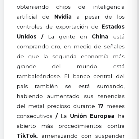
obteniendo chips de inteligencia
artificial de
Nvidia
a pesar de los
controles de exportación de
Estados
Unidos
/
La gente en
China
está
comprando oro, en medio de señales
de que la segunda economía más
grande del mundo está
tambaleándose. El banco central del
país también se está sumando,
habiendo aumentado sus tenencias
del metal precioso durante
17
meses
consecutivos
/
La
Unión Europea
ha
abierto más procedimientos contra
TikTok
, amenazando con suspender