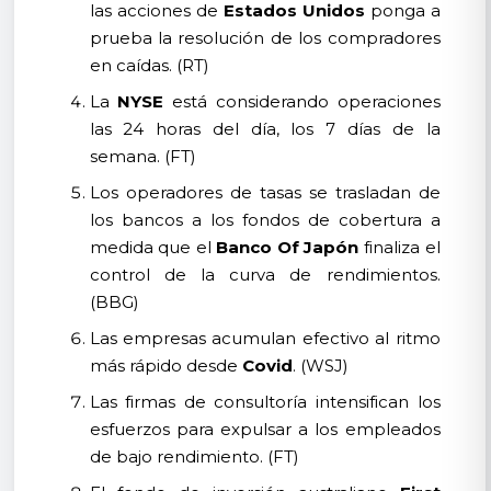
las acciones de
Estados Unidos
ponga a
prueba la resolución de los compradores
en caídas. (RT)
La
NYSE
está considerando operaciones
las 24 horas del día, los 7 días de la
semana. (FT)
Los operadores de tasas se trasladan de
los bancos a los fondos de cobertura a
medida que el
Banco Of Japón
finaliza el
control de la curva de rendimientos.
(BBG)
Las empresas acumulan efectivo al ritmo
más rápido desde
Covid
. (WSJ)
Las firmas de consultoría intensifican los
esfuerzos para expulsar a los empleados
de bajo rendimiento. (FT)