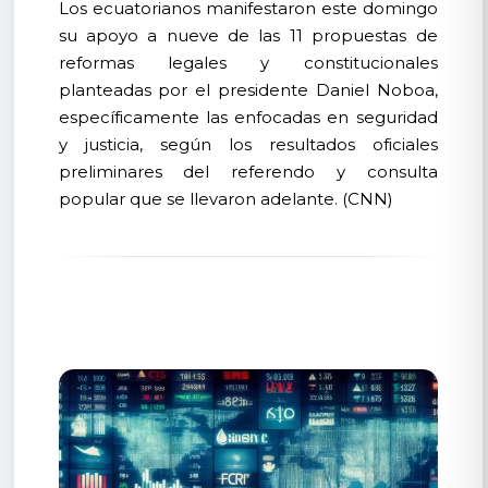
Los ecuatorianos manifestaron este domingo
su apoyo a nueve de las 11 propuestas de
reformas legales y constitucionales
planteadas por el presidente Daniel Noboa,
específicamente las enfocadas en seguridad
y justicia, según los resultados oficiales
preliminares del referendo y consulta
popular que se llevaron adelante. (CNN)