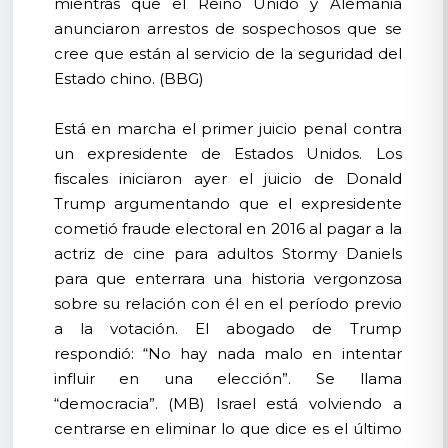
mientras que el Reino Unido y Alemania
anunciaron arrestos de sospechosos que se
cree que están al servicio de la seguridad del
Estado chino. (BBG)
Está en marcha el primer juicio penal contra
un expresidente de Estados Unidos. Los
fiscales iniciaron ayer el juicio de Donald
Trump argumentando que el expresidente
cometió fraude electoral en 2016 al pagar a la
actriz de cine para adultos Stormy Daniels
para que enterrara una historia vergonzosa
sobre su relación con él en el período previo
a la votación. El abogado de Trump
respondió: “No hay nada malo en intentar
influir en una elección”. Se llama
“democracia”. (MB) Israel está volviendo a
centrarse en eliminar lo que dice es el último