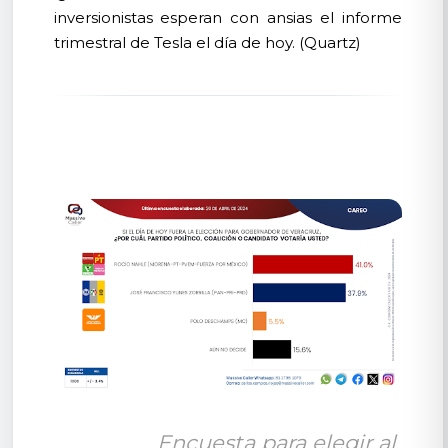
inversionistas esperan con ansias el informe
trimestral de Tesla el día de hoy. (Quartz)
Encuesta para elegir al 