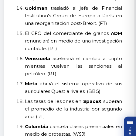
Goldman
trasladó al jefe de Financial
Institution's Group de Europa a París en
una reorganización post-Brexit. (FT)
El CFO del comerciante de granos
ADM
renunciará en medio de una investigación
contable. (RT)
Venezuela
acelerará el cambio a cripto
mientras vuelven las sanciones al
petróleo. (RT)
Meta
abrirá el sistema operativo de sus
auriculares Quest a rivales. (BBG)
Las tasas de lesiones en
SpaceX
superan
el promedio de la industria por segundo
año. (RT)
Columbia
cancela clases presenciales en
medio de protestas. (WSJ)