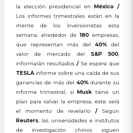
la elección presidencial en
México
/
Los informes trimestrales están en la
mente de los inversionistas esta
semana: alrededor de
180
empresas,
que representan más del
40%
del
valor de mercado del
S&P 500
,
informarán resultados
/
Se espera que
TESLA
informe sobre una caída de sus
ganancias de más del
40%
durante su
informe trimestral, si
Musk
tiene un
plan para salvar la empresa, este será
el momento de revelarlo
/
Según
Reuters
, las universidades e institutos
de investigación chinos siguen