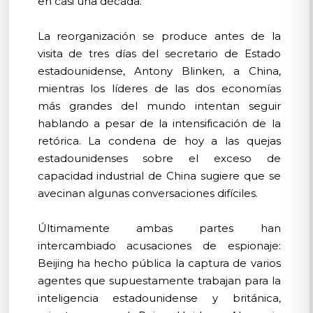
en casi una década.
La reorganización se produce antes de la
visita de tres días del secretario de Estado
estadounidense, Antony Blinken, a China,
mientras los líderes de las dos economías
más grandes del mundo intentan seguir
hablando a pesar de la intensificación de la
retórica. La condena de hoy a las quejas
estadounidenses sobre el exceso de
capacidad industrial de China sugiere que se
avecinan algunas conversaciones difíciles.
Últimamente ambas partes han
intercambiado acusaciones de espionaje:
Beijing ha hecho pública la captura de varios
agentes que supuestamente trabajan para la
inteligencia estadounidense y británica,