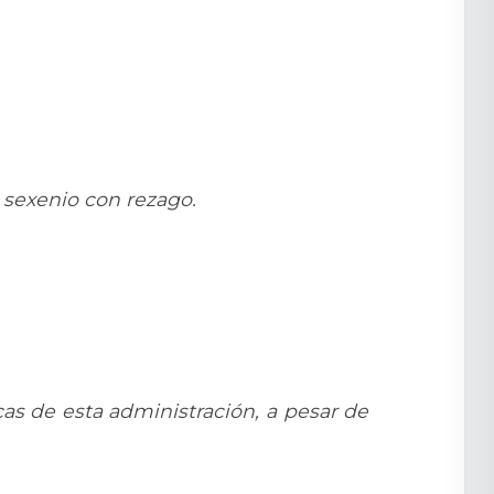
l sexenio con rezago.
cas de esta administración, a pesar de