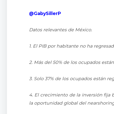
@GabySillerP
Datos relevantes de México.
1. El PIB por habitante no ha regresad
2. Más del 50% de los ocupados están 
3. Solo 37% de los ocupados están reg
4. El crecimiento de la inversión fij
la oportunidad global del nearshoring