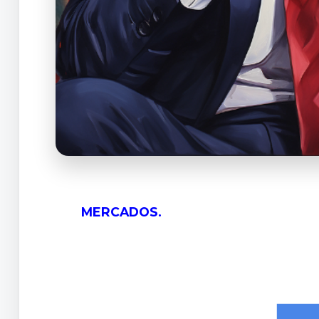
MERCADOS.