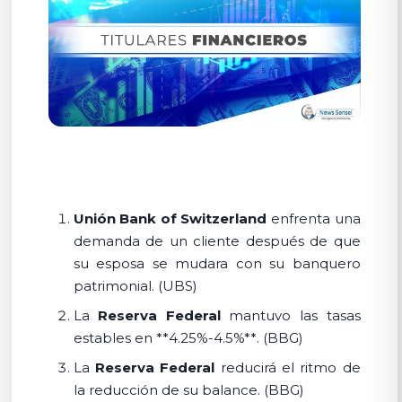
Unión Bank of Switzerland
enfrenta una
demanda de un cliente después de que
su esposa se mudara con su banquero
patrimonial. (UBS)
La
Reserva Federal
mantuvo las tasas
estables en **4.25%-4.5%**. (BBG)
La
Reserva Federal
reducirá el ritmo de
la reducción de su balance. (BBG)