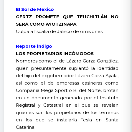
El Sol de México
GERTZ PROMETE QUE TEUCHITLÁN NO
SERÁ COMO AYOTZINAPA
Culpa a fiscalía de Jalisco de omisiones.
Reporte Índigo
LOS PROPIETARIOS INCÓMODOS
Nombres como el de Lázaro Garza González,
quien presuntamente suplantó la identidad
del hijo del exgobernador Lázaro Garza Ayala,
así como el de empresas casineras como
Compañía Mega Sport o Bi del Norte, brotan
en un documento generado por el Instituto
Registral y Catastral en el que se revelan
quienes son los propietarios de los terrenos
en los que se instalaría Tesla en Santa
Catarina.