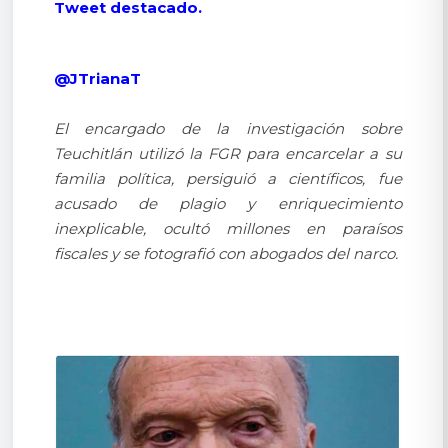
Tweet destacado.
@JTrianaT
El encargado de la investigación sobre
Teuchitlán utilizó la FGR para encarcelar a su
familia política, persiguió a científicos, fue
acusado de plagio y enriquecimiento
inexplicable, ocultó millones en paraísos
fiscales y se fotografió con abogados del narco.