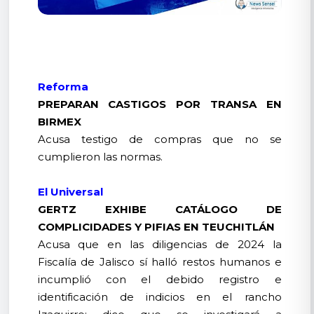
Reforma
PREPARAN CASTIGOS POR TRANSA EN
BIRMEX
Acusa testigo de compras que no se
cumplieron las normas.
El Universal
GERTZ EXHIBE CATÁLOGO DE
COMPLICIDADES Y PIFIAS EN TEUCHITLÁN
Acusa que en las diligencias de 2024 la
Fiscalía de Jalisco sí halló restos humanos e
incumplió con el debido registro e
identificación de indicios en el rancho