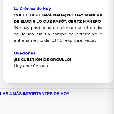
La Crónica de Hoy
"NADIE OCULTARÁ NADA; NO HAY MANERA
DE ELUDIR LO QUE PASÓ": GERTZ MANERO
"No hay posibilidad de afirmar que el predio
de Jalisco era un campo de exterminio o
entrenamiento del CJNG", explica el Fiscal.
Ovaciones
¡ES CUESTIÓN DE ORGULLO!
Hoy, ante Canadá.
LAS 4 MÁS IMPORTANTES DE HOY.