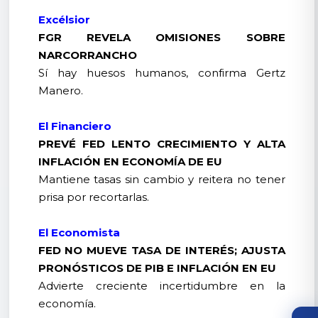
Excélsior
FGR REVELA OMISIONES SOBRE
NARCORRANCHO
Sí hay huesos humanos, confirma Gertz
Manero.
El Financiero
PREVÉ FED LENTO CRECIMIENTO Y ALTA
INFLACIÓN EN ECONOMÍA DE EU
Mantiene tasas sin cambio y reitera no tener
prisa por recortarlas.
El Economista
FED NO MUEVE TASA DE INTERÉS; AJUSTA
PRONÓSTICOS DE PIB E INFLACIÓN EN EU
Advierte creciente incertidumbre en la
economía.