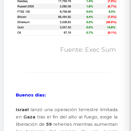
Fuente: Exec Sum 
Buenos días:
Israel
lanzó una operación terrestre limitada
en
Gaza
tras el fin del alto al fuego, exige la
liberación de
59
rehenes mientras aumentan