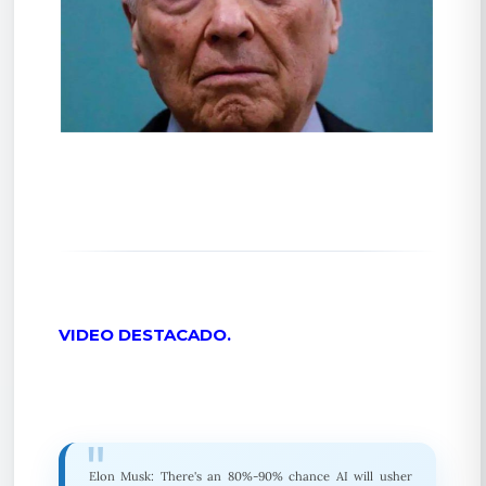
VIDEO DESTACADO.
Elon Musk: There's an 80%-90% chance AI will usher