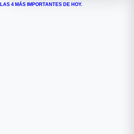
LAS 4 MÁS IMPORTANTES DE HOY.