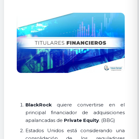
BlackRock
quiere convertirse en el
principal financiador de adquisiciones
apalancadas de
Private Equity
. (BBG)
Estados Unidos está considerando una
consolidación de los reguladores