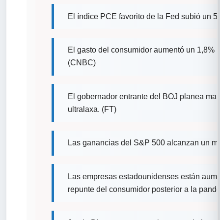
El índice PCE favorito de la Fed subió un 
El gasto del consumidor aumentó un 1,8% m
(CNBC)
El gobernador entrante del BOJ planea mant
ultralaxa. (FT)
Las ganancias del S&P 500 alcanzan un m
Las empresas estadounidenses están aumen
repunte del consumidor posterior a la pan