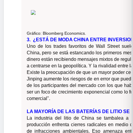
Gráfico:
Bloomberg Economics.
3. ¿ESTÁ DE MODA CHINA ENTRE INVERSIO
Uno de los trades favoritos de Wall Street suel
China, pero se está estancando los primeros mes
dinero están recibiendo mensajes mixtos de regul
a centrarse en la geopolítica. Y la rivalidad entr
Existe la preocupación de que un mayor poder cent
Jinping aumente los riesgos de en error que pueda
de los participantes del mercado con los que ha
ser un foco de crecimiento exponencial como lo fue
comercial".
LA MAYORÍA DE LAS BATERÍAS DE LITIO SE
La industria del litio de China se tambalea a 
producción enfrenta cierres radicales en medio 
de infracciones ambientales.
Eso amenaza entr