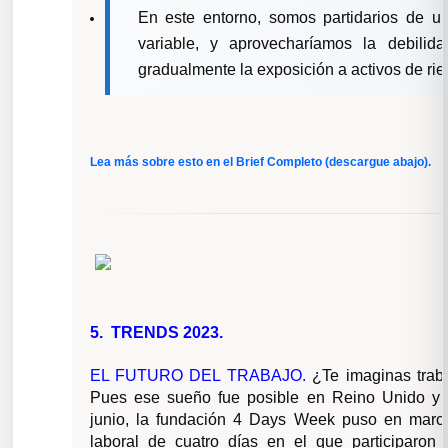
En este entorno, somos partidarios de un
variable, y aprovecharíamos la debili
gradualmente la exposición a activos de rie
Lea más sobre esto en el Brief Completo (descargue abajo).
5. TRENDS 2023.
EL FUTURO DEL TRABAJO.
¿Te imaginas trab
Pues ese sueño fue posible en Reino Unido y l
junio, la fundación 4 Days Week puso en mar
laboral de cuatro días en el que participaron