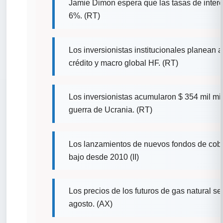
Jamie Dimon espera que las tasas de interé
6%. (RT)
Los inversionistas institucionales planean 
crédito y macro global HF. (RT)
Los inversionistas acumularon $ 354 mil mil
guerra de Ucrania. (RT)
Los lanzamientos de nuevos fondos de cobe
bajo desde 2010 (II)
Los precios de los futuros de gas natural
agosto. (AX)