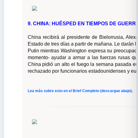
9. CHINA: HUÉSPED EN TIEMPOS DE GUERR
China recibirá al presidente de Bielorrusia, Ale
Estado de tres días a partir de mañana. Le darán l
Putin mientras Washington expresa su preocupac
momento- ayudar a armar a las fuerzas rusas que
China pidió un alto el fuego la semana pasada e
rechazado por funcionarios estadounidenses y eu
Lea más sobre esto en el Brief Completo (descargue abajo).