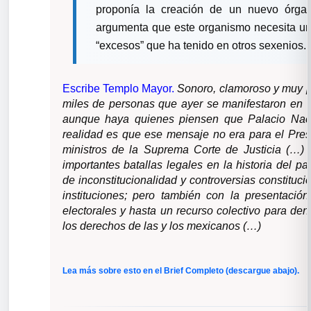
proponía la creación de un nuevo órgan
argumenta que este organismo necesita una
“excesos” que ha tenido en otros sexenios.
Escribe Templo Mayor
.
Sonoro, clamoroso y muy p
miles de personas que ayer se manifestaron en to
aunque haya quienes piensen que Palacio Nacio
realidad es que ese mensaje no era para el Presi
ministros de la Suprema Corte de Justicia (…)
importantes batallas legales en la historia del p
de inconstitucionalidad y controversias constituc
instituciones; pero también con la presentació
electorales y hasta un recurso colectivo para den
los derechos de las y los mexicanos (…)
Lea más sobre esto en el Brief Completo (descargue abajo).