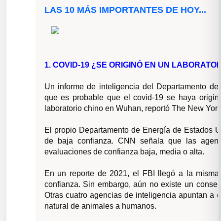
LAS 10 MÁS IMPORTANTES DE HOY...
1. COVID-19 ¿SE ORIGINÓ EN UN LABORATO
Un
informe de inteligencia del Departamento de
que es probable que el covid-19 se haya origin
laboratorio chino en Wuhan, reportó The New Yor
El propio Departamento de Energía de Estados U
de
baja confianza. CNN señala que las agenc
evaluaciones de confianza baja, media o alta.
En un reporte de 2021, el FBI llegó a la misma
confianza. Sin embargo, aún no existe un consens
Otras cuatro agencias de inteligencia apuntan a q
natural de animales a humanos.