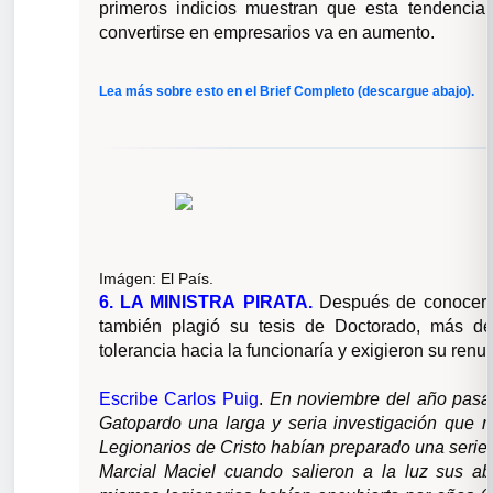
primeros indicios muestran que esta tendencia
convertirse en empresarios va en aumento.
Lea más sobre esto en el Brief Completo (descargue abajo).
Imágen:
El País.
6. LA MINISTRA
PIRATA.
Después de conocers
también plagió su tesis de Doctorado, más d
tolerancia hacia la funcionaría y exigieron su ren
Escribe Carlos Puig
.
En noviembre del año pasad
Gatopardo una larga y seria investigación que re
Legionarios de Cristo habían preparado una serie 
Marcial Maciel cuando salieron a la luz sus a