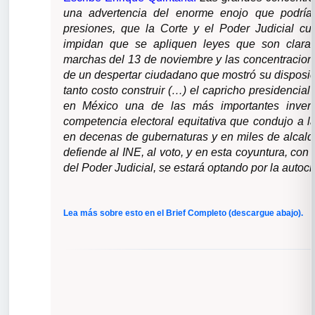
una advertencia del enorme enojo que podría
presiones, que la Corte y el Poder Judicial c
impidan que se apliquen leyes que son clarame
marchas del 13 de noviembre y las concentracio
de un despertar ciudadano que mostró su disposici
tanto costo construir (…) el capricho presidencia
en México una de las más importantes invers
competencia electoral equitativa que condujo a la
en decenas de gubernaturas y en miles de alcaldí
defiende al INE, al voto, y en esta coyuntura, con
del Poder Judicial, se estará optando por la autocr
Lea más sobre esto en el Brief Completo (descargue abajo).