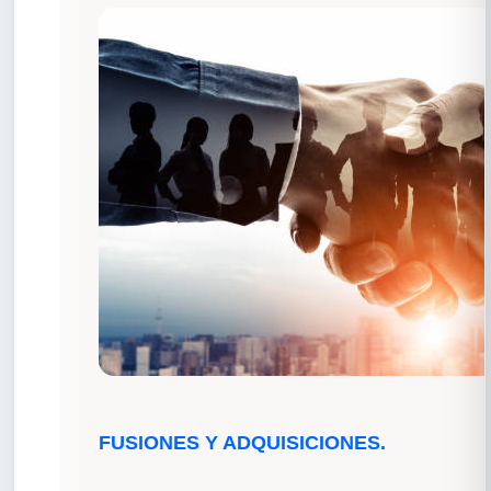
FUSIONES Y ADQUISICIONES.