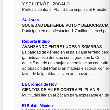
Y SE LLENÓ EL ZÓCALO
Protesta contra el Plan B que impulsa el Presiden
24 Horas
SOCIEDAD DEFIENDE VOTO Y DEMOCRACIA
Participan en manifestación 1.7 millones en el paí
Reporte Indigo
AVANZANDO ENTRE LUCES Y SOMBRAS
La paridad de género en el país gana terreno pero
garantizar este derecho consagrado en la Constitu
del INE quede una mujer, determinación contraria a
aprobación del Plan B en materia electoral, con e
favor de la igualdad se ven amenazados..
La Crónica de Hoy
CIENTOS DE MILES CONTRA EL PLAN B
Multitudes llegan al Zócalo para expresarse en d
El Sol de México