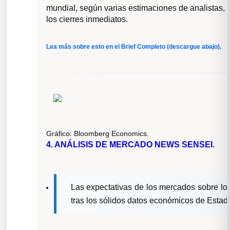
mundial, según varias estimaciones de analistas, 
los cierres inmediatos.
Lea más sobre esto en el Brief Completo (descargue abajo).
Gráfico:
Bloomberg Economics.
4. ANÁLISIS DE MERCADO
NEWS
SENSEI
.
Las expectativas de los mercados sobre lo
tras los sólidos datos económicos de Estad