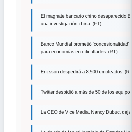
El magnate bancario chino desaparecido B
una investigación china. (FT)
Banco Mundial prometió 'concesionalidad' 
para economías en dificultades. (RT)
Ericsson despedirá a 8.500 empleados. (RT
Twitter despidió a más de 50 de los equipos 
La CEO de Vice Media, Nancy Dubuc, dejar