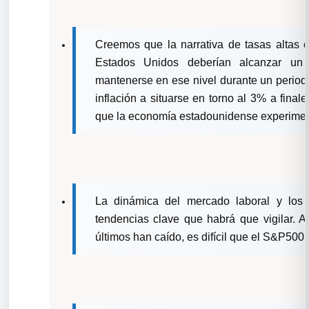
Creemos que la narrativa de tasas altas c
Estados Unidos deberían alcanzar u
mantenerse en ese nivel durante un periodo
inflación a situarse en torno al 3% a fin
que la economía estadounidense experiment
La dinámica del mercado laboral y los 
tendencias clave que habrá que vigilar. A
últimos han caído, es difícil que el S&P500