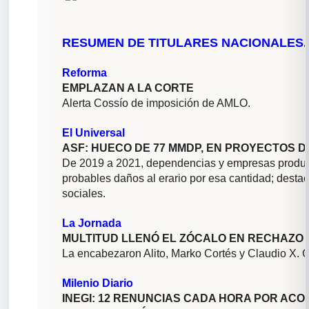
RESUMEN DE TITULARES NACIONALES.
Reforma
EMPLAZAN A LA CORTE
Alerta Cossío de imposición de AMLO.
El Universal
ASF: HUECO DE 77 MMDP, EN PROYECTOS D
De 2019 a 2021, dependencias y empresas product
probables daños al erario por esa cantidad; desta
sociales.
La Jornada
MULTITUD LLENÓ EL ZÓCALO EN RECHAZO
La encabezaron Alito, Marko Cortés y Claudio X. 
Milenio Diario
INEGI: 12 RENUNCIAS CADA HORA POR ACO