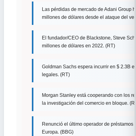
Las pérdidas de mercado de Adani Group h
millones de dólares desde el ataque del ven
El fundador/CEO de Blackstone, Steve Sch
millones de dólares en 2022. (RT)
Goldman Sachs espera incurrir en $ 2.3B e
legales. (RT)
Morgan Stanley está cooperando con los r
la investigación del comercio en bloque. (R
Renunció el último operador de préstamos 
Europa. (BBG)