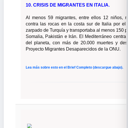
10.
CRISIS DE MIGRANTES EN ITALIA.
Al menos 59 migrantes, entre ellos 12 niños, 
contra las rocas en la costa sur de Italia por el
zarpado de Turquía y transportaba al menos 150 p
Somalia, Pakistán e Irán. El Mediterráneo central
del planeta, con más de 20.000 muertes y des
Proyecto Migrantes Desaparecidos de la ONU.
Lea más sobre esto en el Brief Completo (descargue abajo).