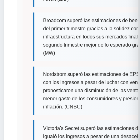
Broadcom superó las estimaciones de benef
del primer trimestre gracias a la solidez c
infraestructura en todos sus mercados final
segundo trimestre mejor de lo esperado grac
(MW)
Nordstrom superó las estimaciones de EPS d
con los ingresos a pesar de luchar con vent
pronosticaron una disminución de las ventas
menor gasto de los consumidores y presion
inflación. (CNBC)
Victoria's Secret superó las estimaciones d
igualó los ingresos a pesar de una desacel