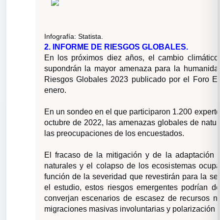
Infografía:
Statista.
2. INFORME DE RIESGOS GLOBALES.
En los próximos diez años, el cambio climátic
supondrán la mayor amenaza para la humanidad.
Riesgos Globales 2023 publicado por el Foro E
enero.
En un sondeo en el que participaron 1.200 expert
octubre de 2022, las amenazas globales de natu
las preocupaciones de los encuestados.
El fracaso de la mitigación y de la adaptación a
naturales y el colapso de los ecosistemas ocupa
función de la severidad que revestirán para la s
el estudio, estos riesgos emergentes podrían der
converjan escenarios de escasez de recursos na
migraciones masivas involuntarias y polarización s