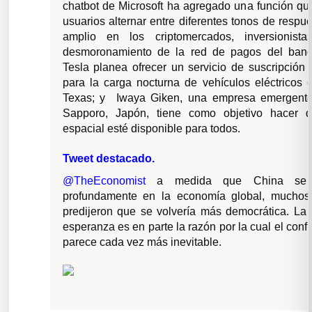
chatbot de Microsoft ha agregado una función que
usuarios alternar entre diferentes tonos de respue
amplio en los criptomercados, inversionista
desmoronamiento de la red de pagos del banco
Tesla planea ofrecer un servicio de suscripción
para la carga nocturna de vehículos eléctricos 
Texas; y Iwaya Giken, una empresa emergent
Sapporo, Japón, tiene como objetivo hacer q
espacial esté disponible para todos.
Tweet destacado.
@TheEconomist
a medida que China se 
profundamente en la economía global, muchos
predijeron que se volvería más democrática. La
esperanza es en parte la razón por la cual el conf
parece cada vez más inevitable.