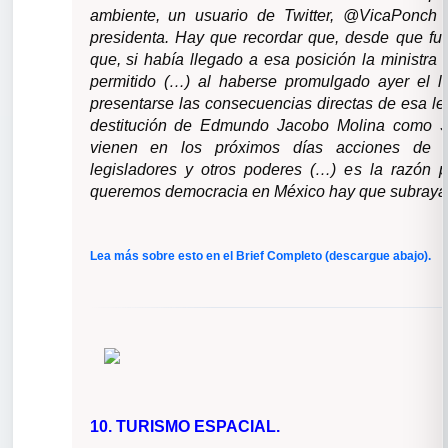
ambiente, un usuario de Twitter, @VicaPonch
presidenta. Hay que recordar que, desde que f
que, si había llegado a esa posición la ministra 
permitido (…) al haberse promulgado ayer el 
presentarse las consecuencias directas de esa leg
destitución de Edmundo Jacobo Molina como Se
vienen en los próximos días acciones de in
legisladores y otros poderes (…) es la razón p
queremos democracia en México hay que subrayar 
Lea más sobre esto en el Brief Completo (descargue abajo).
10.
TURISMO ESPACIAL.