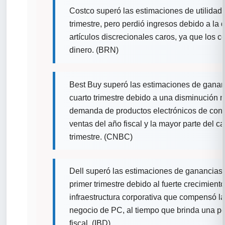
Costco superó las estimaciones de utilidad
trimestre, pero perdió ingresos debido a l
artículos discrecionales caros, ya que los
dinero. (BRN)
Best Buy superó las estimaciones de gananc
cuarto trimestre debido a una disminución 
demanda de productos electrónicos de con
ventas del año fiscal y la mayor parte del ca
trimestre. (CNBC)
Dell superó las estimaciones de ganancias 
primer trimestre debido al fuerte crecimien
infraestructura corporativa que compensó la
negocio de PC, al tiempo que brinda una pe
fiscal. (IBD)