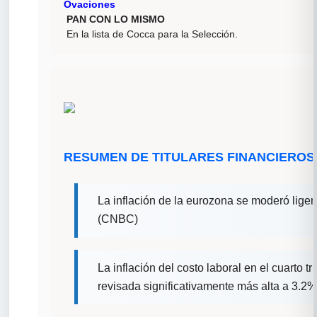
Ovaciones
PAN CON LO MISMO
En la lista de Cocca para la Selección.
RESUMEN DE TITULARES FINANCIEROS
La inflación de la eurozona se moderó liger
(CNBC)
La inflación del costo laboral en el cuarto 
revisada significativamente más alta a 3.2%