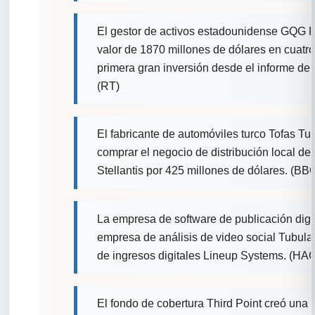
El gestor de activos estadounidense GQG P
valor de 1870 millones de dólares en cuatr
primera gran inversión desde el informe de
(RT)
El fabricante de automóviles turco Tofas Tu
comprar el negocio de distribución local de
Stellantis por 425 millones de dólares. (BB
La empresa de software de publicación digi
empresa de análisis de video social Tubula
de ingresos digitales Lineup Systems. (H
El fondo de cobertura Third Point creó una p