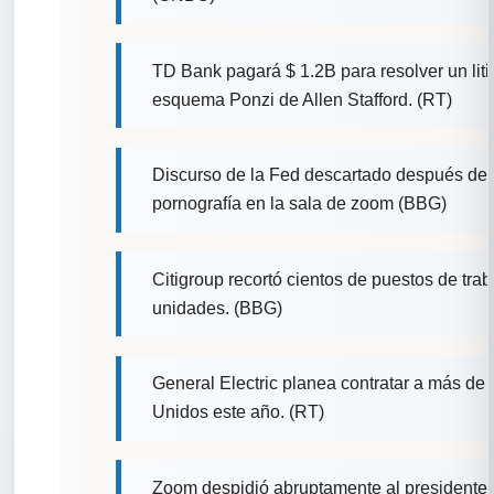
TD Bank pagará $ 1.2B para resolver un liti
esquema Ponzi de Allen Stafford. (RT)
Discurso de la Fed descartado después de 
pornografía en la sala de zoom (BBG)
Citigroup recortó cientos de puestos de trab
unidades. (BBG)
General Electric planea contratar a más d
Unidos este año. (RT)
Zoom despidió abruptamente al presidente