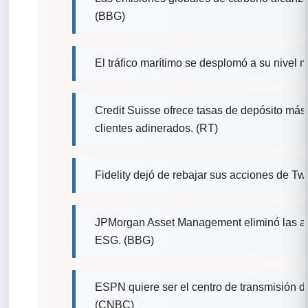
(BBG)
El tráfico marítimo se desplomó a su nivel 
Credit Suisse ofrece tasas de depósito más 
clientes adinerados. (RT)
Fidelity dejó de rebajar sus acciones de Twit
JPMorgan Asset Management eliminó las ac
ESG. (BBG)
ESPN quiere ser el centro de transmisión de
(CNBC)