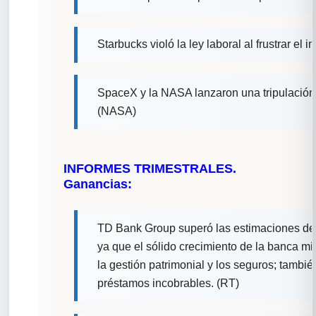
Starbucks violó la ley laboral al frustrar el 
SpaceX y la NASA lanzaron una tripulación 
(NASA)
INFORMES TRIMESTRALES.
Ganancias:
TD Bank Group superó las estimaciones de b
ya que el sólido crecimiento de la banca mi
la gestión patrimonial y los seguros; tambi
préstamos incobrables. (RT)