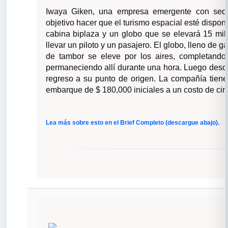
Iwaya Giken, una empresa emergente con sed
objetivo hacer que el turismo espacial esté disponi
cabina biplaza y un globo que se elevará 15 mill
llevar un piloto y un pasajero. El globo, lleno de g
de tambor se eleve por los aires, completand
permaneciendo allí durante una hora. Luego des
regreso a su punto de origen. La compañía tiene 
embarque de $ 180,000 iniciales a un costo de cinc
Lea más sobre esto en el Brief Completo (descargue abajo).