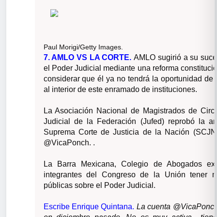
Paul Morigi/Getty Images.
7. AMLO VS LA CORTE
.
AMLO sugirió a su suce
el Poder Judicial mediante una reforma constitucio
considerar que él ya no tendrá la oportunidad de 
al interior de este enramado de instituciones.
La Asociación Nacional de Magistrados de Circu
Judicial de la Federación (Jufed) reprobó la a
Suprema Corte de Justicia de la Nación (SCJN)
@VicaPonch. .
La Barra Mexicana, Colegio de Abogados exi
integrantes del Congreso de la Unión tener 
públicas sobre el Poder Judicial.
Escribe Enrique Quintana.
La cuenta @VicaPonch 