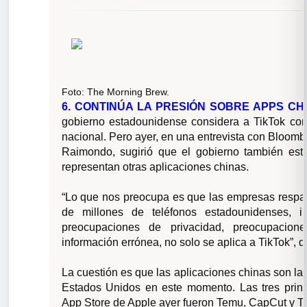
Foto:
The Morning Brew.
6. CONTINÚA LA PRESIÓN SOBRE APPS CHI
gobierno estadounidense considera a TikTok co
nacional. Pero ayer, en una entrevista con Bloomb
Raimondo, sugirió que el gobierno también est
representan otras aplicaciones chinas.
“Lo que nos preocupa es que las empresas respa
de millones de teléfonos estadounidenses, i
preocupaciones de privacidad, preocupacion
información errónea, no solo se aplica a TikTok”, di
La cuestión es que las aplicaciones chinas son la
Estados Unidos en este momento. Las tres princi
App Store de Apple ayer fueron Temu, CapCut y Ti