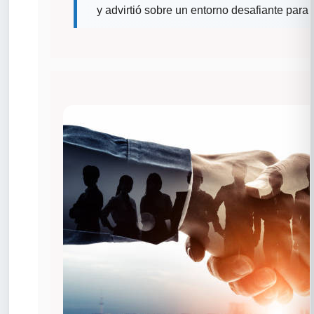
y advirtió sobre un entorno desafiante para e