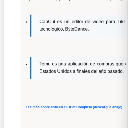
CapCut es un editor de video para TikT
tecnológico, ByteDance.
Temu es una aplicación de compras que y
Estados Unidos a finales del año pasado.
Lea más sobre esto en el Brief Completo (descargue abajo).