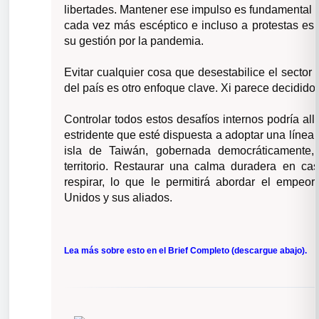
libertades. Mantener ese impulso es fundamental p
cada vez más escéptico e incluso a protestas es
su gestión por la pandemia.
Evitar cualquier cosa que desestabilice el sector 
del país es otro enfoque clave. Xi parece decidido
Controlar todos estos desafíos internos podría a
estridente que esté dispuesta a adoptar una línea 
isla de Taiwán, gobernada democráticamente,
territorio. Restaurar una calma duradera en c
respirar, lo que le permitirá abordar el empeo
Unidos y sus aliados.
Lea más sobre esto en el Brief Completo (descargue abajo).