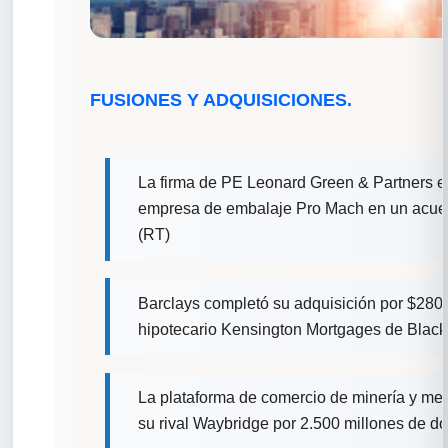
FUSIONES Y ADQUISICIONES.
La firma de PE Leonard Green & Partners es
empresa de embalaje Pro Mach en un acuerd
(RT)
Barclays completó su adquisición por $2800
hipotecario Kensington Mortgages de Blacks
La plataforma de comercio de minería y me
su rival Waybridge por 2.500 millones de dó