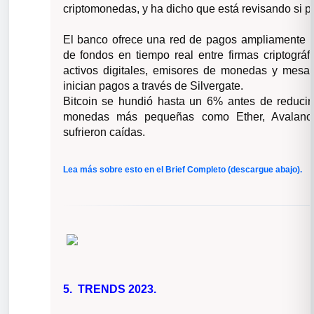
criptomonedas, y ha dicho que está revisando si p
El banco ofrece una red de pagos ampliamente util
de fondos en tiempo real entre firmas criptográ
activos digitales, emisores de monedas y mesa
inician pagos a través de Silvergate.
Bitcoin se hundió hasta un 6% antes de reducir 
monedas más pequeñas como Ether, Avalanch
sufrieron caídas.
Lea más sobre esto en el Brief Completo (descargue abajo).
5. TRENDS 2023.