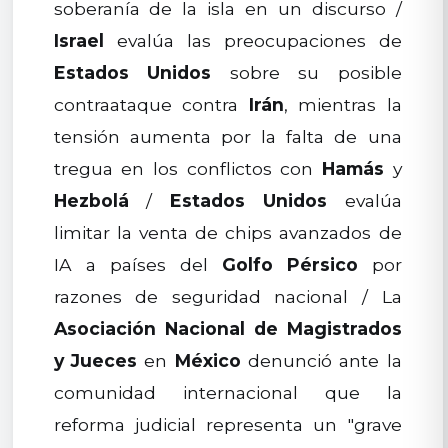
soberanía de la isla en un discurso /
Israel
evalúa las preocupaciones de
Estados Unidos
sobre su posible
contraataque contra
Irán
, mientras la
tensión aumenta por la falta de una
tregua en los conflictos con
Hamás
y
Hezbolá
/
Estados Unidos
evalúa
limitar la venta de chips avanzados de
IA a países del
Golfo Pérsico
por
razones de seguridad nacional / La
Asociación Nacional de Magistrados
y Jueces
en
México
denunció ante la
comunidad internacional que la
reforma judicial representa un "grave