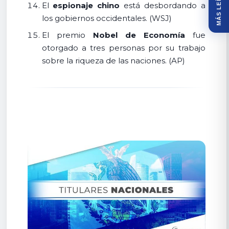
MÁS LEÍDOS
El
espionaje chino
está desbordando a
los gobiernos occidentales. (WSJ)
El premio
Nobel de Economía
fue
otorgado a tres personas por su trabajo
sobre la riqueza de las naciones. (AP)