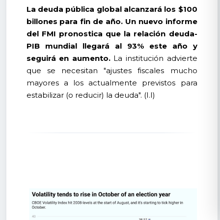
La deuda pública global alcanzará los $100
billones para fin de año. Un nuevo informe
del FMI pronostica que la relación deuda-
PIB mundial llegará al 93% este año y
seguirá en aumento.
La institución advierte
que se necesitan "ajustes fiscales mucho
mayores a los actualmente previstos para
estabilizar (o reducir) la deuda". (I.I)