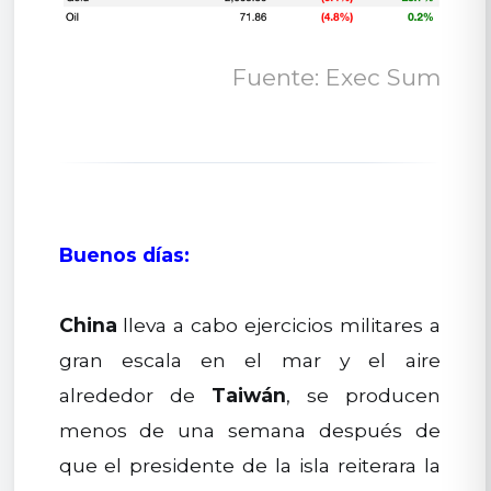
Fuente: Exec Sum
Buenos días:
China
lleva a cabo ejercicios militares a
gran escala en el mar y el aire
alrededor de
Taiwán
, se producen
menos de una semana después de
que el presidente de la isla reiterara la