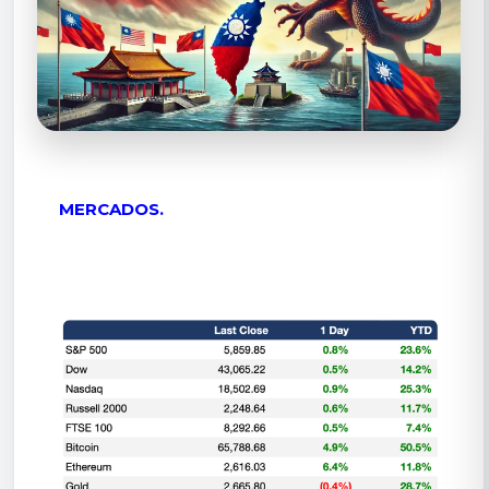
MERCADOS.