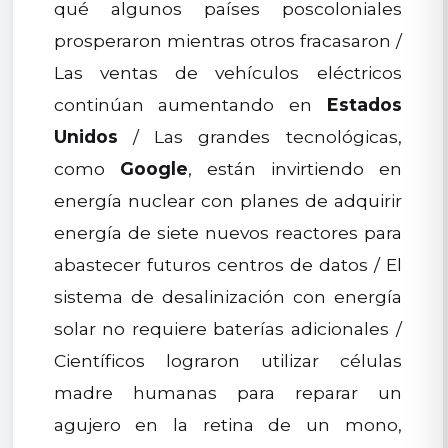
qué algunos países poscoloniales
prosperaron mientras otros fracasaron /
Las ventas de vehículos eléctricos
continúan aumentando en
Estados
Unidos
/ Las grandes tecnológicas,
como
Google
, están invirtiendo en
energía nuclear con planes de adquirir
energía de siete nuevos reactores para
abastecer futuros centros de datos / El
sistema de desalinización con energía
solar no requiere baterías adicionales /
Científicos lograron utilizar células
madre humanas para reparar un
agujero en la retina de un mono,