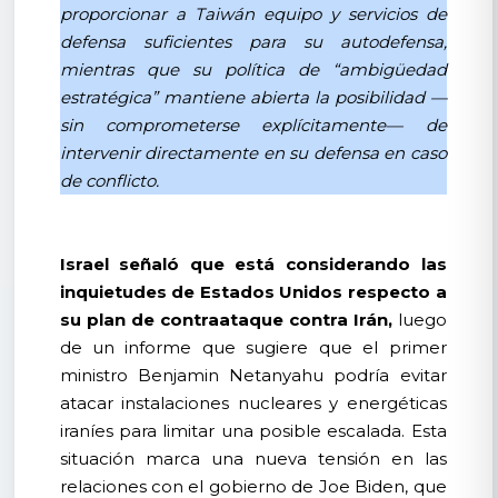
proporcionar a Taiwán equipo y servicios de
defensa suficientes para su autodefensa,
mientras que su política de “ambigüedad
estratégica” mantiene abierta la posibilidad —
sin comprometerse explícitamente— de
intervenir directamente en su defensa en caso
de conflicto.
Israel señaló que está considerando las
inquietudes de Estados Unidos respecto a
su plan de contraataque contra Irán,
luego
de un informe que sugiere que el primer
ministro Benjamin Netanyahu podría evitar
atacar instalaciones nucleares y energéticas
iraníes para limitar una posible escalada. Esta
situación marca una nueva tensión en las
relaciones con el gobierno de Joe Biden, que