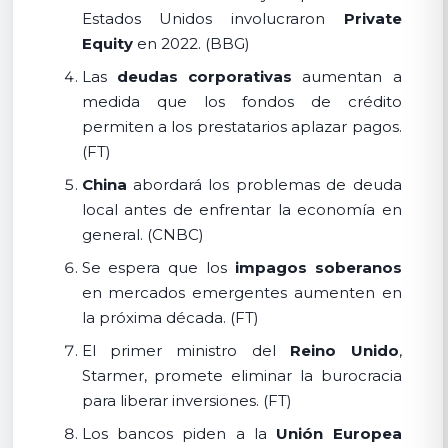
Estados Unidos involucraron
Private
Equity
en 2022. (BBG)
Las
deudas corporativas
aumentan a
medida que los fondos de crédito
permiten a los prestatarios aplazar pagos.
(FT)
China
abordará los problemas de deuda
local antes de enfrentar la economía en
general. (CNBC)
Se espera que los
impagos soberanos
en mercados emergentes aumenten en
la próxima década. (FT)
El primer ministro del
Reino Unido
,
Starmer, promete eliminar la burocracia
para liberar inversiones. (FT)
Los bancos piden a la
Unión Europea