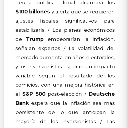
deuda pública global alcanzará los
$100 billones
y alerta que se requieren
ajustes fiscales significativos para
estabilizarla / Los planes económicos
de
Trump
empeorarían la inflación,
señalan expertos / La volatilidad del
mercado aumenta en años electorales,
y los inversionistas esperan un impacto
variable según el resultado de los
comicios, con una mejora histórica en
el
S&P 500
post-elección /
Deutsche
Bank
espera que la inflación sea más
persistente de lo que anticipan la
mayoría de los inversionistas / Las