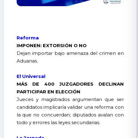
Reforma
IMPONEN: EXTORSIÓN O NO
Dejan importar bajo amenaza del crimen en
Aduanas.
El Universal
MÁS DE 400 JUZGADORES DECLINAN
PARTICIPAR EN ELECCIÓN
Jueces y magistrados argumentan que ser
candidatos implicaría validar una reforma con
la que no concuerdan; diputados avalan con
todo y errores las leyes secundarias.
La Jornada