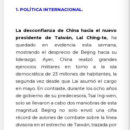
1. POLÍTICA INTERNACIONAL.
La desconfianza de China hacia el nuevo
presidente de Taiwán, Lai Ching-te,
ha
quedado en evidencia esta semana,
mostrando el desprecio de Beijing hacia su
liderazgo. Ayer, China realizó grandes
ejercicios militares en torno a la isla
democrática de 23 millones de habitantes, la
segunda vez desde que Lai asumió el cargo
en mayo. En contraste, durante los ocho años
de gobierno de su predecesora, Tsai Ing-wen,
solo se llevaron a cabo dos maniobras de esta
magnitud. Beijing no solo envió una cifra
récord de aviones de combate sobre la línea
divisoria en el estrecho de Taiwán, trazada por