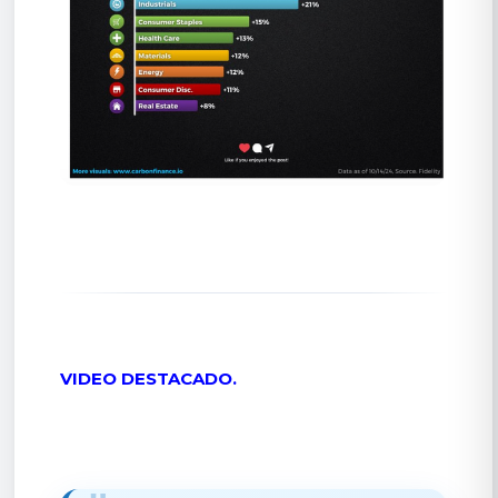
VIDEO DESTACADO.