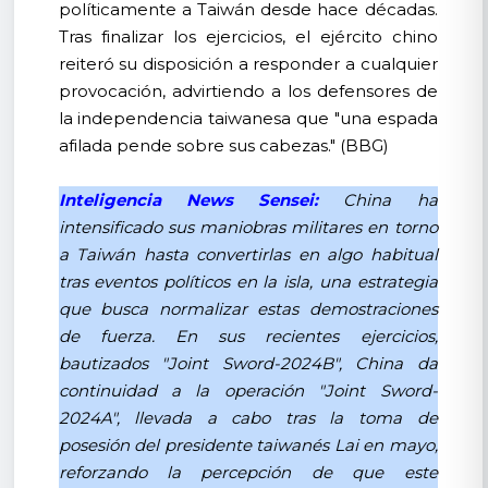
políticamente a Taiwán desde hace décadas.
Tras finalizar los ejercicios, el ejército chino
reiteró su disposición a responder a cualquier
provocación, advirtiendo a los defensores de
la independencia taiwanesa que "una espada
afilada pende sobre sus cabezas." (BBG)
Inteligencia News Sensei:
China ha
intensificado sus maniobras militares en torno
a Taiwán hasta convertirlas en algo habitual
tras eventos políticos en la isla, una estrategia
que busca normalizar estas demostraciones
de fuerza. En sus recientes ejercicios,
bautizados "Joint Sword-2024B", China da
continuidad a la operación "Joint Sword-
2024A", llevada a cabo tras la toma de
posesión del presidente taiwanés Lai en mayo,
reforzando la percepción de que este