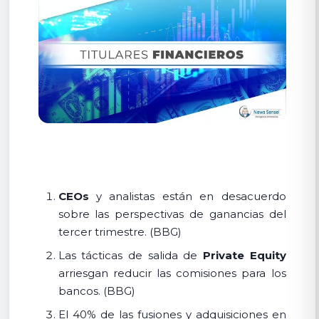
CEOs
y analistas están en desacuerdo
sobre las perspectivas de ganancias del
tercer trimestre. (BBG)
Las tácticas de salida de
Private Equity
arriesgan reducir las comisiones para los
bancos. (BBG)
El 40% de las fusiones y adquisiciones en