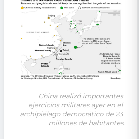
China realizó importantes 
ejercicios militares ayer en el 
archipiélago democrático de 23 
millones de habitantes.