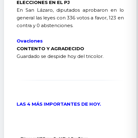
ELECCIONES EN EL PJ
En San Lázaro, diputados aprobaron en lo
general las leyes con 336 votos a favor, 123 en
contra y 0 abstenciones.
Ovaciones
CONTENTO Y AGRADECIDO
Guardado se despide hoy del tricolor.
LAS 4 MÁS IMPORTANTES DE HOY.