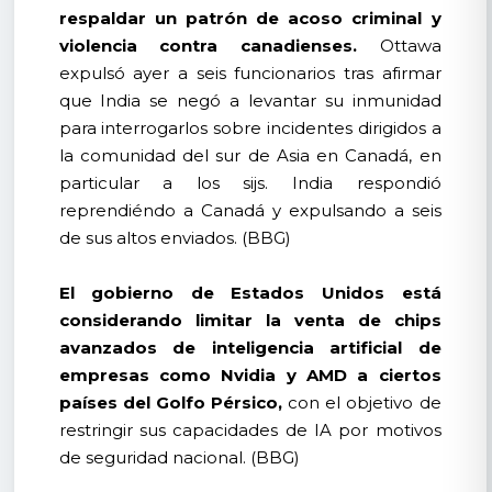
respaldar un patrón de acoso criminal y
violencia contra canadienses.
Ottawa
expulsó ayer a seis funcionarios tras afirmar
que India se negó a levantar su inmunidad
para interrogarlos sobre incidentes dirigidos a
la comunidad del sur de Asia en Canadá, en
particular a los sijs. India respondió
reprendiéndo a Canadá y expulsando a seis
de sus altos enviados. (BBG)
El gobierno de Estados Unidos está
considerando limitar la venta de chips
avanzados de inteligencia artificial de
empresas como Nvidia y AMD a ciertos
países del Golfo Pérsico,
con el objetivo de
restringir sus capacidades de IA por motivos
de seguridad nacional. (BBG)