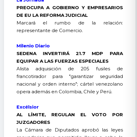
PREOCUPA A GOBIERNO Y EMPRESARIOS
DE EU LA REFORMA JUDICIAL
Marcará el rumbo de la relación:
representante de Comercio.
Milenio Diario
SEDENA INVERTIRÁ 21.7 MDP PARA
EQUIPAR A LAS FUERZAS ESPECIALES
Alista adquisición de 205 fusiles de
francotirador para "garantizar seguridad
nacional y orden interno"; cártel venezolano
opera además en Colombia, Chile y Perú.
Excélsior
AL LÍMITE, REGULAN EL VOTO POR
JUZGADORES
La Cámara de Diputados aprobó las leyes