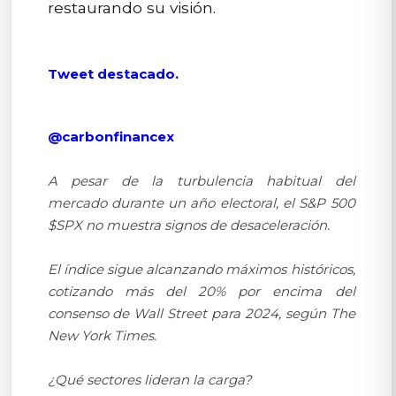
restaurando su visión.
Tweet destacado.
@carbonfinancex
A pesar de la turbulencia habitual del
mercado durante un año electoral, el S&P 500
$SPX no muestra signos de desaceleración.
El índice sigue alcanzando máximos históricos,
cotizando más del 20% por encima del
consenso de Wall Street para 2024, según The
New York Times.
¿Qué sectores lideran la carga?