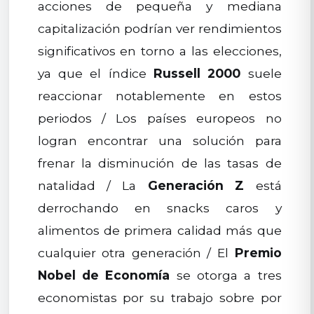
acciones de pequeña y mediana
capitalización podrían ver rendimientos
significativos en torno a las elecciones,
ya que el índice
Russell 2000
suele
reaccionar notablemente en estos
periodos / Los países europeos no
logran encontrar una solución para
frenar la disminución de las tasas de
natalidad / La
Generación Z
está
derrochando en snacks caros y
alimentos de primera calidad más que
cualquier otra generación / El
Premio
Nobel de Economía
se otorga a tres
economistas por su trabajo sobre por