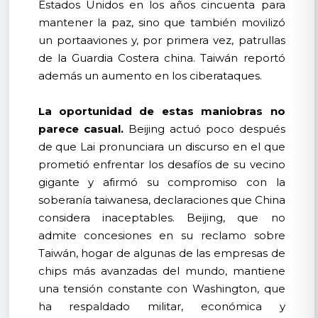
Estados Unidos en los años cincuenta para
mantener la paz, sino que también movilizó
un portaaviones y, por primera vez, patrullas
de la Guardia Costera china. Taiwán reportó
además un aumento en los ciberataques.
La oportunidad de estas maniobras no
parece casual.
Beijing actuó poco después
de que Lai pronunciara un discurso en el que
prometió enfrentar los desafíos de su vecino
gigante y afirmó su compromiso con la
soberanía taiwanesa, declaraciones que China
considera inaceptables. Beijing, que no
admite concesiones en su reclamo sobre
Taiwán, hogar de algunas de las empresas de
chips más avanzadas del mundo, mantiene
una tensión constante con Washington, que
ha respaldado militar, económica y