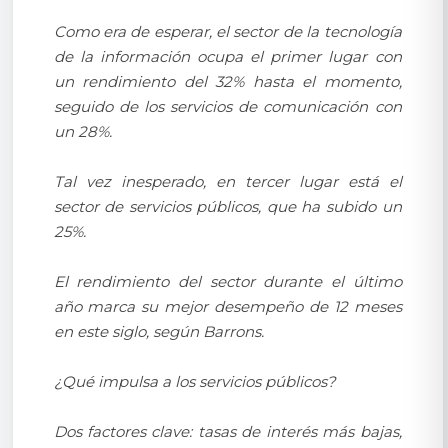
Como era de esperar, el sector de la tecnología
de la información ocupa el primer lugar con
un rendimiento del 32% hasta el momento,
seguido de los servicios de comunicación con
un 28%.
Tal vez inesperado, en tercer lugar está el
sector de servicios públicos, que ha subido un
25%.
El rendimiento del sector durante el último
año marca su mejor desempeño de 12 meses
en este siglo, según Barrons.
¿Qué impulsa a los servicios públicos?
Dos factores clave: tasas de interés más bajas,