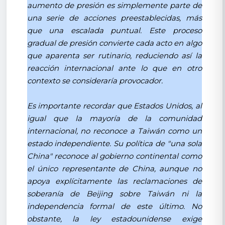
aumento de presión es simplemente parte de
una serie de acciones preestablecidas, más
que una escalada puntual. Este proceso
gradual de presión convierte cada acto en algo
que aparenta ser rutinario, reduciendo así la
reacción internacional ante lo que en otro
contexto se consideraría provocador.
Es importante recordar que Estados Unidos, al
igual que la mayoría de la comunidad
internacional, no reconoce a Taiwán como un
estado independiente. Su política de "una sola
China" reconoce al gobierno continental como
el único representante de China, aunque no
apoya explícitamente las reclamaciones de
soberanía de Beijing sobre Taiwán ni la
independencia formal de este último. No
obstante, la ley estadounidense exige