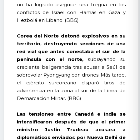
no ha logrado asegurar una tregua en los
conflictos de Israel con Hamás en Gaza y
Hezbolá en Líbano. (BBG)
Corea del Norte detonó explosivos en su
territorio, destruyendo secciones de una
red vial que antes conectaba el sur de la
península con el norte,
subrayando su
creciente beligerancia tras acusar a Seúl de
sobrevolar Pyongyang con drones. Más tarde,
el ejército surcoreano disparó tiros de
advertencia en la zona al sur de la Línea de
Demarcación Militar. (BBG)
Las tensiones entre Canadá e India se
intensificaron después de que el primer
ministro Justin Trudeau acusara a
diplomáticos enviados por Nueva Delhi de