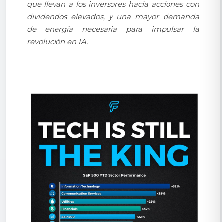
que llevan a los inversores hacia acciones con
dividendos elevados, y una mayor demanda
de energía necesaria para impulsar la
revolución en IA.