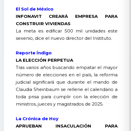
El Sol de México
INFONAVIT CREARÁ EMPRESA PARA
CONSTRUIR VIVIENDAS
La meta es edificar 500 mil unidades este
sexenio, dice el nuevo director del Instituto.
Reporte Índigo
LA ELECCIÓN PERPETUA
Tras varios años buscando empatar el mayor
número de elecciones en el país, la reforma
judicial significará que durante el mando de
Claudia Sheinbaum se rellene el calendario a
toda prisa para cumplir con la elección de
ministros, jueces y magistrados de 2025.
La Crónica de Hoy
APRUEBAN INSACULACIÓN PARA