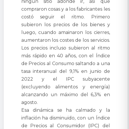
ningún sitio adonde ir, así que
compraron cosas y a los fabricantes les
costó seguir el ritmo. Primero
subieron los precios de los bienes y
luego, cuando amainaron los cierres,
aumentaron los costes de los servicios.
Los precios incluso subieron al ritmo
más rápido en 40 años, con el Índice
de Precios al Consumo saltando a una
tasa interanual del 9,1% en junio de
2022 y el IPC subyacente
(excluyendo alimentos y energía)
alcanzando un máximo del 6,3% en
agosto.
Esa dinámica se ha calmado y la
inflación ha disminuido, con un Índice
de Precios al Consumidor (IPC) del