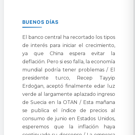
BUENOS DÍAS
El banco central ha recortado los tipos
de interés para iniciar el crecimiento,
ya que China espera evitar la
deflación. Pero si eso falla, la economía
mundial podría tener problemas / El
presidente turco, Recep Tayyip
Erdoğan, aceptó finalmente edar luz
verde al largamente aplazado ingreso
de Suecia en la OTAN / Esta mañana
se publica el índice de precios al
consumo de junio en Estados Unidos,
esperemos que la inflación haya
continuado su descenso / La empresa