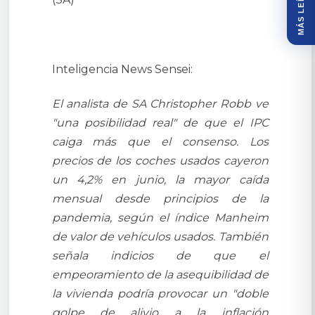
MÁS LEÍDOS
Inteligencia News Sensei:
El analista de SA Christopher Robb ve
"una posibilidad real" de que el IPC
caiga más que el consenso. Los
precios de los coches usados cayeron
un 4,2% en junio, la mayor caída
mensual desde principios de la
pandemia, según el índice Manheim
de valor de vehículos usados. También
señala indicios de que el
empeoramiento de la asequibilidad de
la vivienda podría provocar un "doble
golpe de alivio a la inflación