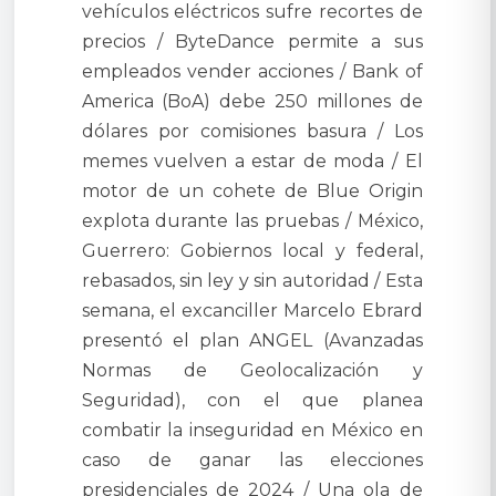
vehículos eléctricos sufre recortes de
precios / ByteDance permite a sus
empleados vender acciones / Bank of
America (BoA) debe 250 millones de
dólares por comisiones basura / Los
memes vuelven a estar de moda / El
motor de un cohete de Blue Origin
explota durante las pruebas / México,
Guerrero: Gobiernos local y federal,
rebasados, sin ley y sin autoridad / Esta
semana, el excanciller Marcelo Ebrard
presentó el plan ANGEL (Avanzadas
Normas de Geolocalización y
Seguridad), con el que planea
combatir la inseguridad en México en
caso de ganar las elecciones
presidenciales de 2024 / Una ola de