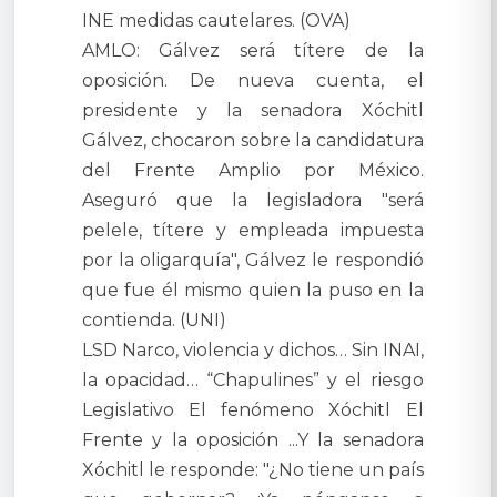
INE medidas cautelares. (OVA)
AMLO: Gálvez será títere de la
oposición. De nueva cuenta, el
presidente y la senadora Xóchitl
Gálvez, chocaron sobre la candidatura
del Frente Amplio por México.
Aseguró que la legisladora "será
pelele, títere y empleada impuesta
por la oligarquía", Gálvez le respondió
que fue él mismo quien la puso en la
contienda. (UNI)
LSD Narco, violencia y dichos… Sin INAI,
la opacidad… “Chapulines” y el riesgo
Legislativo El fenómeno Xóchitl El
Frente y la oposición ...Y la senadora
Xóchitl le responde: "¿No tiene un país