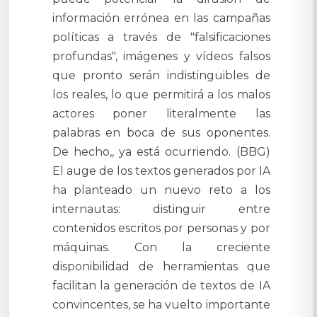
información errónea en las campañas
políticas a través de "falsificaciones
profundas", imágenes y vídeos falsos
que pronto serán indistinguibles de
los reales, lo que permitirá a los malos
actores poner literalmente las
palabras en boca de sus oponentes.
De hecho,, ya está ocurriendo. (BBG)
El auge de los textos generados por IA
ha planteado un nuevo reto a los
internautas: distinguir entre
contenidos escritos por personas y por
máquinas. Con la creciente
disponibilidad de herramientas que
facilitan la generación de textos de IA
convincentes, se ha vuelto importante