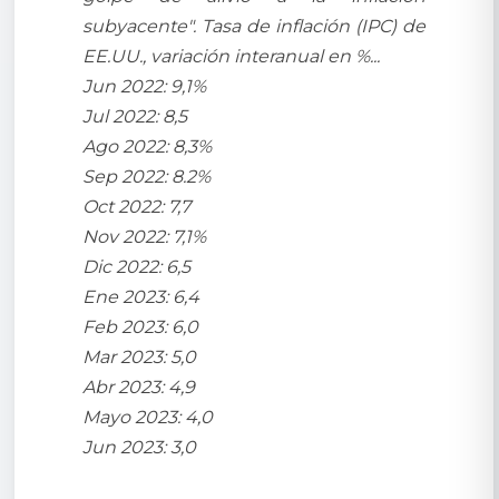
subyacente". Tasa de inflación (IPC) de
EE.UU., variación interanual en %...
Jun 2022: 9,1%
Jul 2022: 8,5
Ago 2022: 8,3%
Sep 2022: 8.2%
Oct 2022: 7,7
Nov 2022: 7,1%
Dic 2022: 6,5
Ene 2023: 6,4
Feb 2023: 6,0
Mar 2023: 5,0
Abr 2023: 4,9
Mayo 2023: 4,0
Jun 2023: 3,0