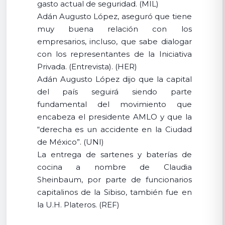
gasto actual de seguridad. (MIL)
Adán Augusto López, aseguró que tiene
muy buena relación con los
empresarios, incluso, que sabe dialogar
con los representantes de la Iniciativa
Privada. (Entrevista). (HER)
Adán Augusto López dijo que la capital
del país seguirá siendo parte
fundamental del movimiento que
encabeza el presidente AMLO y que la
“derecha es un accidente en la Ciudad
de México”. (UNI)
La entrega de sartenes y baterías de
cocina a nombre de Claudia
Sheinbaum, por parte de funcionarios
capitalinos de la Sibiso, también fue en
la U.H. Plateros. (REF)