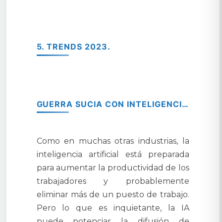
5. TRENDS 2023.
GUERRA SUCIA CON INTELIGENCIA ARTIFICIAL.
Como en muchas otras industrias, la
inteligencia artificial está preparada
para aumentar la productividad de los
trabajadores y probablemente
eliminar más de un puesto de trabajo.
Pero lo que es inquietante, la IA
puede potenciar la difusión de