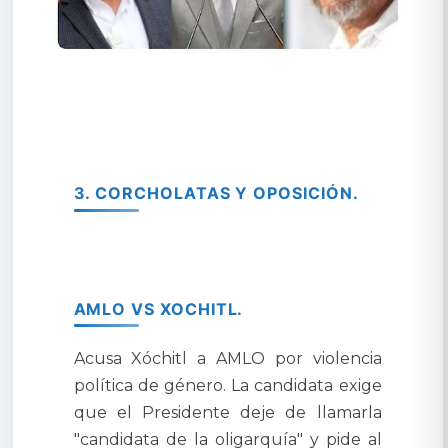
3. CORCHOLATAS Y OPOSICIÓN.
AMLO VS XOCHITL.
Acusa Xóchitl a AMLO por violencia
política de género. La candidata exige
que el Presidente deje de llamarla
"candidata de la oligarquía" y pide al