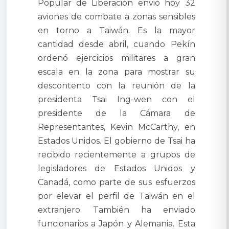
Popular de Liberación envió hoy 32
aviones de combate a zonas sensibles
en torno a Taiwán. Es la mayor
cantidad desde abril, cuando Pekín
ordenó ejercicios militares a gran
escala en la zona para mostrar su
descontento con la reunión de la
presidenta Tsai Ing-wen con el
presidente de la Cámara de
Representantes, Kevin McCarthy, en
Estados Unidos. El gobierno de Tsai ha
recibido recientemente a grupos de
legisladores de Estados Unidos y
Canadá, como parte de sus esfuerzos
por elevar el perfil de Taiwán en el
extranjero. También ha enviado
funcionarios a Japón y Alemania. Esta