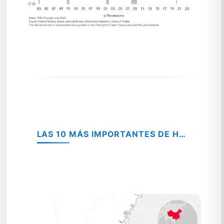
LAS 10 MÁS IMPORTANTES DE HOY.