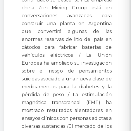
china Zijin Mining Group está en
conversaciones avanzadas para
construir una planta en Argentina
que convertirá algunas de las
enormes reservas de litio del país en
cátodos para fabricar baterías de
vehículos eléctricos / La Unión
Europea ha ampliado su investigación
sobre el riesgo de pensamientos
suicidas asociado a una nueva clase de
medicamentos para la diabetes y la
pérdida de peso / La estimulación
magnética transcraneal (EMT) ha
mostrado resultados alentadores en
ensayos clínicos con personas adictas a
diversas sustancias /El mercado de los