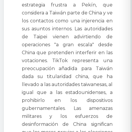
estrategia frustra a Pekín, que
considera a Taiwán parte de China y ve
los contactos como una injerencia en
sus asuntos internos. Las autoridades
de Taipei vienen advirtiendo de
operaciones "a gran escala" desde
China que pretenden interferir en las
votaciones. TikTok representa una
preocupación añadida para Taiwán
dada su titularidad china, que ha
llevado a las autoridades taiwanesas, al
igual que a las estadounidenses, a
prohibirlo en los dispositivos
gubernamentales. Las amenazas
militares y los esfuerzos de
desinformación de China significan