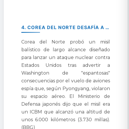
4. COREA DEL NORTE DESAFÍA A ESTADOS UNIDOS.
Corea del Norte probó un misil
balístico de largo alcance diseñado
para lanzar un ataque nuclear contra
Estados Unidos tras advertir a
Washington de "espantosas"
consecuencias por el vuelo de aviones
espía que, según Pyongyang, violaron
su espacio aéreo. El Ministerio de
Defensa japonés dijo que el misil era
un ICBM que alcanzó una altitud de
unos 6.000 kilómetros (3.730 millas).
(BBG)