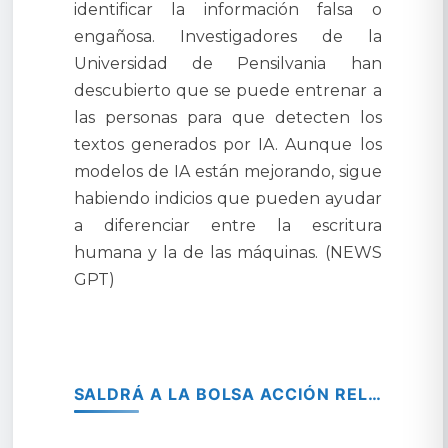
identificar la información falsa o
engañosa. Investigadores de la
Universidad de Pensilvania han
descubierto que se puede entrenar a
las personas para que detecten los
textos generados por IA. Aunque los
modelos de IA están mejorando, sigue
habiendo indicios que pueden ayudar
a diferenciar entre la escritura
humana y la de las máquinas. (NEWS
GPT)
SALDRÁ A LA BOLSA ACCIÓN RELACIONADA CON INTELIGENCIA ARTIFICIAL Y FISIÓN NUCLEAR.