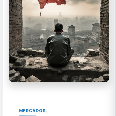
MERCADOS.