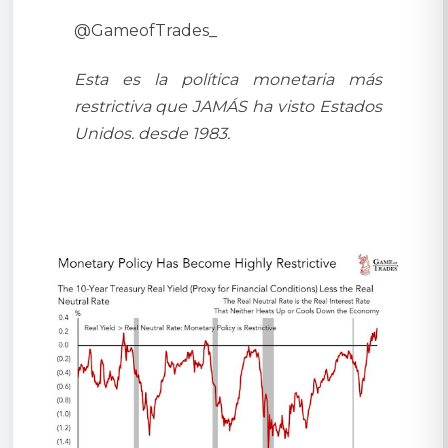
@GameofTrades_
Esta es la política monetaria más
restrictiva que JAMÁS ha visto Estados
Unidos. desde 1983.