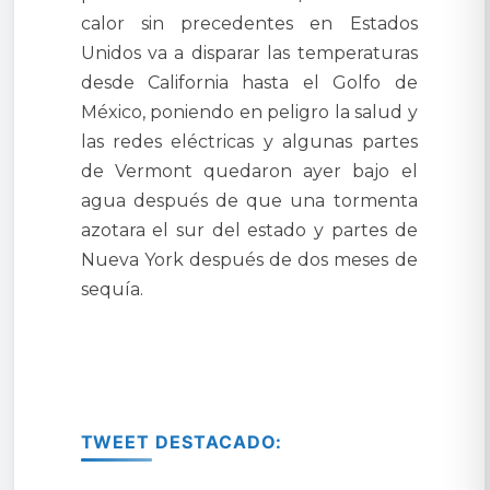
calor sin precedentes en Estados
Unidos va a disparar las temperaturas
desde California hasta el Golfo de
México, poniendo en peligro la salud y
las redes eléctricas y algunas partes
de Vermont quedaron ayer bajo el
agua después de que una tormenta
azotara el sur del estado y partes de
Nueva York después de dos meses de
sequía.
TWEET DESTACADO: