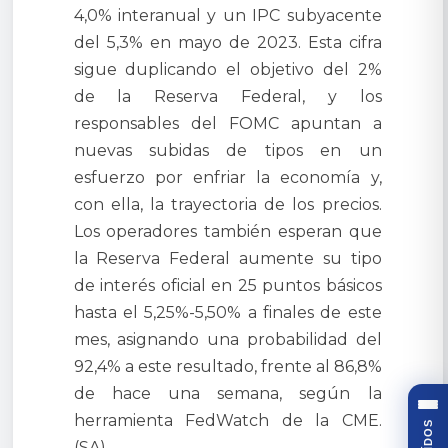
4,0% interanual y un IPC subyacente
del 5,3% en mayo de 2023. Esta cifra
sigue duplicando el objetivo del 2%
de la Reserva Federal, y los
responsables del FOMC apuntan a
nuevas subidas de tipos en un
esfuerzo por enfriar la economía y,
con ella, la trayectoria de los precios.
Los operadores también esperan que
la Reserva Federal aumente su tipo
de interés oficial en 25 puntos básicos
hasta el 5,25%-5,50% a finales de este
mes, asignando una probabilidad del
92,4% a este resultado, frente al 86,8%
de hace una semana, según la
herramienta FedWatch de la CME.
(SA)