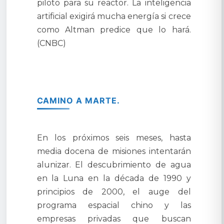
piloto para su reactor. La inteligencia
artificial exigirá mucha energía si crece
como Altman predice que lo hará.
(CNBC)
CAMINO A MARTE.
En los próximos seis meses, hasta
media docena de misiones intentarán
alunizar. El descubrimiento de agua
en la Luna en la década de 1990 y
principios de 2000, el auge del
programa espacial chino y las
empresas privadas que buscan