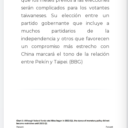
que los meses previos a las elecciones
serán complicados para los votantes
taiwaneses. Su elección entre un
partido gobernante que incluye a
muchos partidarios de la
independencia y otros que favorecen
un compromiso más estrecho con
China marcará el tono de la relación
entre Pekín y Taipei. (BBG)