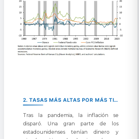
2. TASAS MÁS ALTAS POR MÁS TIEMPO.
Tras la pandemia, la inflación se
disparó. Una gran parte de los
estadounidenses tenían dinero y