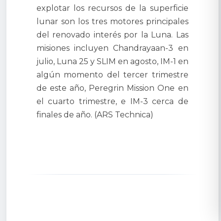
explotar los recursos de la superficie
lunar son los tres motores principales
del renovado interés por la Luna. Las
misiones incluyen Chandrayaan-3 en
julio, Luna 25 y SLIM en agosto, IM-1 en
algún momento del tercer trimestre
de este año, Peregrin Mission One en
el cuarto trimestre, e IM-3 cerca de
finales de año. (ARS Technica)