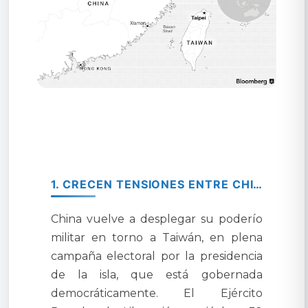
1. CRECEN TENSIONES ENTRE CHINA Y TAIWÁN POR ELECCIONES.
China vuelve a desplegar su poderío
militar en torno a Taiwán, en plena
campaña electoral por la presidencia
de la isla, que está gobernada
democráticamente. El Ejército