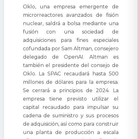
Oklo, una empresa emergente de
microrreactores avanzados de fisión
nuclear, saldrá a bolsa mediante una
fusión con una sociedad de
adquisiciones para fines especiales
cofundada por Sam Altman, consejero
delegado de OpenAI. Altman es
también el presidente del consejo de
Oklo. La SPAC recaudará hasta 500
millones de dólares para la empresa.
Se cerrará a principios de 2024. La
empresa tiene previsto utilizar el
capital recaudado para impulsar su
cadena de suministro y sus procesos
de adquisición, así como para construir
una planta de producción a escala