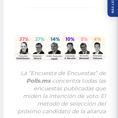
MÁS LEÍDOS
La “Encuesta de Encuestas”
de
Polls.mx
concentra todas las
encuestas publicadas que
miden la intención de voto. El
método de selección del
próximo candidato de la alianza