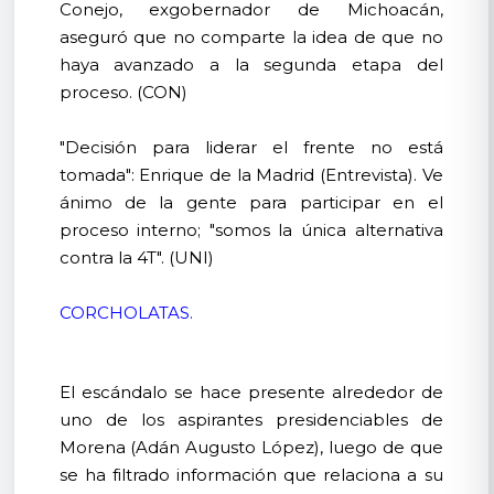
Conejo, exgobernador de Michoacán,
aseguró que no comparte la idea de que no
haya avanzado a la segunda etapa del
proceso. (CON)
"Decisión para liderar el frente no está
tomada": Enrique de la Madrid (Entrevista). Ve
ánimo de la gente para participar en el
proceso interno; "somos la única alternativa
contra la 4T". (UNI)
CORCHOLATAS.
El escándalo se hace presente alrededor de
uno de los aspirantes presidenciables de
Morena (Adán Augusto López), luego de que
se ha filtrado información que relaciona a su