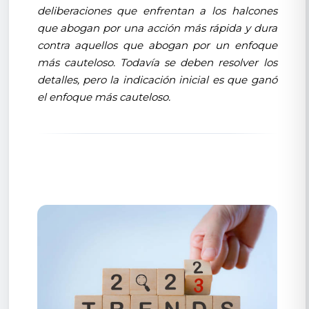
deliberaciones que enfrentan a los halcones
que abogan por una acción más rápida y dura
contra aquellos que abogan por un enfoque
más cauteloso. Todavía se deben resolver los
detalles, pero la indicación inicial es que ganó
el enfoque más cauteloso.