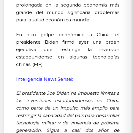
prolongada en la segunda economía más
grande del mundo significaría problemas
para la salud económica mundial.
En otro golpe económico a China, el
presidente Biden firmó ayer una orden
ejecutiva que restringe la inversión
estadounidense en algunas tecnologías
chinas. (MF)
Inteligencia News Sensei:
El presidente Joe Biden ha impuesto límites a
las inversiones estadounidenses en China
como parte de un impulso más amplio para
restringir la capacidad del país para desarrollar
tecnología militar y de vigilancia de próxima
generación. Sigue a casi dos años de