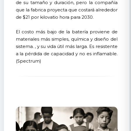
de su tamaño y duración, pero la compañía
que la fabrica proyecta que costará alrededor
de $21 por kilovatio hora para 2030.
El costo más bajo de la batería proviene de
materiales más simples, química y diseño del
sistema. , y su vida útil más larga. Es resistente
a la pérdida de capacidad y no es inflamable.
(Spectrum)