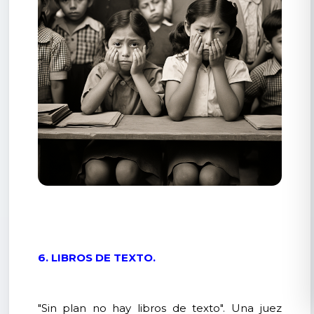
6. LIBROS DE TEXTO.
"Sin plan no hay libros de texto". Una juez