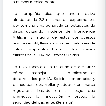
a nuevos medicamentos.
La compañía dice que ahora realiza
alrededor de 2,2 millones de experimentos
por semana y ha generado 25 petabytes de
datos utilizando modelos de Inteligencia
Artificial. Si alguno de estos compuestos
resulta ser útil, llevará años que cualquiera de
estos compuestos llegue a los ensayos
clínicos de la FDA de Estados Unidos.
La FDA todavía está tratando de descubrir
cómo manejar los medicamentos
desarrollados por IA. Solicita comentarios y
planes para desarrollar y adoptar un marco
regulatorio basado en el riesgo que
promueva la innovación y proteja la
seguridad del paciente. (Semafor)