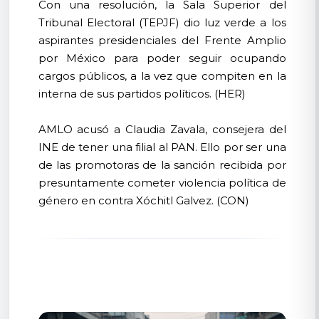
Con una resolución, la Sala Superior del
Tribunal Electoral (TEPJF) dio luz verde a los
aspirantes presidenciales del Frente Amplio
por México para poder seguir ocupando
cargos públicos, a la vez que compiten en la
interna de sus partidos políticos. (HER)
AMLO acusó a Claudia Zavala, consejera del
INE de tener una filial al PAN. Ello por ser una
de las promotoras de la sanción recibida por
presuntamente cometer violencia política de
género en contra Xóchitl Galvez. (CON)