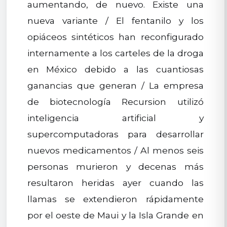
aumentando, de nuevo. Existe una
nueva variante / El fentanilo y los
opiáceos sintéticos han reconfigurado
internamente a los carteles de la droga
en México debido a las cuantiosas
ganancias que generan / La empresa
de biotecnología Recursion utilizó
inteligencia artificial y
supercomputadoras para desarrollar
nuevos medicamentos / Al menos seis
personas murieron y decenas más
resultaron heridas ayer cuando las
llamas se extendieron rápidamente
por el oeste de Maui y la Isla Grande en