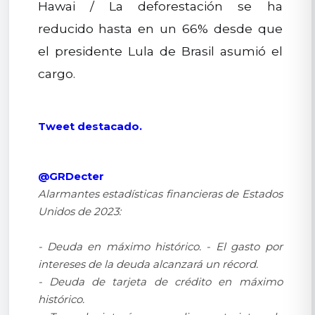
Hawai / La deforestación se ha
reducido hasta en un 66% desde que
el presidente Lula de Brasil asumió el
cargo.
Tweet destacado.
@GRDecter
Alarmantes estadísticas financieras de Estados
Unidos de 2023:
- Deuda en máximo histórico. - El gasto por
intereses de la deuda alcanzará un récord.
- Deuda de tarjeta de crédito en máximo
histórico.