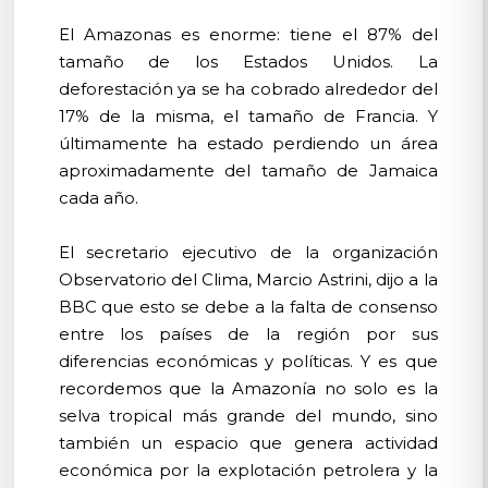
El Amazonas es enorme: tiene el 87% del
tamaño de los Estados Unidos. La
deforestación ya se ha cobrado alrededor del
17% de la misma, el tamaño de Francia. Y
últimamente ha estado perdiendo un área
aproximadamente del tamaño de Jamaica
cada año.
El secretario ejecutivo de la organización
Observatorio del Clima, Marcio Astrini, dijo a la
BBC que esto se debe a la falta de consenso
entre los países de la región por sus
diferencias económicas y políticas. Y es que
recordemos que la Amazonía no solo es la
selva tropical más grande del mundo, sino
también un espacio que genera actividad
económica por la explotación petrolera y la