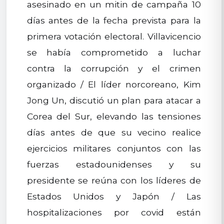
asesinado en un mitin de campaña 10
días antes de la fecha prevista para la
primera votación electoral. Villavicencio
se había comprometido a luchar
contra la corrupción y el crimen
organizado / El líder norcoreano, Kim
Jong Un, discutió un plan para atacar a
Corea del Sur, elevando las tensiones
días antes de que su vecino realice
ejercicios militares conjuntos con las
fuerzas estadounidenses y su
presidente se reúna con los líderes de
Estados Unidos y Japón / Las
hospitalizaciones por covid están