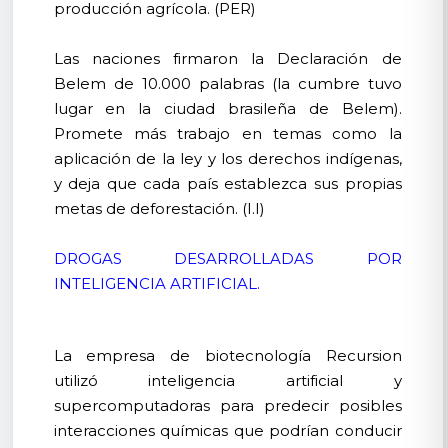
producción agrícola. (PER)
Las naciones firmaron la Declaración de
Belem de 10.000 palabras (la cumbre tuvo
lugar en la ciudad brasileña de Belem).
Promete más trabajo en temas como la
aplicación de la ley y los derechos indígenas,
y deja que cada país establezca sus propias
metas de deforestación. (I.I)
DROGAS DESARROLLADAS POR
INTELIGENCIA ARTIFICIAL.
La empresa de biotecnología Recursion
utilizó inteligencia artificial y
supercomputadoras para predecir posibles
interacciones químicas que podrían conducir