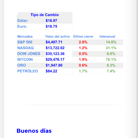
Buenos días