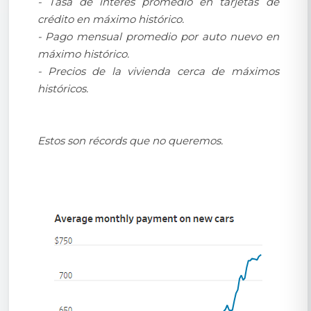
- Tasa de interés promedio en tarjetas de
crédito en máximo histórico.
- Pago mensual promedio por auto nuevo en
máximo histórico.
- Precios de la vivienda cerca de máximos
históricos.
Estos son récords que no queremos.