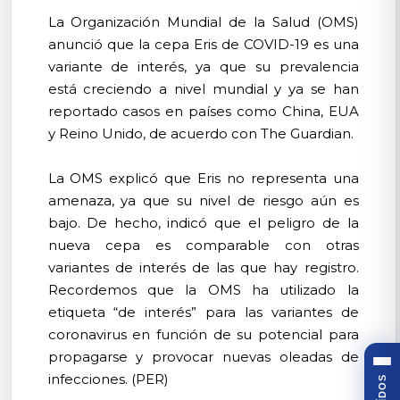
La Organización Mundial de la Salud (OMS)
anunció que la cepa Eris de COVID-19 es una
variante de interés, ya que su prevalencia
está creciendo a nivel mundial y ya se han
reportado casos en países como China, EUA
y Reino Unido, de acuerdo con The Guardian.
La OMS explicó que Eris no representa una
amenaza, ya que su nivel de riesgo aún es
bajo. De hecho, indicó que el peligro de la
nueva cepa es comparable con otras
variantes de interés de las que hay registro.
Recordemos que la OMS ha utilizado la
etiqueta “de interés” para las variantes de
coronavirus en función de su potencial para
propagarse y provocar nuevas oleadas de
infecciones. (PER)