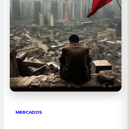
MERCADOS