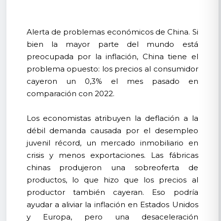
Alerta de problemas económicos de China. Si
bien la mayor parte del mundo está
preocupada por la inflación, China tiene el
problema opuesto: los precios al consumidor
cayeron un 0,3% el mes pasado en
comparación con 2022.
Los economistas atribuyen la deflación a la
débil demanda causada por el desempleo
juvenil récord, un mercado inmobiliario en
crisis y menos exportaciones. Las fábricas
chinas produjeron una sobreoferta de
productos, lo que hizo que los precios al
productor también cayeran. Eso podría
ayudar a aliviar la inflación en Estados Unidos
y Europa, pero una desaceleración