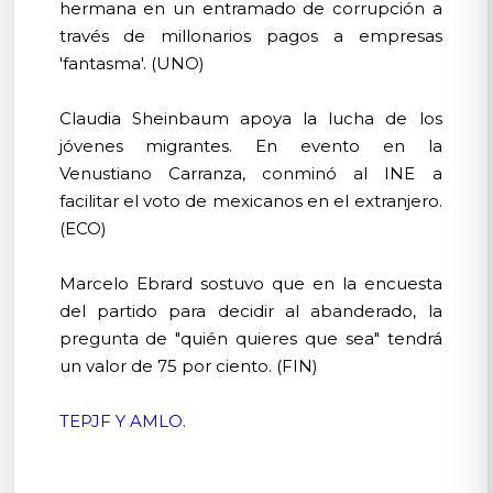
hermana en un entramado de corrupción a
través de millonarios pagos a empresas
'fantasma'. (UNO)
Claudia Sheinbaum apoya la lucha de los
jóvenes migrantes. En evento en la
Venustiano Carranza, conminó al INE a
facilitar el voto de mexicanos en el extranjero.
(ECO)
Marcelo Ebrard sostuvo que en la encuesta
del partido para decidir al abanderado, la
pregunta de "quién quieres que sea" tendrá
un valor de 75 por ciento. (FIN)
TEPJF Y AMLO.