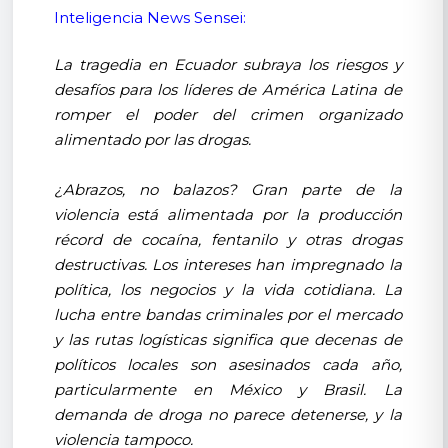
Inteligencia News Sensei:
La tragedia en Ecuador subraya los riesgos y
desafíos para los líderes de América Latina de
romper el poder del crimen organizado
alimentado por las drogas.
¿Abrazos, no balazos? Gran parte de la
violencia está alimentada por la producción
récord de cocaína, fentanilo y otras drogas
destructivas. Los intereses han impregnado la
política, los negocios y la vida cotidiana. La
lucha entre bandas criminales por el mercado
y las rutas logísticas significa que decenas de
políticos locales son asesinados cada año,
particularmente en México y Brasil. La
demanda de droga no parece detenerse, y la
violencia tampoco.