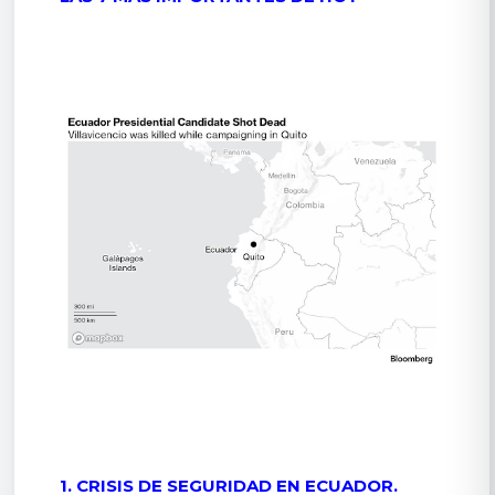
1. CRISIS DE SEGURIDAD EN ECUADOR.