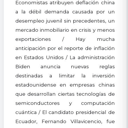
Economistas atribuyen deflación china
a la débil demanda causada por un
desempleo juvenil sin precedentes, un
mercado inmobiliario en crisis y menos
exportaciones / Hay mucha
anticipación por el reporte de inflación
en Estados Unidos / La administración
Biden anuncia nuevas reglas
destinadas a limitar la inversión
estadounidense en empresas chinas
que desarrollan ciertas tecnologías de
semiconductores y computación
cuántica / El candidato presidencial de
Ecuador, Fernando Villavicencio, fue