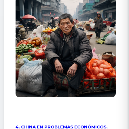
4. CHINA EN PROBLEMAS ECONÓMICOS.