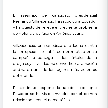
El asesinato del candidato presidencial
Fernando Villavicencio ha sacudido a Ecuador
y ha puesto de relieve el creciente problema
de violencia política en América Latina.
Villavicencio, un periodista que luchó contra
la corrupción, se había comprometido en su
campaña a perseguir a los cárteles de la
droga cuya rivalidad ha convertido a la nación
andina en uno de los lugares más violentos
del mundo.
El asesinato expone la rapidez con que
Ecuador se ha visto envuelto por el crimen
relacionado con el narcotráfico.