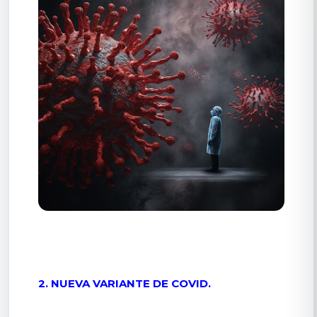
2. NUEVA VARIANTE DE COVID.