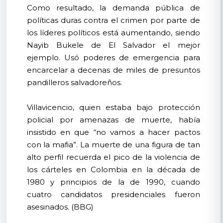
Como resultado, la demanda pública de
políticas duras contra el crimen por parte de
los líderes políticos está aumentando, siendo
Nayib Bukele de El Salvador el mejor
ejemplo. Usó poderes de emergencia para
encarcelar a decenas de miles de presuntos
pandilleros salvadoreños.
Villavicencio, quien estaba bajo protección
policial por amenazas de muerte, había
insistido en que “no vamos a hacer pactos
con la mafia”. La muerte de una figura de tan
alto perfil recuerda el pico de la violencia de
los cárteles en Colombia en la década de
1980 y principios de la de 1990, cuando
cuatro candidatos presidenciales fueron
asesinados. (BBG)