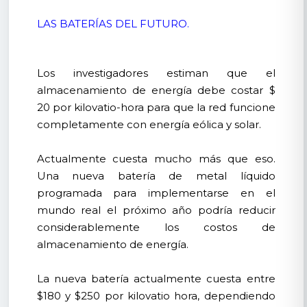
LAS BATERÍAS DEL FUTURO.
Los investigadores estiman que el
almacenamiento de energía debe costar $
20 por kilovatio-hora para que la red funcione
completamente con energía eólica y solar.
Actualmente cuesta mucho más que eso.
Una nueva batería de metal líquido
programada para implementarse en el
mundo real el próximo año podría reducir
considerablemente los costos de
almacenamiento de energía.
La nueva batería actualmente cuesta entre
$180 y $250 por kilovatio hora, dependiendo