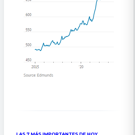
LAS 7 MÁS IMPORTANTES DE HOY