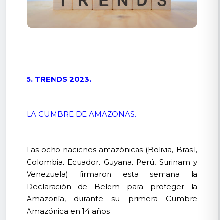
5. TRENDS 2023.
LA CUMBRE DE AMAZONAS.
Las ocho naciones amazónicas (Bolivia, Brasil,
Colombia, Ecuador, Guyana, Perú, Surinam y
Venezuela) firmaron esta semana la
Declaración de Belem para proteger la
Amazonía, durante su primera Cumbre
Amazónica en 14 años.