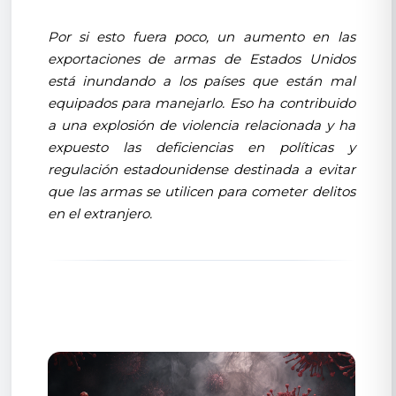
Por si esto fuera poco, un aumento en las
exportaciones de armas de Estados Unidos
está inundando a los países que están mal
equipados para manejarlo. Eso ha contribuido
a una explosión de violencia relacionada y ha
expuesto las deficiencias en políticas y
regulación estadounidense destinada a evitar
que las armas se utilicen para cometer delitos
en el extranjero.