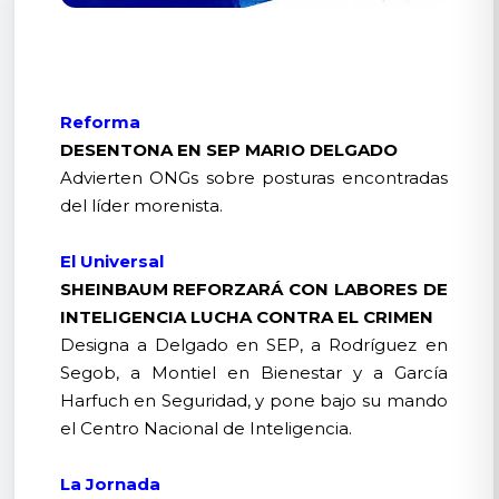
Reforma
DESENTONA EN SEP MARIO DELGADO
Advierten ONGs sobre posturas encontradas
del líder morenista.
El Universal
SHEINBAUM REFORZARÁ CON LABORES DE
INTELIGENCIA LUCHA CONTRA EL CRIMEN
Designa a Delgado en SEP, a Rodríguez en
Segob, a Montiel en Bienestar y a García
Harfuch en Seguridad, y pone bajo su mando
el Centro Nacional de Inteligencia.
La Jornada