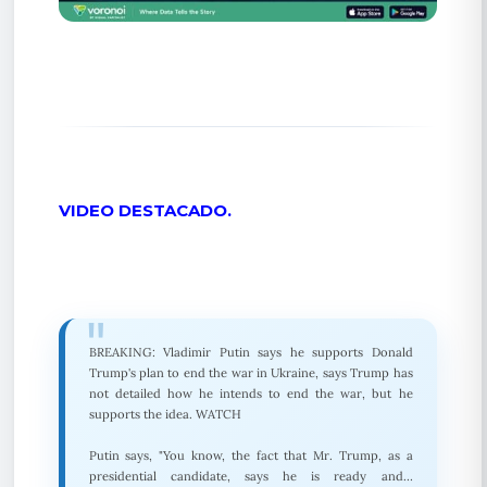
VIDEO DESTACADO.
BREAKING: Vladimir Putin says he supports Donald
Trump's plan to end the war in Ukraine, says Trump has
not detailed how he intends to end the war, but he
supports the idea. WATCH
Putin says, "You know, the fact that Mr. Trump, as a
presidential candidate, says he is ready and…