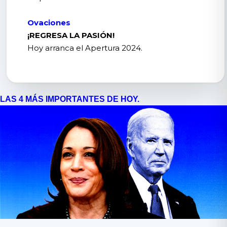
Ovaciones
¡REGRESA LA PASIÓN!
Hoy arranca el Apertura 2024.
LAS 4 MÁS IMPORTANTES DE HOY.