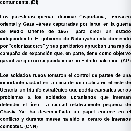
contundente. (BI)
Los palestinos querían dominar Cisjordania, Jerusalén
oriental y Gaza –áreas capturadas por Israel en la guerra
de Medio Oriente de 1967– para crear un estado
independiente. El gobierno de Netanyahu está dominado
por “colonizadores” y sus partidarios aprueban una rápida
campaña de expansión que, en parte, tiene como objetivo
garantizar que no se pueda crear un Estado palestino. (AP)
Los soldados rusos tomaron el control de partes de una
importante ciudad en la cima de una colina en el este de
Ucrania, un triunfo estratégico que podría causarles serios
problemas a los soldados ucranianos que intentan
defender el área. La ciudad relativamente pequeña de
Chasiv Yar ha desempeñado un papel enorme en el
conflicto y durante meses ha sido el centro de intensos
combates. (CNN)