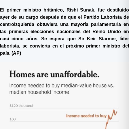
El primer ministro británico, Rishi Sunak, fue destituido
ayer de su cargo después de que el Partido Laborista de
centroizquierda obtuviera una mayoría parlamentaria en
las primeras elecciones nacionales del Reino Unido en
casi cinco años. Se espera que Sir Keir Starmer, líder
laborista, se convierta en el próximo primer ministro del
país. (AP)