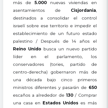
más de
5.000
nuevas viviendas en
asentamientos de
Cisjordania
,
destinados a consolidar el control
israelí sobre ese territorio e impedir el
establecimiento de un futuro estado
palestino / Después de 14 años el
Reino Unido
busca un nuevo partido
líder en el parlamento, los
conservadores (tories, partido de
centro-derecha) gobernaron más de
una década bajo cinco primeros
ministros diferentes y pasarán de
650
escaños a alrededor de
130
/ Comprar
una casa en
Estados Unidos
es más