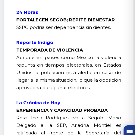
24 Horas
FORTALECEN SEGOB; REPITE BIENESTAR
SSPC podría ser dependencia sin dientes.
Reporte Indigo
TEMPORADA DE VIOLENCIA
Aunque en países como México la violencia
repunta en tiempos electorales, en Estados
Unidos la población está alerta en caso de
llegar a la misma situación, lo que la oposición
aprovecha para ganar electores.
La Crónica de Hoy
EXPERIENCIA Y CAPACIDAD PROBADA
Rosa Icela Rodríguez va a Segob; Mario
Delgado a la SEP, Ariadna Montiel es
ratificada al frente de la Secretaría del