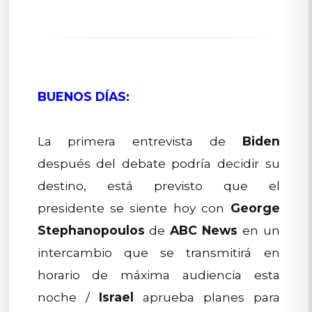
BUENOS DÍAS:
La primera entrevista de
Biden
después del debate podría decidir su
destino, está previsto que el
presidente se siente hoy con
George
Stephanopoulos
de
ABC News
en un
intercambio que se transmitirá en
horario de máxima audiencia esta
noche /
Israel
aprueba planes para