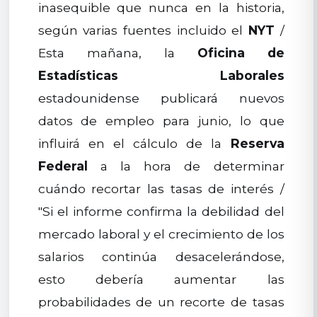
inasequible que nunca en la historia,
según varias fuentes incluido el
NYT
/
Esta mañana, la
Oficina de
Estadísticas Laborales
estadounidense publicará nuevos
datos de empleo para junio, lo que
influirá en el cálculo de la
Reserva
Federal
a la hora de determinar
cuándo recortar las tasas de interés /
"Si el informe confirma la debilidad del
mercado laboral y el crecimiento de los
salarios continúa desacelerándose,
esto debería aumentar las
probabilidades de un recorte de tasas