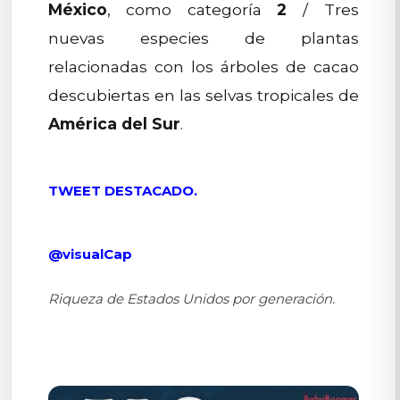
México
, como categoría
2
/ Tres
nuevas especies de plantas
relacionadas con los árboles de cacao
descubiertas en las selvas tropicales de
América del Sur
.
TWEET DESTACADO.
@visualCap
Riqueza de Estados Unidos por generación.