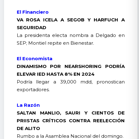
El Financiero
VA ROSA ICELA A SEGOB Y HARFUCH A
SEGURIDAD
La presidenta electa nombra a Delgado en
SEP; Montiel repite en Bienestar.
El Economista
DINAMISMO POR NEARSHORING PODRÍA
ELEVAR IED HASTA 8% EN 2024
Podría llegar a 39,000 mdd, pronostican
exportadores.
La Razón
SALTAN MANLIO, SAURI Y CIENTOS DE
PRIISTAS CRÍTICOS CONTRA REELECCIÓN
DE ALITO
Rumbo a la Asamblea Nacional del domingo.