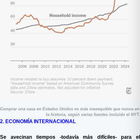
Comprar una casa en Estados Unidos es más inasequible que nunca en 
la historia, según varias fuentes incluido el NYT.
2. ECONOMÍA INTERNACIONAL
Se avecinan tiempos -todavía más difíciles- para el