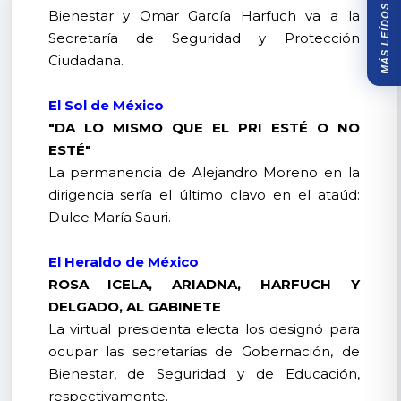
MÁS LEÍDOS
Bienestar y Omar García Harfuch va a la
Secretaría de Seguridad y Protección
Ciudadana.
El Sol de México
"DA LO MISMO QUE EL PRI ESTÉ O NO
ESTÉ"
La permanencia de Alejandro Moreno en la
dirigencia sería el último clavo en el ataúd:
Dulce María Sauri.
El Heraldo de México
ROSA ICELA, ARIADNA, HARFUCH Y
DELGADO, AL GABINETE
La virtual presidenta electa los designó para
ocupar las secretarías de Gobernación, de
Bienestar, de Seguridad y de Educación,
respectivamente.