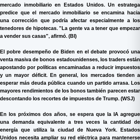
mercado inmobiliario en Estados Unidos. Un estratega
predice que el mercado inmobiliario se encamina hacia
una corrección que podría afectar especialmente a los
tenedores de hipotecas. "La gente va a tener que empezar
a vender sus casas", afirmó. (BI)
El pobre desempeño de Biden en el debate provocó una
venta masiva de bonos estadounidenses, los traders están
apostando por políticas encaminadas a reducir impuestos
y un mayor déficit. En general, los mercados tienden a
esperar más deuda pública cuando un partido arrasa. Los
mayores rendimientos de los bonos también parecen estar
descontando los recortes de impuestos de Trump. (WSJ)
En los próximos dos años, se espera que la IA agregue
una demanda equivalente a tres veces la cantidad de
energía que utiliza la ciudad de Nueva York. Estados
Unidos necesita ampliar su red eléctrica para mantenerse