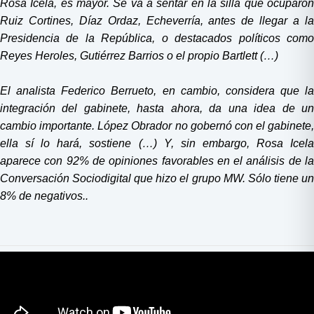
Rosa Icela, es mayor. Se va a sentar en la silla que ocuparon
Ruiz Cortines, Díaz Ordaz, Echeverría, antes de llegar a la
Presidencia de la República, o destacados políticos como
Reyes Heroles, Gutiérrez Barrios o el propio Bartlett (…)
El analista Federico Berrueto, en cambio, considera que la
integración del gabinete, hasta ahora, da una idea de un
cambio importante. López Obrador no gobernó con el gabinete,
ella sí lo hará, sostiene (…) Y, sin embargo, Rosa Icela
aparece con 92% de opiniones favorables en el análisis de la
Conversación Sociodigital que hizo el grupo MW. Sólo tiene un
8% de negativos..