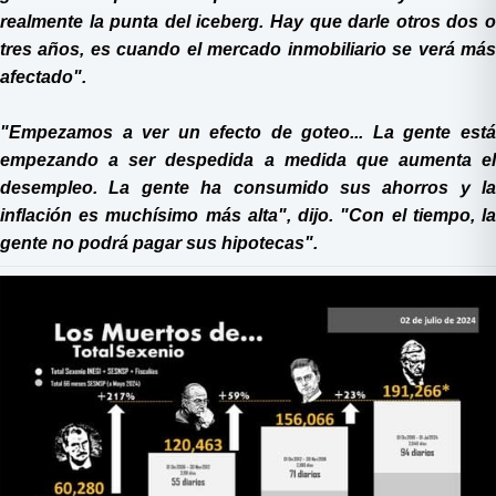
realmente la punta del iceberg. Hay que darle otros dos o
tres años, es cuando el mercado inmobiliario se verá más
afectado".
"Empezamos a ver un efecto de goteo... La gente está
empezando a ser despedida a medida que aumenta el
desempleo. La gente ha consumido sus ahorros y la
inflación es muchísimo más alta", dijo. "Con el tiempo, la
gente no podrá pagar sus hipotecas".