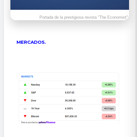
Portada de la prestigiosa revista "The Economist".
MERCADOS.