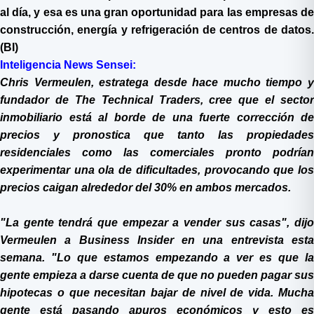
al día, y esa es una gran oportunidad para las empresas de
construcción, energía y refrigeración de centros de datos.
(BI)
Inteligencia News Sensei:
Chris Vermeulen, estratega desde hace mucho tiempo y
fundador de The Technical Traders, cree que el sector
inmobiliario está al borde de una fuerte corrección de
precios y pronostica que tanto las propiedades
residenciales como las comerciales pronto podrían
experimentar una ola de dificultades, provocando que los
precios caigan alrededor del 30% en ambos mercados.
"La gente tendrá que empezar a vender sus casas", dijo
Vermeulen a Business Insider en una entrevista esta
semana. "Lo que estamos empezando a ver es que la
gente empieza a darse cuenta de que no pueden pagar sus
hipotecas o que necesitan bajar de nivel de vida. Mucha
gente está pasando apuros económicos y esto es