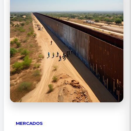
MERCADOS