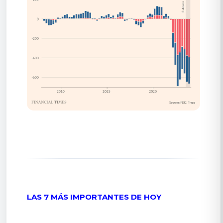
LAS 7 MÁS IMPORTANTES DE HOY