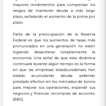
mayores rendimientos para compensar los
riesgos de mantener deuda a más largo
plazo, señalando el aumento de la prima por
plazo.
Parte de la preocupación de la Reserva
Federal es que los aumentos de tasas más
pronunciados en una generación no estén
logrando desacelerar notablemente la
economía. Una señal de que esta dinámica
continuará durante algún tiempo es la forma
en que las empresas estadounidenses han
estado acumulando deuda: pidiendo
prestado efectivo en los mercados de bonos
para mejorar sus operaciones, expandir sus
negocios y financiar recompras de acciones.
(BBG)