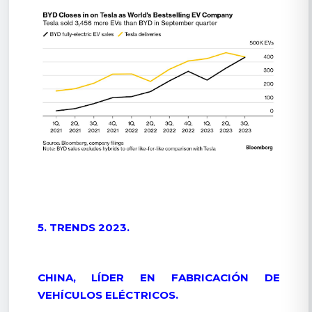
5. TRENDS 2023.
CHINA, LÍDER EN FABRICACIÓN DE
VEHÍCULOS ELÉCTRICOS.