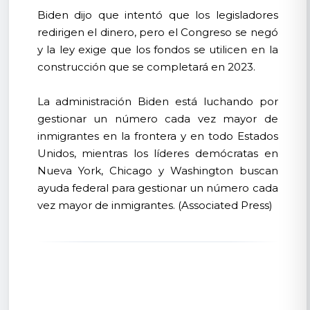
Biden dijo que intentó que los legisladores
redirigen el dinero, pero el Congreso se negó
y la ley exige que los fondos se utilicen en la
construcción que se completará en 2023.
La administración Biden está luchando por
gestionar un número cada vez mayor de
inmigrantes en la frontera y en todo Estados
Unidos, mientras los líderes demócratas en
Nueva York, Chicago y Washington buscan
ayuda federal para gestionar un número cada
vez mayor de inmigrantes. (Associated Press)