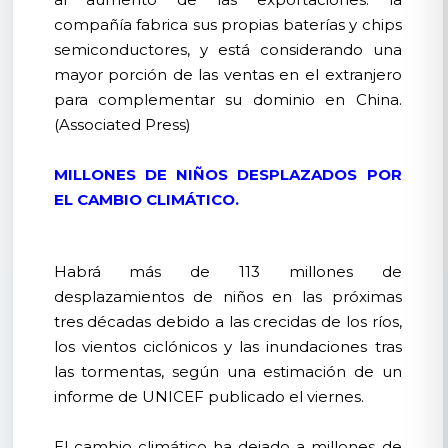
compañía fabrica sus propias baterías y chips
semiconductores, y está considerando una
mayor porción de las ventas en el extranjero
para complementar su dominio en China.
(Associated Press)
MILLONES DE NIÑOS DESPLAZADOS POR
EL CAMBIO CLIMÁTICO.
Habrá más de 113 millones de
desplazamientos de niños en las próximas
tres décadas debido a las crecidas de los ríos,
los vientos ciclónicos y las inundaciones tras
las tormentas, según una estimación de un
informe de UNICEF publicado el viernes.
El cambio climático ha dejado a millones de