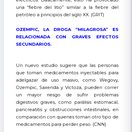
una “fiebre del litio” similar a la fiebre del
petróleo a principios del siglo XX. (GRIT)
OZEMPIC, LA DROGA “MILAGROSA” ES
RELACIONADA CON GRAVES EFECTOS
SECUNDARIOS.
Un nuevo estudio sugiere que las personas
que toman medicamentos inyectables para
adelgazar de uso masivo, como Wegovy,
Ozempic, Saxenda y Victoza, pueden correr
un mayor riesgo de sufrir problemas
digestivos graves, como parálisis estomacal,
pancreatitis y obstrucciones intestinales, en
comparación con quienes toman otro tipo de
medicamentos para perder peso. (CNN)