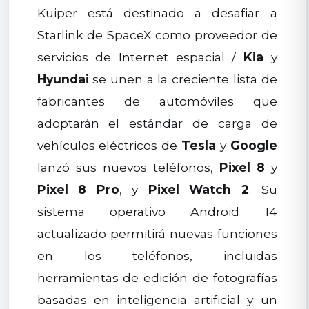
Kuiper está destinado a desafiar a
Starlink de SpaceX como proveedor de
servicios de Internet espacial /
Kia
y
Hyundai
se unen a la creciente lista de
fabricantes de automóviles que
adoptarán el estándar de carga de
vehículos eléctricos de
Tesla
y
Google
lanzó sus nuevos teléfonos,
Pixel 8
y
Pixel 8 Pro
, y
Pixel Watch 2
. Su
sistema operativo Android 14
actualizado permitirá nuevas funciones
en los teléfonos, incluidas
herramientas de edición de fotografías
basadas en inteligencia artificial y un