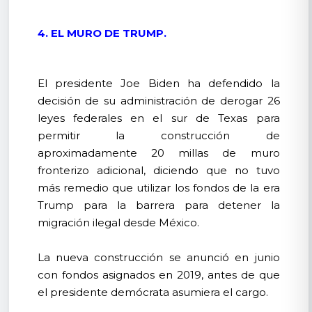
4. EL MURO DE TRUMP.
El presidente Joe Biden ha defendido la
decisión de su administración de derogar 26
leyes federales en el sur de Texas para
permitir la construcción de
aproximadamente 20 millas de muro
fronterizo adicional, diciendo que no tuvo
más remedio que utilizar los fondos de la era
Trump para la barrera para detener la
migración ilegal desde México.
La nueva construcción se anunció en junio
con fondos asignados en 2019, antes de que
el presidente demócrata asumiera el cargo.