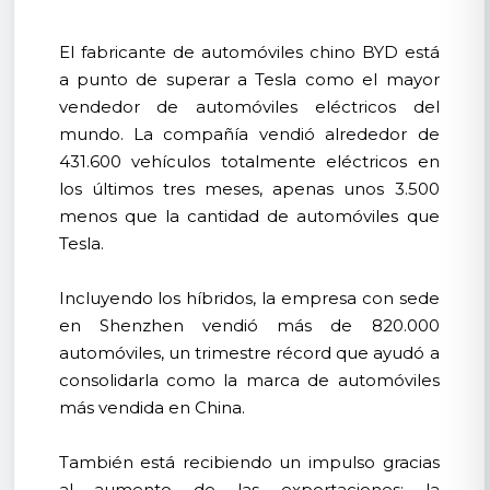
El fabricante de automóviles chino BYD está
a punto de superar a Tesla como el mayor
vendedor de automóviles eléctricos del
mundo. La compañía vendió alrededor de
431.600 vehículos totalmente eléctricos en
los últimos tres meses, apenas unos 3.500
menos que la cantidad de automóviles que
Tesla.
Incluyendo los híbridos, la empresa con sede
en Shenzhen vendió más de 820.000
automóviles, un trimestre récord que ayudó a
consolidarla como la marca de automóviles
más vendida en China.
También está recibiendo un impulso gracias
al aumento de las exportaciones: la