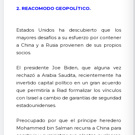
2. REACOMODO GEOPOLÍTICO.
Estados Unidos ha descubierto que los
mayores desafíos a su esfuerzo por contener
a China y a Rusia provienen de sus propios
socios.
El presidente Joe Biden, que alguna vez
rechazó a Arabia Saudita, recientemente ha
invertido capital político en un gran acuerdo
que permitiría a Riad formalizar los vínculos
con Israel a cambio de garantías de seguridad
estadounidenses.
Preocupado por que el príncipe heredero
Mohammed bin Salman recurra a China para