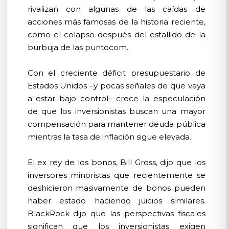
rivalizan con algunas de las caídas de
acciones más famosas de la historia reciente,
como el colapso después del estallido de la
burbuja de las puntocom.
Con el creciente déficit presupuestario de
Estados Unidos –y pocas señales de que vaya
a estar bajo control– crece la especulación
de que los inversionistas buscan una mayor
compensación para mantener deuda pública
mientras la tasa de inflación sigue elevada.
El ex rey de los bonos, Bill Gross, dijo que los
inversores minoristas que recientemente se
deshicieron masivamente de bonos pueden
haber estado haciendo juicios similares.
BlackRock dijo que las perspectivas fiscales
significan que los inversionistas exigen