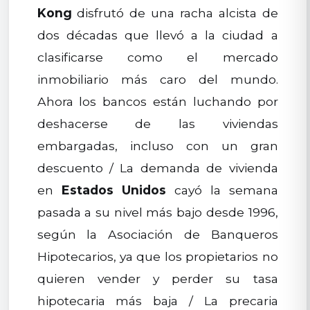
Kong
disfrutó de una racha alcista de
dos décadas que llevó a la ciudad a
clasificarse como el mercado
inmobiliario más caro del mundo.
Ahora los bancos están luchando por
deshacerse de las viviendas
embargadas, incluso con un gran
descuento / La demanda de vivienda
en
Estados Unidos
cayó la semana
pasada a su nivel más bajo desde 1996,
según la Asociación de Banqueros
Hipotecarios, ya que los propietarios no
quieren vender y perder su tasa
hipotecaria más baja / La precaria