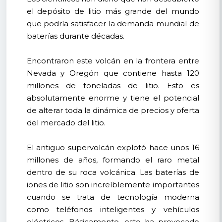
el depósito de litio más grande del mundo
que podría satisfacer la demanda mundial de
baterías durante décadas.
Encontraron este volcán en la frontera entre
Nevada y Oregón que contiene hasta 120
millones de toneladas de litio. Esto es
absolutamente enorme y tiene el potencial
de alterar toda la dinámica de precios y oferta
del mercado del litio.
El antiguo supervolcán explotó hace unos 16
millones de años, formando el raro metal
dentro de su roca volcánica. Las baterías de
iones de litio son increíblemente importantes
cuando se trata de tecnología moderna
como teléfonos inteligentes y vehículos
eléctricos. Básicamente, esto ha provocado