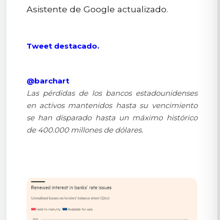
Asistente de Google actualizado.
Tweet destacado.
@barchart
Las pérdidas de los bancos estadounidenses
en activos mantenidos hasta su vencimiento
se han disparado hasta un máximo histórico
de 400.000 millones de dólares.