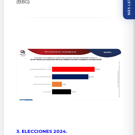
MÁS LEÍDOS
(BBG)
3. ELECCIONES 2024.