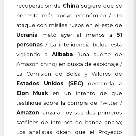
recuperación de
China
sugiere que se
necesita más apoyo económico / Un
ataque con misiles rusos en el este de
Ucrania
mató ayer al menos a
51
personas
/ La inteligencia belga está
vigilando a
Alibaba
(una suerte de
Amazon chino) en busca de espionaje /
La Comisión de Bolsa y Valores de
Estados Unidos (SEC)
demanda a
Elon Musk
en un intento de que
testifique sobre la compra de Twitter /
Amazon
lanzará hoy sus dos primeros
satélites de Internet de banda ancha;
Los analistas dicen que el Proyecto