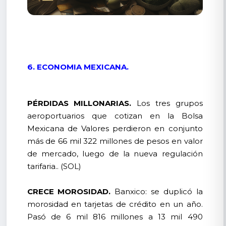
6. ECONOMIA MEXICANA.
PÉRDIDAS MILLONARIAS.
Los tres grupos
aeroportuarios que cotizan en la Bolsa
Mexicana de Valores perdieron en conjunto
más de 66 mil 322 millones de pesos en valor
de mercado, luego de la nueva regulación
tarifaria.. (SOL)
CRECE MOROSIDAD.
Banxico: se duplicó la
morosidad en tarjetas de crédito en un año.
Pasó de 6 mil 816 millones a 13 mil 490