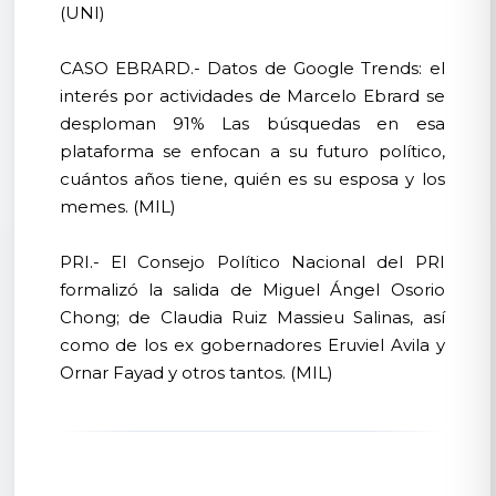
(UNI)
CASO EBRARD.- Datos de Google Trends: el
interés por actividades de Marcelo Ebrard se
desploman 91% Las búsquedas en esa
plataforma se enfocan a su futuro político,
cuántos años tiene, quién es su esposa y los
memes. (MIL)
PRI.- El Consejo Político Nacional del PRI
formalizó la salida de Miguel Ángel Osorio
Chong; de Claudia Ruiz Massieu Salinas, así
como de los ex gobernadores Eruviel Avila y
Ornar Fayad y otros tantos. (MIL)