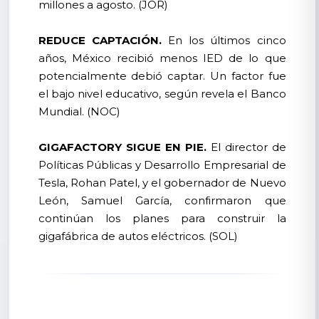
millones a agosto. (JOR)
REDUCE CAPTACIÓN.
En los últimos cinco
años, México recibió menos IED de lo que
potencialmente debió captar. Un factor fue
el bajo nivel educativo, según revela el Banco
Mundial. (NOC)
GIGAFACTORY SIGUE EN PIE.
El director de
Políticas Públicas y Desarrollo Empresarial de
Tesla, Rohan Patel, y el gobernador de Nuevo
León, Samuel García, confirmaron que
continúan los planes para construir la
gigafábrica de autos eléctricos. (SOL)