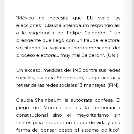
“México no necesita que EU vigile las
elecciones”. Claudia Sheinbaum respondió así
a la sugerencia de Felipe Calderón; “ un
presidente que llegó con un fraude electoral
solicitando la vigilancia norteamericana del
proceso electoral... muy mal Calderón”. (UNI)
Un exceso, medidas del INE contra sus redes
sociales, asegura Sheinbaum, luego acatar y
retirar de las redes sociales 13 mensajes. (FIN)
Claudia Sheinbaum, la autócrata confesa. El
juego de Morena no es la democracia
constitucional sino el mayoritarismo sin
límites para imponer un modo de vida y una
forma de pensar desde el sistema político".