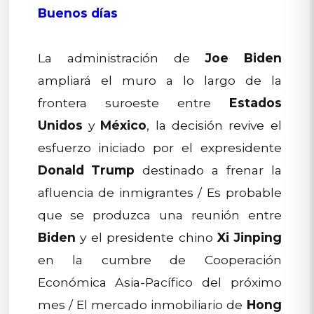
Buenos días
La administración de
Joe Biden
ampliará el muro a lo largo de la
frontera suroeste entre
Estados
Unidos
y
México
, la decisión revive el
esfuerzo iniciado por el expresidente
Donald Trump
destinado a frenar la
afluencia de inmigrantes / Es probable
que se produzca una reunión entre
Biden
y el presidente chino
Xi Jinping
en la cumbre de Cooperación
Económica Asia-Pacífico del próximo
mes / El mercado inmobiliario de
Hong