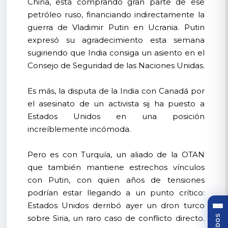
China, está comprando gran parte de ese
petróleo ruso, financiando indirectamente la
guerra de Vladimir Putin en Ucrania. Putin
expresó su agradecimiento esta semana
sugiriendo que India consiga un asiento en el
Consejo de Seguridad de las Naciones Unidas.
Es más, la disputa de la India con Canadá por
el asesinato de un activista sij ha puesto a
Estados Unidos en una posición
increíblemente incómoda.
Pero es con Turquía, un aliado de la OTAN
que también mantiene estrechos vínculos
con Putin, con quien años de tensiones
podrían estar llegando a un punto crítico:
Estados Unidos derribó ayer un dron turco
sobre Siria, un raro caso de conflicto directo.