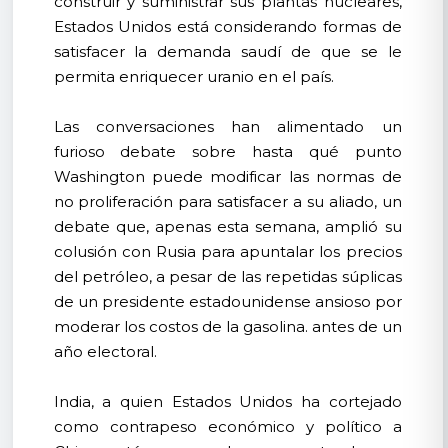
construir y suministrar sus plantas nucleares,
Estados Unidos está considerando formas de
satisfacer la demanda saudí de que se le
permita enriquecer uranio en el país.
Las conversaciones han alimentado un
furioso debate sobre hasta qué punto
Washington puede modificar las normas de
no proliferación para satisfacer a su aliado, un
debate que, apenas esta semana, amplió su
colusión con Rusia para apuntalar los precios
del petróleo, a pesar de las repetidas súplicas
de un presidente estadounidense ansioso por
moderar los costos de la gasolina. antes de un
año electoral.
India, a quien Estados Unidos ha cortejado
como contrapeso económico y político a