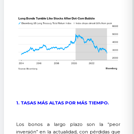
1. TASAS MÁS ALTAS POR MÁS TIEMPO.
Los bonos a largo plazo son la “peor
inversión” en la actualidad, con pérdidas que