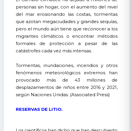
personas sin hogar, con el aumento del nivel
del mar erosionando las costas, tormentas
que azotan megaciudades y grandes sequías,
pero el mundo aún tiene que reconocer a los
migrantes climáticos o encontrar métodos
formales de protección a pesar de las
catástrofes cada vez más intensas.
Tormentas, inundaciones, incendios y otros
fenómenos meteorológicos extremos han
provocado más de 43 millones de
desplazamientos de niños entre 2016 y 2021,
según Naciones Unidas. (Associated Press)
RESERVAS DE LITIO.
Los científicos han dicho que han descubierto