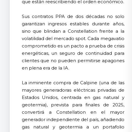
que están reescribiendo el orden económico.
Sus contratos PPA de dos décadas no solo
garantizan ingresos estables durante años,
sino que blindan a Constellation frente a la
volatilidad del mercado spot. Cada megavatio
comprometido es un pacto a prueba de crisis
energéticas, un seguro de continuidad para
clientes que no pueden permitirse apagones
en plena era de la IA.
La inminente compra de Calpine (una de las
mayores generadoras eléctricas privadas de
Estados Unidos, centrada en gas natural y
geotermia), prevista para finales de 2025,
convertirá a Constellation en el mayor
generador independiente del país, añadiendo
gas natural y geotermia a un portafolio