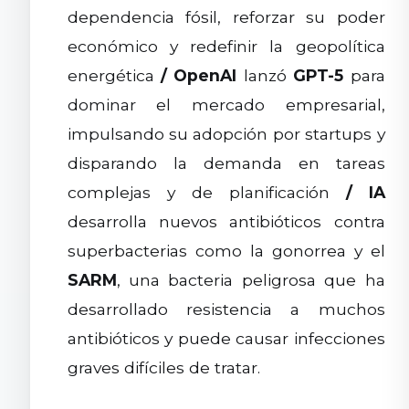
dependencia fósil, reforzar su poder
económico y redefinir la geopolítica
energética
/
OpenAI
lanzó
GPT-5
para
dominar el mercado empresarial,
impulsando su adopción por startups y
disparando la demanda en tareas
complejas y de planificación
/
IA
desarrolla nuevos antibióticos contra
superbacterias como la gonorrea y el
SARM
, una bacteria peligrosa que ha
desarrollado resistencia a muchos
antibióticos y puede causar infecciones
graves difíciles de tratar.