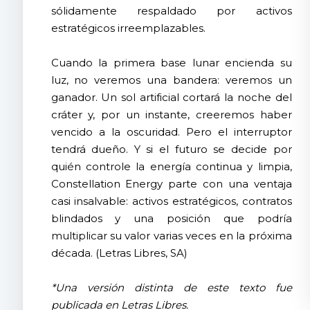
sólidamente respaldado por activos
estratégicos irreemplazables.
Cuando la primera base lunar encienda su
luz, no veremos una bandera: veremos un
ganador. Un sol artificial cortará la noche del
cráter y, por un instante, creeremos haber
vencido a la oscuridad. Pero el interruptor
tendrá dueño. Y si el futuro se decide por
quién controle la energía continua y limpia,
Constellation Energy parte con una ventaja
casi insalvable: activos estratégicos, contratos
blindados y una posición que podría
multiplicar su valor varias veces en la próxima
década. (Letras Libres, SA)
*Una versión distinta de este texto fue
publicada en Letras Libres.