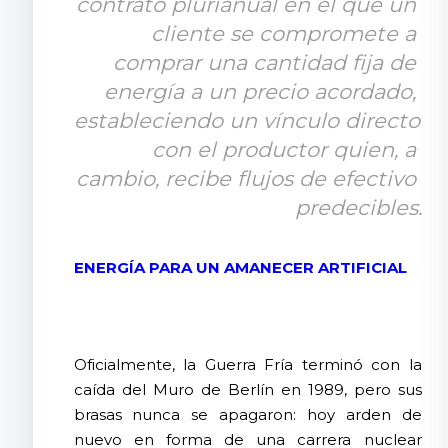
contrato plurianual en el que un 
cliente se compromete a 
comprar una cantidad fija de 
energía a un precio acordado, 
estableciendo un vínculo directo 
con el productor quien, a 
cambio, recibe flujos de efectivo 
predecibles.
ENERGÍA PARA UN AMANECER ARTIFICIAL
Oficialmente, la Guerra Fría terminó con la
caída del Muro de Berlín en 1989, pero sus
brasas nunca se apagaron: hoy arden de
nuevo en forma de una carrera nuclear