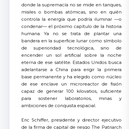
donde la supremacía no se mide en tanques,
misiles o bombas atómicas, sino en quién
controla la energía que podría iluminar —o
condenar— el próximo capítulo de la historia
humana. Ya no se trata de plantar una
bandera en la superficie lunar como símbolo
de superioridad tecnológica, sino de
encender un sol artificial sobre la noche
eterna de ese satélite. Estados Unidos busca
adelantarse a China para erigir la primera
base permanente y ha elegido como núcleo
de ese enclave un microreactor de fisión
capaz de generar 100 kilovatios, suficiente
para sostener laboratorios, minas y
ambiciones de conquista espacial.
Eric Schiffer, presidente y director ejecutivo
de la firma de capital de riesgo The Patriarch