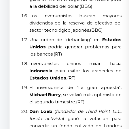
a la debilidad del dólar.(BBG)
Los inversionistas buscan mayores
dividendos de la reserva de efectivo del
sector tecnológico japonés.(BBG)
Una orden de “debanking” en
Estados
Unidos
podría generar problemas para
los bancos.(RT)
Inversionistas chinos miran hacia
Indonesia
para evitar los aranceles de
Estados Unidos
.(RT)
El inversionista de “La gran apuesta”,
Michael Burry
, se volvió más optimista en
el segundo trimestre.(RT)
Dan Loeb
(
fundador de Third Point LLC,
fondo activista
) ganó la votación para
convertir un fondo cotizado en Londres