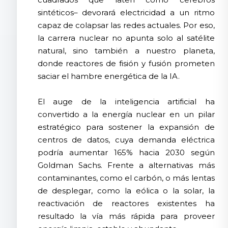
sintéticos– devorará electricidad a un ritmo
capaz de colapsar las redes actuales. Por eso,
la carrera nuclear no apunta solo al satélite
natural, sino también a nuestro planeta,
donde reactores de fisión y fusión prometen
saciar el hambre energética de la IA.
El auge de la inteligencia artificial ha
convertido a la energía nuclear en un pilar
estratégico para sostener la expansión de
centros de datos, cuya demanda eléctrica
podría aumentar 165% hacia 2030 según
Goldman Sachs. Frente a alternativas más
contaminantes, como el carbón, o más lentas
de desplegar, como la eólica o la solar, la
reactivación de reactores existentes ha
resultado la vía más rápida para proveer