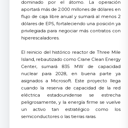
dominado por el átomo. La operación
aportará más de 2.000 millones de dólares en
flujo de caja libre anual y sumará al menos 2
dólares de EPS, fortaleciendo una posición ya
privilegiada para negociar más contratos con
hiperescaladores.
El reinicio del histórico reactor de Three Mile
Island, rebautizado como Crane Clean Energy
Center, sumará 835 MW de capacidad
nuclear para 2028, en buena parte ya
asignados a Microsoft. Este proyecto llega
cuando la reserva de capacidad de la red
eléctrica estadounidense se estrecha
peligrosamente, y la energía firme se vuelve
un activo tan estratégico como los
semiconductores o las tierras raras.