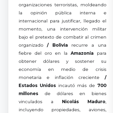
organizaciones terroristas, moldeando
la opinión pública interna e
internacional para justificar, llegado el
momento, una intervención militar
bajo el pretexto de combatir al crimen
organizado
/
Bolivia
recurre a una
fiebre del oro en la
Amazonía
para
obtener dólares y sostener su
economía en medio de crisis
monetaria e inflación creciente
/
Estados Unidos
incautó más de
700
millones
de dólares en bienes
vinculados a
Nicolás Maduro
,
incluyendo propiedades, aviones,