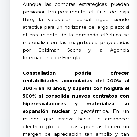
Aunque las compras estratégicas puedan
presionar temporalmente el flujo de caja
libre, la valoración actual sigue siendo
atractiva para un horizonte de largo plazo: si
el crecimiento de la demanda eléctrica se
materializa en las magnitudes proyectadas
por Goldman Sachs y la Agencia
Internacional de Energía.
Constellation podría ofrecer
rentabilidades acumuladas del 200% al
300% en 10 años, y superar con holgura el
500% si consolida nuevos contratos con
hiperescaladores y materializa su
expansión nuclear
y geotérmica. En un
mundo que avanza hacia un amanecer
eléctrico global, pocas apuestas tienen un
margen de apreciación tan amplio y tan