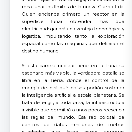
roca lunar los límites de la nueva Guerra Fría.
Quien encienda primero un reactor en la
superficie lunar obtendrá más que
electricidad: ganará una ventaja tecnológica y
logística, impulsando tanto la exploración
espacial como las máquinas que definirán el
destino humano.
Si esta carrera nuclear tiene en la Luna su
escenario más visible, la verdadera batalla se
libra en la Tierra, donde el control de la
energía definirá qué países podrán sostener
la inteligencia artificial a escala planetaria. Se
trata de erigir, a toda prisa, la infraestructura
invisible que permitirá a unos pocos reescribir
las reglas del mundo. Esa red colosal de
centros de datos –millones de metros
cuadrados que laten como cerebros