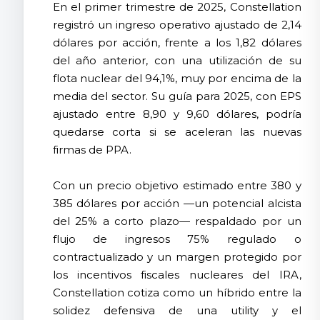
En el primer trimestre de 2025, Constellation
registró un ingreso operativo ajustado de 2,14
dólares por acción, frente a los 1,82 dólares
del año anterior, con una utilización de su
flota nuclear del 94,1%, muy por encima de la
media del sector. Su guía para 2025, con EPS
ajustado entre 8,90 y 9,60 dólares, podría
quedarse corta si se aceleran las nuevas
firmas de PPA.
Con un precio objetivo estimado entre 380 y
385 dólares por acción —un potencial alcista
del 25% a corto plazo— respaldado por un
flujo de ingresos 75% regulado o
contractualizado y un margen protegido por
los incentivos fiscales nucleares del IRA,
Constellation cotiza como un híbrido entre la
solidez defensiva de una utility y el