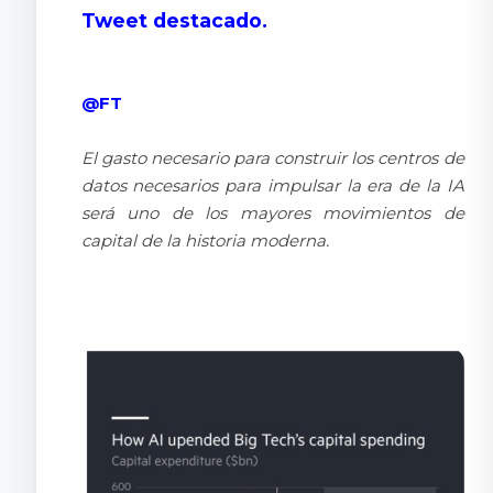
Tweet destacado.
@FT
El gasto necesario para construir los centros de
datos necesarios para impulsar la era de la IA
será uno de los mayores movimientos de
capital de la historia moderna.