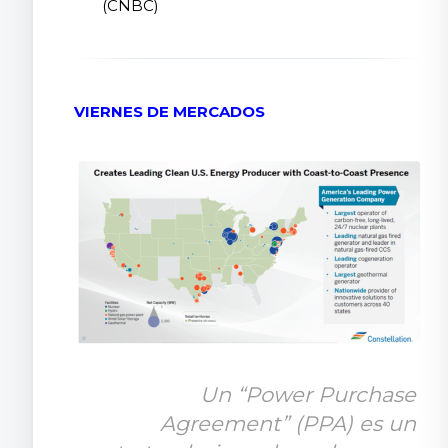
(CNBC)
VIERNES DE MERCADOS
Un “Power Purchase 
Agreement” (PPA) es un 