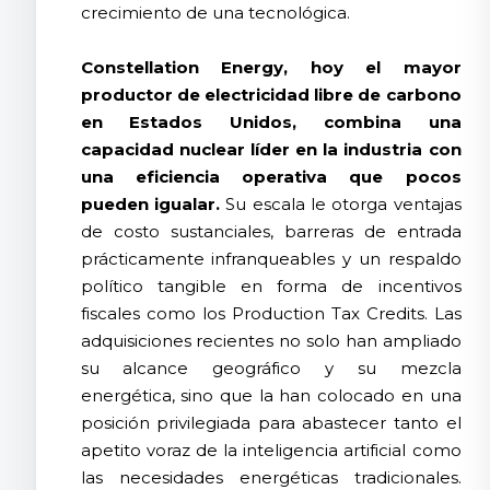
crecimiento de una tecnológica.
Constellation Energy, hoy el mayor
productor de electricidad libre de carbono
en Estados Unidos, combina una
capacidad nuclear líder en la industria con
una eficiencia operativa que pocos
pueden igualar.
Su escala le otorga ventajas
de costo sustanciales, barreras de entrada
prácticamente infranqueables y un respaldo
político tangible en forma de incentivos
fiscales como los Production Tax Credits. Las
adquisiciones recientes no solo han ampliado
su alcance geográfico y su mezcla
energética, sino que la han colocado en una
posición privilegiada para abastecer tanto el
apetito voraz de la inteligencia artificial como
las necesidades energéticas tradicionales.