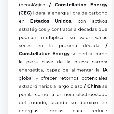
tecnológico
/
Constellation Energy
(CEG)
lidera la energía libre de carbono
en
Estados Unidos
, con activos
estratégicos y contratos a décadas que
podrían multiplicar su valor varias
veces en la próxima década
/
Constellation Energy
se perfila como
la pieza clave de la nueva carrera
energética, capaz de alimentar la
IA
global y ofrecer retornos potenciales
extraordinarios a largo plazo
/
China
se
perfila como la primera electroestado
del mundo, usando su dominio en
energías limpias para reducir