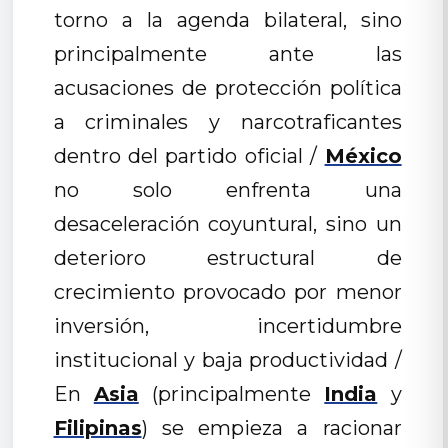
torno a la agenda bilateral, sino
principalmente ante las
acusaciones de protección política
a criminales y narcotraficantes
dentro del partido oficial /
México
no solo enfrenta una
desaceleración coyuntural, sino un
deterioro estructural de
crecimiento provocado por menor
inversión, incertidumbre
institucional y baja productividad /
En
Asia
(principalmente
India
y
Filipinas
) se empieza a racionar