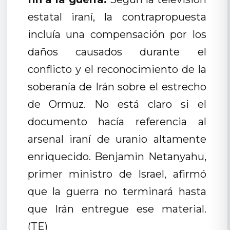
estatal iraní, la contrapropuesta
incluía una compensación por los
daños causados durante el
conflicto y el reconocimiento de la
soberanía de Irán sobre el estrecho
de Ormuz. No está claro si el
documento hacía referencia al
arsenal iraní de uranio altamente
enriquecido. Benjamin Netanyahu,
primer ministro de Israel, afirmó
que la guerra no terminará hasta
que Irán entregue ese material.
(TE)