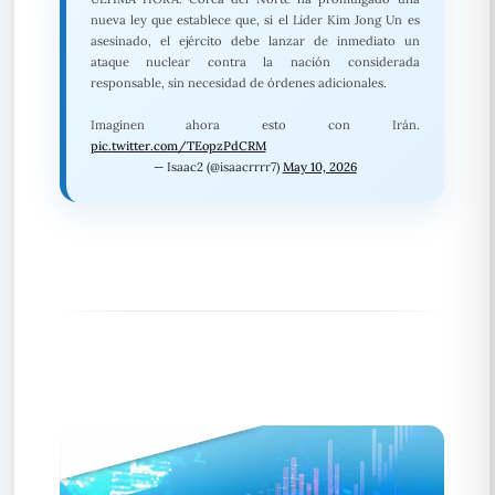
nueva ley que establece que, si el Líder Kim Jong Un es
asesinado, el ejército debe lanzar de inmediato un
ataque nuclear contra la nación considerada
responsable, sin necesidad de órdenes adicionales.
Imaginen ahora esto con Irán.
pic.twitter.com/TEopzPdCRM
— Isaac2 (@isaacrrrr7)
May 10, 2026