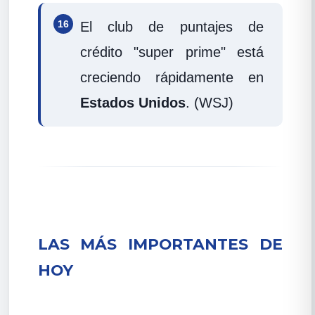
16
El club de puntajes de
crédito "super prime" está
creciendo rápidamente en
Estados Unidos
. (WSJ)
LAS MÁS IMPORTANTES DE
HOY