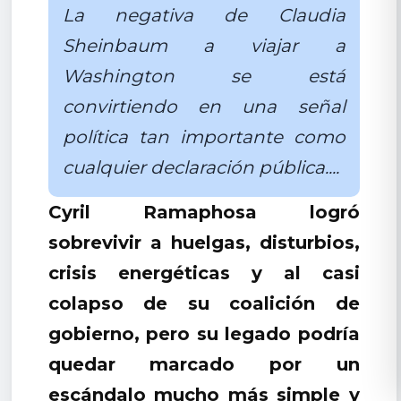
La negativa de Claudia
Sheinbaum a viajar a
Washington se está
convirtiendo en una señal
política tan importante como
cualquier declaración pública....
Cyril Ramaphosa logró
sobrevivir a huelgas, disturbios,
crisis energéticas y al casi
colapso de su coalición de
gobierno, pero su legado podría
quedar marcado por un
escándalo mucho más simple y