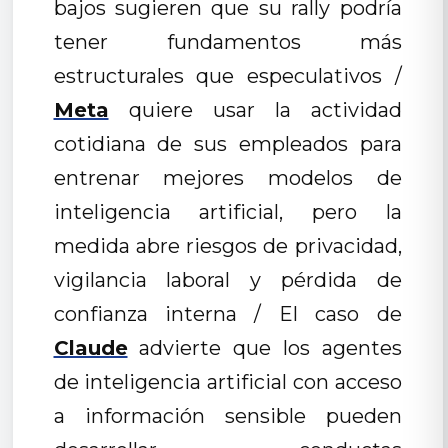
bajos sugieren que su rally podría
tener fundamentos más
estructurales que especulativos /
Meta
quiere usar la actividad
cotidiana de sus empleados para
entrenar mejores modelos de
inteligencia artificial, pero la
medida abre riesgos de privacidad,
vigilancia laboral y pérdida de
confianza interna / El caso de
Claude
advierte que los agentes
de inteligencia artificial con acceso
a información sensible pueden