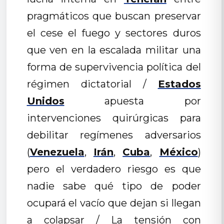
pragmáticos que buscan preservar
el cese el fuego y sectores duros
que ven en la escalada militar una
forma de supervivencia política del
régimen dictatorial /
Estados
Unidos
apuesta por
intervenciones quirúrgicas para
debilitar regímenes adversarios
(
Venezuela
,
Irán
,
Cuba
,
México
)
pero el verdadero riesgo es que
nadie sabe qué tipo de poder
ocupará el vacío que dejan si llegan
a colapsar / La tensión con