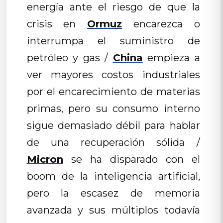
energía ante el riesgo de que la
crisis en
Ormuz
encarezca o
interrumpa el suministro de
petróleo y gas /
China
empieza a
ver mayores costos industriales
por el encarecimiento de materias
primas, pero su consumo interno
sigue demasiado débil para hablar
de una recuperación sólida /
Micron
se ha disparado con el
boom de la inteligencia artificial,
pero la escasez de memoria
avanzada y sus múltiplos todavía