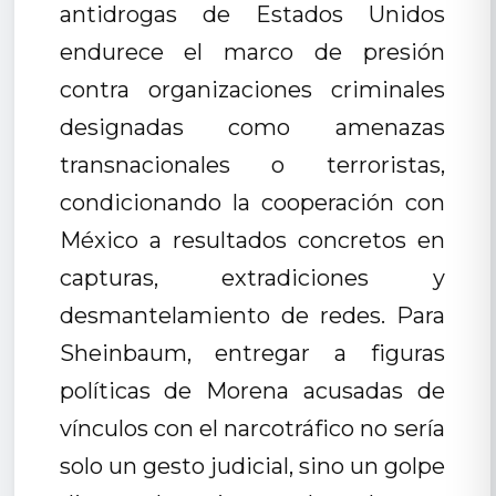
antidrogas de Estados Unidos
endurece el marco de presión
contra organizaciones criminales
designadas como amenazas
transnacionales o terroristas,
condicionando la cooperación con
México a resultados concretos en
capturas, extradiciones y
desmantelamiento de redes. Para
Sheinbaum, entregar a figuras
políticas de Morena acusadas de
vínculos con el narcotráfico no sería
solo un gesto judicial, sino un golpe