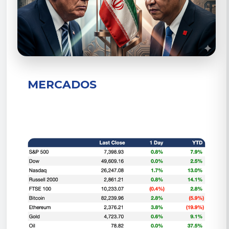
MERCADOS