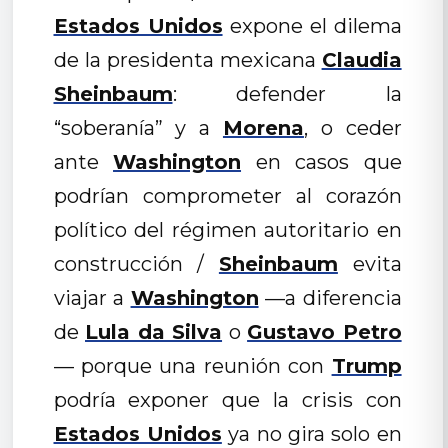
Estados Unidos
expone el dilema
de la presidenta mexicana
Claudia
Sheinbaum
: defender la
“soberanía” y a
Morena
, o ceder
ante
Washington
en casos que
podrían comprometer al corazón
político del régimen autoritario en
construcción /
Sheinbaum
evita
viajar a
Washington
—a diferencia
de
Lula da Silva
o
Gustavo Petro
— porque una reunión con
Trump
podría exponer que la crisis con
Estados Unidos
ya no gira solo en