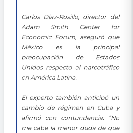
Carlos Díaz-Rosillo, director del
Adam Smith Center for
Economic Forum, aseguró que
México es la principal
preocupación de Estados
Unidos respecto al narcotráfico
en América Latina.
El experto también anticipó un
cambio de régimen en Cuba y
afirmó con contundencia: “No
me cabe la menor duda de que