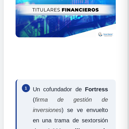
1
Un cofundador de
Fortress
(
firma de gestión de
inversiones
) se ve envuelto
en una trama de sextorsión