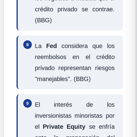
crédito privado se contrae.
(BBG)
8
La
Fed
considera que los
reembolsos en el crédito
privado representan riesgos
"manejables". (BBG)
9
El interés de los
inversionistas minoristas por
el
Private Equity
se enfría