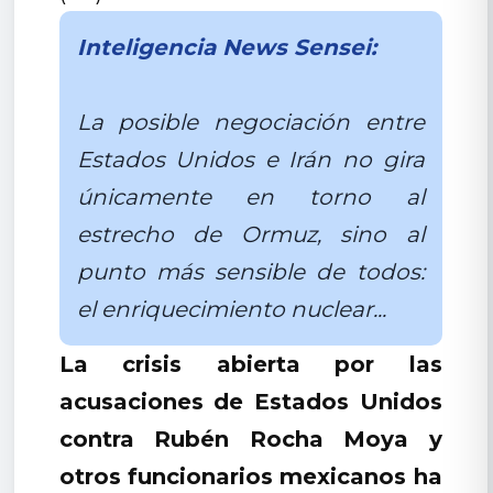
Inteligencia News Sensei:
La posible negociación entre
Estados Unidos e Irán no gira
únicamente en torno al
estrecho de Ormuz, sino al
punto más sensible de todos:
el enriquecimiento nuclear...
La crisis abierta por las
acusaciones de Estados Unidos
contra Rubén Rocha Moya y
otros funcionarios mexicanos ha