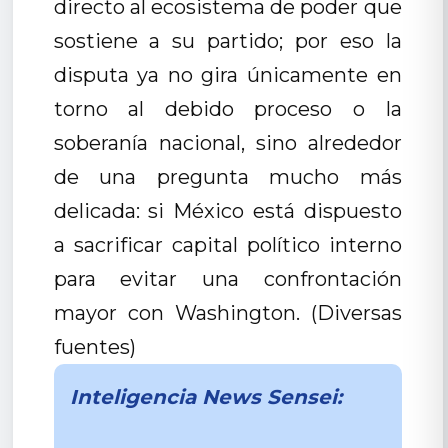
directo al ecosistema de poder que
sostiene a su partido; por eso la
disputa ya no gira únicamente en
torno al debido proceso o la
soberanía nacional, sino alrededor
de una pregunta mucho más
delicada: si México está dispuesto
a sacrificar capital político interno
para evitar una confrontación
mayor con Washington. (Diversas
fuentes)
Inteligencia News Sensei: