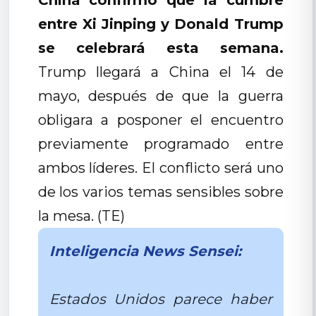
entre Xi Jinping y Donald Trump
se celebrará esta semana.
Trump llegará a China el 14 de
mayo, después de que la guerra
obligara a posponer el encuentro
previamente programado entre
ambos líderes. El conflicto será uno
de los varios temas sensibles sobre
la mesa. (TE)
Inteligencia News Sensei:
Estados Unidos parece haber