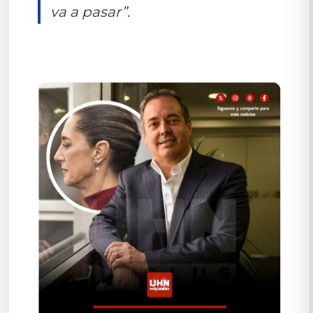
va a pasar”.