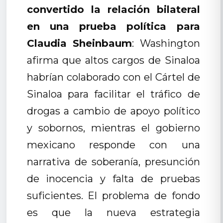
convertido la relación bilateral
en una prueba política para
Claudia Sheinbaum
: Washington
afirma que altos cargos de Sinaloa
habrían colaborado con el Cártel de
Sinaloa para facilitar el tráfico de
drogas a cambio de apoyo político
y sobornos, mientras el gobierno
mexicano responde con una
narrativa de soberanía, presunción
de inocencia y falta de pruebas
suficientes. El problema de fondo
es que la nueva estrategia