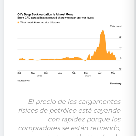
El precio de los cargamentos 
físicos de petróleo está cayendo 
con rapidez porque los 
compradores se están retirando, 