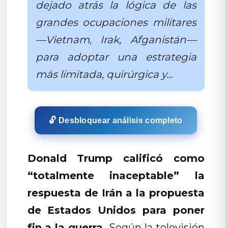
dejado atrás la lógica de las
grandes ocupaciones militares
—Vietnam, Irak, Afganistán—
para adoptar una estrategia
más limitada, quirúrgica y...
🔓 Desbloquear análisis completo
Donald Trump calificó como
“totalmente inaceptable” la
respuesta de Irán a la propuesta
de Estados Unidos para poner
fin a la guerra.
Según la televisión