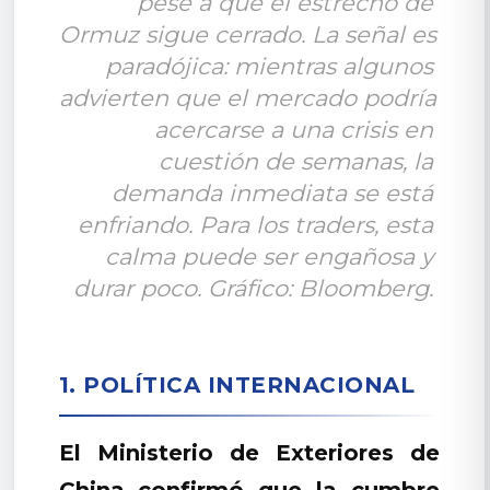
pese a que el estrecho de 
Ormuz sigue cerrado. La señal es 
paradójica: mientras algunos 
advierten que el mercado podría 
acercarse a una crisis en 
cuestión de semanas, la 
demanda inmediata se está 
enfriando. Para los traders, esta 
calma puede ser engañosa y 
durar poco. Gráfico: Bloomberg. 
1. POLÍTICA INTERNACIONAL
El Ministerio de Exteriores de
China confirmó que la cumbre