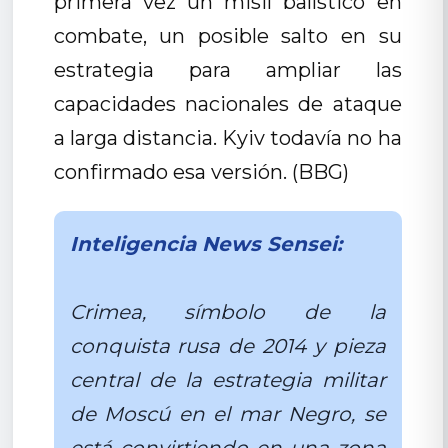
primera vez un misil balístico en
combate, un posible salto en su
estrategia para ampliar las
capacidades nacionales de ataque
a larga distancia. Kyiv todavía no ha
confirmado esa versión. (BBG)
Inteligencia News Sensei:
Crimea, símbolo de la
conquista rusa de 2014 y pieza
central de la estrategia militar
de Moscú en el mar Negro, se