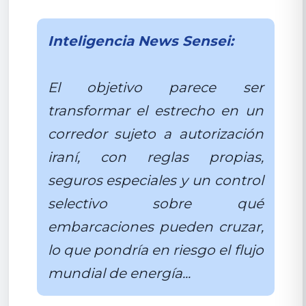
Inteligencia News Sensei:
El objetivo parece ser
transformar el estrecho en un
corredor sujeto a autorización
iraní, con reglas propias,
seguros especiales y un control
selectivo sobre qué
embarcaciones pueden cruzar,
lo que pondría en riesgo el flujo
mundial de energía...