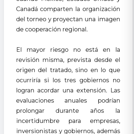
Canadá comparten la organización
del torneo y proyectan una imagen
de cooperación regional.
El mayor riesgo no está en la
revisión misma, prevista desde el
origen del tratado, sino en lo que
ocurriría si los tres gobiernos no
logran acordar una extensión. Las
evaluaciones anuales podrían
prolongar durante años la
incertidumbre para empresas,
inversionistas y gobiernos, además