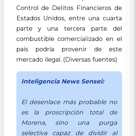
Control de Delitos Financieros de
Estados Unidos, entre una cuarta
parte y una tercera parte del
combustible comercializado en el
país podría provenir de este
mercado ilegal. (Diversas fuentes)
Inteligencia News Sensei:
El desenlace más probable no
es la proscripción total de
Morena, sino una purga
selectiva capaz de dividir al