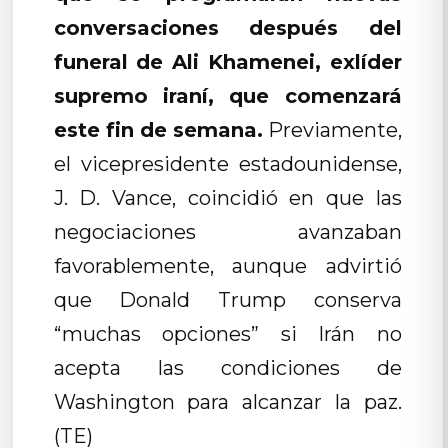
conversaciones después del
funeral de Ali Khamenei, exlíder
supremo iraní, que comenzará
este fin de semana.
Previamente,
el vicepresidente estadounidense,
J. D. Vance, coincidió en que las
negociaciones avanzaban
favorablemente, aunque advirtió
que Donald Trump conserva
“muchas opciones” si Irán no
acepta las condiciones de
Washington para alcanzar la paz.
(TE)