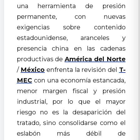
una herramienta de presión
permanente, con nuevas
exigencias sobre contenido
estadounidense, aranceles y
presencia china en las cadenas
productivas de
América del Norte
/
México
enfrenta la revisión del
T-
MEC
con una economía estancada,
menor margen fiscal y presión
industrial, por lo que el mayor
riesgo no es la desaparición del
tratado, sino consolidarse como el
eslabón más débil de