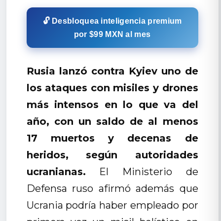
🔓 Desbloquea inteligencia premium
por $99 MXN al mes
Rusia lanzó contra Kyiev uno de
los ataques con misiles y drones
más intensos en lo que va del
año, con un saldo de al menos
17 muertos y decenas de
heridos, según autoridades
ucranianas.
El Ministerio de
Defensa ruso afirmó además que
Ucrania podría haber empleado por