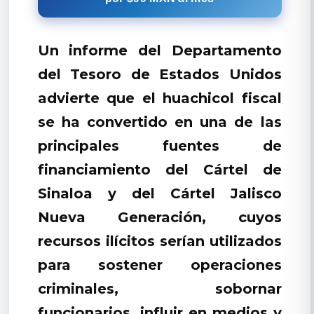
Un informe del Departamento
del Tesoro de Estados Unidos
advierte que el huachicol fiscal
se ha convertido en una de las
principales fuentes de
financiamiento del Cártel de
Sinaloa y del Cártel Jalisco
Nueva Generación, cuyos
recursos ilícitos serían utilizados
para sostener operaciones
criminales, sobornar
funcionarios, influir en medios y