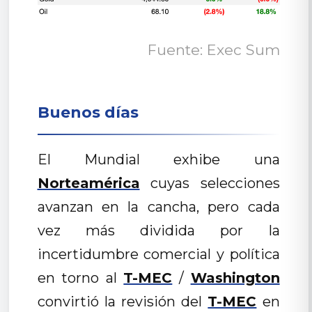
Fuente: Exec Sum
Buenos días
El Mundial exhibe una
Norteamérica
cuyas selecciones
avanzan en la cancha, pero cada
vez más dividida por la
incertidumbre comercial y política
en torno al
T-MEC
/
Washington
convirtió la revisión del
T-MEC
en