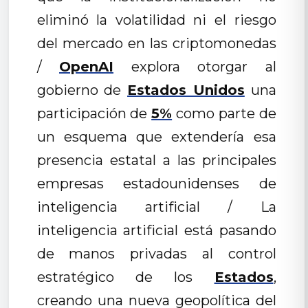
eliminó la volatilidad ni el riesgo
del mercado en las criptomonedas
/
OpenAI
explora otorgar al
gobierno de
Estados Unidos
una
participación de
5%
como parte de
un esquema que extendería esa
presencia estatal a las principales
empresas estadounidenses de
inteligencia artificial / La
inteligencia artificial está pasando
de manos privadas al control
estratégico de los
Estados
,
creando una nueva geopolítica del