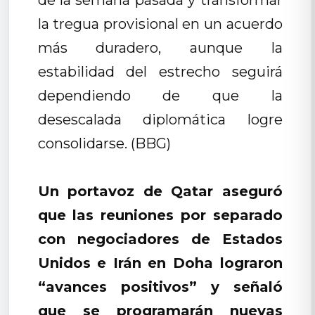
de la semana pasada y transformar
la tregua provisional en un acuerdo
más duradero, aunque la
estabilidad del estrecho seguirá
dependiendo de que la
desescalada diplomática logre
consolidarse. (BBG)
Un portavoz de Qatar aseguró
que las reuniones por separado
con negociadores de Estados
Unidos e Irán en Doha lograron
“avances positivos” y señaló
que se programarán nuevas