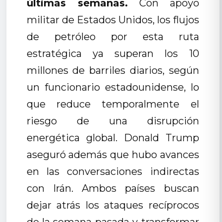
últimas semanas.
Con apoyo
militar de Estados Unidos, los flujos
de petróleo por esta ruta
estratégica ya superan los 10
millones de barriles diarios, según
un funcionario estadounidense, lo
que reduce temporalmente el
riesgo de una disrupción
energética global. Donald Trump
aseguró además que hubo avances
en las conversaciones indirectas
con Irán. Ambos países buscan
dejar atrás los ataques recíprocos