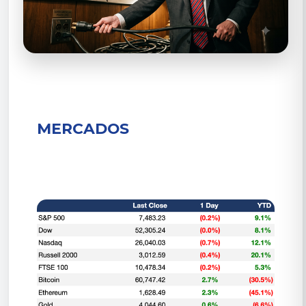
MERCADOS