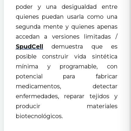
poder y una desigualdad entre
quienes puedan usarla como una
segunda mente y quienes apenas
accedan a versiones limitadas /
SpudCell
demuestra que es
posible construir vida sintética
mínima y programable, con
potencial para fabricar
medicamentos, detectar
enfermedades, reparar tejidos y
producir materiales
biotecnológicos.