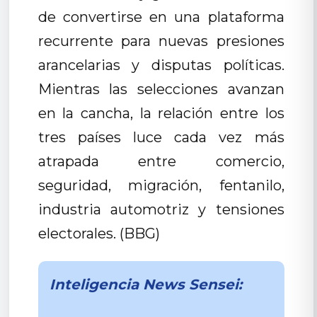
de convertirse en una plataforma
recurrente para nuevas presiones
arancelarias y disputas políticas.
Mientras las selecciones avanzan
en la cancha, la relación entre los
tres países luce cada vez más
atrapada entre comercio,
seguridad, migración, fentanilo,
industria automotriz y tensiones
electorales. (BBG)
Inteligencia News Sensei: