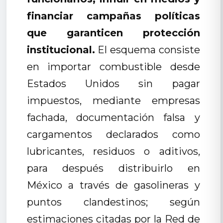
financiar campañas políticas
que garanticen protección
institucional.
El esquema consiste
en importar combustible desde
Estados Unidos sin pagar
impuestos, mediante empresas
fachada, documentación falsa y
cargamentos declarados como
lubricantes, residuos o aditivos,
para después distribuirlo en
México a través de gasolineras y
puntos clandestinos; según
estimaciones citadas por la Red de