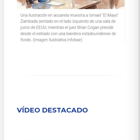
VÍDEO DESTACADO