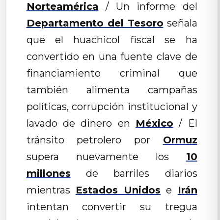
Norteamérica
/ Un informe del
Departamento del Tesoro
señala
que el huachicol fiscal se ha
convertido en una fuente clave de
financiamiento criminal que
también alimenta campañas
políticas, corrupción institucional y
lavado de dinero en
México
/ El
tránsito petrolero por
Ormuz
supera nuevamente los
10
millones
de barriles diarios
mientras
Estados Unidos
e
Irán
intentan convertir su tregua