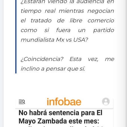
¿Estarán viendo la audiencia en
tiempo real mientras negocian
el tratado de libre comercio
como si fuera un partido
mundialista Mx vs USA?
¿Coincidencia? Esta vez, me
inclino a pensar que sí.