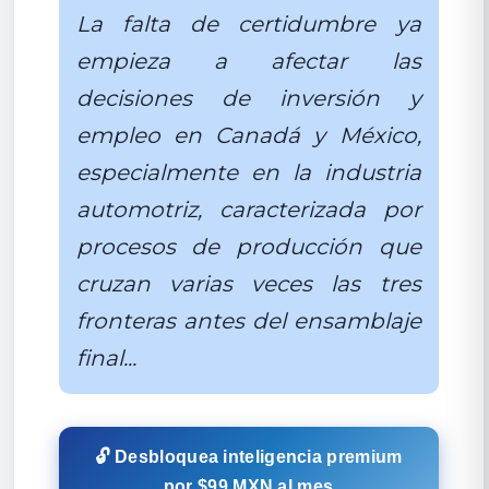
La falta de certidumbre ya
empieza a afectar las
decisiones de inversión y
empleo en Canadá y México,
especialmente en la industria
automotriz, caracterizada por
procesos de producción que
cruzan varias veces las tres
fronteras antes del ensamblaje
final...
🔓 Desbloquea inteligencia premium
por $99 MXN al mes