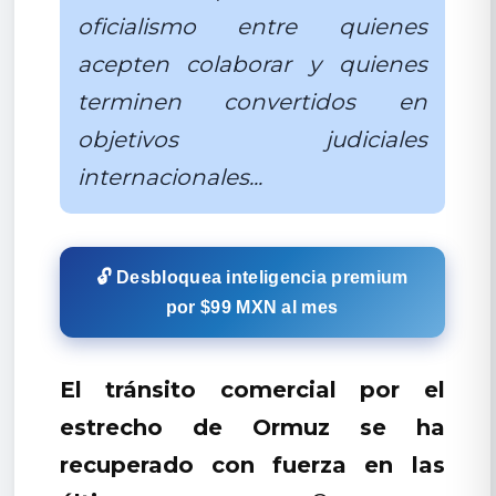
oficialismo entre quienes
acepten colaborar y quienes
terminen convertidos en
objetivos judiciales
internacionales...
🔓 Desbloquea inteligencia premium
por $99 MXN al mes
El tránsito comercial por el
estrecho de Ormuz se ha
recuperado con fuerza en las