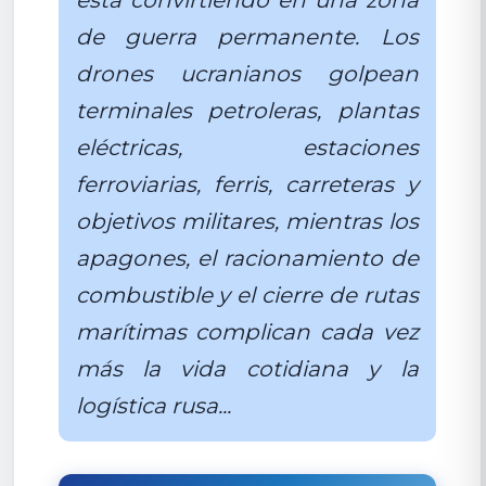
está convirtiendo en una zona
de guerra permanente. Los
drones ucranianos golpean
terminales petroleras, plantas
eléctricas, estaciones
ferroviarias, ferris, carreteras y
objetivos militares, mientras los
apagones, el racionamiento de
combustible y el cierre de rutas
marítimas complican cada vez
más la vida cotidiana y la
logística rusa...