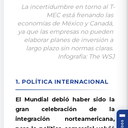
La incertidumbre en torno al T-
MEC está frenando las 
economías de México y Canadá, 
ya que las empresas no pueden 
elaborar planes de inversión a 
largo plazo sin normas claras. 
Infografía: The WSJ
1. POLÍTICA INTERNACIONAL
El Mundial debió haber sido la
gran celebración de la
integración norteamericana,