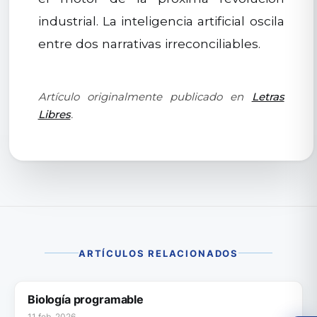
industrial. La inteligencia artificial oscila
entre dos narrativas irreconciliables.
Artículo originalmente publicado en
Letras
Libres
.
ARTÍCULOS RELACIONADOS
Biología programable
11 feb. 2026