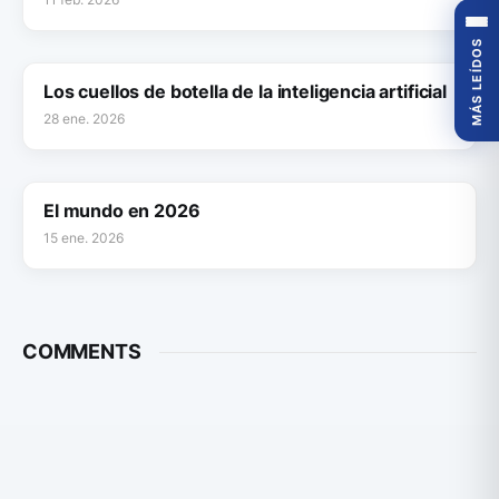
MÁS LEÍDOS
Los cuellos de botella de la inteligencia artificial
28 ene. 2026
El mundo en 2026
15 ene. 2026
COMMENTS