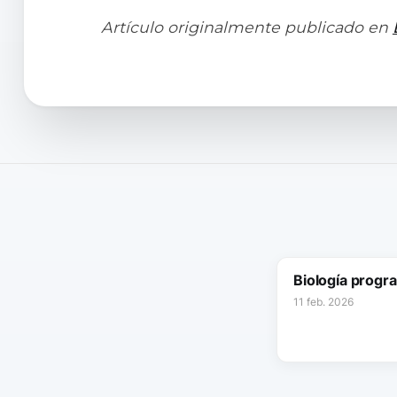
Artículo originalmente publicado en
Biología progr
11 feb. 2026