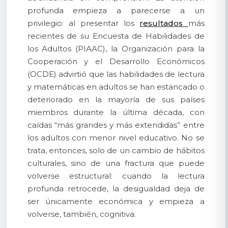
profunda empieza a parecerse a un
privilegio: al presentar los
resultados
más
recientes de su Encuesta de Habilidades de
los Adultos (PIAAC), la Organización para la
Cooperación y el Desarrollo Económicos
(OCDE) advirtió que las habilidades de lectura
y matemáticas en adultos se han estancado o
deteriorado en la mayoría de sus países
miembros durante la última década, con
caídas “más grandes y más extendidas” entre
los adultos con menor nivel educativo. No se
trata, entonces, solo de un cambio de hábitos
culturales, sino de una fractura que puede
volverse estructural: cuando la lectura
profunda retrocede, la desigualdad deja de
ser únicamente económica y empieza a
volverse, también, cognitiva.