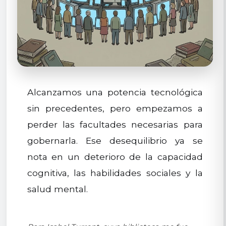
Alcanzamos una potencia tecnológica
sin precedentes, pero empezamos a
perder las facultades necesarias para
gobernarla. Ese desequilibrio ya se
nota en un deterioro de la capacidad
cognitiva, las habilidades sociales y la
salud mental.