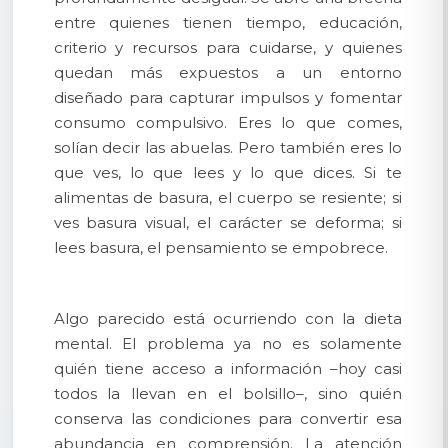
entre quienes tienen tiempo, educación,
criterio y recursos para cuidarse, y quienes
quedan más expuestos a un entorno
diseñado para capturar impulsos y fomentar
consumo compulsivo. Eres lo que comes,
solían decir las abuelas. Pero también eres lo
que ves, lo que lees y lo que dices. Si te
alimentas de basura, el cuerpo se resiente; si
ves basura visual, el carácter se deforma; si
lees basura, el pensamiento se empobrece.
Algo parecido está ocurriendo con la dieta
mental. El problema ya no es solamente
quién tiene acceso a información –hoy casi
todos la llevan en el bolsillo–, sino quién
conserva las condiciones para convertir esa
abundancia en comprensión. La atención