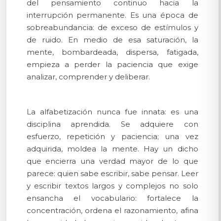
del pensamiento continuo hacia la
interrupción permanente. Es una época de
sobreabundancia: de exceso de estímulos y
de ruido. En medio de esa saturación, la
mente, bombardeada, dispersa, fatigada,
empieza a perder la paciencia que exige
analizar, comprender y deliberar.
La alfabetización nunca fue innata: es una
disciplina aprendida. Se adquiere con
esfuerzo, repetición y paciencia; una vez
adquirida, moldea la mente. Hay un dicho
que encierra una verdad mayor de lo que
parece: quien sabe escribir, sabe pensar. Leer
y escribir textos largos y complejos no solo
ensancha el vocabulario: fortalece la
concentración, ordena el razonamiento, afina