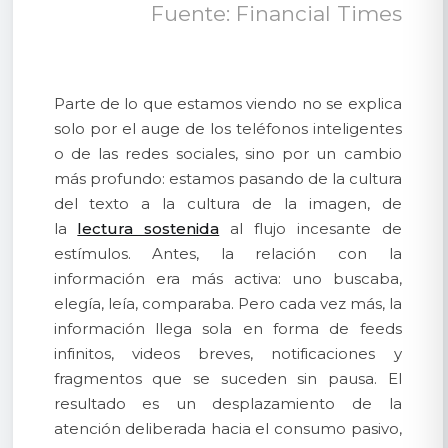
Fuente: Financial Times
Parte de lo que estamos viendo no se explica
solo por el auge de los teléfonos inteligentes
o de las redes sociales, sino por un cambio
más profundo: estamos pasando de la cultura
del texto a la cultura de la imagen, de
la
lectura sostenida
al flujo incesante de
estímulos. Antes, la relación con la
información era más activa: uno buscaba,
elegía, leía, comparaba. Pero cada vez más, la
información llega sola en forma de feeds
infinitos, videos breves, notificaciones y
fragmentos que se suceden sin pausa. El
resultado es un desplazamiento de la
atención deliberada hacia el consumo pasivo,