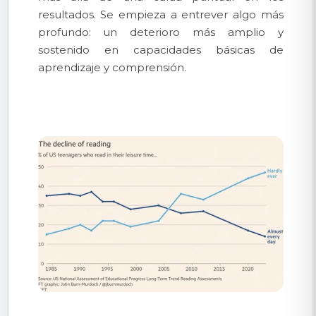
resultados. Se empieza a entrever algo más
profundo: un deterioro más amplio y
sostenido en capacidades básicas de
aprendizaje y comprensión.