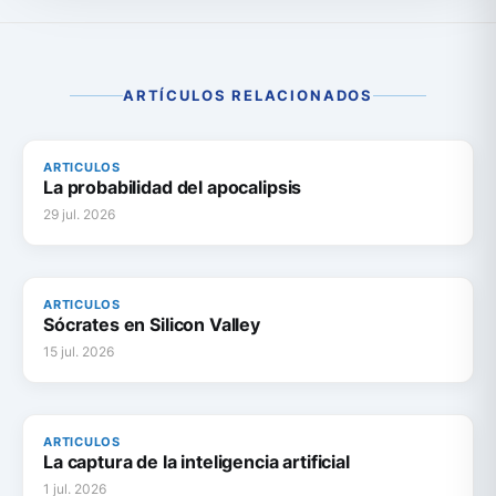
ARTÍCULOS RELACIONADOS
ARTICULOS
La probabilidad del apocalipsis
29 jul. 2026
ARTICULOS
Sócrates en Silicon Valley
15 jul. 2026
ARTICULOS
La captura de la inteligencia artificial
1 jul. 2026