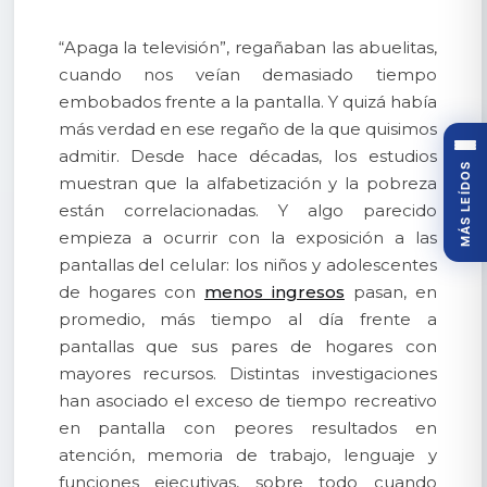
“Apaga la televisión”, regañaban las abuelitas,
cuando nos veían demasiado tiempo
embobados frente a la pantalla. Y quizá había
más verdad en ese regaño de la que quisimos
admitir. Desde hace décadas, los estudios
MÁS LEÍDOS
muestran que la alfabetización y la pobreza
están correlacionadas. Y algo parecido
empieza a ocurrir con la exposición a las
pantallas del celular: los niños y adolescentes
de hogares con
menos ingresos
pasan, en
promedio, más tiempo al día frente a
pantallas que sus pares de hogares con
mayores recursos. Distintas investigaciones
han asociado el exceso de tiempo recreativo
en pantalla con peores resultados en
atención, memoria de trabajo, lenguaje y
funciones ejecutivas, sobre todo cuando