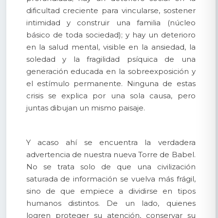
dificultad creciente para vincularse, sostener
intimidad y construir una familia (núcleo
básico de toda sociedad); y hay un deterioro
en la salud mental, visible en la ansiedad, la
soledad y la fragilidad psíquica de una
generación educada en la sobreexposición y
el estímulo permanente. Ninguna de estas
crisis se explica por una sola causa, pero
juntas dibujan un mismo paisaje.
Y acaso ahí se encuentra la verdadera
advertencia de nuestra nueva Torre de Babel.
No se trata solo de que una civilización
saturada de información se vuelva más frágil,
sino de que empiece a dividirse en tipos
humanos distintos. De un lado, quienes
logren proteger su atención, conservar su