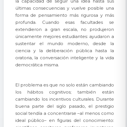
la capacidad de seguir una idea hasta sus
últimas consecuencias y vuelve posible una
forma de pensamiento más rigurosa y más
profunda. Cuando esas facultades se
extendieron a gran escala, no produjeron
únicamente mejores estudiantes: ayudaron a
sustentar el mundo moderno, desde la
ciencia y la deliberación pública hasta la
oratoria, la conversación inteligente y la vida
democrática misma.
El problema es que no solo están cambiando
los hábitos cognitivos; también están
cambiando los incentivos culturales. Durante
buena parte del siglo pasado, el prestigio
social tendía a concentrarse –al menos como
ideal público– en figuras del conocimiento: