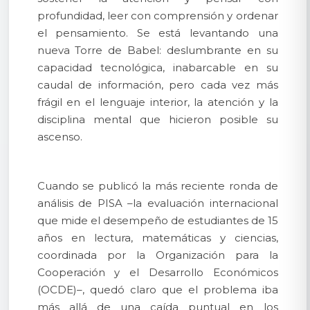
profundidad, leer con comprensión y ordenar
el pensamiento. Se está levantando una
nueva Torre de Babel: deslumbrante en su
capacidad tecnológica, inabarcable en su
caudal de información, pero cada vez más
frágil en el lenguaje interior, la atención y la
disciplina mental que hicieron posible su
ascenso.
Cuando se publicó la más reciente ronda de
análisis de PISA –la evaluación internacional
que mide el desempeño de estudiantes de 15
años en lectura, matemáticas y ciencias,
coordinada por la Organización para la
Cooperación y el Desarrollo Económicos
(OCDE)–, quedó claro que el problema iba
más allá de una caída puntual en los