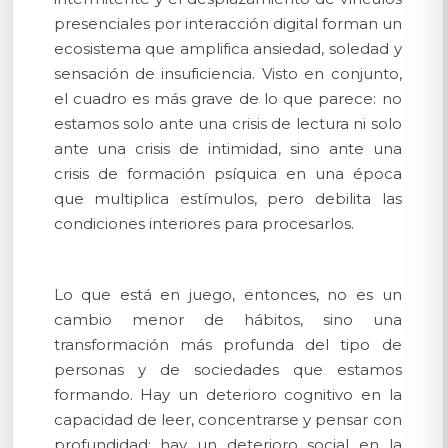
presenciales por interacción digital forman un
ecosistema que amplifica ansiedad, soledad y
sensación de insuficiencia. Visto en conjunto,
el cuadro es más grave de lo que parece: no
estamos solo ante una crisis de lectura ni solo
ante una crisis de intimidad, sino ante una
crisis de formación psíquica en una época
que multiplica estímulos, pero debilita las
condiciones interiores para procesarlos.
Lo que está en juego, entonces, no es un
cambio menor de hábitos, sino una
transformación más profunda del tipo de
personas y de sociedades que estamos
formando. Hay un deterioro cognitivo en la
capacidad de leer, concentrarse y pensar con
profundidad; hay un deterioro social en la