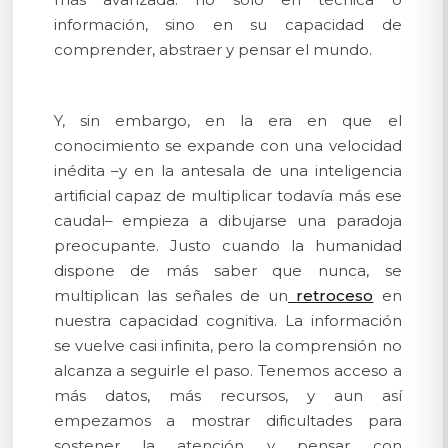
información, sino en su capacidad de
comprender, abstraer y pensar el mundo.
Y, sin embargo, en la era en que el
conocimiento se expande con una velocidad
inédita –y en la antesala de una inteligencia
artificial capaz de multiplicar todavía más ese
caudal– empieza a dibujarse una paradoja
preocupante. Justo cuando la humanidad
dispone de más saber que nunca, se
multiplican las señales de un
retroceso
en
nuestra capacidad cognitiva. La información
se vuelve casi infinita, pero la comprensión no
alcanza a seguirle el paso. Tenemos acceso a
más datos, más recursos, y aun así
empezamos a mostrar dificultades para
sostener la atención y pensar con