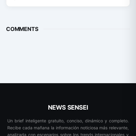
COMMENTS
NEWS SENSEI
Un brief inteligente gratuito, conciso, dinámico y completo.
Recibe cada mañana la información noticiosa más relevante,
analizada con escenarios sobre los trends internacionales y