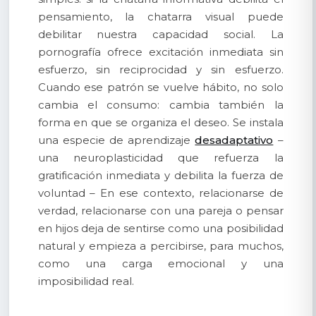
pensamiento, la chatarra visual puede
debilitar nuestra capacidad social. La
pornografía ofrece excitación inmediata sin
esfuerzo, sin reciprocidad y sin esfuerzo.
Cuando ese patrón se vuelve hábito, no solo
cambia el consumo: cambia también la
forma en que se organiza el deseo. Se instala
una especie de aprendizaje
desadaptativo
–
una neuroplasticidad que refuerza la
gratificación inmediata y debilita la fuerza de
voluntad – En ese contexto, relacionarse de
verdad, relacionarse con una pareja o pensar
en hijos deja de sentirse como una posibilidad
natural y empieza a percibirse, para muchos,
como una carga emocional y una
imposibilidad real.