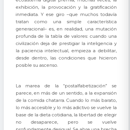
exhibición, la provocación y la gratificación
inmediata. Y ese giro –que muchos todavía
tratan como una simple característica
generacional– es, en realidad, una mutación
profunda de la tabla de valores: cuando una
civilización deja de prestigiar la inteligencia y
la paciencia intelectual, empieza a debilitar,
desde dentro, las condiciones que hicieron
posible su ascenso.
La marea de la “postalfabetización” se
parece, en más de un sentido, a la expansión
de la comida chatarra. Cuando lo más barato,
lo más accesible y lo más adictivo se vuelve la
base de la dieta cotidiana, la libertad de elegir
no desaparece, pero se vuelve
profundamente desigual. Se abre una brecha