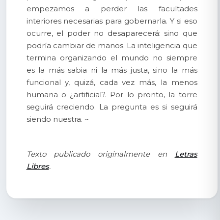
empezamos a perder las facultades
interiores necesarias para gobernarla. Y si eso
ocurre, el poder no desaparecerá: sino que
podría cambiar de manos. La inteligencia que
termina organizando el mundo no siempre
es la más sabia ni la más justa, sino la más
funcional y, quizá, cada vez más, la menos
humana o ¿artificial?. Por lo pronto, la torre
seguirá creciendo. La pregunta es si seguirá
siendo nuestra. ~
Texto publicado originalmente en
Letras
Libres
.