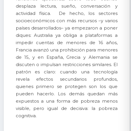
desplaza lectura, sueño, conversación y
actividad física. De hecho, los sectores
socioeconómicos con más recursos –y varios
países desarrollados– ya empezaron a poner
diques: Australia ya obliga a plataformas a
impedir cuentas de menores de 16 años,
Francia avanzó una prohibición para menores
de 15, y en España, Grecia y Alemania se
discuten o impulsan restricciones similares. El
patrón es claro: cuando una tecnología
revela efectos secundarios profundos,
quienes primero se protegen son los que
pueden hacerlo. Los demás quedan más
expuestos a una forma de pobreza menos
visible, pero igual de decisiva: la pobreza
cognitiva.