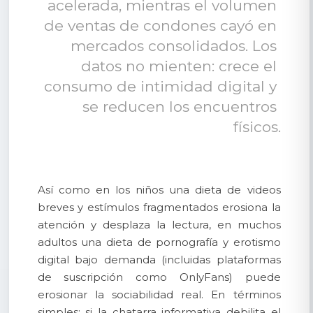
acelerada, mientras el volumen 
de ventas de condones cayó en 
mercados consolidados. Los 
datos no mienten: crece el 
consumo de intimidad digital y 
se reducen los encuentros 
físicos.
Así como en los niños una dieta de videos
breves y estímulos fragmentados erosiona la
atención y desplaza la lectura, en muchos
adultos una dieta de pornografía y erotismo
digital bajo demanda (incluidas plataformas
de suscripción como OnlyFans) puede
erosionar la sociabilidad real. En términos
simples: si la chatarra informativa debilita el