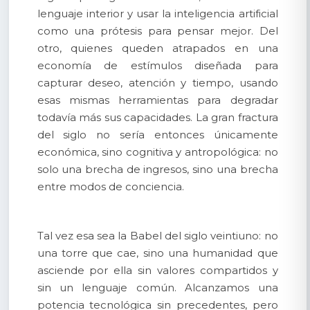
lenguaje interior y usar la inteligencia artificial
como una prótesis para pensar mejor. Del
otro, quienes queden atrapados en una
economía de estímulos diseñada para
capturar deseo, atención y tiempo, usando
esas mismas herramientas para degradar
todavía más sus capacidades. La gran fractura
del siglo no sería entonces únicamente
económica, sino cognitiva y antropológica: no
solo una brecha de ingresos, sino una brecha
entre modos de conciencia.
Tal vez esa sea la Babel del siglo veintiuno: no
una torre que cae, sino una humanidad que
asciende por ella sin valores compartidos y
sin un lenguaje común. Alcanzamos una
potencia tecnológica sin precedentes, pero