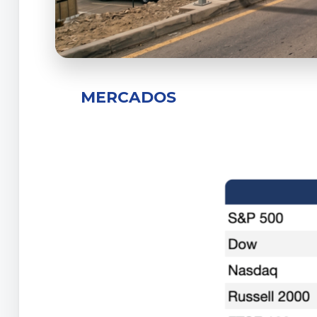
MERCADOS