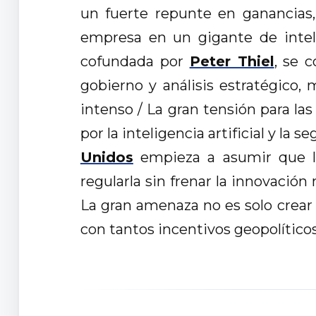
un fuerte repunte en ganancias
empresa en un gigante de inteli
cofundada por
Peter Thiel
, se c
gobierno y análisis estratégico,
intenso / La gran tensión para las
por la inteligencia artificial y la
Unidos
empieza a asumir que la 
regularla sin frenar la innovació
La gran amenaza no es solo crear 
con tantos incentivos geopolítico