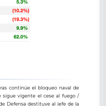
ras continúe el bloqueo naval de
sigue vigente el cese al fuego /
de Defensa destituye al jefe de la