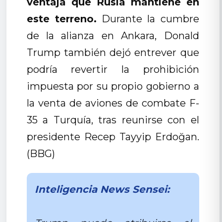
ventaja que Rusia mantiene en
este terreno.
Durante la cumbre
de la alianza en Ankara, Donald
Trump también dejó entrever que
podría revertir la prohibición
impuesta por su propio gobierno a
la venta de aviones de combate F-
35 a Turquía, tras reunirse con el
presidente Recep Tayyip Erdoğan.
(BBG)
Inteligencia News Sensei: