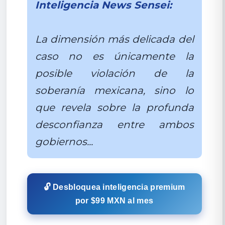
Inteligencia News Sensei:
La dimensión más delicada del
caso no es únicamente la
posible violación de la
soberanía mexicana, sino lo
que revela sobre la profunda
desconfianza entre ambos
gobiernos...
🔓 Desbloquea inteligencia premium
por $99 MXN al mes