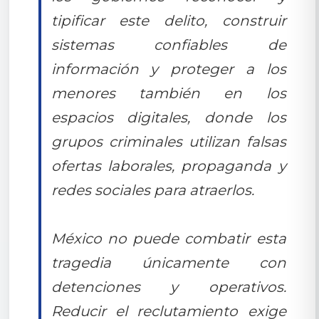
tipificar este delito, construir
sistemas confiables de
información y proteger a los
menores también en los
espacios digitales, donde los
grupos criminales utilizan falsas
ofertas laborales, propaganda y
redes sociales para atraerlos.
México no puede combatir esta
tragedia únicamente con
detenciones y operativos.
Reducir el reclutamiento exige