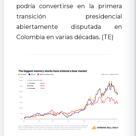
podría convertirse en la primera
transición presidencial
abiertamente disputada en
Colombia en varias décadas. (TE)