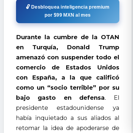
🔓 Desbloquea inteligencia premium
por $99 MXN al mes
Durante la cumbre de la OTAN
en Turquía, Donald Trump
amenazó con suspender todo el
comercio de Estados Unidos
con España, a la que calificó
como un “socio terrible” por su
bajo gasto en defensa
. El
presidente estadounidense ya
había inquietado a sus aliados al
retomar la idea de apoderarse de