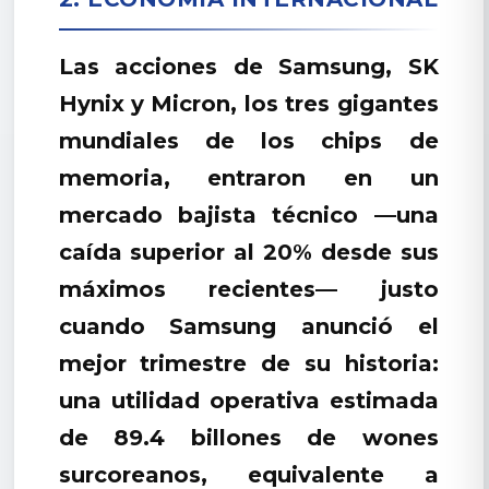
Las acciones de Samsung, SK
Hynix y Micron, los tres gigantes
mundiales de los chips de
memoria, entraron en un
mercado bajista técnico —una
caída superior al 20% desde sus
máximos recientes— justo
cuando Samsung anunció el
mejor trimestre de su historia:
una utilidad operativa estimada
de 89.4 billones de wones
surcoreanos, equivalente a