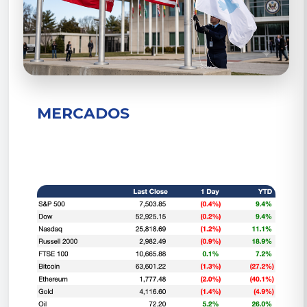
MERCADOS