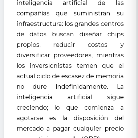
inteligencia artificial de las
compañías que suministran su
infraestructura: los grandes centros
de datos buscan diseñar chips
propios, reducir costos y
diversificar proveedores, mientras
los inversionistas temen que el
actual ciclo de escasez de memoria
no dure indefinidamente. La
inteligencia artificial sigue
creciendo; lo que comienza a
agotarse es la disposición del
mercado a pagar cualquier precio