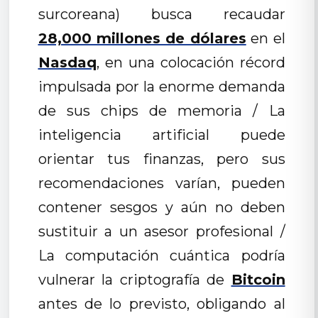
surcoreana) busca recaudar
28,000 millones de dólares
en el
Nasdaq
, en una colocación récord
impulsada por la enorme demanda
de sus chips de memoria / La
inteligencia artificial puede
orientar tus finanzas, pero sus
recomendaciones varían, pueden
contener sesgos y aún no deben
sustituir a un asesor profesional /
La computación cuántica podría
vulnerar la criptografía de
Bitcoin
antes de lo previsto, obligando al