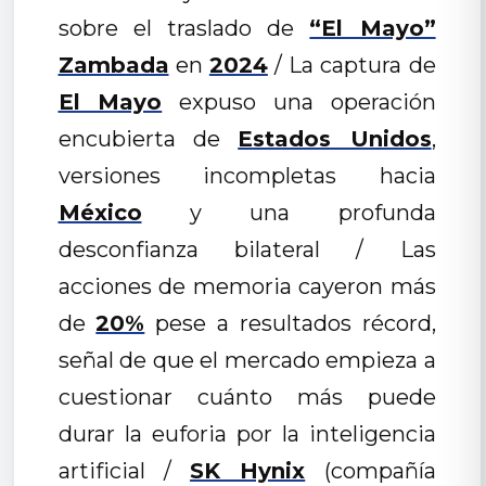
sobre el traslado de
“El Mayo”
Zambada
en
2024
/ La captura de
El Mayo
expuso una operación
encubierta de
Estados Unidos
,
versiones incompletas hacia
México
y una profunda
desconfianza bilateral / Las
acciones de memoria cayeron más
de
20%
pese a resultados récord,
señal de que el mercado empieza a
cuestionar cuánto más puede
durar la euforia por la inteligencia
artificial /
SK Hynix
(compañía