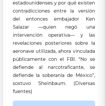
estadounidenses y por qué existen
contradicciones entre la versión
del entonces embajador Ken
Salazar —quien negó una
intervención operativa— y las
revelaciones posteriores sobre la
aeronave utilizada, ahora vinculada
públicamente con el FBI. “No se
defiende al narcotraficante, se
defiende la soberanía de México”,
sostuvo Sheinbaum. (Diversas
fuentes)