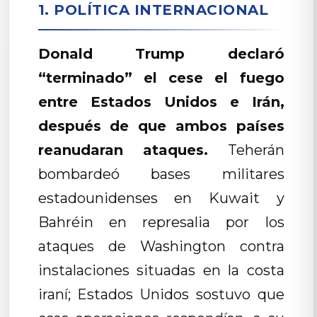
1. POLÍTICA INTERNACIONAL
Donald Trump declaró
“terminado” el cese el fuego
entre Estados Unidos e Irán,
después de que ambos países
reanudaran ataques.
Teherán
bombardeó bases militares
estadounidenses en Kuwait y
Bahréin en represalia por los
ataques de Washington contra
instalaciones situadas en la costa
iraní; Estados Unidos sostuvo que