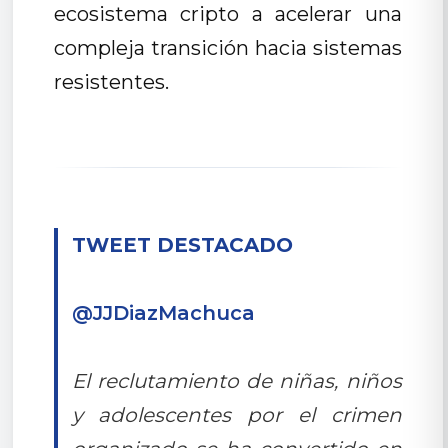
ecosistema cripto a acelerar una
compleja transición hacia sistemas
resistentes.
TWEET DESTACADO
@JJDiazMachuca
El reclutamiento de niñas, niños
y adolescentes por el crimen