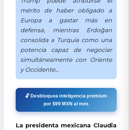
Trump puede atribuirse el
mérito de haber obligado a
Europa a gastar más en
defensa, mientras Erdoğan
consolida a Turquía como una
potencia capaz de negociar
simultáneamente con Oriente
y Occidente...
🔓 Desbloquea inteligencia premium
por $99 MXN al mes
La presidenta mexicana Claudia