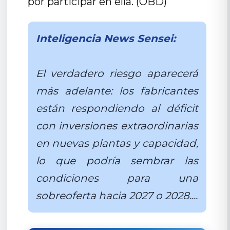
por participar en ella. (OBD)
Inteligencia News Sensei:
El verdadero riesgo aparecerá
más adelante: los fabricantes
están respondiendo al déficit
con inversiones extraordinarias
en nuevas plantas y capacidad,
lo que podría sembrar las
condiciones para una
sobreoferta hacia 2027 o 2028....