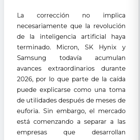
La corrección no implica
necesariamente que la revolución
de la inteligencia artificial haya
terminado. Micron, SK Hynix y
Samsung todavía acumulan
avances extraordinarios durante
2026, por lo que parte de la caída
puede explicarse como una toma
de utilidades después de meses de
euforia. Sin embargo, el mercado
está comenzando a separar a las
empresas que desarrollan