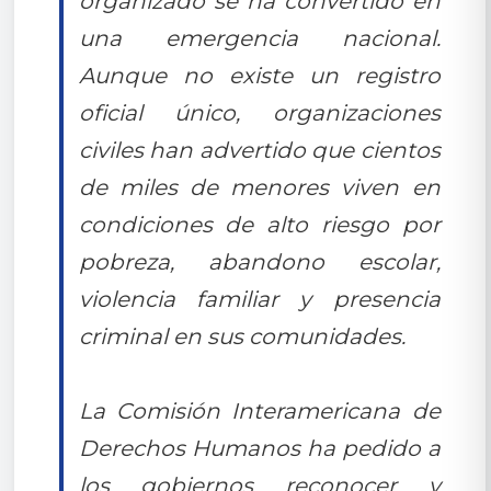
organizado se ha convertido en
una emergencia nacional.
Aunque no existe un registro
oficial único, organizaciones
civiles han advertido que cientos
de miles de menores viven en
condiciones de alto riesgo por
pobreza, abandono escolar,
violencia familiar y presencia
criminal en sus comunidades.
La Comisión Interamericana de
Derechos Humanos ha pedido a
los gobiernos reconocer y