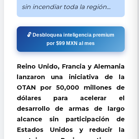
sin incendiar toda la región...
🔓 Desbloquea inteligencia premium
por $99 MXN al mes
Reino Unido, Francia y Alemania
lanzaron una iniciativa de la
OTAN por 50,000 millones de
dólares para acelerar el
desarrollo de armas de largo
alcance sin participación de
Estados Unidos y reducir la