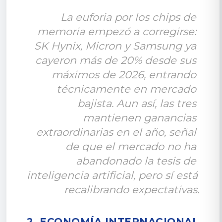
La euforia por los chips de 
memoria empezó a corregirse: 
SK Hynix, Micron y Samsung ya 
cayeron más de 20% desde sus 
máximos de 2026, entrando 
técnicamente en mercado 
bajista. Aun así, las tres 
mantienen ganancias 
extraordinarias en el año, señal 
de que el mercado no ha 
abandonado la tesis de 
inteligencia artificial, pero sí está 
recalibrando expectativas.
2. ECONOMÍA INTERNACIONAL