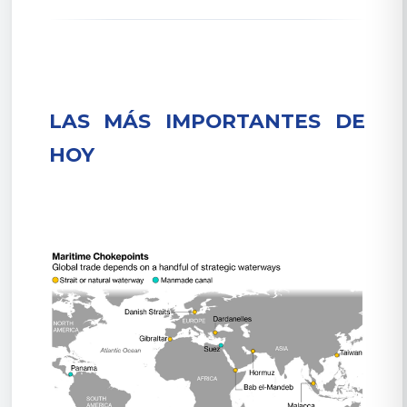
LAS MÁS IMPORTANTES DE
HOY