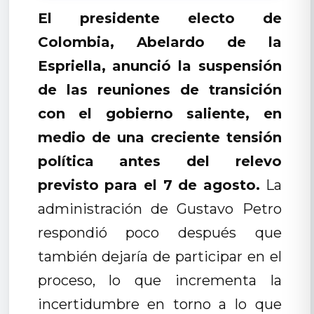
El presidente electo de
Colombia, Abelardo de la
Espriella, anunció la suspensión
de las reuniones de transición
con el gobierno saliente, en
medio de una creciente tensión
política antes del relevo
previsto para el 7 de agosto.
La
administración de Gustavo Petro
respondió poco después que
también dejaría de participar en el
proceso, lo que incrementa la
incertidumbre en torno a lo que