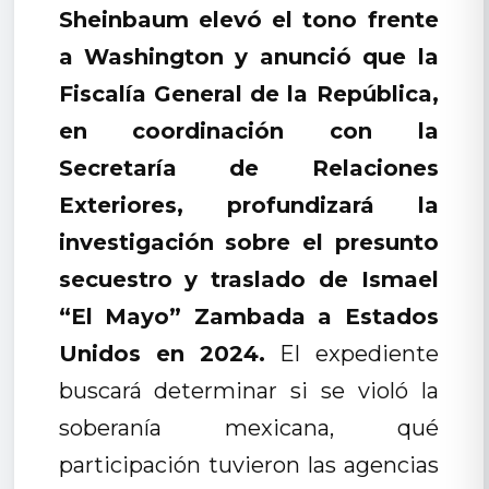
Sheinbaum elevó el tono frente
a Washington y anunció que la
Fiscalía General de la República,
en coordinación con la
Secretaría de Relaciones
Exteriores, profundizará la
investigación sobre el presunto
secuestro y traslado de Ismael
“El Mayo” Zambada a Estados
Unidos en 2024.
El expediente
buscará determinar si se violó la
soberanía mexicana, qué
participación tuvieron las agencias