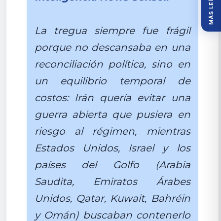
MÁS LEÍDOS
La tregua siempre fue frágil
porque no descansaba en una
reconciliación política, sino en
un equilibrio temporal de
costos: Irán quería evitar una
guerra abierta que pusiera en
riesgo al régimen, mientras
Estados Unidos, Israel y los
países del Golfo (Arabia
Saudita, Emiratos Árabes
Unidos, Qatar, Kuwait, Bahréin
y Omán) buscaban contenerlo