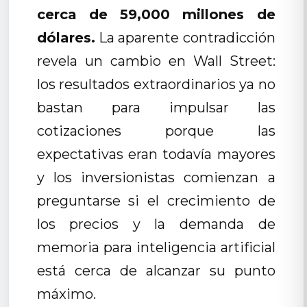
cerca de 59,000 millones de
dólares.
La aparente contradicción
revela un cambio en Wall Street:
los resultados extraordinarios ya no
bastan para impulsar las
cotizaciones porque las
expectativas eran todavía mayores
y los inversionistas comienzan a
preguntarse si el crecimiento de
los precios y la demanda de
memoria para inteligencia artificial
está cerca de alcanzar su punto
máximo.