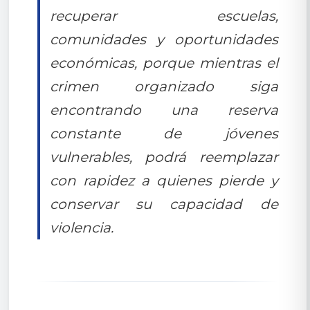
recuperar escuelas,
comunidades y oportunidades
económicas, porque mientras el
crimen organizado siga
encontrando una reserva
constante de jóvenes
vulnerables, podrá reemplazar
con rapidez a quienes pierde y
conservar su capacidad de
violencia.