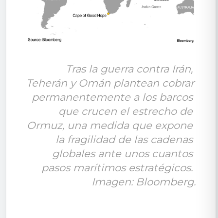
Tras la guerra contra Irán, 
Teherán y Omán plantean cobrar 
permanentemente a los barcos 
que crucen el estrecho de 
Ormuz, una medida que expone 
la fragilidad de las cadenas 
globales ante unos cuantos 
pasos marítimos estratégicos. 
Imagen: Bloomberg.