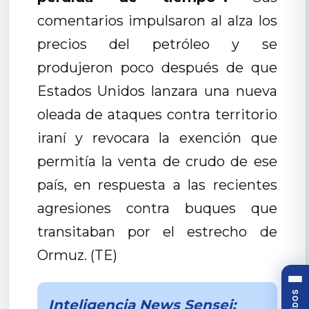
comentarios impulsaron al alza los
precios del petróleo y se
produjeron poco después de que
Estados Unidos lanzara una nueva
oleada de ataques contra territorio
iraní y revocara la exención que
permitía la venta de crudo de ese
país, en respuesta a las recientes
agresiones contra buques que
transitaban por el estrecho de
Ormuz. (TE)
Inteligencia News Sensei: