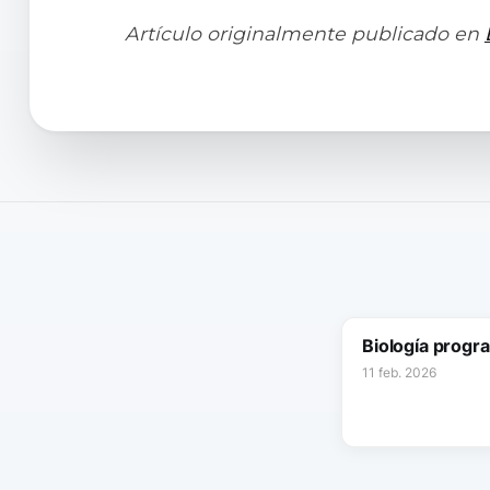
Artículo originalmente publicado en
Biología progr
11 feb. 2026