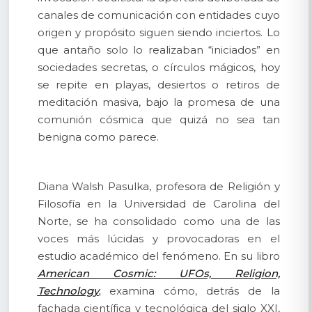
canales de comunicación con entidades cuyo
origen y propósito siguen siendo inciertos. Lo
que antaño solo lo realizaban “iniciados” en
sociedades secretas, o círculos mágicos, hoy
se repite en playas, desiertos o retiros de
meditación masiva, bajo la promesa de una
comunión cósmica que quizá no sea tan
benigna como parece.
Diana Walsh Pasulka, profesora de Religión y
Filosofía en la Universidad de Carolina del
Norte, se ha consolidado como una de las
voces más lúcidas y provocadoras en el
estudio académico del fenómeno. En su libro
American Cosmic: UFOs, Religion,
Technology
,
examina cómo, detrás de la
fachada científica y tecnológica del siglo XXI,