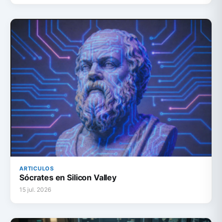
ARTICULOS
Sócrates en Silicon Valley
15 jul. 2026