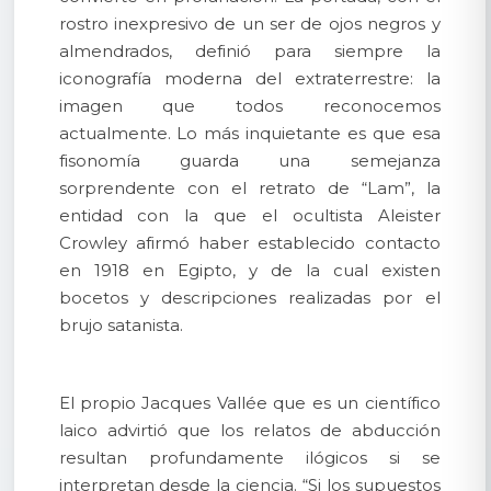
rostro inexpresivo de un ser de ojos negros y
almendrados, definió para siempre la
iconografía moderna del extraterrestre: la
imagen que todos reconocemos
actualmente. Lo más inquietante es que esa
fisonomía guarda una semejanza
sorprendente con el retrato de “Lam”, la
entidad con la que el ocultista Aleister
Crowley afirmó haber establecido contacto
en 1918 en Egipto, y de la cual existen
bocetos y descripciones realizadas por el
brujo satanista.
El propio Jacques Vallée que es un científico
laico advirtió que los relatos de abducción
resultan profundamente ilógicos si se
interpretan desde la ciencia. “Si los supuestos