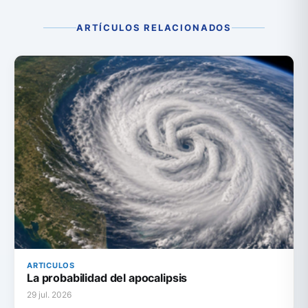
ARTÍCULOS RELACIONADOS
ARTICULOS
La probabilidad del apocalipsis
29 jul. 2026