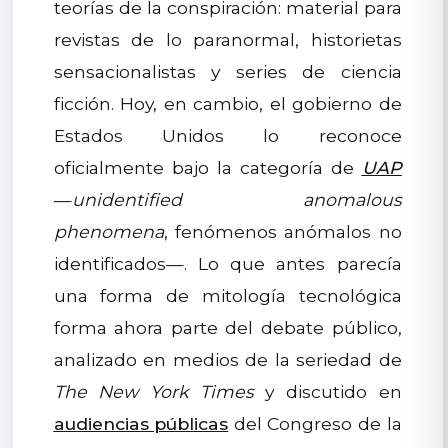
teorías de la conspiración: material para
revistas de lo paranormal, historietas
sensacionalistas y series de ciencia
ficción. Hoy, en cambio, el gobierno de
Estados Unidos lo reconoce
oficialmente bajo la categoría de
UAP
—
unidentified anomalous
phenomena
, fenómenos anómalos no
identificados—. Lo que antes parecía
una forma de mitología tecnológica
forma ahora parte del debate público,
analizado en medios de la seriedad de
The New York Times
y discutido en
audiencias públicas
del Congreso de la