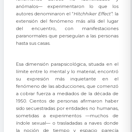
anómalos— experimentaron lo que los
autores denominaron el “
Hitchhiker Effect”
: la
extensión del fenómeno más allá del lugar
del encuentro, con manifestaciones
paranormales que perseguían a las personas
hasta sus casas.
Esa dimensión parapsicológica, situada en el
límite entre lo mental y lo material, encontró
su expresión más inquietante en el
fenómeno de las abducciones, que comenzó
a cobrar fuerza a mediados de la década de
1950. Cientos de personas afirmaron haber
sido secuestradas por entidades no humanas,
sometidas a experimentos —muchos de
índole sexual— o trasladadas a naves donde
la noción de tiempo y espacio parecía