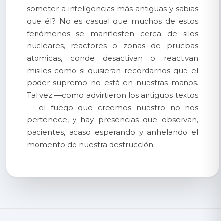
someter a inteligencias más antiguas y sabias
que él? No es casual que muchos de estos
fenómenos se manifiesten cerca de silos
nucleares, reactores o zonas de pruebas
atómicas, donde desactivan o reactivan
misiles como si quisieran recordarnos que el
poder supremo no está en nuestras manos.
Tal vez —como advirtieron los antiguos textos
— el fuego que creemos nuestro no nos
pertenece, y hay presencias que observan,
pacientes, acaso esperando y anhelando el
momento de nuestra destrucción.