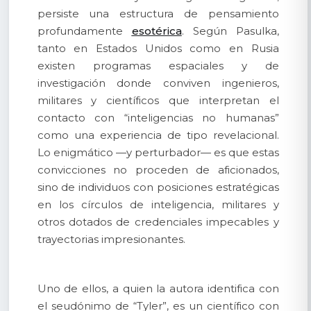
persiste una estructura de pensamiento
profundamente
esotérica
. Según Pasulka,
tanto en Estados Unidos como en Rusia
existen programas espaciales y de
investigación donde conviven ingenieros,
militares y científicos que interpretan el
contacto con “inteligencias no humanas”
como una experiencia de tipo revelacional.
Lo enigmático —y perturbador— es que estas
convicciones no proceden de aficionados,
sino de individuos con posiciones estratégicas
en los círculos de inteligencia, militares y
otros dotados de credenciales impecables y
trayectorias impresionantes.
Uno de ellos, a quien la autora identifica con
el seudónimo de “Tyler”, es un científico con