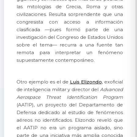
las mitologías de Grecia, Roma y otras
civilizaciones. Resulta sorprendente que una
congresista con acceso a información
clasificada —pues formó parte de una
investigación del Congreso de Estados Unidos
sobre el tema— recurra a una fuente tan
remota para interpretar un fenómeno
supuestamente contemporáneo.
Otro ejemplo es el de
Luis Elizondo,
exoficial
de inteligencia militar y director del
Advanced
Aerospace Threat Identification Program
(AATIP), un proyecto del Departamento de
Defensa dedicado al estudio de fenómenos
aéreos no identificados. Elizondo reveló que
el AATIP no era un programa aislado, sino
parte de una iniciativa más amplia conocida