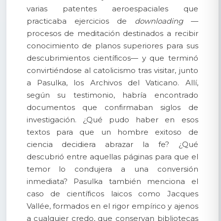
varias patentes aeroespaciales que
practicaba ejercicios de
downloading
—
procesos de meditación destinados a recibir
conocimiento de planos superiores para sus
descubrimientos científicos— y que terminó
convirtiéndose al catolicismo tras visitar, junto
a Pasulka, los Archivos del Vaticano. Allí,
según su testimonio, habría encontrado
documentos que confirmaban siglos de
investigación. ¿Qué pudo haber en esos
textos para que un hombre exitoso de
ciencia decidiera abrazar la fe? ¿Qué
descubrió entre aquellas páginas para que el
temor lo condujera a una conversión
inmediata? Pasulka también menciona el
caso de científicos laicos como Jacques
Vallée, formados en el rigor empírico y ajenos
a cualquier credo, que conservan bibliotecas