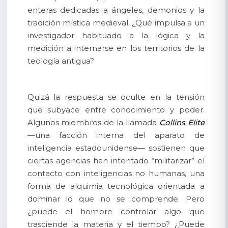
enteras dedicadas a ángeles, demonios y la
tradición mística medieval. ¿Qué impulsa a un
investigador habituado a la lógica y la
medición a internarse en los territorios de la
teología antigua?
Quizá la respuesta se oculte en la tensión
que subyace entre conocimiento y poder.
Algunos miembros de la llamada
Collins Elite
—una facción interna del aparato de
inteligencia estadounidense— sostienen que
ciertas agencias han intentado “militarizar” el
contacto con inteligencias no humanas, una
forma de alquimia tecnológica orientada a
dominar lo que no se comprende. Pero
¿puede el hombre controlar algo que
trasciende la materia y el tiempo? ¿Puede