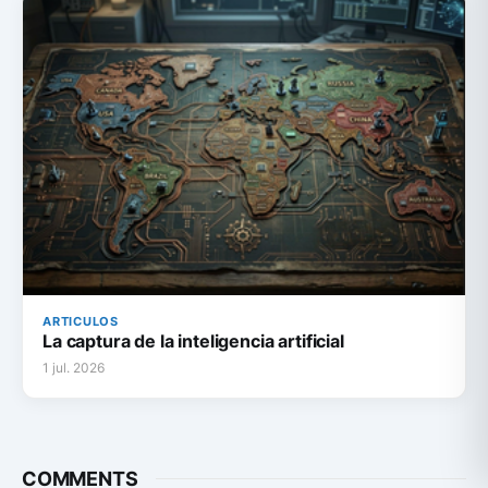
ARTICULOS
La captura de la inteligencia artificial
1 jul. 2026
COMMENTS