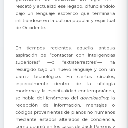
rescató y actualizó ese legado, difundiéndolo
bajo un lenguaje esotérico que terminaría
infiltrándose en la cultura popular y espiritual
de Occidente.
En tiempos recientes, aquella antigua
aspiración de “contactar con inteligencias
superiores” —o “extraterrestres”— ha
resurgido bajo un nuevo lenguaje y con un
barniz tecnológico. En ciertos círculos,
especialmente dentro de la ufología
moderna y la espiritualidad contemporánea,
se habla del fenómeno del
downloading
: la
recepción de información, mensajes o
códigos provenientes de planos no humanos
mediante estados alterados de conciencia,
como ocurrió en los casos de Jack Parsons y