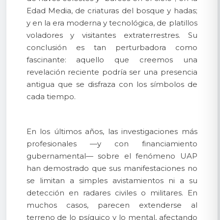
Edad Media, de criaturas del bosque y hadas;
y en la era moderna y tecnológica, de platillos
voladores y visitantes extraterrestres. Su
conclusión es tan perturbadora como
fascinante: aquello que creemos una
revelación reciente podría ser una presencia
antigua que se disfraza con los símbolos de
cada tiempo.
En los últimos años, las investigaciones más
profesionales —y con financiamiento
gubernamental— sobre el fenómeno UAP
han demostrado que sus manifestaciones no
se limitan a simples avistamientos ni a su
detección en radares civiles o militares. En
muchos casos, parecen extenderse al
terreno de lo psíquico y lo mental, afectando