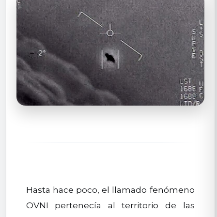
Hasta hace poco, el llamado fenómeno
OVNI pertenecía al territorio de las