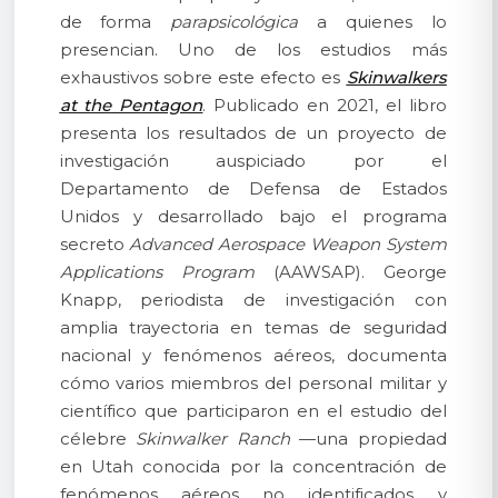
de forma
parapsicológica
a quienes lo
presencian. Uno de los estudios más
exhaustivos sobre este efecto es
Skinwalkers
at the Pentagon
. Publicado en 2021, el libro
presenta los resultados de un proyecto de
investigación auspiciado por el
Departamento de Defensa de Estados
Unidos y desarrollado bajo el programa
secreto
Advanced Aerospace Weapon System
Applications Program
(AAWSAP). George
Knapp, periodista de investigación con
amplia trayectoria en temas de seguridad
nacional y fenómenos aéreos, documenta
cómo varios miembros del personal militar y
científico que participaron en el estudio del
célebre
Skinwalker Ranch
—una propiedad
en Utah conocida por la concentración de
fenómenos aéreos no identificados y