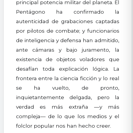
principal potencia militar del planeta. El
Pentágono ha confirmado la
autenticidad de grabaciones captadas
por pilotos de combate; y funcionarios
de inteligencia y defensa han admitido,
ante cámaras y bajo juramento, la
existencia de objetos voladores que
desafían toda explicación lógica. La
frontera entre la ciencia ficción y lo real
se ha vuelto, de pronto,
inquietantemente delgada, pero la
verdad es más extraña —y más
compleja— de lo que los medios y el
folclor popular nos han hecho creer.