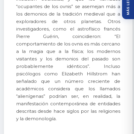
MÁS LEÍDOS
“ocupantes de los ovnis” se asemejan más a
los demonios de la tradición medieval que a
exploradores de otros planetas. Otros
investigadores, como el astrofísico francés
Pierre Guérin, coincidieron: “El
comportamiento de los ovnis es más cercano
a la magia que a la física; los modernos
visitantes y los demonios del pasado son
probablemente idénticos”. Incluso
psicólogos como Elizabeth Hillstrom han
señalado que un número creciente de
académicos considera que los llamados
“alienígenas” podrían ser, en realidad, la
manifestación contemporánea de entidades
descritas desde hace siglos por las religiones
y la demonología.