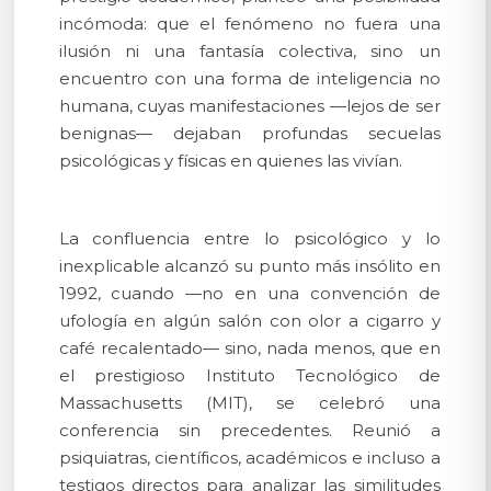
incómoda: que el fenómeno no fuera una
ilusión ni una fantasía colectiva, sino un
encuentro con una forma de inteligencia no
humana, cuyas manifestaciones —lejos de ser
benignas— dejaban profundas secuelas
psicológicas y físicas en quienes las vivían.
La confluencia entre lo psicológico y lo
inexplicable alcanzó su punto más insólito en
1992, cuando —no en una convención de
ufología en algún salón con olor a cigarro y
café recalentado— sino, nada menos, que en
el prestigioso Instituto Tecnológico de
Massachusetts (MIT), se celebró una
conferencia sin precedentes. Reunió a
psiquiatras, científicos, académicos e incluso a
testigos directos para analizar las similitudes