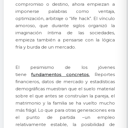
compromiso o destino, ahora empiezan a
imponerse palabras como ventaja,
optimización, arbitraje o “life hack”. El vínculo
amoroso, que durante siglos organizó la
imaginación íntima de las sociedades,
empieza también a pensarse con la lógica
fría y burda de un mercado.
El pesimismo de los jóvenes
tiene
fundamentos concretos.
Reportes
financieros, datos de mercado y estadísticas
demográficas muestran que el suelo material
sobre el que antes se construían la pareja, el
matrimonio y la familia se ha vuelto mucho
más frágil. Lo que para otras generaciones era
el punto de partida –un empleo
relativamente estable, la posibilidad de