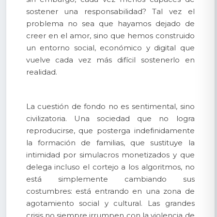
sostener una responsabilidad? Tal vez el
problema no sea que hayamos dejado de
creer en el amor, sino que hemos construido
un entorno social, económico y digital que
vuelve cada vez más difícil sostenerlo en
realidad.
La cuestión de fondo no es sentimental, sino
civilizatoria. Una sociedad que no logra
reproducirse, que posterga indefinidamente
la formación de familias, que sustituye la
intimidad por simulacros monetizados y que
delega incluso el cortejo a los algoritmos, no
está simplemente cambiando sus
costumbres: está entrando en una zona de
agotamiento social y cultural. Las grandes
crisis no siempre irrumpen con la violencia de