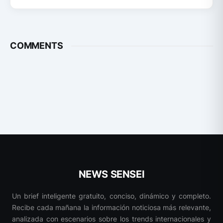
COMMENTS
NEWS SENSEI
Un brief inteligente gratuito, conciso, dinámico y completo.
Recibe cada mañana la información noticiosa más relevante,
analizada con escenarios sobre los trends internacionales y