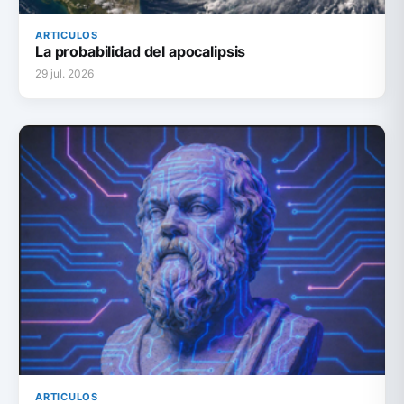
ARTICULOS
La probabilidad del apocalipsis
29 jul. 2026
ARTICULOS