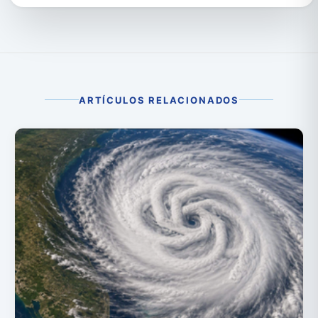
ARTÍCULOS RELACIONADOS