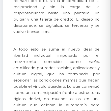
rechazo del otro, sin la incomodidad de la
reciprocidad y sin la carga de la
responsabilidad: basta una pantalla, un
pulgar y una tarjeta de crédito. El deseo no
desaparece; se digitaliza, se terceriza y se
vuelve transaccional.
A todo esto se suma el nuevo ideal de
libertad individual impulsado por el
movimiento conocido como
woke
,
amplificado por redes sociales, aplicaciones y
cultura digital, que ha terminado por
erosionar las condiciones mismas que hacen
posible el vínculo duradero. Lo que comenzó
como una emancipación frente a estructuras
rígidas derivó, en muchos casos, en una
cultura que celebra la autonomía pero