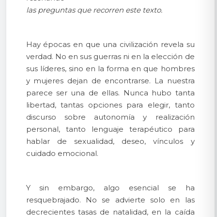
las preguntas que recorren este texto.
Hay épocas en que una civilización revela su
verdad. No en sus guerras ni en la elección de
sus líderes, sino en la forma en que hombres
y mujeres dejan de encontrarse. La nuestra
parece ser una de ellas. Nunca hubo tanta
libertad, tantas opciones para elegir, tanto
discurso sobre autonomía y realización
personal, tanto lenguaje terapéutico para
hablar de sexualidad, deseo, vínculos y
cuidado emocional.
Y sin embargo, algo esencial se ha
resquebrajado. No se advierte solo en las
decrecientes tasas de natalidad, en la caída