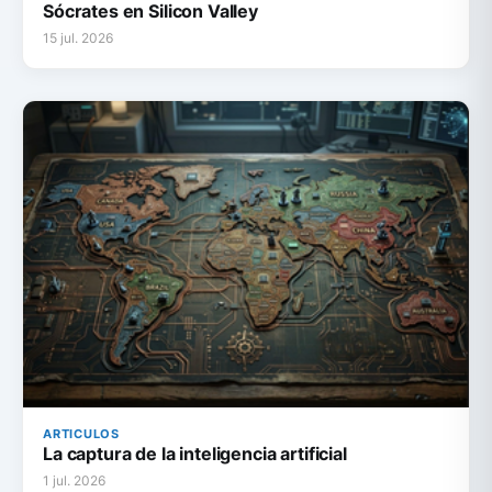
Sócrates en Silicon Valley
15 jul. 2026
ARTICULOS
La captura de la inteligencia artificial
1 jul. 2026