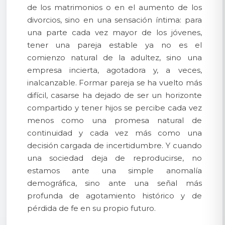
de los matrimonios o en el aumento de los
divorcios, sino en una sensación íntima: para
una parte cada vez mayor de los jóvenes,
tener una pareja estable ya no es el
comienzo natural de la adultez, sino una
empresa incierta, agotadora y, a veces,
inalcanzable. Formar pareja se ha vuelto más
difícil, casarse ha dejado de ser un horizonte
compartido y tener hijos se percibe cada vez
menos como una promesa natural de
continuidad y cada vez más como una
decisión cargada de incertidumbre. Y cuando
una sociedad deja de reproducirse, no
estamos ante una simple anomalía
demográfica, sino ante una señal más
profunda de agotamiento histórico y de
pérdida de fe en su propio futuro.