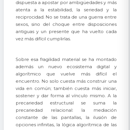
dispuesta a apostar por ambigüedades y más
atenta a la estabilidad, la seriedad y la
reciprocidad. No se trata de una guerra entre
sexos, sino del choque entre disposiciones
antiguas y un presente que ha vuelto cada
vez más difícil cumplirlas.
Sobre esa fragilidad material se ha montado
además un nuevo ecosistema digital y
algorítmico que vuelve más difícil el
encuentro. No solo cuesta más construir una
vida en común; también cuesta más iniciar,
sostener y dar forma al vínculo mismo. A la
precariedad estructural se suma la
precariedad relacional: la mediación
constante de las pantallas, la ilusión de
opciones infinitas, la lógica algorítmica de las