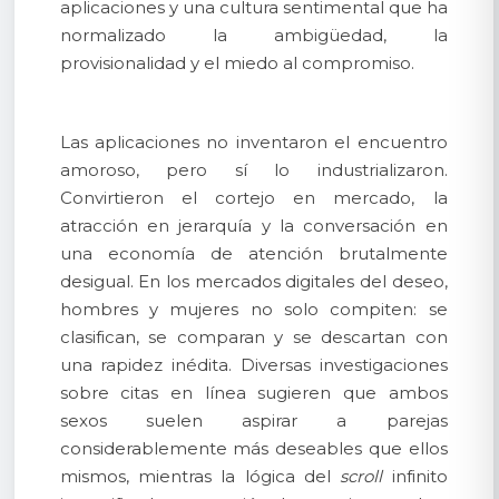
aplicaciones y una cultura sentimental que ha
normalizado la ambigüedad, la
provisionalidad y el miedo al compromiso.
Las aplicaciones no inventaron el encuentro
amoroso, pero sí lo industrializaron.
Convirtieron el cortejo en mercado, la
atracción en jerarquía y la conversación en
una economía de atención brutalmente
desigual. En los mercados digitales del deseo,
hombres y mujeres no solo compiten: se
clasifican, se comparan y se descartan con
una rapidez inédita. Diversas investigaciones
sobre citas en línea sugieren que ambos
sexos suelen aspirar a parejas
considerablemente más deseables que ellos
mismos, mientras la lógica del
scroll
infinito