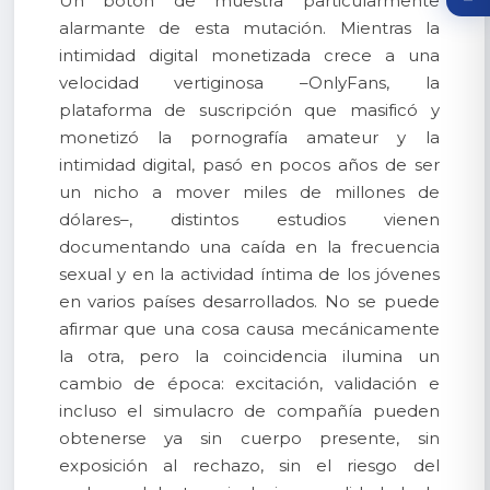
Un botón de muestra particularmente
alarmante de esta mutación. Mientras la
intimidad digital monetizada crece a una
velocidad vertiginosa –OnlyFans, la
plataforma de suscripción que masificó y
monetizó la pornografía amateur y la
intimidad digital, pasó en pocos años de ser
un nicho a mover miles de millones de
dólares–, distintos estudios vienen
documentando una caída en la frecuencia
sexual y en la actividad íntima de los jóvenes
en varios países desarrollados. No se puede
afirmar que una cosa causa mecánicamente
la otra, pero la coincidencia ilumina un
cambio de época: excitación, validación e
incluso el simulacro de compañía pueden
obtenerse ya sin cuerpo presente, sin
exposición al rechazo, sin el riesgo del