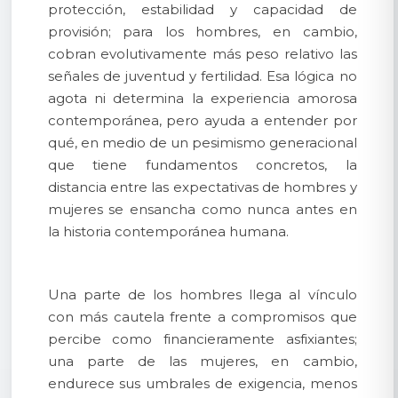
protección, estabilidad y capacidad de
provisión; para los hombres, en cambio,
cobran evolutivamente más peso relativo las
señales de juventud y fertilidad. Esa lógica no
agota ni determina la experiencia amorosa
contemporánea, pero ayuda a entender por
qué, en medio de un pesimismo generacional
que tiene fundamentos concretos, la
distancia entre las expectativas de hombres y
mujeres se ensancha como nunca antes en
la historia contemporánea humana.
Una parte de los hombres llega al vínculo
con más cautela frente a compromisos que
percibe como financieramente asfixiantes;
una parte de las mujeres, en cambio,
endurece sus umbrales de exigencia, menos