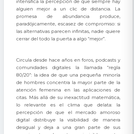
intensifica la percepción de que siempre hay
alguien mejor a un clic de distancia. La
promesa de abundancia produce,
paradójicamente, escasez de compromiso: si
las alternativas parecen infinitas, nadie quiere
cerrar del todo la puerta a algo “mejor”.
Circula desde hace años en foros, podcasts y
comunidades digitales la llamada “regla
80/20”: la idea de que una pequeña minoría
de hombres concentra la mayor parte de la
atención femenina en las aplicaciones de
citas. Más allá de su inexactitud matemática,
lo relevante es el clima que delata: la
percepción de que el mercado amoroso
digital distribuye la visibilidad de manera
desigual y deja a una gran parte de sus