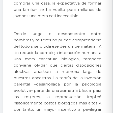
comprar una casa, la expectativa de formar
una familia– se ha vuelto para millones de
jóvenes una meta casi inaccesible.
Desde luego, el desencuentro entre
hombres y mujeres no puede comprenderse
del todo si se olvida ese derrumbe material. Y,
sin reducir la compleja interacción humana a
una mera caricatura biológica, tampoco
conviene olvidar que ciertas disposiciones
afectivas arrastran la memoria larga de
nuestros ancestros. La teoría de la inversión
parental –desarrollada por la psicología
evolutiva– parte de una asimetría básica: para
las mujeres, la reproducción implicó
históricamente costos biológicos más altos y,
por tanto, un mayor incentivo a privilegiar