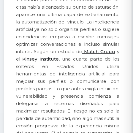
citas había alcanzado su punto de saturación,
aparece una última capa de extrañamiento:
la automatización del vínculo. La inteligencia
artificial ya no solo organiza perfiles o sugiere
coincidencias: empieza a escribir mensajes,
optimizar conversaciones e incluso simular
interés. Según un estudio de
Match Group
y
el
Kinsey Institute
, una cuarta parte de los
solteros en Estados Unidos utiliza
herramientas de inteligencia artificial para
mejorar sus perfiles o comunicarse con
posibles parejas. Lo que antes exigía intuición,
vulnerabilidad y presencia comienza a
delegarse a sistemas diseñados para
maximizar resultados. El riesgo no es solo la
pérdida de autenticidad, sino algo más sutil: la
erosión progresiva de la experiencia misma