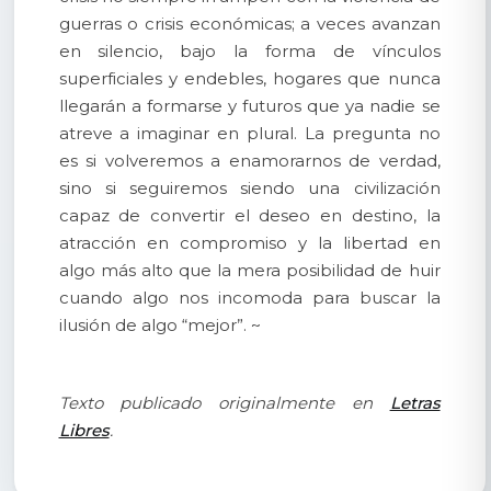
guerras o crisis económicas; a veces avanzan
en silencio, bajo la forma de vínculos
superficiales y endebles, hogares que nunca
llegarán a formarse y futuros que ya nadie se
atreve a imaginar en plural. La pregunta no
es si volveremos a enamorarnos de verdad,
sino si seguiremos siendo una civilización
capaz de convertir el deseo en destino, la
atracción en compromiso y la libertad en
algo más alto que la mera posibilidad de huir
cuando algo nos incomoda para buscar la
ilusión de algo “mejor”. ~
Texto publicado originalmente en
Letras
Libres
.