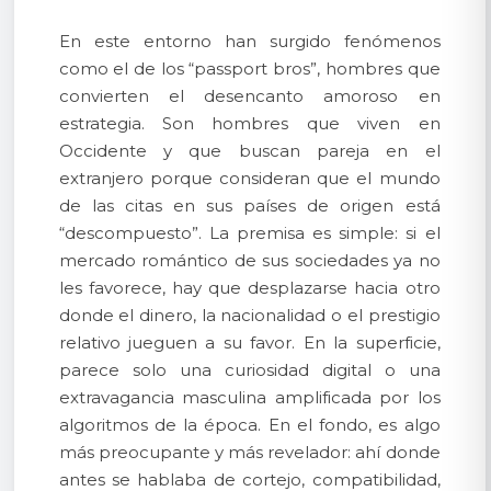
En este entorno han surgido fenómenos
como el de los “passport bros”, hombres que
convierten el desencanto amoroso en
estrategia. Son hombres que viven en
Occidente y que buscan pareja en el
extranjero porque consideran que el mundo
de las citas en sus países de origen está
“descompuesto”. La premisa es simple: si el
mercado romántico de sus sociedades ya no
les favorece, hay que desplazarse hacia otro
donde el dinero, la nacionalidad o el prestigio
relativo jueguen a su favor. En la superficie,
parece solo una curiosidad digital o una
extravagancia masculina amplificada por los
algoritmos de la época. En el fondo, es algo
más preocupante y más revelador: ahí donde
antes se hablaba de cortejo, compatibilidad,