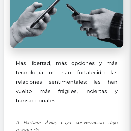
Más libertad, más opciones y más
tecnología no han fortalecido las
relaciones sentimentales: las han
vuelto más frágiles, inciertas y
transaccionales.
A Bárbara Ávila, cuya conversación dejó
resonando