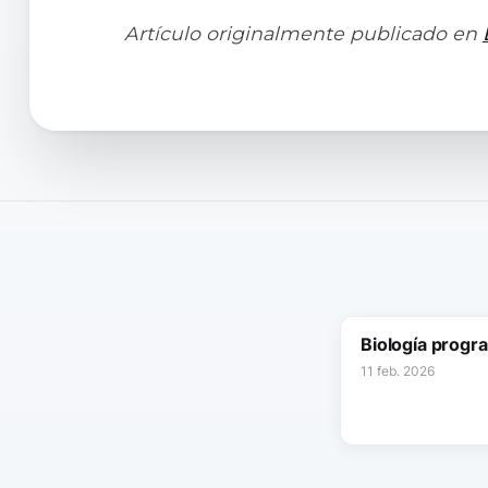
Artículo originalmente publicado en
Biología progr
11 feb. 2026