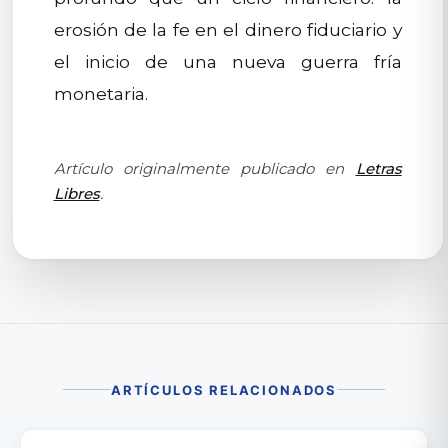
erosión de la fe en el dinero fiduciario y
el inicio de una nueva guerra fría
monetaria.
Artículo originalmente publicado en
Letras
Libres
.
ARTÍCULOS RELACIONADOS