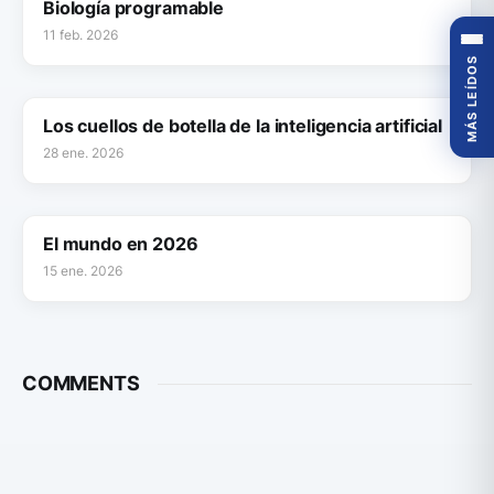
Biología programable
11 feb. 2026
MÁS LEÍDOS
Los cuellos de botella de la inteligencia artificial
28 ene. 2026
El mundo en 2026
15 ene. 2026
COMMENTS