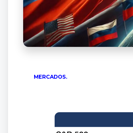
MERCADOS.