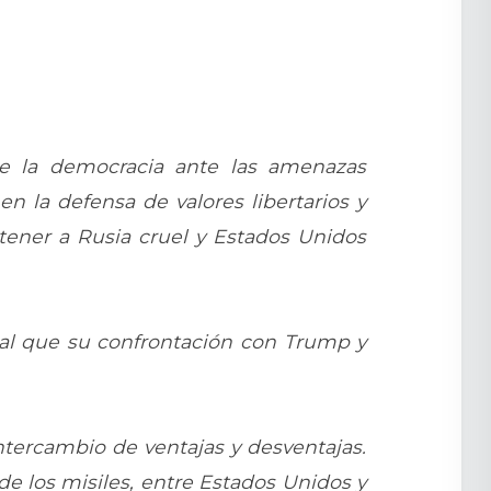
de la democracia ante las amenazas
en la defensa de valores libertarios y
ntener a Rusia cruel y Estados Unidos
ual que su confrontación con Trump y
ntercambio de ventajas y desventajas.
 de los misiles, entre Estados Unidos y