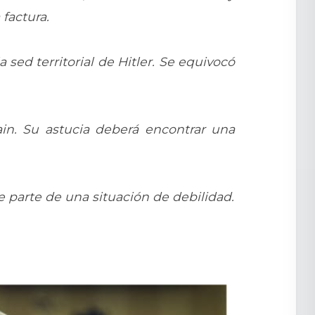
factura.
sed territorial de Hitler. Se equivocó
ain. Su astucia deberá encontrar una
e parte de una situación de debilidad.